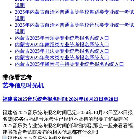
说明
2025年内蒙古自治区普通高等学校舞蹈类专业统一考试
说明
2025年内蒙古自治区普通高等学校音乐类专业统一考试
说明
内蒙古2025年音乐类专业统考报名系统入口
内蒙古2025年舞蹈类专业统考报名系统入口
内蒙古2025年书法类专业统考报名系统入口
内蒙古2025年美术类专业统考报名系统入口
内蒙古2025年播音与主持类专业统考报名系统入口
带你看艺考
艺考信息时光机
福建省2025音乐统考报名时间:2024年10月23日至28日
福建省2025音乐统考报名时间已定:2024年10月23日至28日报
名!想必各位福建音乐考生已经迫不及待的想要了解福建省
2025音乐类专业统考报名时间的详细内容,那么一起来看看福
建省教育考试院发布的相关信息都有什么吧!