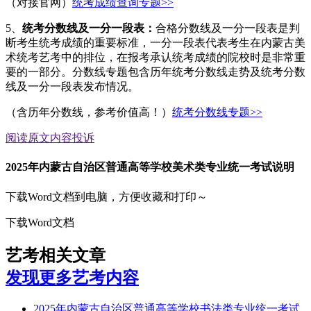
（对接官网）
统考成绩查询专题>>
5、
统考分数线及一分一段表：
合格分数线及一分一段表是判
断考生统考成绩的重要标准，一分一段表代表考生在内蒙古美
术统考艺考中的排位，在报考承认统考成绩的院校时是非常重
要的一部分。分数线专题包含历年统考分数线走势及统考分数
线及一分一段表发布情况。
（含历年分数线，参考价值高！）
统考分数线专题>>
阅读原文
内容投诉
2025年内蒙古自治区普通高等学校美术类专业统一考试说明
下载Word文档到电脑，方便收藏和打印～
下载Word文档
艺考相关文章
发现更多艺考内容
2025年内蒙古自治区普通高等学校书法类专业统一考试