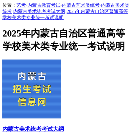
位置：
艺考
-
内蒙古教育考试
-
内蒙古艺术类统考
-
内蒙古美术类
统考
-
内蒙古美术统考考试大纲
-
2025年内蒙古自治区普通高等
学校美术类专业统一考试说明
2025年内蒙古自治区普通高等
学校美术类专业统一考试说明
内蒙古美术统考考试大纲