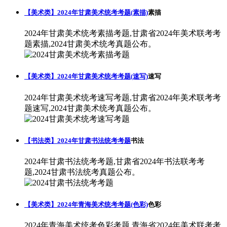
【美术类】2024年甘肃美术统考考题(素描)
素描
2024年甘肃美术统考素描考题,甘肃省2024年美术联考考
题素描,2024甘肃美术统考真题公布。
【美术类】2024年甘肃美术统考考题(速写)
速写
2024年甘肃美术统考速写考题,甘肃省2024年美术联考考
题速写,2024甘肃美术统考真题公布。
【书法类】2024年甘肃书法统考考题
书法
2024年甘肃书法统考考题,甘肃省2024年书法联考考
题,2024甘肃书法统考真题公布。
【美术类】2024年青海美术统考考题(色彩)
色彩
2024年青海美术统考色彩考题,青海省2024年美术联考考