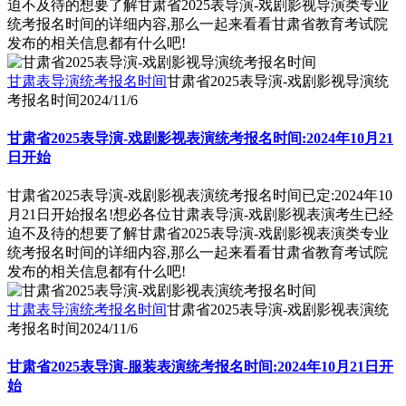
迫不及待的想要了解甘肃省2025表导演-戏剧影视导演类专业
统考报名时间的详细内容,那么一起来看看甘肃省教育考试院
发布的相关信息都有什么吧!
甘肃表导演统考报名时间
甘肃省2025表导演-戏剧影视导演统
考报名时间
2024/11/6
甘肃省2025表导演-戏剧影视表演统考报名时间:2024年10月21
日开始
甘肃省2025表导演-戏剧影视表演统考报名时间已定:2024年10
月21日开始报名!想必各位甘肃表导演-戏剧影视表演考生已经
迫不及待的想要了解甘肃省2025表导演-戏剧影视表演类专业
统考报名时间的详细内容,那么一起来看看甘肃省教育考试院
发布的相关信息都有什么吧!
甘肃表导演统考报名时间
甘肃省2025表导演-戏剧影视表演统
考报名时间
2024/11/6
甘肃省2025表导演-服装表演统考报名时间:2024年10月21日开
始