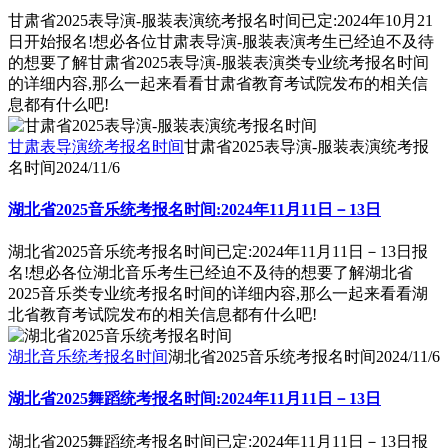
甘肃省2025表导演-服装表演统考报名时间已定:2024年10月21
日开始报名!想必各位甘肃表导演-服装表演考生已经迫不及待
的想要了解甘肃省2025表导演-服装表演类专业统考报名时间
的详细内容,那么一起来看看甘肃省教育考试院发布的相关信
息都有什么吧!
甘肃表导演统考报名时间
甘肃省2025表导演-服装表演统考报
名时间
2024/11/6
湖北省2025音乐统考报名时间:2024年11月11日－13日
湖北省2025音乐统考报名时间已定:2024年11月11日－13日报
名!想必各位湖北音乐考生已经迫不及待的想要了解湖北省
2025音乐类专业统考报名时间的详细内容,那么一起来看看湖
北省教育考试院发布的相关信息都有什么吧!
湖北音乐统考报名时间
湖北省2025音乐统考报名时间
2024/11/6
湖北省2025舞蹈统考报名时间:2024年11月11日－13日
湖北省2025舞蹈统考报名时间已定:2024年11月11日－13日报