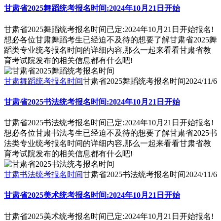
甘肃省2025舞蹈统考报名时间:2024年10月21日开始
甘肃省2025舞蹈统考报名时间已定:2024年10月21日开始报名!
想必各位甘肃舞蹈考生已经迫不及待的想要了解甘肃省2025舞
蹈类专业统考报名时间的详细内容,那么一起来看看甘肃省教
育考试院发布的相关信息都有什么吧!
甘肃舞蹈统考报名时间
甘肃省2025舞蹈统考报名时间
2024/11/6
甘肃省2025书法统考报名时间:2024年10月21日开始
甘肃省2025书法统考报名时间已定:2024年10月21日开始报名!
想必各位甘肃书法考生已经迫不及待的想要了解甘肃省2025书
法类专业统考报名时间的详细内容,那么一起来看看甘肃省教
育考试院发布的相关信息都有什么吧!
甘肃书法统考报名时间
甘肃省2025书法统考报名时间
2024/11/6
甘肃省2025美术统考报名时间:2024年10月21日开始
甘肃省2025美术统考报名时间已定:2024年10月21日开始报名!