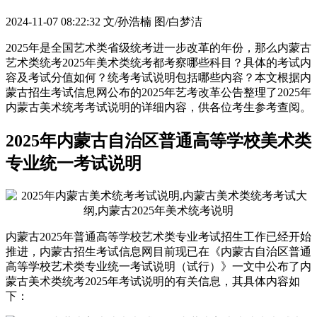
2024-11-07 08:22:32
文/孙浩楠 图/白梦洁
2025年是全国艺术类省级统考进一步改革的年份，那么内蒙古
艺术类统考2025年美术类统考都考察哪些科目？具体的考试内
容及考试分值如何？统考考试说明包括哪些内容？本文根据内
蒙古招生考试信息网公布的2025年艺考改革公告整理了2025年
内蒙古美术统考考试说明的详细内容，供各位考生参考查阅。
2025年内蒙古自治区普通高等学校美术类
专业统一考试说明
内蒙古2025年普通高等学校艺术类专业考试招生工作已经开始
推进，内蒙古招生考试信息网目前现已在《内蒙古自治区普通
高等学校艺术类专业统一考试说明（试行）》一文中公布了内
蒙古美术类统考2025年考试说明的有关信息，其具体内容如
下：