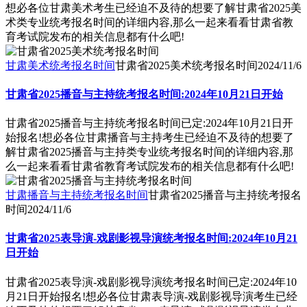
想必各位甘肃美术考生已经迫不及待的想要了解甘肃省2025美
术类专业统考报名时间的详细内容,那么一起来看看甘肃省教
育考试院发布的相关信息都有什么吧!
甘肃美术统考报名时间
甘肃省2025美术统考报名时间
2024/11/6
甘肃省2025播音与主持统考报名时间:2024年10月21日开始
甘肃省2025播音与主持统考报名时间已定:2024年10月21日开
始报名!想必各位甘肃播音与主持考生已经迫不及待的想要了
解甘肃省2025播音与主持类专业统考报名时间的详细内容,那
么一起来看看甘肃省教育考试院发布的相关信息都有什么吧!
甘肃播音与主持统考报名时间
甘肃省2025播音与主持统考报名
时间
2024/11/6
甘肃省2025表导演-戏剧影视导演统考报名时间:2024年10月21
日开始
甘肃省2025表导演-戏剧影视导演统考报名时间已定:2024年10
月21日开始报名!想必各位甘肃表导演-戏剧影视导演考生已经