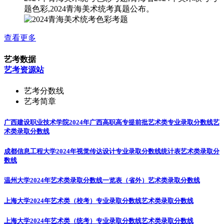
题色彩,2024青海美术统考真题公布。
查看更多
艺考数据
艺考资源站
艺考分数线
艺考简章
广西建设职业技术学院2024年广西高职高专提前批艺术类专业录取分数线
艺
术类录取分数线
成都信息工程大学2024年视觉传达设计专业录取分数线统计表
艺术类录取分
数线
温州大学2024年艺术类录取分数线一览表（省外）
艺术类录取分数线
上海大学2024年艺术类（校考）专业录取分数线
艺术类录取分数线
上海大学2024年艺术类（统考）专业录取分数线
艺术类录取分数线