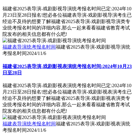
福建省2025表导演-戏剧影视导演统考报名时间已定:2024年10
月23日至28日报名!想必各位福建表导演-戏剧影视导演考生已
经迫不及待的想要了解福建省2025表导演-戏剧影视导演类专
业统考报名时间的详细内容,那么一起来看看福建省教育考试
院发布的相关信息都有什么吧!
福建表导演统考报名时间
福建省2025表导演-戏剧影视导演统
考报名时间
2024/11/6
福建省2025表导演-戏剧影视表演统考报名时间:2024年10月23
日至28日
福建省2025表导演-戏剧影视表演统考报名时间已定:2024年10
月23日至28日报名!想必各位福建表导演-戏剧影视表演考生已
经迫不及待的想要了解福建省2025表导演-戏剧影视表演类专
业统考报名时间的详细内容,那么一起来看看福建省教育考试
院发布的相关信息都有什么吧!
福建表导演统考报名时间
福建省2025表导演-戏剧影视表演统
考报名时间
2024/11/6