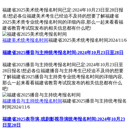
福建省2025美术统考报名时间已定:2024年10月23日至28日报
名!想必各位福建美术考生已经迫不及待的想要了解福建省
2025美术类专业统考报名时间的详细内容,那么一起来看看福
建省教育考试院发布的相关信息都有什么吧!
福建美术统考报名时间
福建省2025美术统考报名时间
2024/11/6
福建省2025播音与主持统考报名时间:2024年10月23日至28日
福建省2025播音与主持统考报名时间已定:2024年10月23日至
28日报名!想必各位福建播音与主持考生已经迫不及待的想要
了解福建省2025播音与主持类专业统考报名时间的详细内容,
那么一起来看看福建省教育考试院发布的相关信息都有什么
吧!
福建播音与主持统考报名时间
福建省2025播音与主持统考报名
时间
2024/11/6
福建省2025表导演-戏剧影视导演统考报名时间:2024年10月23
日至28日