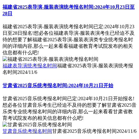
福建省2025表导演-服装表演统考报名时间:2024年10月23日至
28日
福建省2025表导演-服装表演统考报名时间已定:2024年10月23
日至28日报名!想必各位福建表导演-服装表演考生已经迫不及
待的想要了解福建省2025表导演-服装表演类专业统考报名时
间的详细内容,那么一起来看看福建省教育考试院发布的相关
信息都有什么吧!
福建表导演统考报名时间
福建省2025表导演-服装表演统考报
名时间
2024/11/6
甘肃省2025音乐统考报名时间:2024年10月21日开始
甘肃省2025音乐统考报名时间已定:2024年10月21日开始报名!
想必各位甘肃音乐考生已经迫不及待的想要了解甘肃省2025音
乐类专业统考报名时间的详细内容,那么一起来看看甘肃省教
育考试院发布的相关信息都有什么吧!
甘肃音乐统考报名时间
甘肃省2025音乐统考报名时间
2024/11/6