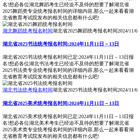
名!想必各位湖北舞蹈考生已经迫不及待的想要了解湖北省
2025舞蹈类专业统考报名时间的详细内容,那么一起来看看湖
北省教育考试院发布的相关信息都有什么吧!
湖北舞蹈统考报名时间
湖北省2025舞蹈统考报名时间
2024/11/6
湖北省2025书法统考报名时间:2024年11月11日－13日
湖北省2025书法统考报名时间已定:2024年11月11日－13日报
名!想必各位湖北书法考生已经迫不及待的想要了解湖北省
2025书法类专业统考报名时间的详细内容,那么一起来看看湖
北省教育考试院发布的相关信息都有什么吧!
湖北书法统考报名时间
湖北省2025书法统考报名时间
2024/11/6
湖北省2025美术统考报名时间:2024年11月11日－13日
湖北省2025美术统考报名时间已定:2024年11月11日－13日报
名!想必各位湖北美术考生已经迫不及待的想要了解湖北省
2025美术类专业统考报名时间的详细内容,那么一起来看看湖
北省教育考试院发布的相关信息都有什么吧!