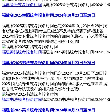
福建音乐统考报名时间
福建省2025音乐统考报名时间
2024/11/6
福建省2025舞蹈统考报名时间:2024年10月23日至28日
福建省2025舞蹈统考报名时间已定:2024年10月23日至28日报
名!想必各位福建舞蹈考生已经迫不及待的想要了解福建省
2025舞蹈类专业统考报名时间的详细内容,那么一起来看看福
建省教育考试院发布的相关信息都有什么吧!
福建舞蹈统考报名时间
福建省2025舞蹈统考报名时间
2024/11/6
福建省2025书法统考报名时间:2024年10月23日至28日
福建省2025书法统考报名时间已定:2024年10月23日至28日报
名!想必各位福建书法考生已经迫不及待的想要了解福建省
2025书法类专业统考报名时间的详细内容,那么一起来看看福
建省教育考试院发布的相关信息都有什么吧!
福建书法统考报名时间
福建省2025书法统考报名时间
2024/11/6
福建省2025美术统考报名时间:2024年10月23日至28日