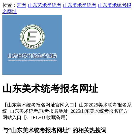
位置：
艺考
-
山东艺术类统考
-
山东美术类统考
-
山东美术统考报
名网址
山东美术统考报名网址
【山东美术统考报名网址官网入口】山东2025美术联考报名系
统_山东美术统考/联考报名地址_2025山东美术统考报名官方
网站入口【CTRL+D 收藏备用】
与“山东美术统考报名网址” 的相关热搜词