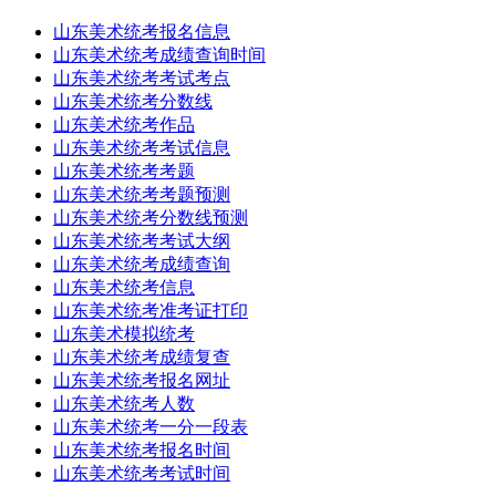
山东美术统考报名信息
山东美术统考成绩查询时间
山东美术统考考试考点
山东美术统考分数线
山东美术统考作品
山东美术统考考试信息
山东美术统考考题
山东美术统考考题预测
山东美术统考分数线预测
山东美术统考考试大纲
山东美术统考成绩查询
山东美术统考信息
山东美术统考准考证打印
山东美术模拟统考
山东美术统考成绩复查
山东美术统考报名网址
山东美术统考人数
山东美术统考一分一段表
山东美术统考报名时间
山东美术统考考试时间