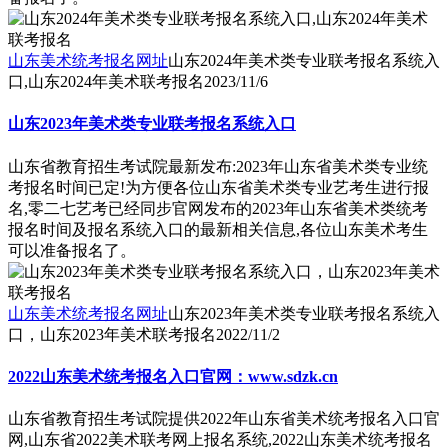
山东美术统考报名网址
山东2024年美术类专业联考报名系统入
口,山东2024年美术联考报名
2023/11/6
山东2023年美术类专业联考报名系统入口
山东省教育招生考试院最新发布:2023年山东省美术类专业统
考报名时间已定!为方便各位山东省美术类专业艺考生进行报
名,零二七艺考已经同步官网发布的2023年山东省美术类统考
报名时间及报名系统入口的最新相关信息,各位山东美术考生
可以准备报名了。
山东美术统考报名网址
山东2023年美术类专业联考报名系统入
口，山东2023年美术联考报名
2022/11/2
2022山东美术统考报名入口官网：www.sdzk.cn
山东省教育招生考试院提供2022年山东省美术统考报名入口官
网,山东省2022美术联考网上报名系统,2022山东美术统考报名