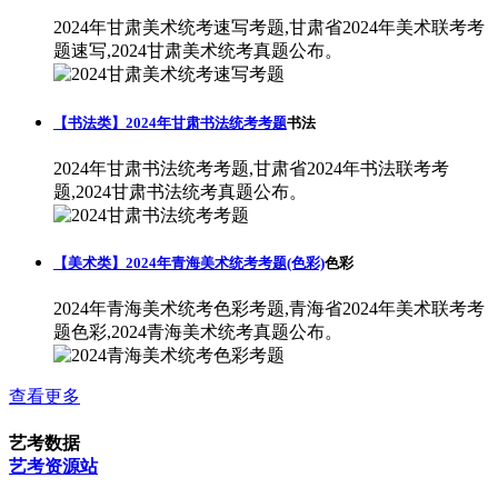
2024年甘肃美术统考速写考题,甘肃省2024年美术联考考
题速写,2024甘肃美术统考真题公布。
【书法类】2024年甘肃书法统考考题
书法
2024年甘肃书法统考考题,甘肃省2024年书法联考考
题,2024甘肃书法统考真题公布。
【美术类】2024年青海美术统考考题(色彩)
色彩
2024年青海美术统考色彩考题,青海省2024年美术联考考
题色彩,2024青海美术统考真题公布。
查看更多
艺考数据
艺考资源站