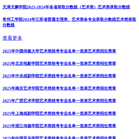
天津天狮学院2023-2024年各省录取分数线（艺术类）
艺术类录取分数线
常州工学院2024年江苏省普通文理类、艺术类各专业录取分数线
艺术类录取
分数线
查看更多
2025年中国传媒大学艺术类校考专业名单一览表
艺术类招生简章
2025年北京电影学院艺术类校考专业名单一览表
艺术类招生简章
2025年中央戏剧学院艺术类校考专业名单一览表
艺术类招生简章
2025年南京艺术学院艺术类校考专业名单一览表
艺术类招生简章
2025年广西艺术学院艺术类校考专业名单一览表
艺术类招生简章
2025年上海戏剧学院艺术类校考专业名单一览表
艺术类招生简章
2025年浙江传媒学院艺术类校考专业名单一览表
艺术类招生简章
2025年中国音乐学院艺术类校考专业名单一览表
艺术类招生简章