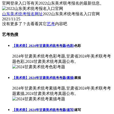
官网登录入口等有关2022山东美术联考报名的最新信息。
山东美术统考报名网址
2022山东美术统考报名入口官网
2021/11/25
没有更多了？去看看其它
艺考
内容吧
艺考热搜
【美术类】2024年甘肃美术统考考题(色彩)
色彩
2024年甘肃美术统考色彩考题,甘肃省2024年美术联考考
题色彩,2024甘肃美术统考真题公布。
【美术类】2024年甘肃美术统考考题(素描)
素描
2024年甘肃美术统考素描考题,甘肃省2024年美术联考考
题素描,2024甘肃美术统考真题公布。
【美术类】2024年甘肃美术统考考题(速写)
速写