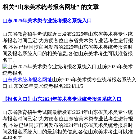
相关“山东美术统考报名网址” 的文章
山东2025年美术类专业统考报名系统入口
山东省教育招生考试院近日发布:2025年山东省美术类专业统
考报名时间已定!为方便各位山东省美术类专业艺考生进行报
名,本站已经同步官网发布的2025年山东省美术类统考报名时
间及报名系统入口的相关信息,各位山东美术考生可以准备报
名了。
山东美术统考报名网址
山东2025年美术类专业统考报名系统入
口,山东2025年美术统考报名
2024/11/5
【报名入口】山东2024年美术类专业统考报名系统入口
山东省教育招生考试院最新发布:2024年山东省美术类专业统
考报名时间已定!为方便各位山东省美术类专业艺考生进行报
名,本站已经同步官网发布的2024年山东省美术类统考报名时
间及报名系统入口的最新相关信息,各位山东美术考生可以准
备报名了。