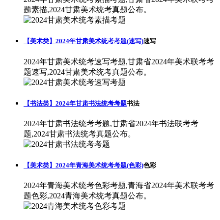
题素描,2024甘肃美术统考真题公布。
【美术类】2024年甘肃美术统考考题(速写)
速写
2024年甘肃美术统考速写考题,甘肃省2024年美术联考考
题速写,2024甘肃美术统考真题公布。
【书法类】2024年甘肃书法统考考题
书法
2024年甘肃书法统考考题,甘肃省2024年书法联考考
题,2024甘肃书法统考真题公布。
【美术类】2024年青海美术统考考题(色彩)
色彩
2024年青海美术统考色彩考题,青海省2024年美术联考考
题色彩,2024青海美术统考真题公布。