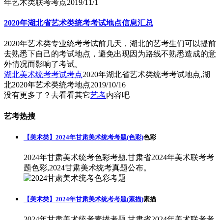
年艺术类联考考点
2019/11/1
2020年湖北省艺术类统考考试地点信息汇总
2020年艺术类专业统考考试前几天，湖北的艺考生们可以提前
去熟悉下自己的考试地点，避免出现因为路线不熟悉造成的意
外情况而影响了考试。
湖北美术统考考试考点
2020年湖北省艺术类统考考试地点,湖
北2020年艺术类统考地点
2019/10/16
没有更多了？去看看其它
艺考
内容吧
艺考热搜
【美术类】2024年甘肃美术统考考题(色彩)
色彩
2024年甘肃美术统考色彩考题,甘肃省2024年美术联考考
题色彩,2024甘肃美术统考真题公布。
【美术类】2024年甘肃美术统考考题(素描)
素描
2024年甘肃美术统考素描考题,甘肃省2024年美术联考考