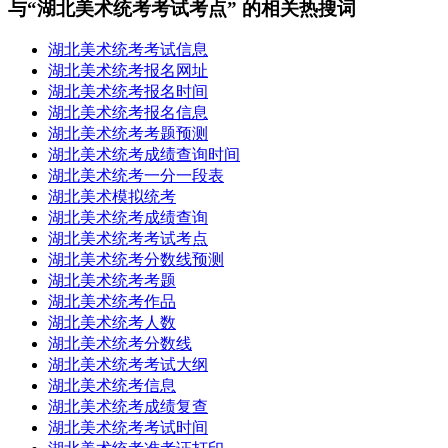
与“湖北美术统考考试考点” 的相关热搜词
湖北美术统考考试信息
湖北美术统考报名网址
湖北美术统考报名时间
湖北美术统考报名信息
湖北美术统考考题预测
湖北美术统考成绩查询时间
湖北美术统考一分一段表
湖北美术模拟统考
湖北美术统考成绩查询
湖北美术统考考试考点
湖北美术统考分数线预测
湖北美术统考考题
湖北美术统考作品
湖北美术统考人数
湖北美术统考分数线
湖北美术统考考试大纲
湖北美术统考信息
湖北美术统考成绩复查
湖北美术统考考试时间