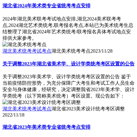
湖北省2024年美术类专业省统考考点安排
2024年湖北美术联考考试地点安排,湖北2024美术联考考
点,2024湖北艺术类统考,联考报名考点,本站已为美术统考生总
结整理了湖北省2024年艺术类统考/联考报名具体考试地点安
排供大家参考。
湖北美术统考考试考点
湖北美术统考考点
2023/11/28
关于调整2023年湖北省美术学、设计学类统考考区设置的公告
关于调整2023年美术学、设计学类统考考区设置的公告 鉴于
当前疫情防控形势，为充分保障广大考生和考试工作人员生命
安全与身体健康，经研究，决定调整我省2023年美术学、设计
学类统考（以下简称美术统考）考区设置。现公告如下：
湖北美术统考考试考点
湖北省2023美术设计统考考区调整
2022/11/18
湖北省2023年美术类专业省统考考点安排