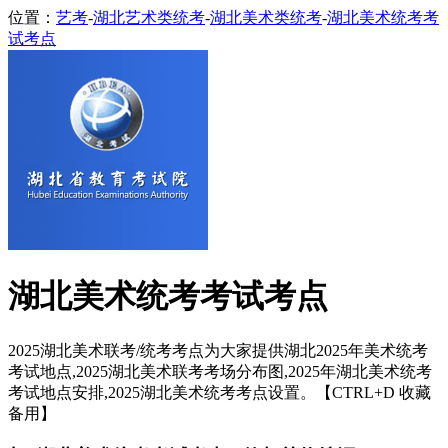
位置：
艺考
-
湖北艺术类统考
-
湖北美术类统考
-
湖北美术统考考
试考点
湖北美术统考考试考点
2025湖北美术联考/统考考点为大家提供湖北2025年美术统考
考试地点,2025湖北美术联考考场分布图,2025年湖北美术统考
考试地点安排,2025湖北美术统考考点设置。【CTRL+D 收藏
备用】