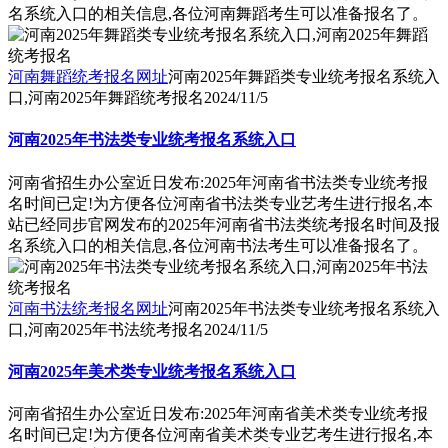
名系统入口的相关信息,各位河南舞蹈考生可以准备报名了。
河南舞蹈统考报名网址
河南2025年舞蹈类专业统考报名系统入
口,河南2025年舞蹈统考报名
2024/11/5
河南2025年书法类专业统考报名系统入口
河南省招生办公室近日发布:2025年河南省书法类专业统考报
名时间已定!为方便各位河南省书法类专业艺考生进行报名,本
站已经同步官网发布的2025年河南省书法类统考报名时间及报
名系统入口的相关信息,各位河南书法考生可以准备报名了。
河南书法统考报名网址
河南2025年书法类专业统考报名系统入
口,河南2025年书法统考报名
2024/11/5
河南2025年美术类专业统考报名系统入口
河南省招生办公室近日发布:2025年河南省美术类专业统考报
名时间已定!为方便各位河南省美术类专业艺考生进行报名,本