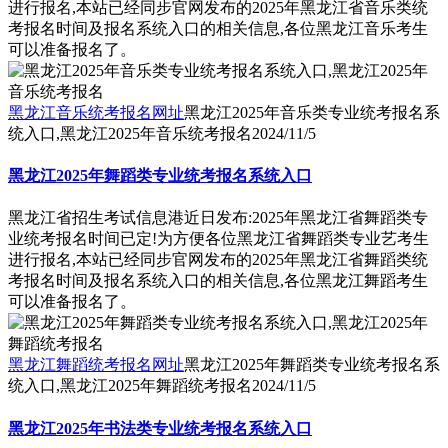
进行报名,本站已经同步官网发布的2025年黑龙江省音乐类统
考报名时间及报名系统入口的相关信息,各位黑龙江音乐考生
可以准备报名了。
黑龙江音乐统考报名网址
黑龙江2025年音乐类专业统考报名系
统入口,黑龙江2025年音乐统考报名
2024/11/5
黑龙江2025年舞蹈类专业统考报名系统入口
黑龙江省招生考试信息港近日发布:2025年黑龙江省舞蹈类专
业统考报名时间已定!为方便各位黑龙江省舞蹈类专业艺考生
进行报名,本站已经同步官网发布的2025年黑龙江省舞蹈类统
考报名时间及报名系统入口的相关信息,各位黑龙江舞蹈考生
可以准备报名了。
黑龙江舞蹈统考报名网址
黑龙江2025年舞蹈类专业统考报名系
统入口,黑龙江2025年舞蹈统考报名
2024/11/5
黑龙江2025年书法类专业统考报名系统入口