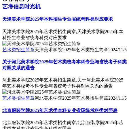
艺考信息时光机
天津美术学院2025年本科招生专业省统考科类对应要求
天津美术学院2025年艺术类招生简章,天津美术学院2025年本
科招生专业省统考科类对应要求
艺术类招生简章
天津美术学院2025年艺术类招生简章
2024/11/5
关于河北美术学院2025年艺术类校考本科专业与省统考子科类
对照关系的通告
河北美术学院2025年艺术类招生简章,关于河北美术学院2025
年艺术类校考本科专业与省统考子科类对照关系的通告
艺术类招生简章
河北美术学院2025年艺术类招生简章
2024/11/5
北京服装学院2025年艺术类本科专业省级统考科类对照表
北京服装学院2025年艺术类招生简章,北京服装学院2025年艺
术类本科专业省级统考科类对照表