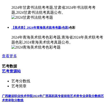
2024年甘肃书法统考考题,甘肃省2024年书法联考考
题,2024甘肃书法统考真题公布。
【美术类】2024年青海美术统考考题(色彩)
色彩
2024年青海美术统考色彩考题,青海省2024年美术联考考
题色彩,2024青海美术统考真题公布。
查看更多
艺考数据
艺考资源站
艺考分数线
艺考简章
广西建设职业技术学院2024年广西高职高专提前批艺术类专业录取分数线
艺
术类录取分数线