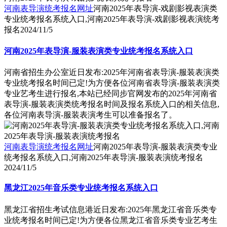
河南表导演统考报名网址
河南2025年表导演-戏剧影视表演类
专业统考报名系统入口,河南2025年表导演-戏剧影视表演统考
报名
2024/11/5
河南2025年表导演-服装表演类专业统考报名系统入口
河南省招生办公室近日发布:2025年河南省表导演-服装表演类
专业统考报名时间已定!为方便各位河南省表导演-服装表演类
专业艺考生进行报名,本站已经同步官网发布的2025年河南省
表导演-服装表演类统考报名时间及报名系统入口的相关信息,
各位河南表导演-服装表演考生可以准备报名了。
河南表导演统考报名网址
河南2025年表导演-服装表演类专业
统考报名系统入口,河南2025年表导演-服装表演统考报名
2024/11/5
黑龙江2025年音乐类专业统考报名系统入口
黑龙江省招生考试信息港近日发布:2025年黑龙江省音乐类专
业统考报名时间已定!为方便各位黑龙江省音乐类专业艺考生