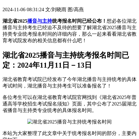
2024-11-06 08:31:24
文/刘晓雨 图/高燕
湖北省2025
播音与主持
统考报名时间已经公布！
想必各位湖北
播音与主持考生已经迫不及待的想要了解湖北省2025播音与主
持类专业统考报名时间的详细内容，那么一起来看看湖北省教
育考试院发布的相关信息都有什么吧！
湖北省2025播音与主持统考报名时间已
定：2024年11月11日－13日
湖北省教育考试院已经发布了今年湖北播音与主持统考的具体
考试时间，湖北播音与主持考生可以准备报名了！
各位考生可以在湖北省教育考试院官网找到《湖北省2025年普
通高等学校招生考试报名须知》页面，其中公布了2025届湖北
省播音与主持类专业统考的具体报名时间。
本站为大家整理了此文章中关于统考报名时间的部分，主要内