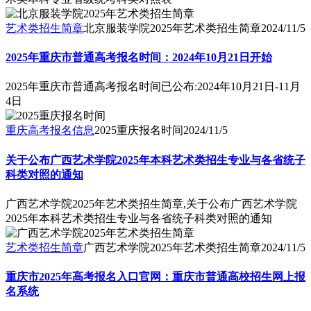
艺术类招生简章
北京服装学院2025年艺术类招生简章
2024/11/5
2025年重庆市普通高考报名时间：2024年10月21日开始
2025年重庆市普通高考报名时间已公布:2024年10月21日-11月
4日
重庆高考报名信息
2025重庆报名时间
2024/11/5
关于公布广西艺术学院2025年本科艺术类招生专业与各省统子
科类对照的通知
广西艺术学院2025年艺术类招生简章,关于公布广西艺术学院
2025年本科艺术类招生专业与各省统子科类对照的通知
艺术类招生简章
广西艺术学院2025年艺术类招生简章
2024/11/5
重庆市2025年高考报名入口官网：重庆市普通高校招生网上报
名系统