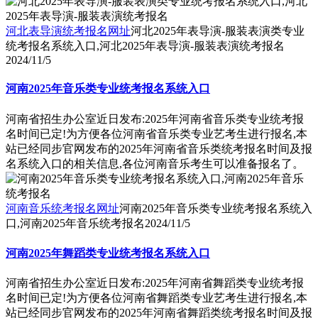
河北表导演统考报名网址
河北2025年表导演-服装表演类专业
统考报名系统入口,河北2025年表导演-服装表演统考报名
2024/11/5
河南2025年音乐类专业统考报名系统入口
河南省招生办公室近日发布:2025年河南省音乐类专业统考报
名时间已定!为方便各位河南省音乐类专业艺考生进行报名,本
站已经同步官网发布的2025年河南省音乐类统考报名时间及报
名系统入口的相关信息,各位河南音乐考生可以准备报名了。
河南音乐统考报名网址
河南2025年音乐类专业统考报名系统入
口,河南2025年音乐统考报名
2024/11/5
河南2025年舞蹈类专业统考报名系统入口
河南省招生办公室近日发布:2025年河南省舞蹈类专业统考报
名时间已定!为方便各位河南省舞蹈类专业艺考生进行报名,本
站已经同步官网发布的2025年河南省舞蹈类统考报名时间及报