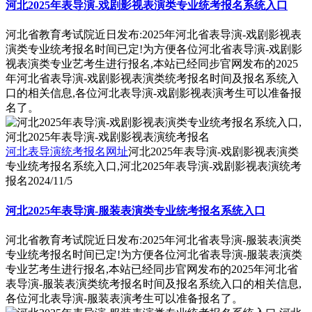
河北2025年表导演-戏剧影视表演类专业统考报名系统入口
河北省教育考试院近日发布:2025年河北省表导演-戏剧影视表
演类专业统考报名时间已定!为方便各位河北省表导演-戏剧影
视表演类专业艺考生进行报名,本站已经同步官网发布的2025
年河北省表导演-戏剧影视表演类统考报名时间及报名系统入
口的相关信息,各位河北表导演-戏剧影视表演考生可以准备报
名了。
河北表导演统考报名网址
河北2025年表导演-戏剧影视表演类
专业统考报名系统入口,河北2025年表导演-戏剧影视表演统考
报名
2024/11/5
河北2025年表导演-服装表演类专业统考报名系统入口
河北省教育考试院近日发布:2025年河北省表导演-服装表演类
专业统考报名时间已定!为方便各位河北省表导演-服装表演类
专业艺考生进行报名,本站已经同步官网发布的2025年河北省
表导演-服装表演类统考报名时间及报名系统入口的相关信息,
各位河北表导演-服装表演考生可以准备报名了。