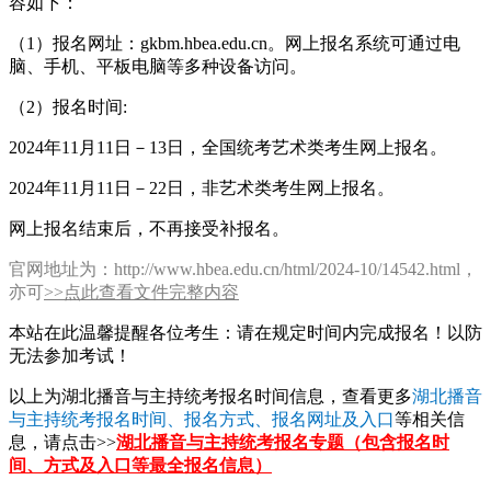
容如下：
（1）报名网址：gkbm.hbea.edu.cn。网上报名系统可通过电
脑、手机、平板电脑等多种设备访问。
（2）报名时间:
2024年11月11日－13日，全国统考艺术类考生网上报名。
2024年11月11日－22日，非艺术类考生网上报名。
网上报名结束后，不再接受补报名。
官网地址为：http://www.hbea.edu.cn/html/2024-10/14542.html，
亦可
>>点此查看文件完整内容
本站在此温馨提醒各位考生：请在规定时间内完成报名！以防
无法参加考试！
以上为湖北播音与主持统考报名时间信息，查看更多
湖北播音
与主持统考报名时间、报名方式、报名网址及入口
等相关信
息，请点击>>
湖北播音与主持统考报名专题（包含报名时
间、方式及入口等最全报名信息）