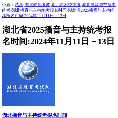
位置：
艺考
-
湖北教育考试
-
湖北艺术类统考
-
湖北播音与主持类
统考
-
湖北播音与主持统考报名时间
-
湖北省2025播音与主持统
考报名时间:2024年11月11日－13日
湖北省2025播音与主持统考报
名时间:2024年11月11日－13日
湖北播音与主持统考报名时间