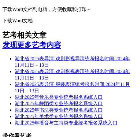
下载Word文档到电脑，方便收藏和打印～
下载Word文档
艺考相关文章
发现更多艺考内容
湖北省2025表导演-戏剧影视导演统考报名时间:2024年
11月11日－13日
湖北省2025表导演-戏剧影视表演统考报名时间:2024年
11月11日－13日
湖北省2025表导演-服装表演统考报名时间:2024年11月
11日－13日
湖北2025年音乐类专业统考报名系统入口
湖北2025年舞蹈类专业统考报名系统入口
湖北2025年书法类专业统考报名系统入口
湖北2025年美术类专业统考报名系统入口
湖北2025年播音与主持类专业统考报名系统入口
带你看艺考