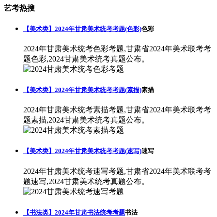
艺考热搜
【美术类】2024年甘肃美术统考考题(色彩)
色彩
2024年甘肃美术统考色彩考题,甘肃省2024年美术联考考
题色彩,2024甘肃美术统考真题公布。
【美术类】2024年甘肃美术统考考题(素描)
素描
2024年甘肃美术统考素描考题,甘肃省2024年美术联考考
题素描,2024甘肃美术统考真题公布。
【美术类】2024年甘肃美术统考考题(速写)
速写
2024年甘肃美术统考速写考题,甘肃省2024年美术联考考
题速写,2024甘肃美术统考真题公布。
【书法类】2024年甘肃书法统考考题
书法