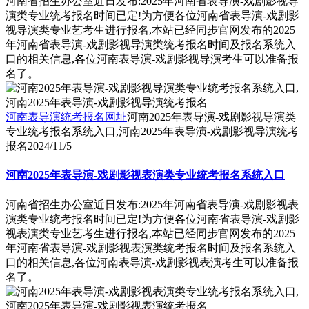
河南省招生办公室近日发布:2025年河南省表导演-戏剧影视导
演类专业统考报名时间已定!为方便各位河南省表导演-戏剧影
视导演类专业艺考生进行报名,本站已经同步官网发布的2025
年河南省表导演-戏剧影视导演类统考报名时间及报名系统入
口的相关信息,各位河南表导演-戏剧影视导演考生可以准备报
名了。
河南表导演统考报名网址
河南2025年表导演-戏剧影视导演类
专业统考报名系统入口,河南2025年表导演-戏剧影视导演统考
报名
2024/11/5
河南2025年表导演-戏剧影视表演类专业统考报名系统入口
河南省招生办公室近日发布:2025年河南省表导演-戏剧影视表
演类专业统考报名时间已定!为方便各位河南省表导演-戏剧影
视表演类专业艺考生进行报名,本站已经同步官网发布的2025
年河南省表导演-戏剧影视表演类统考报名时间及报名系统入
口的相关信息,各位河南表导演-戏剧影视表演考生可以准备报
名了。