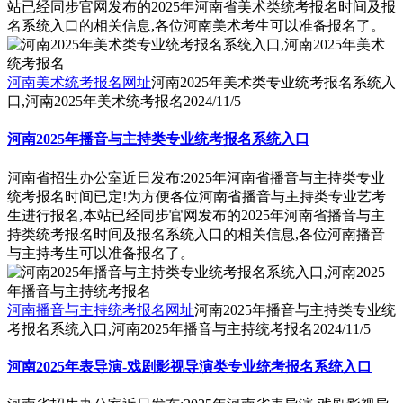
站已经同步官网发布的2025年河南省美术类统考报名时间及报
名系统入口的相关信息,各位河南美术考生可以准备报名了。
河南美术统考报名网址
河南2025年美术类专业统考报名系统入
口,河南2025年美术统考报名
2024/11/5
河南2025年播音与主持类专业统考报名系统入口
河南省招生办公室近日发布:2025年河南省播音与主持类专业
统考报名时间已定!为方便各位河南省播音与主持类专业艺考
生进行报名,本站已经同步官网发布的2025年河南省播音与主
持类统考报名时间及报名系统入口的相关信息,各位河南播音
与主持考生可以准备报名了。
河南播音与主持统考报名网址
河南2025年播音与主持类专业统
考报名系统入口,河南2025年播音与主持统考报名
2024/11/5
河南2025年表导演-戏剧影视导演类专业统考报名系统入口