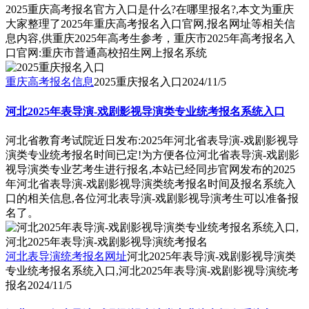
2025重庆高考报名官方入口是什么?在哪里报名?,本文为重庆
大家整理了2025年重庆高考报名入口官网,报名网址等相关信
息内容,供重庆2025年高考生参考，重庆市2025年高考报名入
口官网:重庆市普通高校招生网上报名系统
重庆高考报名信息
2025重庆报名入口
2024/11/5
河北2025年表导演-戏剧影视导演类专业统考报名系统入口
河北省教育考试院近日发布:2025年河北省表导演-戏剧影视导
演类专业统考报名时间已定!为方便各位河北省表导演-戏剧影
视导演类专业艺考生进行报名,本站已经同步官网发布的2025
年河北省表导演-戏剧影视导演类统考报名时间及报名系统入
口的相关信息,各位河北表导演-戏剧影视导演考生可以准备报
名了。
河北表导演统考报名网址
河北2025年表导演-戏剧影视导演类
专业统考报名系统入口,河北2025年表导演-戏剧影视导演统考
报名
2024/11/5