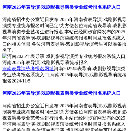
河南2025年表导演-戏剧影视导演类专业统考报名系统入口
河南省招生办公室近日发布:2025年河南省表导演-戏剧影视导
演类专业统考报名时间已定!为方便各位河南省表导演-戏剧影
视导演类专业艺考生进行报名,本站已经同步官网发布的2025
年河南省表导演-戏剧影视导演类统考报名时间及报名系统入
口的相关信息,各位河南表导演-戏剧影视导演考生可以准备报
名了。
河南表导演统考报名网址
河南2025年表导演-戏剧影视导演类
专业统考报名系统入口,河南2025年表导演-戏剧影视导演统考
报名
2024/11/5
河南2025年表导演-戏剧影视表演类专业统考报名系统入口
河南省招生办公室近日发布:2025年河南省表导演-戏剧影视表
演类专业统考报名时间已定!为方便各位河南省表导演-戏剧影
视表演类专业艺考生进行报名,本站已经同步官网发布的2025
年河南省表导演-戏剧影视表演类统考报名时间及报名系统入
口的相关信息,各位河南表导演-戏剧影视表演考生可以准备报