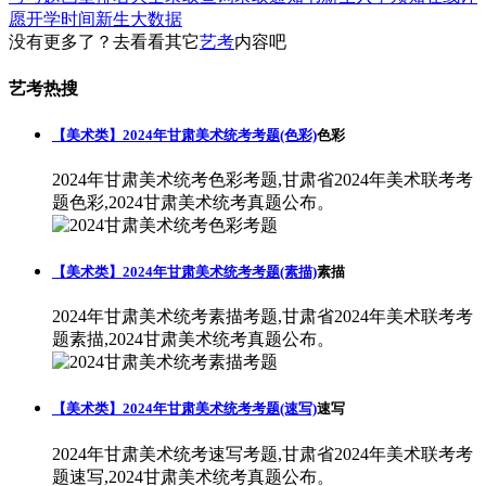
愿
开学时间
新生大数据
没有更多了？去看看其它
艺考
内容吧
艺考热搜
【美术类】2024年甘肃美术统考考题(色彩)
色彩
2024年甘肃美术统考色彩考题,甘肃省2024年美术联考考
题色彩,2024甘肃美术统考真题公布。
【美术类】2024年甘肃美术统考考题(素描)
素描
2024年甘肃美术统考素描考题,甘肃省2024年美术联考考
题素描,2024甘肃美术统考真题公布。
【美术类】2024年甘肃美术统考考题(速写)
速写
2024年甘肃美术统考速写考题,甘肃省2024年美术联考考
题速写,2024甘肃美术统考真题公布。