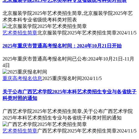
北京服装学院2025年艺术类本科专业省级统考科类对照表
北京服装学院2025年艺术类招生简章,北京服装学院2025年艺
术类本科专业省级统考科类对照表
艺术类招生简章
北京服装学院2025年艺术类招生简章
2024/11/5
2025年重庆市普通高考报名时间：2024年10月21日开始
2025年重庆市普通高考报名时间已公布:2024年10月21日-11月
4日
重庆高考报名信息
2025重庆报名时间
2024/11/5
关于公布广西艺术学院2025年本科艺术类招生专业与各省统子
科类对照的通知
广西艺术学院2025年艺术类招生简章,关于公布广西艺术学院
2025年本科艺术类招生专业与各省统子科类对照的通知
艺术类招生简章
广西艺术学院2025年艺术类招生简章
2024/11/5