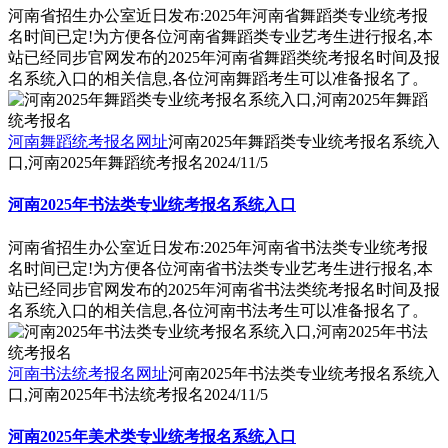
河南省招生办公室近日发布:2025年河南省舞蹈类专业统考报
名时间已定!为方便各位河南省舞蹈类专业艺考生进行报名,本
站已经同步官网发布的2025年河南省舞蹈类统考报名时间及报
名系统入口的相关信息,各位河南舞蹈考生可以准备报名了。
河南舞蹈统考报名网址
河南2025年舞蹈类专业统考报名系统入
口,河南2025年舞蹈统考报名
2024/11/5
河南2025年书法类专业统考报名系统入口
河南省招生办公室近日发布:2025年河南省书法类专业统考报
名时间已定!为方便各位河南省书法类专业艺考生进行报名,本
站已经同步官网发布的2025年河南省书法类统考报名时间及报
名系统入口的相关信息,各位河南书法考生可以准备报名了。
河南书法统考报名网址
河南2025年书法类专业统考报名系统入
口,河南2025年书法统考报名
2024/11/5
河南2025年美术类专业统考报名系统入口