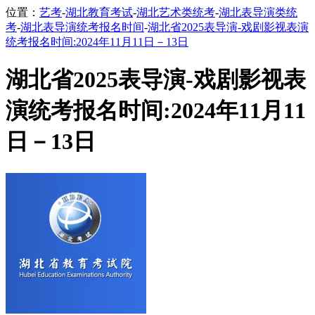
位置：
艺考
-
湖北教育考试
-
湖北艺术类统考
-
湖北表导演类统
考
-
湖北表导演统考报名时间
-
湖北省2025表导演-戏剧影视表演
统考报名时间:2024年11月11日－13日
湖北省2025表导演-戏剧影视表
演统考报名时间:2024年11月11
日－13日