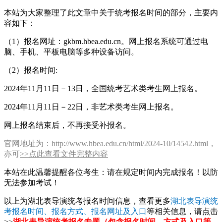
本站为大家整理了此文章中关于统考报名时间的部分，主要内
容如下：
（1）报名网址：gkbm.hbea.edu.cn。网上报名系统可通过电
脑、手机、平板电脑等多种设备访问。
（2）报名时间:
2024年11月11日－13日，全国统考艺术类考生网上报名。
2024年11月11日－22日，非艺术类考生网上报名。
网上报名结束后，不再接受补报名。
官网地址为：http://www.hbea.edu.cn/html/2024-10/14542.html，
亦可
>>点此查看文件完整内容
本站在此温馨提醒各位考生：请在规定时间内完成报名！以防
无法参加考试！
以上为湖北表导演统考报名时间信息，查看更多
湖北表导演统
考报名时间、报名方式、报名网址及入口
等相关信息，请点击
>>
湖北表导演统考报名专题（包含报名时间、方式及入口等