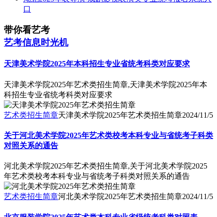
口
带你看艺考
艺考信息时光机
天津美术学院2025年本科招生专业省统考科类对应要求
天津美术学院2025年艺术类招生简章,天津美术学院2025年本
科招生专业省统考科类对应要求
艺术类招生简章
天津美术学院2025年艺术类招生简章
2024/11/5
关于河北美术学院2025年艺术类校考本科专业与省统考子科类
对照关系的通告
河北美术学院2025年艺术类招生简章,关于河北美术学院2025
年艺术类校考本科专业与省统考子科类对照关系的通告
艺术类招生简章
河北美术学院2025年艺术类招生简章
2024/11/5