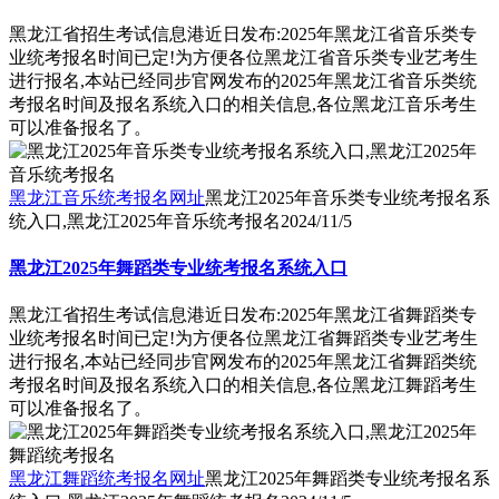
黑龙江省招生考试信息港近日发布:2025年黑龙江省音乐类专
业统考报名时间已定!为方便各位黑龙江省音乐类专业艺考生
进行报名,本站已经同步官网发布的2025年黑龙江省音乐类统
考报名时间及报名系统入口的相关信息,各位黑龙江音乐考生
可以准备报名了。
黑龙江音乐统考报名网址
黑龙江2025年音乐类专业统考报名系
统入口,黑龙江2025年音乐统考报名
2024/11/5
黑龙江2025年舞蹈类专业统考报名系统入口
黑龙江省招生考试信息港近日发布:2025年黑龙江省舞蹈类专
业统考报名时间已定!为方便各位黑龙江省舞蹈类专业艺考生
进行报名,本站已经同步官网发布的2025年黑龙江省舞蹈类统
考报名时间及报名系统入口的相关信息,各位黑龙江舞蹈考生
可以准备报名了。
黑龙江舞蹈统考报名网址
黑龙江2025年舞蹈类专业统考报名系