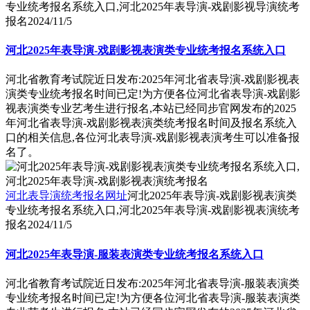
专业统考报名系统入口,河北2025年表导演-戏剧影视导演统考
报名
2024/11/5
河北2025年表导演-戏剧影视表演类专业统考报名系统入口
河北省教育考试院近日发布:2025年河北省表导演-戏剧影视表
演类专业统考报名时间已定!为方便各位河北省表导演-戏剧影
视表演类专业艺考生进行报名,本站已经同步官网发布的2025
年河北省表导演-戏剧影视表演类统考报名时间及报名系统入
口的相关信息,各位河北表导演-戏剧影视表演考生可以准备报
名了。
河北表导演统考报名网址
河北2025年表导演-戏剧影视表演类
专业统考报名系统入口,河北2025年表导演-戏剧影视表演统考
报名
2024/11/5
河北2025年表导演-服装表演类专业统考报名系统入口
河北省教育考试院近日发布:2025年河北省表导演-服装表演类
专业统考报名时间已定!为方便各位河北省表导演-服装表演类