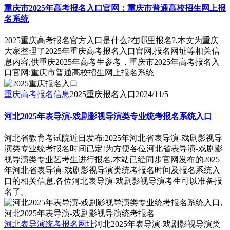
重庆市2025年高考报名入口官网：重庆市普通高校招生网上报
名系统
2025重庆高考报名官方入口是什么?在哪里报名?,本文为重庆
大家整理了2025年重庆高考报名入口官网,报名网址等相关信
息内容,供重庆2025年高考生参考，重庆市2025年高考报名入
口官网:重庆市普通高校招生网上报名系统
重庆高考报名信息
2025重庆报名入口
2024/11/5
河北2025年表导演-戏剧影视导演类专业统考报名系统入口
河北省教育考试院近日发布:2025年河北省表导演-戏剧影视导
演类专业统考报名时间已定!为方便各位河北省表导演-戏剧影
视导演类专业艺考生进行报名,本站已经同步官网发布的2025
年河北省表导演-戏剧影视导演类统考报名时间及报名系统入
口的相关信息,各位河北表导演-戏剧影视导演考生可以准备报
名了。
河北表导演统考报名网址
河北2025年表导演-戏剧影视导演类