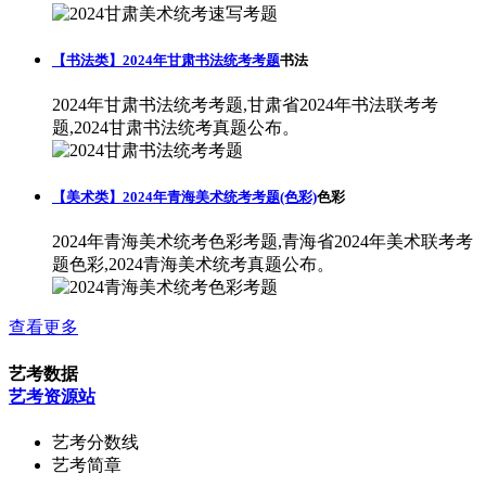
【书法类】2024年甘肃书法统考考题
书法
2024年甘肃书法统考考题,甘肃省2024年书法联考考
题,2024甘肃书法统考真题公布。
【美术类】2024年青海美术统考考题(色彩)
色彩
2024年青海美术统考色彩考题,青海省2024年美术联考考
题色彩,2024青海美术统考真题公布。
查看更多
艺考数据
艺考资源站
艺考分数线
艺考简章