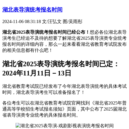
湖北表导演统考报名时间
2024-11-06 08:31:18
文/汪弘文 图/吴雨彤
湖北省2025表导演统考报名时间已经公布！
想必各位湖北表导
演考生已经迫不及待的想要了解湖北省2025表导演类专业统考
报名时间的详细内容，那么一起来看看湖北省教育考试院发布
的相关信息都有什么吧！
湖北省2025表导演统考报名时间已定：
2024年11月11日－13日
湖北省教育考试院已经发布了今年湖北表导演统考的具体考试
时间，湖北表导演考生可以准备报名了！
各位考生可以在湖北省教育考试院官网找到《湖北省2025年普
通高等学校招生考试报名须知》页面，其中公布了2025届湖北
省表导演类专业统考的具体报名时间。