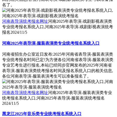
名了。
河南表导演统考报名网址
河南2025年表导演-戏剧影视表演类
专业统考报名系统入口,河南2025年表导演-戏剧影视表演统考
报名
2024/11/5
河南2025年表导演-服装表演类专业统考报名系统入口
河南省招生办公室近日发布:2025年河南省表导演-服装表演类
专业统考报名时间已定!为方便各位河南省表导演-服装表演类
专业艺考生进行报名,本站已经同步官网发布的2025年河南省
表导演-服装表演类统考报名时间及报名系统入口的相关信息,
各位河南表导演-服装表演考生可以准备报名了。
河南表导演统考报名网址
河南2025年表导演-服装表演类专业
统考报名系统入口,河南2025年表导演-服装表演统考报名
2024/11/5
黑龙江2025年音乐类专业统考报名系统入口