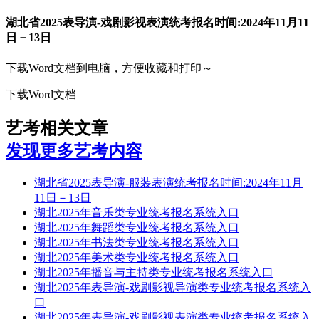
湖北省2025表导演-戏剧影视表演统考报名时间:2024年11月11
日－13日
下载Word文档到电脑，方便收藏和打印～
下载Word文档
艺考相关文章
发现更多艺考内容
湖北省2025表导演-服装表演统考报名时间:2024年11月
11日－13日
湖北2025年音乐类专业统考报名系统入口
湖北2025年舞蹈类专业统考报名系统入口
湖北2025年书法类专业统考报名系统入口
湖北2025年美术类专业统考报名系统入口
湖北2025年播音与主持类专业统考报名系统入口
湖北2025年表导演-戏剧影视导演类专业统考报名系统入
口
湖北2025年表导演-戏剧影视表演类专业统考报名系统入