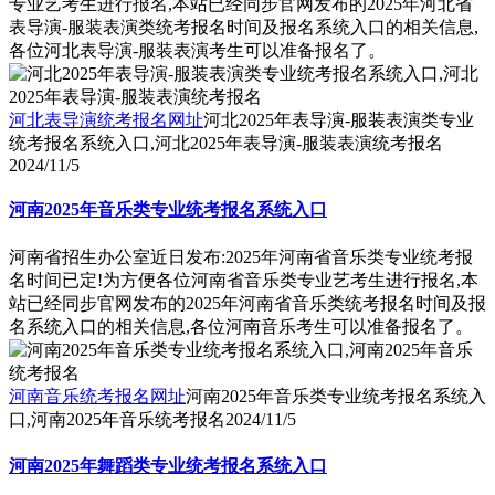
专业艺考生进行报名,本站已经同步官网发布的2025年河北省
表导演-服装表演类统考报名时间及报名系统入口的相关信息,
各位河北表导演-服装表演考生可以准备报名了。
河北表导演统考报名网址
河北2025年表导演-服装表演类专业
统考报名系统入口,河北2025年表导演-服装表演统考报名
2024/11/5
河南2025年音乐类专业统考报名系统入口
河南省招生办公室近日发布:2025年河南省音乐类专业统考报
名时间已定!为方便各位河南省音乐类专业艺考生进行报名,本
站已经同步官网发布的2025年河南省音乐类统考报名时间及报
名系统入口的相关信息,各位河南音乐考生可以准备报名了。
河南音乐统考报名网址
河南2025年音乐类专业统考报名系统入
口,河南2025年音乐统考报名
2024/11/5
河南2025年舞蹈类专业统考报名系统入口