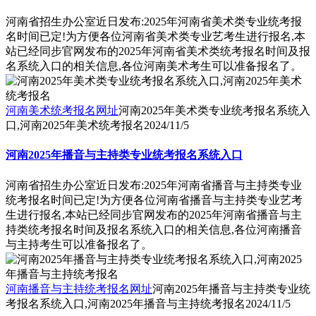
河南省招生办公室近日发布:2025年河南省美术类专业统考报
名时间已定!为方便各位河南省美术类专业艺考生进行报名,本
站已经同步官网发布的2025年河南省美术类统考报名时间及报
名系统入口的相关信息,各位河南美术考生可以准备报名了。
河南美术统考报名网址
河南2025年美术类专业统考报名系统入
口,河南2025年美术统考报名
2024/11/5
河南2025年播音与主持类专业统考报名系统入口
河南省招生办公室近日发布:2025年河南省播音与主持类专业
统考报名时间已定!为方便各位河南省播音与主持类专业艺考
生进行报名,本站已经同步官网发布的2025年河南省播音与主
持类统考报名时间及报名系统入口的相关信息,各位河南播音
与主持考生可以准备报名了。
河南播音与主持统考报名网址
河南2025年播音与主持类专业统
考报名系统入口,河南2025年播音与主持统考报名
2024/11/5