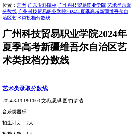
位置：
艺考
-
广东专科院校
-
广州科技贸易职业学院
-
艺术类录取
分数线
-
广州科技贸易职业学院2024年夏季高考新疆维吾尔自
治区艺术类投档分数线
广州科技贸易职业学院2024年
夏季高考新疆维吾尔自治区艺
术类投档分数线
艺术类录取分数线
2024-8-19 18:10:03
文/阮思琪 图/白梦洁
音乐类器乐
招生计划：2人
投档人数：1人