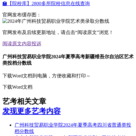
🏫【院校库】2800多所院校信息在线查询
官网发布缓存图：
官网发布及后续更新地址，请点击“阅读原文”浏览！
阅读原文
内容投诉
广州科技贸易职业学院2024年夏季高考新疆维吾尔自治区艺术
类投档分数线
下载Word文档到电脑，方便收藏和打印～
下载Word文档
艺考相关文章
发现更多艺考内容
广州科技贸易职业学院2024年夏季高考四川省普通类投
档分数线