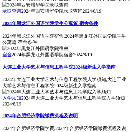
录取查询
2024年西安培华学院录取查询
2024/8/19
2024年黑龙江外国语学院学生公寓篇-宿舍条件
2024年黑龙江外国语学院宿舍,2024年黑龙江外国语学院学生
公寓篇-宿舍条件
宿舍
2024年黑龙江外国语学院宿舍
2024/8/19
大连工业大学艺术与信息工程学院2024级新生入学指南
2024年大连工业大学艺术与信息工程学院入学须知,大连工业
大学艺术与信息工程学院2024级新生入学指南
入学须知
2024年大连工业大学艺术与信息工程学院入学须知
2024/8/19
2024年合肥经济学院缴费流程及说明
2024年合肥经济学院学费,2024年合肥经济学院缴费流程及说