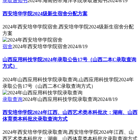
录取通知书
2024年海南热带海洋学院录取通知书
2024/8/19
西安培华学院2024级新生宿舍分配方案
2024年西安培华学院宿舍,西安培华学院2024级新生宿舍分配
方案
宿舍
2024年西安培华学院宿舍
2024/8/19
山西应用科技学院2024年录取公告17号（山西二本C录取查询
方式）
2024年山西应用科技学院录取查询,山西应用科技学院2024年
录取公告17号（山西二本C录取查询方式）
录取查询
2024年山西应用科技学院录取查询
2024/8/19
西安培华学院2024年江西、山西艺术类本科批次；湖南、山西
体育类本科批次录取查询方式
2024年西安培华学院录取查询,西安培华学院2024年江西、山
西艺术类本科批次；湖南、山西体育类本科批次录取查询方式