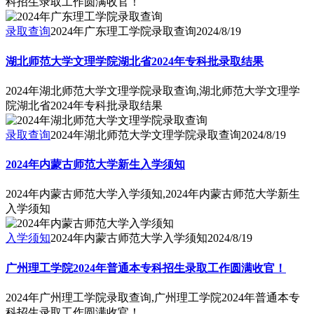
科招生录取工作圆满收官！
录取查询
2024年广东理工学院录取查询
2024/8/19
湖北师范大学文理学院湖北省2024年专科批录取结果
2024年湖北师范大学文理学院录取查询,湖北师范大学文理学
院湖北省2024年专科批录取结果
录取查询
2024年湖北师范大学文理学院录取查询
2024/8/19
2024年内蒙古师范大学新生入学须知
2024年内蒙古师范大学入学须知,2024年内蒙古师范大学新生
入学须知
入学须知
2024年内蒙古师范大学入学须知
2024/8/19
广州理工学院2024年普通本专科招生录取工作圆满收官！
2024年广州理工学院录取查询,广州理工学院2024年普通本专
科招生录取工作圆满收官！