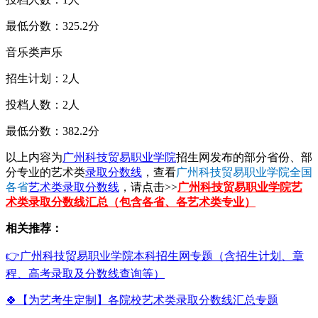
最低分数：325.2分
音乐类声乐
招生计划：2人
投档人数：2人
最低分数：382.2分
以上内容为
广州科技贸易职业学院
招生网发布的部分省份、部
分专业的艺术类
录取分数线
，查看
广州科技贸易职业学院全国
各省
艺术类录取分数线
，请点击>>
广州科技贸易职业学院艺
术类录取分数线汇总（包含各省、各艺术类专业）
相关推荐：
👉广州科技贸易职业学院本科招生网专题（含招生计划、章
程、高考录取及分数线查询等）
🍀【为艺考生定制】各院校艺术类录取分数线汇总专题