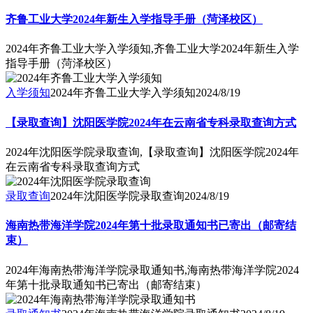
齐鲁工业大学2024年新生入学指导手册（菏泽校区）
2024年齐鲁工业大学入学须知,齐鲁工业大学2024年新生入学
指导手册（菏泽校区）
入学须知
2024年齐鲁工业大学入学须知
2024/8/19
【录取查询】沈阳医学院2024年在云南省专科录取查询方式
2024年沈阳医学院录取查询,【录取查询】沈阳医学院2024年
在云南省专科录取查询方式
录取查询
2024年沈阳医学院录取查询
2024/8/19
海南热带海洋学院2024年第十批录取通知书已寄出（邮寄结
束）
2024年海南热带海洋学院录取通知书,海南热带海洋学院2024
年第十批录取通知书已寄出（邮寄结束）