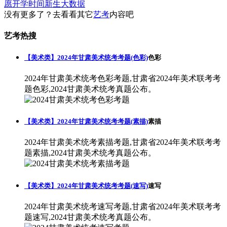
愿
开学时间
新生大数据
没有更多了？去看看其它
艺考
内容吧
艺考热搜
【美术类】2024年甘肃美术统考考题(色彩)
色彩
2024年甘肃美术统考色彩考题,甘肃省2024年美术联考考
题色彩,2024甘肃美术统考真题公布。
【美术类】2024年甘肃美术统考考题(素描)
素描
2024年甘肃美术统考素描考题,甘肃省2024年美术联考考
题素描,2024甘肃美术统考真题公布。
【美术类】2024年甘肃美术统考考题(速写)
速写
2024年甘肃美术统考速写考题,甘肃省2024年美术联考考
题速写,2024甘肃美术统考真题公布。