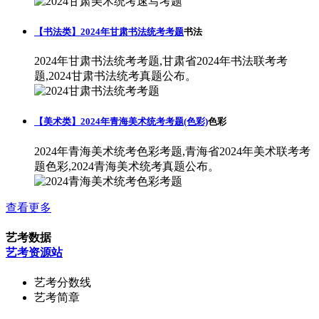
【书法类】2024年甘肃书法统考考题
书法
2024年甘肃书法统考考题,甘肃省2024年书法联考考
题,2024甘肃书法统考真题公布。
【美术类】2024年青海美术统考考题(色彩)
色彩
2024年青海美术统考色彩考题,青海省2024年美术联考考
题色彩,2024青海美术统考真题公布。
查看更多
艺考数据
艺考资源站
艺考分数线
艺考简章