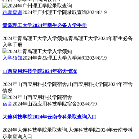
录取查询
2024年广州理工学院录取查询
2024/8/19
青岛理工大学2024年新生必备入学手册
2024年青岛理工大学入学须知,青岛理工大学2024年新生必备
入学手册
入学须知
2024年青岛理工大学入学须知
2024/8/19
山西应用科技学院2024年宿舍情况
2024年山西应用科技学院宿舍,山西应用科技学院2024年宿舍
情况
宿舍
2024年山西应用科技学院宿舍
2024/8/19
大连科技学院2024年云南专科录取查询入口
2024年大连科技学院录取查询,大连科技学院2024年云南专科
录取查询入口