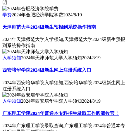
明
学费
2024年合肥经济学院学费
2024/8/19
天津师范大学2024级新生预报到系统操作指南
2024年天津师范大学入学须知,天津师范大学2024级新生预报
到系统操作指南
入学须知
2024年天津师范大学入学须知
2024/8/19
西安培华学院2024级新生网上注册系统入口
2024年西安培华学院入学须知,西安培华学院2024级新生网上
注册系统入口
入学须知
2024年西安培华学院入学须知
2024/8/19
广东理工学院2024年普通本专科招生录取工作圆满收官！
2024年广东理工学院录取查询,广东理工学院2024年普通本专