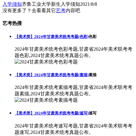
入学须知
齐鲁工业大学新生入学须知
2021/8/8
没有更多了？去看看其它
艺考
内容吧
艺考热搜
【美术类】2024年甘肃美术统考考题(色彩)
色彩
2024年甘肃美术统考色彩考题,甘肃省2024年美术联考考
题色彩,2024甘肃美术统考真题公布。
【美术类】2024年甘肃美术统考考题(素描)
素描
2024年甘肃美术统考素描考题,甘肃省2024年美术联考考
题素描,2024甘肃美术统考真题公布。
【美术类】2024年甘肃美术统考考题(速写)
速写
2024年甘肃美术统考速写考题,甘肃省2024年美术联考考
题速写,2024甘肃美术统考真题公布。