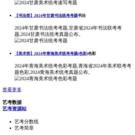
【书法类】2024年甘肃书法统考考题
书法
2024年甘肃书法统考考题,甘肃省2024年书法联考考
题,2024甘肃书法统考真题公布。
【美术类】2024年青海美术统考考题(色彩)
色彩
2024年青海美术统考色彩考题,青海省2024年美术联考考
题色彩,2024青海美术统考真题公布。
查看更多
艺考数据
艺考资源站
艺考分数线
艺考简章