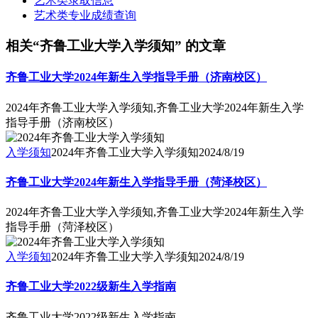
艺术类录取信息
艺术类专业成绩查询
相关“齐鲁工业大学入学须知” 的文章
齐鲁工业大学2024年新生入学指导手册（济南校区）
2024年齐鲁工业大学入学须知,齐鲁工业大学2024年新生入学
指导手册（济南校区）
入学须知
2024年齐鲁工业大学入学须知
2024/8/19
齐鲁工业大学2024年新生入学指导手册（菏泽校区）
2024年齐鲁工业大学入学须知,齐鲁工业大学2024年新生入学
指导手册（菏泽校区）
入学须知
2024年齐鲁工业大学入学须知
2024/8/19
齐鲁工业大学2022级新生入学指南
齐鲁工业大学2022级新生入学指南