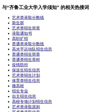
与“齐鲁工业大学入学须知” 的相关热搜词
艺术类录取分数线
新生群
艺术类招生简章
录取通知书
高职扩招
普通类录取分数线
高水平运动队招生信息
普通类招生简章
普通类招生章程
疫情防控
保送生招生信息
艺术类招生计划
体育类招生信息
微高校
招生专业
自主招生信息
高校专项计划招生信息
艺术类录取原则