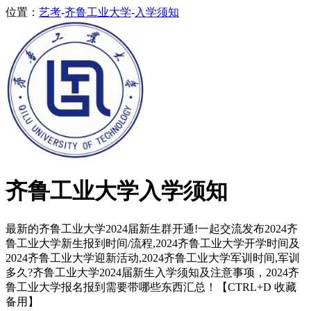
位置：
艺考
-
齐鲁工业大学
-
入学须知
齐鲁工业大学入学须知
最新的齐鲁工业大学2024届新生群开通!一起交流发布2024齐
鲁工业大学新生报到时间/流程,2024齐鲁工业大学开学时间及
2024齐鲁工业大学迎新活动,2024齐鲁工业大学军训时间,军训
多久?齐鲁工业大学2024届新生入学须知及注意事项，2024齐
鲁工业大学报名报到需要带哪些东西汇总！【CTRL+D 收藏
备用】