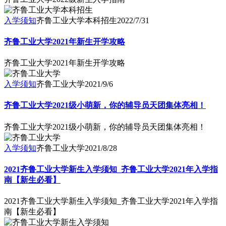
入学须知
齐鲁工业大学本科招生
2022/7/31
齐鲁工业大学2021年新生开学攻略
齐鲁工业大学2021年新生开学攻略
入学须知
齐鲁工业大学
2021/9/6
齐鲁工业大学2021级小萌新，你的辅导员天团集体亮相！
齐鲁工业大学2021级小萌新，你的辅导员天团集体亮相！
入学须知
齐鲁工业大学
2021/8/28
2021齐鲁工业大学新生入学须知_齐鲁工业大学2021年入学指
南【新生必看】
2021齐鲁工业大学新生入学须知_齐鲁工业大学2021年入学指
南【新生必看】