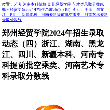
位置：
艺考
-
河南本科院校
-
郑州经贸学院
-
艺术类录取分数线
-
郑州经贸学院2024年招生录取动态（四）浙江、湖南、黑龙
江、四川、新疆本科、河南专科提前批空乘类、河南艺术专科
录取分数线
郑州经贸学院2024年招生录取
动态（四）浙江、湖南、黑龙
江、四川、新疆本科、河南专
科提前批空乘类、河南艺术专
科录取分数线