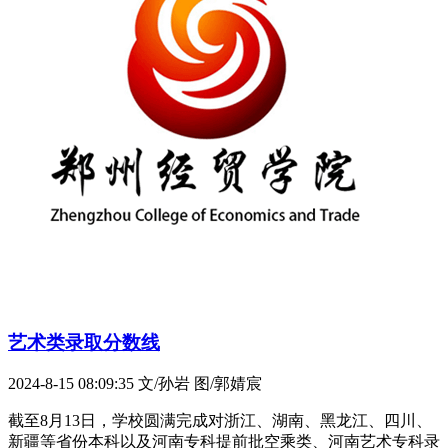
艺术类录取分数线
2024-8-15 08:09:35
文/孙岩 图/郭婧宸
截至8月13日，学校圆满完成对浙江、湖南、黑龙江、四川、
新疆等省份本科以及河南专科提前批空乘类、河南艺术专科录