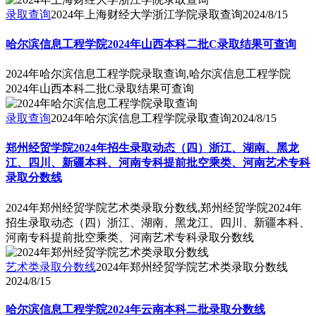
录取查询
2024年上海财经大学浙江学院录取查询
2024/8/15
哈尔滨信息工程学院2024年山西本科二批C录取结果可查询
2024年哈尔滨信息工程学院录取查询,哈尔滨信息工程学院
2024年山西本科二批C录取结果可查询
录取查询
2024年哈尔滨信息工程学院录取查询
2024/8/15
郑州经贸学院2024年招生录取动态（四）浙江、湖南、黑龙
江、四川、新疆本科、河南专科提前批空乘类、河南艺术专科
录取分数线
2024年郑州经贸学院艺术类录取分数线,郑州经贸学院2024年
招生录取动态（四）浙江、湖南、黑龙江、四川、新疆本科、
河南专科提前批空乘类、河南艺术专科录取分数线
艺术类录取分数线
2024年郑州经贸学院艺术类录取分数线
2024/8/15
哈尔滨信息工程学院2024年云南本科二批录取分数线