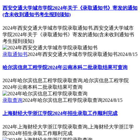
西安交通大学城市学院2024年关于《录取通知书》寄发的通知
(含未收到通知书考生报到须知)
2024年西安交通大学城市学院录取通知书,西安交通大学城市
学院2024年关于《录取通知书》寄发的通知(含未收到通知书
考生报到须知)
录取通知书
2024年西安交通大学城市学院录取通知书
2024/8/15
哈尔滨信息工程学院2024年云南本科二批录取结果可查询
2024年哈尔滨信息工程学院录取查询,哈尔滨信息工程学院
2024年云南本科二批录取结果可查询
录取查询
2024年哈尔滨信息工程学院录取查询
2024/8/15
上海财经大学浙江学院2024年招生录取工作顺利完成
2024年上海财经大学浙江学院录取查询,上海财经大学浙江学
院2024年招生录取工作顺利完成