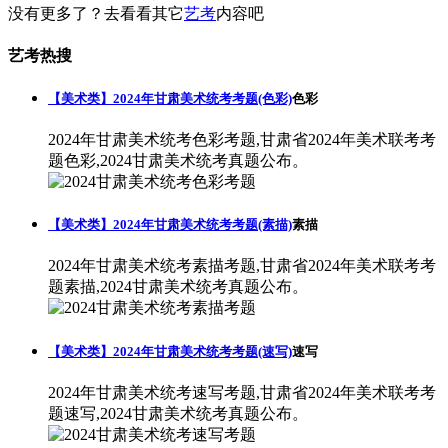
没有更多了？去看看其它
艺考
内容吧
艺考热搜
【美术类】2024年甘肃美术统考考题(色彩)
色彩
2024年甘肃美术统考色彩考题,甘肃省2024年美术联考考
题色彩,2024甘肃美术统考真题公布。
【美术类】2024年甘肃美术统考考题(素描)
素描
2024年甘肃美术统考素描考题,甘肃省2024年美术联考考
题素描,2024甘肃美术统考真题公布。
【美术类】2024年甘肃美术统考考题(速写)
速写
2024年甘肃美术统考速写考题,甘肃省2024年美术联考考
题速写,2024甘肃美术统考真题公布。