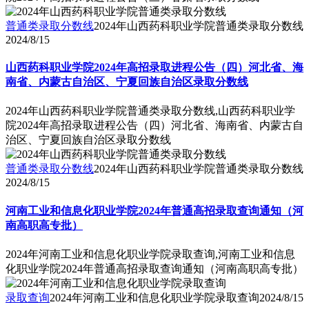
普通类录取分数线
2024年山西药科职业学院普通类录取分数线
2024/8/15
山西药科职业学院2024年高招录取进程公告（四）河北省、海
南省、内蒙古自治区、宁夏回族自治区录取分数线
2024年山西药科职业学院普通类录取分数线,山西药科职业学
院2024年高招录取进程公告（四）河北省、海南省、内蒙古自
治区、宁夏回族自治区录取分数线
普通类录取分数线
2024年山西药科职业学院普通类录取分数线
2024/8/15
河南工业和信息化职业学院2024年普通高招录取查询通知（河
南高职高专批）
2024年河南工业和信息化职业学院录取查询,河南工业和信息
化职业学院2024年普通高招录取查询通知（河南高职高专批）
录取查询
2024年河南工业和信息化职业学院录取查询
2024/8/15