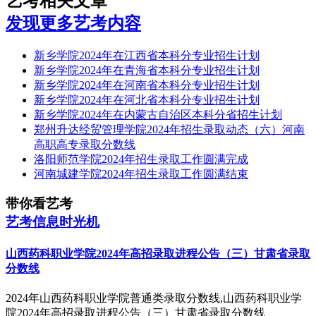
艺考相关文章
发现更多艺考内容
新乡学院2024年在江西省本科分专业招生计划
新乡学院2024年在青海省本科分专业招生计划
新乡学院2024年在河南省本科分专业招生计划
新乡学院2024年在河北省本科分专业招生计划
新乡学院2024年在内蒙古自治区本科分省招生计划
郑州升达经贸管理学院2024年招生录取动态（六）河南
高职高专录取分数线
洛阳师范学院2024年招生录取工作圆满完成
河南城建学院2024年招生录取工作圆满结束
带你看艺考
艺考信息时光机
山西药科职业学院2024年高招录取进程公告（三）甘肃省录取
分数线
2024年山西药科职业学院普通类录取分数线,山西药科职业学
院2024年高招录取进程公告（三）甘肃省录取分数线