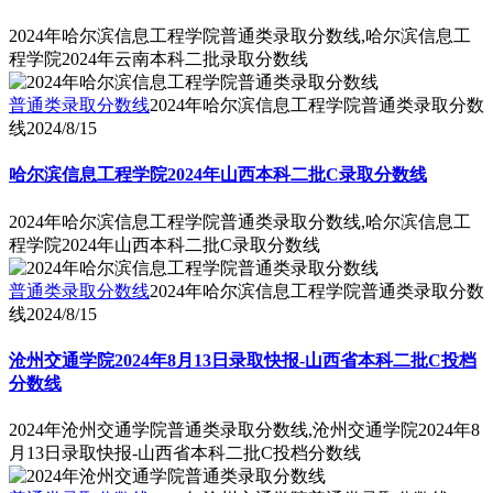
2024年哈尔滨信息工程学院普通类录取分数线,哈尔滨信息工
程学院2024年云南本科二批录取分数线
普通类录取分数线
2024年哈尔滨信息工程学院普通类录取分数
线
2024/8/15
哈尔滨信息工程学院2024年山西本科二批C录取分数线
2024年哈尔滨信息工程学院普通类录取分数线,哈尔滨信息工
程学院2024年山西本科二批C录取分数线
普通类录取分数线
2024年哈尔滨信息工程学院普通类录取分数
线
2024/8/15
沧州交通学院2024年8月13日录取快报-山西省本科二批C投档
分数线
2024年沧州交通学院普通类录取分数线,沧州交通学院2024年8
月13日录取快报-山西省本科二批C投档分数线