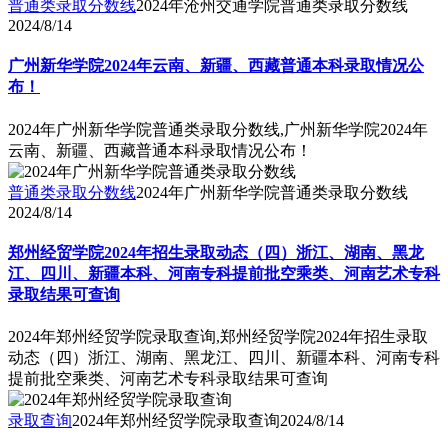
普通类录取分数线
2024年沧州交通学院普通类录取分数线
2024/8/14
广州新华学院2024年云南、新疆、西藏普通本科录取情况公
布！
2024年广州新华学院普通类录取分数线,广州新华学院2024年
云南、新疆、西藏普通本科录取情况公布！
普通类录取分数线
2024年广州新华学院普通类录取分数线
2024/8/14
郑州经贸学院2024年招生录取动态（四）浙江、湖南、黑龙
江、四川、新疆本科、河南专科提前批空乘类、河南艺术专科
录取结果可查询
2024年郑州经贸学院录取查询,郑州经贸学院2024年招生录取
动态（四）浙江、湖南、黑龙江、四川、新疆本科、河南专科
提前批空乘类、河南艺术专科录取结果可查询
录取查询
2024年郑州经贸学院录取查询
2024/8/14