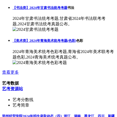
【书法类】2024年甘肃书法统考考题
书法
2024年甘肃书法统考考题,甘肃省2024年书法联考考
题,2024甘肃书法统考真题公布。
【美术类】2024年青海美术统考考题(色彩)
色彩
2024年青海美术统考色彩考题,青海省2024年美术联考考
题色彩,2024青海美术统考真题公布。
查看更多
艺考数据
艺考资源站
艺考分数线
艺考简章
郑州经贸学院2024年招生录取动态（四）浙江、湖南、黑龙江、四川、新疆