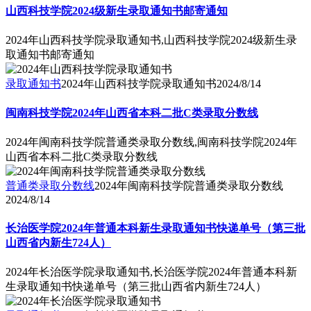
山西科技学院2024级新生录取通知书邮寄通知
2024年山西科技学院录取通知书,山西科技学院2024级新生录
取通知书邮寄通知
录取通知书
2024年山西科技学院录取通知书
2024/8/14
闽南科技学院2024年山西省本科二批C类录取分数线
2024年闽南科技学院普通类录取分数线,闽南科技学院2024年
山西省本科二批C类录取分数线
普通类录取分数线
2024年闽南科技学院普通类录取分数线
2024/8/14
长治医学院2024年普通本科新生录取通知书快递单号（第三批
山西省内新生724人）
2024年长治医学院录取通知书,长治医学院2024年普通本科新
生录取通知书快递单号（第三批山西省内新生724人）