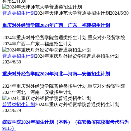
科招生计划
普通类招生计划
2024年天津师范大学普通类招生计划
2024/6/30
重庆对外经贸学院2024年广西—广东—福建招生计划
2024年重庆对外经贸学院普通类招生计划,重庆对外经贸学院
2024年广西—广东—福建招生计划
普通类招生计划
2024年重庆对外经贸学院普通类招生计划
2024/6/30
重庆对外经贸学院2024年河北—河南—安徽招生计划
2024年重庆对外经贸学院普通类招生计划,重庆对外经贸学院
2024年河北—河南—安徽招生计划
普通类招生计划
2024年重庆对外经贸学院普通类招生计划
2024/6/29
皖西学院2024年招生计划（本科）（在安徽省院校报考代码为
9115）