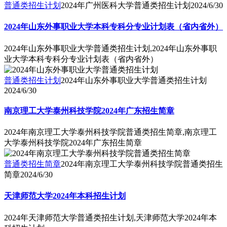
普通类招生计划
2024年广州医科大学普通类招生计划
2024/6/30
2024年山东外事职业大学本科专科分专业计划表（省内省外）
2024年山东外事职业大学普通类招生计划,2024年山东外事职
业大学本科专科分专业计划表（省内省外）
普通类招生计划
2024年山东外事职业大学普通类招生计划
2024/6/30
南京理工大学泰州科技学院2024年广东招生简章
2024年南京理工大学泰州科技学院普通类招生简章,南京理工
大学泰州科技学院2024年广东招生简章
普通类招生简章
2024年南京理工大学泰州科技学院普通类招生
简章
2024/6/30
天津师范大学2024年本科招生计划
2024年天津师范大学普通类招生计划,天津师范大学2024年本