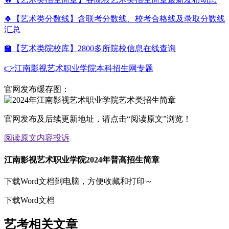
🍀【艺术类分数线】含联考分数线、校考合格线及录取分数线
汇总
🏫【艺术类院校库】2800多所院校信息在线查询
👉江南影视艺术职业学院本科招生网专题
官网发布缓存图：
官网发布及后续更新地址，请点击“阅读原文”浏览！
阅读原文
内容投诉
江南影视艺术职业学院2024年普高招生简章
下载Word文档到电脑，方便收藏和打印～
下载Word文档
艺考相关文章