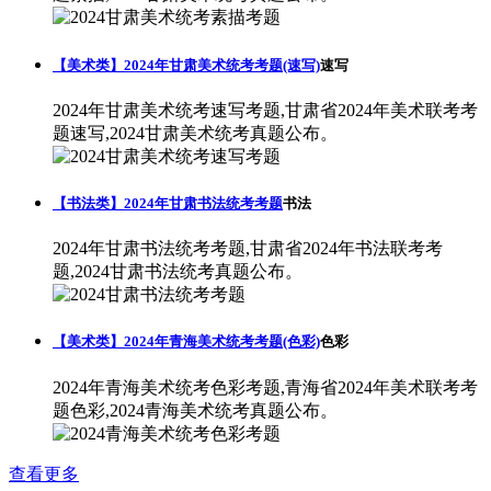
【美术类】2024年甘肃美术统考考题(速写)
速写
2024年甘肃美术统考速写考题,甘肃省2024年美术联考考
题速写,2024甘肃美术统考真题公布。
【书法类】2024年甘肃书法统考考题
书法
2024年甘肃书法统考考题,甘肃省2024年书法联考考
题,2024甘肃书法统考真题公布。
【美术类】2024年青海美术统考考题(色彩)
色彩
2024年青海美术统考色彩考题,青海省2024年美术联考考
题色彩,2024青海美术统考真题公布。
查看更多