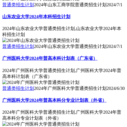
普通类招生计划
2024年山东工商学院普通类招生计划
2024/7/1
山东农业大学2024年本科招生计划
2024年山东农业大学普通类招生计划,山东农业大学2024年本
科招生计划
普通类招生计划
2024年山东农业大学普通类招生计划
2024/7/1
广州医科大学2024年普高本科计划表（广东省）
2024年广州医科大学普通类招生计划,广州医科大学2024年普
高本科计划表（广东省）
普通类招生计划
2024年广州医科大学普通类招生计划
2024/6/30
广州医科大学2024年普高本科分专业计划表（外省）
2024年广州医科大学普通类招生计划,广州医科大学2024年普
高本科分专业计划表（外省）