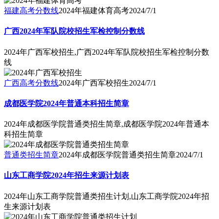
福建高考分数线
2024年福建体育高考
2024/7/1
广西2024年军队院校招生军检控制分数线
2024年广西军校招生,广西2024年军队院校招生军检控制分数
线
广西高考分数线
2024年广西军校招生
2024/7/1
成都医学院2024年普通本科招生简章
2024年成都医学院普通类招生简章,成都医学院2024年普通本
科招生简章
普通类招生简章
2024年成都医学院普通类招生简章
2024/7/1
山东工商学院2024年招生来源计划表
2024年山东工商学院普通类招生计划,山东工商学院2024年招
生来源计划表