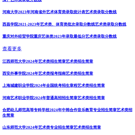
河南大学2023年河南省外艺术体育类录取统计表
艺术类录取分数线
西昌学院2021-2023年艺术类、体育类批次录取分数线
艺术类录取分数线
重庆对外经贸学院重庆艺体类2023年录取最低分
艺术类录取分数线
查看更多
江西师范大学2024年艺术类招生简章
艺术类招生简章
西安外事学院2024年艺术类报考指南
艺术类招生简章
上海城建职业学院2024年全国统考招生章程
艺术类招生简章
河南艺术职业学院2024年普通高招招生简章
艺术类招生简章
合肥幼儿师范高等专科学校2024年中韩合作音乐教育专业招生简章
艺术类招
生简章
山东师范大学2024年艺术类专业招生简章
艺术类招生简章