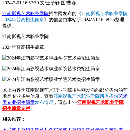
2024-7-01 16:57:50
文/王子轩 图/曹蓉
江南影视艺术职业学院
招生网发布的《
江南影视艺术职业学院
2024年普高招生简章
》的信息由本站于2024/7/1 16:58:55整理
提供。
江南影视艺术职业学院
2024年普高招生简章
以上内容为江南影视艺术职业学院招生网发布的部分省份的艺
术类专业招生信息，查看
江南影视艺术职业学院所有省份
艺术
类专业招生简章
发布情况
，请点击>>
江南影视艺术职业学院
招生简章专栏
相关推荐：
🔥【艺术类招生简章】各院校艺术类招生简章最新发布动态