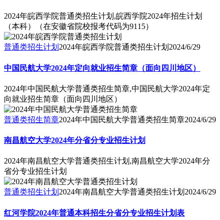
2024年皖西学院普通类招生计划,皖西学院2024年招生计划
（本科）（在安徽省院校报考代码为9115）
普通类招生计划
2024年皖西学院普通类招生计划
2024/6/29
中国民航大学2024年定向就业招生简章（面向四川地区）
2024年中国民航大学普通类招生简章,中国民航大学2024年定
向就业招生简章（面向四川地区）
普通类招生简章
2024年中国民航大学普通类招生简章
2024/6/29
南昌航空大学2024年分省分专业招生计划
2024年南昌航空大学普通类招生计划,南昌航空大学2024年分
省分专业招生计划
普通类招生计划
2024年南昌航空大学普通类招生计划
2024/6/29
红河学院2024年普通本科招生分省分专业招生计划表