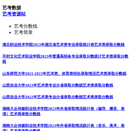
艺考数据
艺考资源站
艺考分数线
艺考简章
湖北职业技术学院2023年湖北省艺术类专业录取统计表
艺术类录取分数线
开封文化艺术职业学院2023年普通高招各专业录取分数统计
艺术类录取分数
线
山东师范大学2021-2023年艺术类、体育类招生录取情况
艺术类录取分数线
山西农业大学2023年艺术类专业分省录取分数线
艺术类录取分数线
山西农业大学2022年艺术类专业分省录取分数线
艺术类录取分数线
湖南大众传媒职业技术学院2023年外省录取情况统计表（编导、播音、表
演）
艺术类录取分数线
湖南大众传媒职业技术学院2023年外省录取情况统计表（音乐、美术、表
演）
艺术类录取分数线