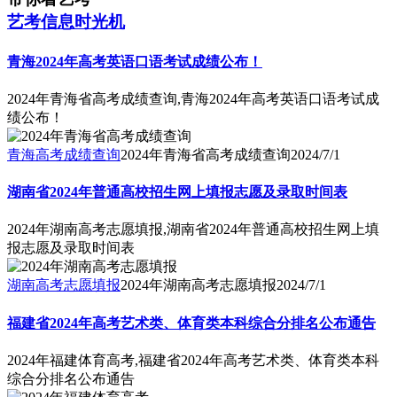
艺考信息时光机
青海2024年高考英语口语考试成绩公布！
2024年青海省高考成绩查询,青海2024年高考英语口语考试成
绩公布！
青海高考成绩查询
2024年青海省高考成绩查询
2024/7/1
湖南省2024年普通高校招生网上填报志愿及录取时间表
2024年湖南高考志愿填报,湖南省2024年普通高校招生网上填
报志愿及录取时间表
湖南高考志愿填报
2024年湖南高考志愿填报
2024/7/1
福建省2024年高考艺术类、体育类本科综合分排名公布通告
2024年福建体育高考,福建省2024年高考艺术类、体育类本科
综合分排名公布通告