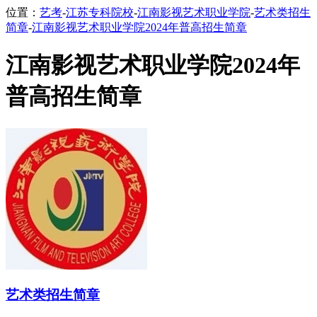
位置：
艺考
-
江苏专科院校
-
江南影视艺术职业学院
-
艺术类招生
简章
-
江南影视艺术职业学院2024年普高招生简章
江南影视艺术职业学院2024年
普高招生简章
艺术类招生简章