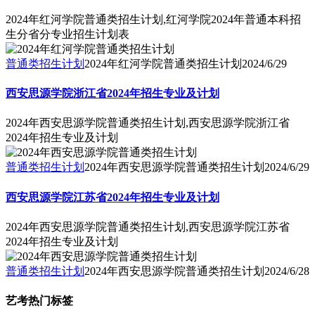
2024年红河学院普通类招生计划,红河学院2024年普通本科招
生分省分专业招生计划表
普通类招生计划
2024年红河学院普通类招生计划
2024/6/29
西安思源学院浙江省2024年招生专业及计划
2024年西安思源学院普通类招生计划,西安思源学院浙江省
2024年招生专业及计划
普通类招生计划
2024年西安思源学院普通类招生计划
2024/6/29
西安思源学院江苏省2024年招生专业及计划
2024年西安思源学院普通类招生计划,西安思源学院江苏省
2024年招生专业及计划
普通类招生计划
2024年西安思源学院普通类招生计划
2024/6/28
艺考热门标签