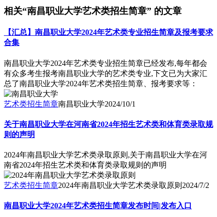
相关“南昌职业大学艺术类招生简章” 的文章
【汇总】南昌职业大学2024年艺术类专业招生简章及报考要求
合集
南昌职业大学2024年艺术类专业招生简章已经发布,每年都会
有众多考生报考南昌职业大学的艺术类专业,下文已为大家汇
总了南昌职业大学2024年艺术类招生简章、报考要求等：
艺术类招生简章
南昌职业大学
2024/10/1
关于南昌职业大学在河南省2024年招生艺术类和体育类录取规
则的声明
2024年南昌职业大学艺术类录取原则,关于南昌职业大学在河
南省2024年招生艺术类和体育类录取规则的声明
艺术类招生简章
2024年南昌职业大学艺术类录取原则
2024/7/2
南昌职业大学2024年艺术类招生简章发布时间|发布入口