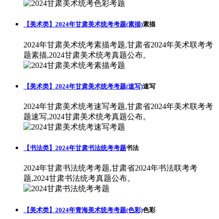
【美术类】2024年甘肃美术统考考题(素描)
素描
2024年甘肃美术统考素描考题,甘肃省2024年美术联考考
题素描,2024甘肃美术统考真题公布。
【美术类】2024年甘肃美术统考考题(速写)
速写
2024年甘肃美术统考速写考题,甘肃省2024年美术联考考
题速写,2024甘肃美术统考真题公布。
【书法类】2024年甘肃书法统考考题
书法
2024年甘肃书法统考考题,甘肃省2024年书法联考考
题,2024甘肃书法统考真题公布。
【美术类】2024年青海美术统考考题(色彩)
色彩