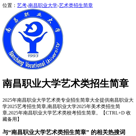
位置：
艺考
-
南昌职业大学
-
艺术类招生简章
南昌职业大学艺术类招生简章
2025年南昌职业大学艺术类专业招生简章大全提供南昌职业大
学2025艺考招生简章,南昌职业大学2025年美术类招生简
章,2025年南昌职业大学艺术类校考招生简章。【CTRL+D 收
藏备用】
与“南昌职业大学艺术类招生简章” 的相关热搜词