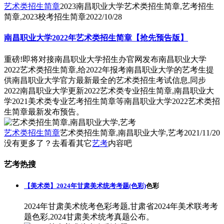
艺术类招生简章
2023南昌职业大学艺术类招生简章,艺考招生
简章,2023校考招生简章
2022/10/28
南昌职业大学2022年艺术类招生简章【抢先预告版】
重磅!即将对接南昌职业大学招生办官网发布南昌职业大学
2022艺术类招生简章,给2022年报考南昌职业大学的艺考生提
供南昌职业大学官方最新最全的艺术类招生考试信息,同步
2022南昌职业大学更新2022艺术类专业招生简章,南昌职业大
学2021美术类专业艺考招生简章等南昌职业大学2022艺术类招
生简章最新发布预告。
艺术类招生简章
艺术类招生简章,南昌职业大学,艺考
2021/11/20
没有更多了？去看看其它
艺考
内容吧
艺考热搜
【美术类】2024年甘肃美术统考考题(色彩)
色彩
2024年甘肃美术统考色彩考题,甘肃省2024年美术联考考
题色彩,2024甘肃美术统考真题公布。