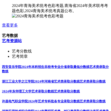
2024年青海美术统考色彩考题,青海省2024年美术联考考
题色彩,2024青海美术统考真题公布。
查看更多
艺考数据
艺考资源站
艺考分数线
艺考简章
西安音乐学院2024年本科招生非校考专业分省录取最低分数线
艺术类录取分
数线
浙江工业大学之江学院2024年河南省艺术类录取分数线
艺术类录取分数线
2024年东华理工大学艺术录取分数线
艺术类录取分数线
许昌电气职业学院2024年艺术专科批各专业录取分数线
艺术类录取分数线