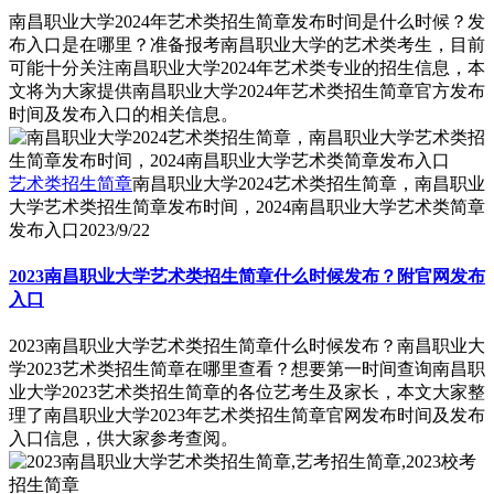
南昌职业大学2024年艺术类招生简章发布时间是什么时候？发
布入口是在哪里？准备报考南昌职业大学的艺术类考生，目前
可能十分关注南昌职业大学2024年艺术类专业的招生信息，本
文将为大家提供南昌职业大学2024年艺术类招生简章官方发布
时间及发布入口的相关信息。
艺术类招生简章
南昌职业大学2024艺术类招生简章，南昌职业
大学艺术类招生简章发布时间，2024南昌职业大学艺术类简章
发布入口
2023/9/22
2023南昌职业大学艺术类招生简章什么时候发布？附官网发布
入口
2023南昌职业大学艺术类招生简章什么时候发布？南昌职业大
学2023艺术类招生简章在哪里查看？想要第一时间查询南昌职
业大学2023艺术类招生简章的各位艺考生及家长，本文大家整
理了南昌职业大学2023年艺术类招生简章官网发布时间及发布
入口信息，供大家参考查阅。