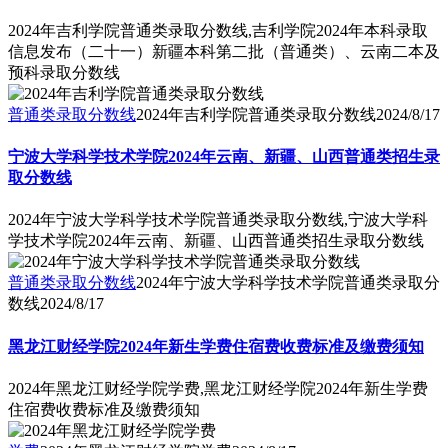
2024年吉利学院普通类录取分数线,吉利学院2024年本科录取
信息发布（二十一）新疆本科第二批（普通类）、云南二本及
预科录取分数线
普通类录取分数线
2024年吉利学院普通类录取分数线
2024/8/17
宁波大学科学技术学院2024年云南、新疆、山西普通类招生录
取分数线
2024年宁波大学科学技术学院普通类录取分数线,宁波大学科
学技术学院2024年云南、新疆、山西普通类招生录取分数线
普通类录取分数线
2024年宁波大学科学技术学院普通类录取分
数线
2024/8/17
黑龙江财经学院2024年新生学费住宿费收费标准及缴费须知
2024年黑龙江财经学院学费,黑龙江财经学院2024年新生学费
住宿费收费标准及缴费须知