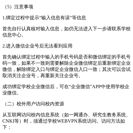
（5）注意事项
1.绑定过程中提示“输入信息有误”等信息
首先自行认真核对输入信息，如仍无法进入下一步请联系学校
信息中心。
2.进入微信企业号后无法看到应用
首先确认绑定过程中输入的手机号码是否和微信绑定的手机号
码一致，如果不一致则需要解除企业微信绑定后重新绑定企业
微信，解除绑定入口与绑定企业微信入口一致；其次可以尝试
取消关注企业号，再重新关注企业号。
成功绑定学校企业微信后，可在“企业微信”APP中使用学校企
业微信。
（二）校外用户访问校内资源
从互联网访问校内信息系统（如一网通办、研究生教务系统、
CNKI等）时，须通过学校WEBVPN系统访问。访问方法如
下：