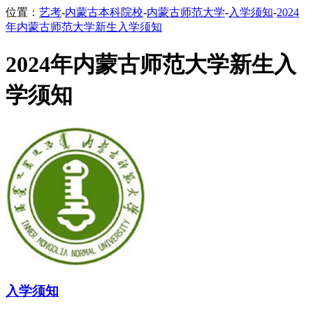
位置：
艺考
-
内蒙古本科院校
-
内蒙古师范大学
-
入学须知
-
2024
年内蒙古师范大学新生入学须知
2024年内蒙古师范大学新生入
学须知
入学须知