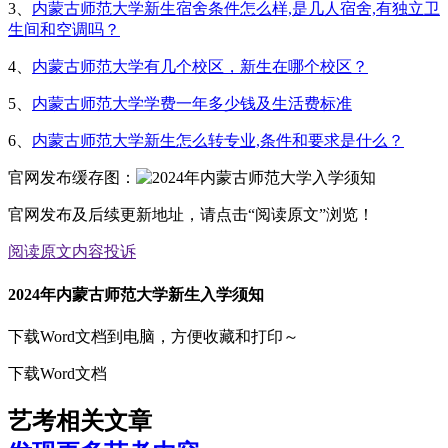
3、
内蒙古师范大学新生宿舍条件怎么样,是几人宿舍,有独立卫
生间和空调吗？
4、
内蒙古师范大学有几个校区，新生在哪个校区？
5、
内蒙古师范大学学费一年多少钱及生活费标准
6、
内蒙古师范大学新生怎么转专业,条件和要求是什么？
官网发布缓存图：
官网发布及后续更新地址，请点击“阅读原文”浏览！
阅读原文
内容投诉
2024年内蒙古师范大学新生入学须知
下载Word文档到电脑，方便收藏和打印～
下载Word文档
艺考相关文章