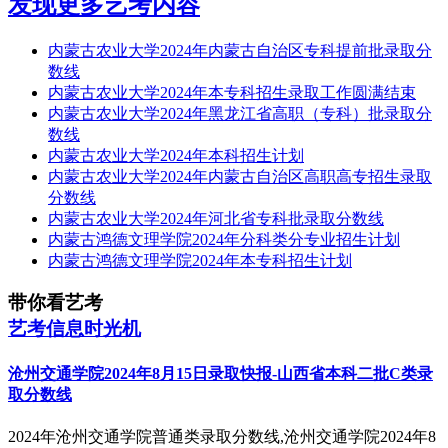
发现更多艺考内容
内蒙古农业大学2024年内蒙古自治区专科提前批录取分
数线
内蒙古农业大学2024年本专科招生录取工作圆满结束
内蒙古农业大学2024年黑龙江省高职（专科）批录取分
数线
内蒙古农业大学2024年本科招生计划
内蒙古农业大学2024年内蒙古自治区高职高专招生录取
分数线
内蒙古农业大学2024年河北省专科批录取分数线
内蒙古鸿德文理学院2024年分科类分专业招生计划
内蒙古鸿德文理学院2024年本专科招生计划
带你看艺考
艺考信息时光机
沧州交通学院2024年8月15日录取快报-山西省本科二批C类录
取分数线
2024年沧州交通学院普通类录取分数线,沧州交通学院2024年8