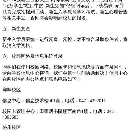
“服务学生”栏目中的“新生须知”仔细阅读后，下载易班app并
认真完成预报到手续、新生入学教育学习考试、新生心理普查
等相关事宜，否则将会影响到校后的报名。
五、新生复查
新生入学后要统一进行复查、复检，对不符合录取条件者，将
取消入学资格。
六、校园网络及信息系统登录
同学们在使用校园网络、校园卡和信息系统等方面有疑问时，
请向学校信息中心咨询，我们会第一时间协助解决！信息中心
在两校区的办公地点和联系电话如下：
赛罕校区
信息中心：信息技术楼501室，电话：0471-4392011
校园卡管理中心：田家炳书院楼西南角1楼，电话：0471-
4393683
盛乐校区