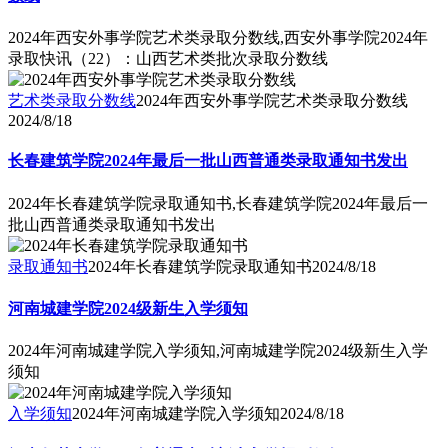
2024年西安外事学院艺术类录取分数线,西安外事学院2024年
录取快讯（22）：山西艺术类批次录取分数线
艺术类录取分数线
2024年西安外事学院艺术类录取分数线
2024/8/18
长春建筑学院2024年最后一批山西普通类录取通知书发出
2024年长春建筑学院录取通知书,长春建筑学院2024年最后一
批山西普通类录取通知书发出
录取通知书
2024年长春建筑学院录取通知书
2024/8/18
河南城建学院2024级新生入学须知
2024年河南城建学院入学须知,河南城建学院2024级新生入学
须知
入学须知
2024年河南城建学院入学须知
2024/8/18