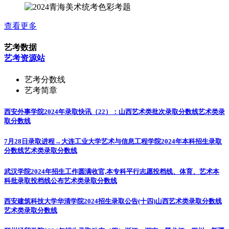
查看更多
艺考数据
艺考资源站
艺考分数线
艺考简章
西安外事学院2024年录取快讯（22）：山西艺术类批次录取分数线
艺术类录
取分数线
7月28日录取进程→大连工业大学艺术与信息工程学院2024年本科招生录取
分数线
艺术类录取分数线
武汉学院2024年招生工作圆满收官,本专科平行志愿投档线、体育、艺术本
科批录取投档线公布
艺术类录取分数线
西安建筑科技大学华清学院2024招生录取公告(十四)山西艺术类录取分数线
艺术类录取分数线