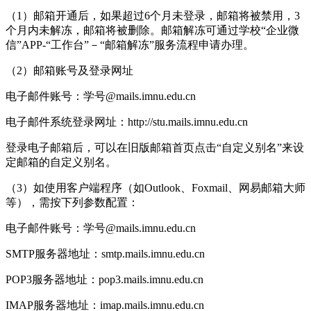
（1）邮箱开通后，如果超过6个月未登录，邮箱将被禁用，3
个月内未解冻，邮箱将被删除。邮箱解冻可通过学校“企业微
信”APP-“工作台”－“邮箱解冻”服务流程申请办理。
（2）邮箱账号及登录网址
电子邮件账号：学号@mails.imnu.edu.cn
电子邮件系统登录网址：http://stu.mails.imnu.edu.cn
登录电子邮箱后，可以在旧版邮箱首页点击“自定义别名”来设
定邮箱的自定义别名。
（3）如使用客户端程序（如Outlook、Foxmail、网易邮箱大师
等），需按下列参数配置：
电子邮件账号：学号@mails.imnu.edu.cn
SMTP服务器地址：smtp.mails.imnu.edu.cn
POP3服务器地址：pop3.mails.imnu.edu.cn
IMAP服务器地址：imap.mails.imnu.edu.cn