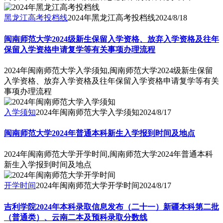
黑龙江高考投档线
2024年黑龙江高考投档线
2024/8/18
闽南师范大学2024级新生保留入学资格、放弃入学资格及往年
保留入学资格申请复学等有关事项办理流程
2024年闽南师范大学入学须知,闽南师范大学2024级新生保留
入学资格、放弃入学资格及往年保留入学资格申请复学等有关
事项办理流程
入学须知
2024年闽南师范大学入学须知
2024/8/17
闽南师范大学2024年普通本科新生入学报到时间及地点
2024年闽南师范大学开学时间,闽南师范大学2024年普通本科
新生入学报到时间及地点
开学时间
2024年闽南师范大学开学时间
2024/8/17
吉利学院2024年本科录取信息发布（二十一）新疆本科第二批
（普通类）、云南二本及预科录取分数线