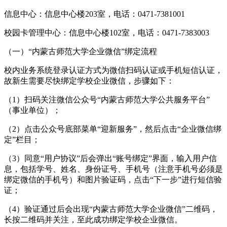
信息中心：信息中心楼203室，电话：0471-7381001
校园卡管理中心：信息中心楼102室，电话：0471-7383003
（一）“内蒙古师范大学企业微信”绑定流程
校内业务系统登录认证方式为微信扫码认证或手机短信认证，
故新生需要尽快绑定学校企业微信，步骤如下：
（1）扫码关注微信公众号“内蒙古师范大学公共服务平台”
（事业单位）；
（2）点击公众号底部菜单“迎新服务”，然后点击“企业微信绑
定”栏目；
（3）同意“用户协议”后会弹出“账号绑定”界面，输入用户信
息，包括学号、姓名、身份证号、手机号（注意手机号必须是
绑定微信的手机号）和图片验证码，点击“下一步”进行短信验
证；
（4）验证通过后会出现“内蒙古师范大学企业微信”二维码，
长按二维码并关注，至此成功绑定学校企业微信。