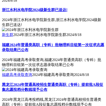
2024/8/18
浙江水利水电学院2024级新生群已送达!
2024年浙江水利水电学院新生群,浙江水利水电学院2024级新
生群已送达!
新生群
2024年浙江水利水电学院新生群
2024/8/18
福建2024年普通类高职（专科）批物理科目组第一次征求志愿
录取结果已公布
2024年福建高考录取查询,福建2024年普通类高职（专科）批
物理科目组第一次征求志愿录取结果已公布
福建高考录取查询
2024年福建高考录取查询
2024/8/18
黑龙江2024年普通高校招生普通类高职（专科）提前批A段征
集志愿投档分数线现予公布
2024年黑龙江高考投档线,黑龙江2024年普通高校招生普通类
高职（专科）提前批A段征集志愿投档分数线现予公布