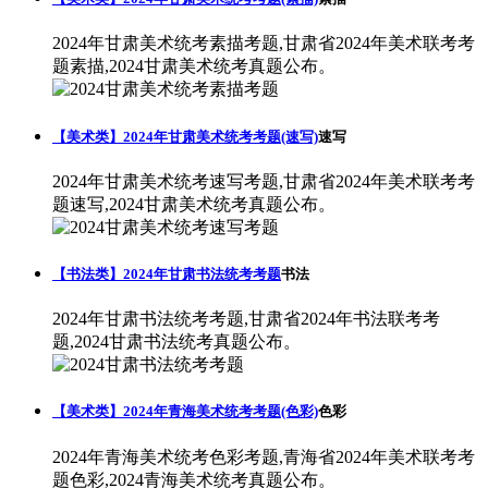
2024年甘肃美术统考素描考题,甘肃省2024年美术联考考
题素描,2024甘肃美术统考真题公布。
【美术类】2024年甘肃美术统考考题(速写)
速写
2024年甘肃美术统考速写考题,甘肃省2024年美术联考考
题速写,2024甘肃美术统考真题公布。
【书法类】2024年甘肃书法统考考题
书法
2024年甘肃书法统考考题,甘肃省2024年书法联考考
题,2024甘肃书法统考真题公布。
【美术类】2024年青海美术统考考题(色彩)
色彩
2024年青海美术统考色彩考题,青海省2024年美术联考考
题色彩,2024青海美术统考真题公布。