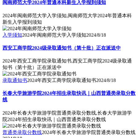
闽南师范大学2024年普通本科新生入学报到须知
2024年闽南师范大学入学须知,闽南师范大学2024年普通本科
新生入学报到须知
入学须知
2024年闽南师范大学入学须知
2024/8/18
西安工商学院2024级录取通知书（第十批）正在派送中
2024年西安工商学院录取通知书,西安工商学院2024级录取通
知书（第十批）正在派送中
录取通知书
2024年西安工商学院录取通知书
2024/8/18
长春大学旅游学院2024年招生录取快讯｜山西普通类录取分数
线
2024年长春大学旅游学院普通类录取分数线,长春大学旅游学
院2024年招生录取快讯｜山西普通类录取分数线
普通类录取分数线
2024年长春大学旅游学院普通类录取分数线