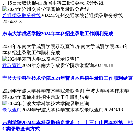
月15日录取快报-山西省本科二批C类录取分数线
普通类录取分数线
2024年沧州交通学院普通类录取分数线
2024/8/18
东南大学成贤学院2024年本科招生录取工作顺利完成
2024年东南大学成贤学院录取查询,东南大学成贤学院2024年
本科招生录取工作顺利完成
录取查询
2024年东南大学成贤学院录取查询
2024/8/18
宁波大学科学技术学院2024年普通本科招生录取工作顺利结束
2024年宁波大学科学技术学院录取查询,宁波大学科学技术学
院2024年普通本科招生录取工作顺利结束
录取查询
2024年宁波大学科学技术学院录取查询
2024/8/18
吉利学院2024年本科录取信息发布（二十三）山西本科第二批
C类录取查询方式