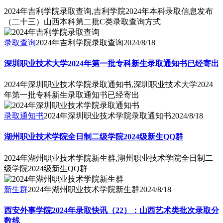
2024年吉利学院录取查询,吉利学院2024年本科录取信息发布
（二十三）山西本科第二批C类录取查询方式
录取查询
2024年吉利学院录取查询
2024/8/18
深圳职业技术大学2024年第一批专科新生录取通知书已经寄出
2024年深圳职业技术学院录取通知书,深圳职业技术大学2024
年第一批专科新生录取通知书已经寄出
录取通知书
2024年深圳职业技术学院录取通知书
2024/8/18
湖州职业技术学院全日制二级学院2024级新生QQ群
2024年湖州职业技术学院新生群,湖州职业技术学院全日制二
级学院2024级新生QQ群
新生群
2024年湖州职业技术学院新生群
2024/8/18
西安外事学院2024年录取快讯（22）：山西艺术类批次录取分
数线