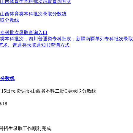
、山西体育类本科批次录取查询方式
、山西体育类本科批次录取分数线
录取分数线
类专科批次录取查询入口
普通类本科批次，四川普通类专科批次，新疆南疆单列专科批次录
西艺术、普通类录取通知书查询方式
取分数线
8月15日录取快报-山西省本科二批C类录取分数线
8/18
年本科招生录取工作顺利完成