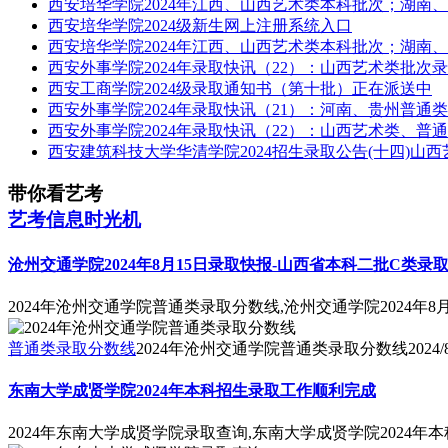
西安培华学院2024年江西、山西艺术类本科批次；湖南
西安培华学院2024级新生网上注册系统入口
西安培华学院2024年江西、山西艺术类本科批次；湖南
西安外事学院2024年录取快讯（22）：山西艺术类批次
西安工商学院2024级录取通知书（第十批）正在派送中
西安外事学院2024年录取快讯（21）：河南、贵州普通
西安外事学院2024年录取快讯（22）：山西艺术类、
西安建筑科技大学华清学院2024招生录取公告(十四)山
带你看艺考
艺考信息时光机
沧州交通学院2024年8月15日录取快报-山西省本科二批C类录
2024年沧州交通学院普通类录取分数线,沧州交通学院2024年
普通类录取分数线
2024年沧州交通学院普通类录取分数线
2024/
东南大学成贤学院2024年本科招生录取工作顺利完成
2024年东南大学成贤学院录取查询,东南大学成贤学院2024