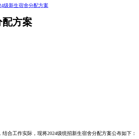
24级新生宿舍分配方案
分配方案
，结合工作实际，现将2024级统招新生宿舍分配方案公布如下：