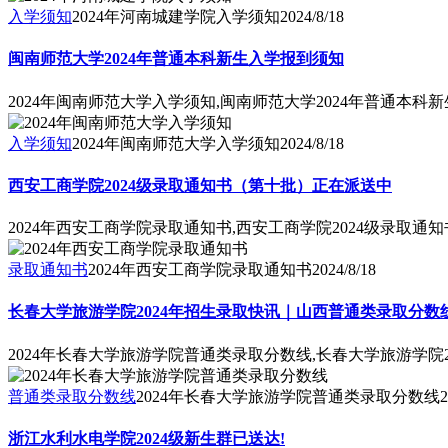
入学须知
2024年河南城建学院入学须知
2024/8/18
闽南师范大学2024年普通本科新生入学报到须知
2024年闽南师范大学入学须知,闽南师范大学2024年普通本科
入学须知
2024年闽南师范大学入学须知
2024/8/18
西安工商学院2024级录取通知书（第十批）正在派送中
2024年西安工商学院录取通知书,西安工商学院2024级录取
录取通知书
2024年西安工商学院录取通知书
2024/8/18
长春大学旅游学院2024年招生录取快讯｜山西普通类录取分数
2024年长春大学旅游学院普通类录取分数线,长春大学旅游学院
普通类录取分数线
2024年长春大学旅游学院普通类录取分数线
2
浙江水利水电学院2024级新生群已送达!