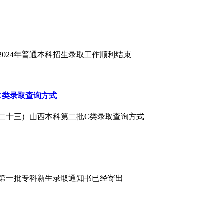
2024年普通本科招生录取工作顺利结束
C类录取查询方式
布（二十三）山西本科第二批C类录取查询方式
4年第一批专科新生录取通知书已经寄出