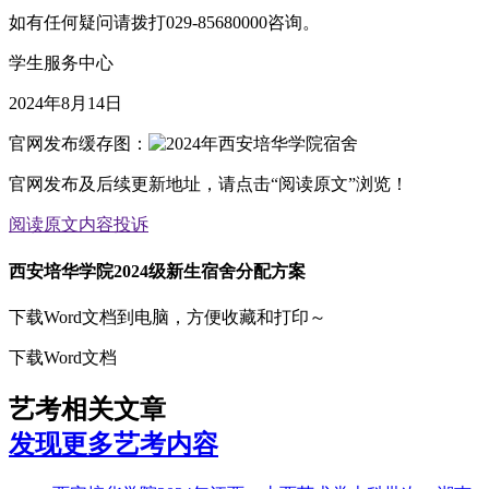
如有任何疑问请拨打029-85680000咨询。
学生服务中心
2024年8月14日
官网发布缓存图：
官网发布及后续更新地址，请点击“阅读原文”浏览！
阅读原文
内容投诉
西安培华学院2024级新生宿舍分配方案
下载Word文档到电脑，方便收藏和打印～
下载Word文档
艺考相关文章
发现更多艺考内容