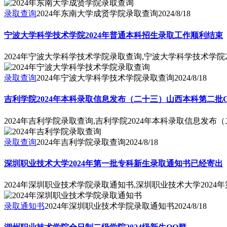
录取查询
2024年东南大学成贤学院录取查询
2024/8/18
宁波大学科学技术学院2024年普通本科招生录取工作顺利结束
2024年宁波大学科学技术学院录取查询,宁波大学科学技术学院
录取查询
2024年宁波大学科学技术学院录取查询
2024/8/18
吉利学院2024年本科录取信息发布（二十三）山西本科第二批
2024年吉利学院录取查询,吉利学院2024年本科录取信息发
录取查询
2024年吉利学院录取查询
2024/8/18
深圳职业技术大学2024年第一批专科新生录取通知书已经寄出
2024年深圳职业技术学院录取通知书,深圳职业技术大学202
录取通知书
2024年深圳职业技术学院录取通知书
2024/8/18