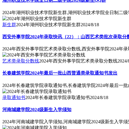
湖州职业技术学院全日制二级学院2024级新生QQ群
2024年湖州职业技术学院新生群,湖州职业技术学院全日制二级学
新生群
2024年湖州职业技术学院新生群
2024/8/18
西安外事学院2024年录取快讯（22）：山西艺术类批次录取分
2024年西安外事学院艺术类录取分数线,西安外事学院2024
艺术类录取分数线
2024年西安外事学院艺术类录取分数线
2024/
长春建筑学院2024年最后一批山西普通类录取通知书发出
2024年长春建筑学院录取通知书,长春建筑学院2024年最后
录取通知书
2024年长春建筑学院录取通知书
2024/8/18
河南城建学院2024级新生入学须知
2024年河南城建学院入学须知,河南城建学院2024级新生入学须