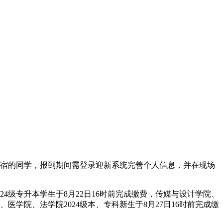
选宿的同学，报到期间需登录迎新系统完善个人信息，并在现场
4级专升本学生于8月22日16时前完成缴费，传媒与设计学院、
、医学院、法学院2024级本、专科新生于8月27日16时前完成缴