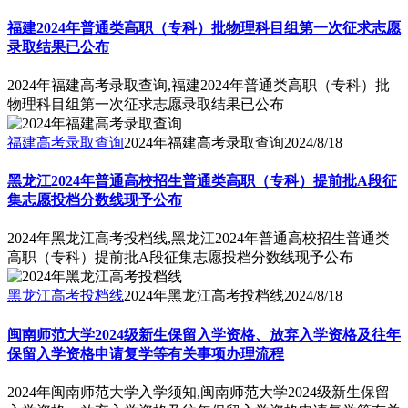
福建2024年普通类高职（专科）批物理科目组第一次征求志愿
录取结果已公布
2024年福建高考录取查询,福建2024年普通类高职（专科）批
物理科目组第一次征求志愿录取结果已公布
福建高考录取查询
2024年福建高考录取查询
2024/8/18
黑龙江2024年普通高校招生普通类高职（专科）提前批A段征
集志愿投档分数线现予公布
2024年黑龙江高考投档线,黑龙江2024年普通高校招生普通类
高职（专科）提前批A段征集志愿投档分数线现予公布
黑龙江高考投档线
2024年黑龙江高考投档线
2024/8/18
闽南师范大学2024级新生保留入学资格、放弃入学资格及往年
保留入学资格申请复学等有关事项办理流程
2024年闽南师范大学入学须知,闽南师范大学2024级新生保留