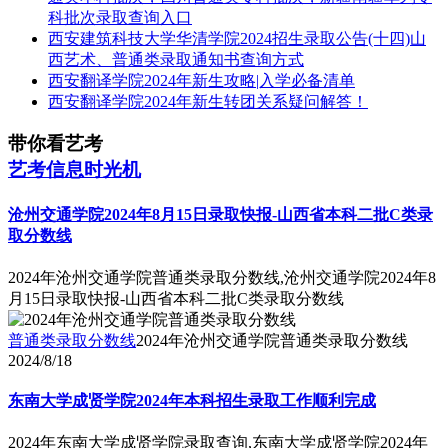
科批次录取查询入口
西安建筑科技大学华清学院2024招生录取公告(十四)山
西艺术、普通类录取通知书查询方式
西安翻译学院2024年新生攻略|入学必备清单
西安翻译学院2024年新生转团关系疑问解答！
带你看艺考
艺考信息时光机
沧州交通学院2024年8月15日录取快报-山西省本科二批C类录
取分数线
2024年沧州交通学院普通类录取分数线,沧州交通学院2024年8
月15日录取快报-山西省本科二批C类录取分数线
普通类录取分数线
2024年沧州交通学院普通类录取分数线
2024/8/18
东南大学成贤学院2024年本科招生录取工作顺利完成
2024年东南大学成贤学院录取查询,东南大学成贤学院2024年