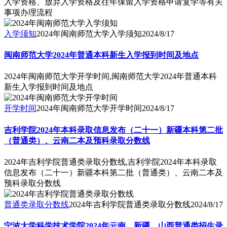
入学资格、放弃入学资格及往年保留入学资格申请复学等有关
事项办理流程
入学须知
2024年闽南师范大学入学须知
2024/8/17
闽南师范大学2024年普通本科新生入学报到时间及地点
2024年闽南师范大学开学时间,闽南师范大学2024年普通本科
新生入学报到时间及地点
开学时间
2024年闽南师范大学开学时间
2024/8/17
吉利学院2024年本科录取信息发布（二十一）新疆本科第二批
（普通类）、云南二本及预科录取分数线
2024年吉利学院普通类录取分数线,吉利学院2024年本科录取
信息发布（二十一）新疆本科第二批（普通类）、云南二本及
预科录取分数线
普通类录取分数线
2024年吉利学院普通类录取分数线
2024/8/17
宁波大学科学技术学院2024年云南、新疆、山西普通类招生录