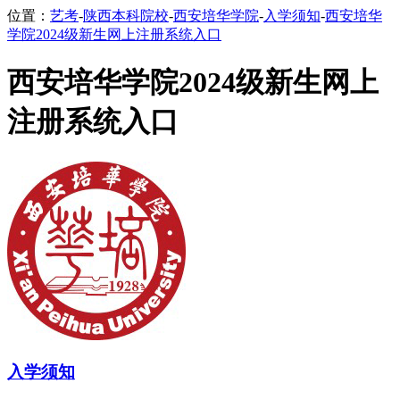
位置：
艺考
-
陕西本科院校
-
西安培华学院
-
入学须知
-
西安培华
学院2024级新生网上注册系统入口
西安培华学院2024级新生网上
注册系统入口
入学须知