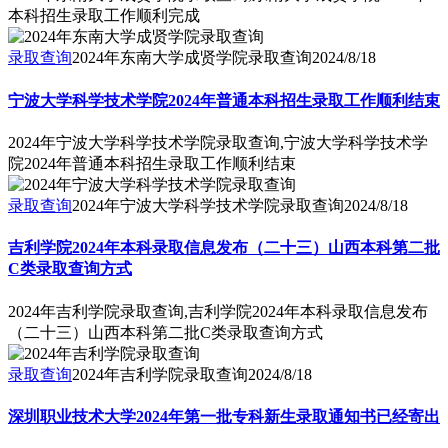
本科招生录取工作顺利完成
录取查询
2024年东南大学成贤学院录取查询
2024/8/18
宁波大学科学技术学院2024年普通本科招生录取工作顺利结束
2024年宁波大学科学技术学院录取查询,宁波大学科学技术学
院2024年普通本科招生录取工作顺利结束
录取查询
2024年宁波大学科学技术学院录取查询
2024/8/18
吉利学院2024年本科录取信息发布（二十三）山西本科第二批
C类录取查询方式
2024年吉利学院录取查询,吉利学院2024年本科录取信息发布
（二十三）山西本科第二批C类录取查询方式
录取查询
2024年吉利学院录取查询
2024/8/18
深圳职业技术大学2024年第一批专科新生录取通知书已经寄出