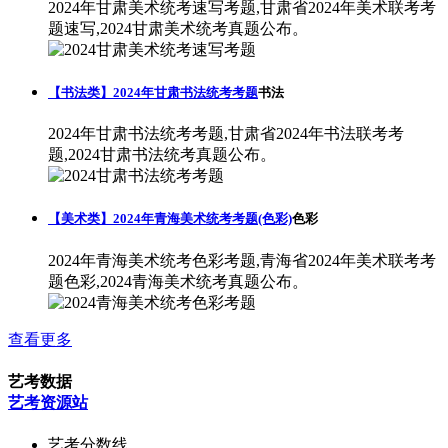
2024年甘肃美术统考速写考题,甘肃省2024年美术联考考
题速写,2024甘肃美术统考真题公布。
【书法类】2024年甘肃书法统考考题
书法
2024年甘肃书法统考考题,甘肃省2024年书法联考考
题,2024甘肃书法统考真题公布。
【美术类】2024年青海美术统考考题(色彩)
色彩
2024年青海美术统考色彩考题,青海省2024年美术联考考
题色彩,2024青海美术统考真题公布。
查看更多
艺考数据
艺考资源站
艺考分数线