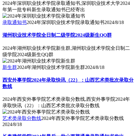
2024年深圳职业技术学院录取通知书,深圳职业技术大学2024
年第一批专科新生录取通知书已经寄出
录取通知书
2024年深圳职业技术学院录取通知书
2024/8/18
湖州职业技术学院全日制二级学院2024级新生QQ群
2024年湖州职业技术学院新生群,湖州职业技术学院全日制二
级学院2024级新生QQ群
新生群
2024年湖州职业技术学院新生群
2024/8/18
西安外事学院2024年录取快讯（22）：山西艺术类批次录取分
数线
2024年西安外事学院艺术类录取分数线,西安外事学院2024年
录取快讯（22）：山西艺术类批次录取分数线
艺术类录取分数线
2024年西安外事学院艺术类录取分数线
2024/8/18