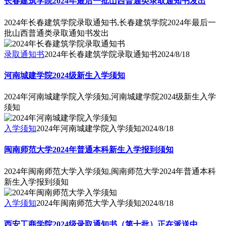
长春建筑学院2024年最后一批山西普通类录取通知书发出
2024年长春建筑学院录取通知书,长春建筑学院2024年最后一
批山西普通类录取通知书发出
录取通知书
2024年长春建筑学院录取通知书
2024/8/18
河南城建学院2024级新生入学须知
2024年河南城建学院入学须知,河南城建学院2024级新生入学
须知
入学须知
2024年河南城建学院入学须知
2024/8/18
闽南师范大学2024年普通本科新生入学报到须知
2024年闽南师范大学入学须知,闽南师范大学2024年普通本科
新生入学报到须知
入学须知
2024年闽南师范大学入学须知
2024/8/18
西安工商学院2024级录取通知书（第十批）正在派送中