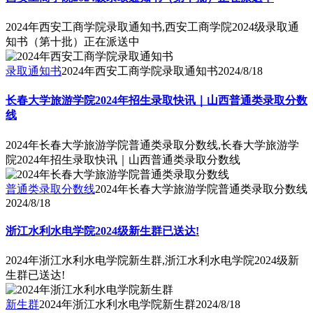
2024年西安工商学院录取通知书,西安工商学院2024级录取通
知书（第十批）正在派送中
录取通知书
2024年西安工商学院录取通知书
2024/8/18
长春大学旅游学院2024年招生录取快讯｜山西普通类录取分数
线
2024年长春大学旅游学院普通类录取分数线,长春大学旅游学
院2024年招生录取快讯｜山西普通类录取分数线
普通类录取分数线
2024年长春大学旅游学院普通类录取分数线
2024/8/18
浙江水利水电学院2024级新生群已送达!
2024年浙江水利水电学院新生群,浙江水利水电学院2024级新
生群已送达!
新生群
2024年浙江水利水电学院新生群
2024/8/18