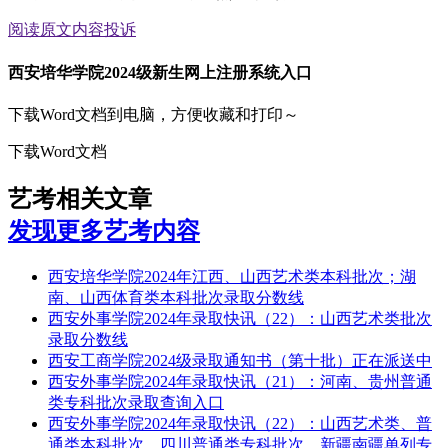
阅读原文
内容投诉
西安培华学院2024级新生网上注册系统入口
下载Word文档到电脑，方便收藏和打印～
下载Word文档
艺考相关文章
发现更多艺考内容
西安培华学院2024年江西、山西艺术类本科批次；湖
南、山西体育类本科批次录取分数线
西安外事学院2024年录取快讯（22）：山西艺术类批次
录取分数线
西安工商学院2024级录取通知书（第十批）正在派送中
西安外事学院2024年录取快讯（21）：河南、贵州普通
类专科批次录取查询入口
西安外事学院2024年录取快讯（22）：山西艺术类、普
通类本科批次，四川普通类专科批次，新疆南疆单列专