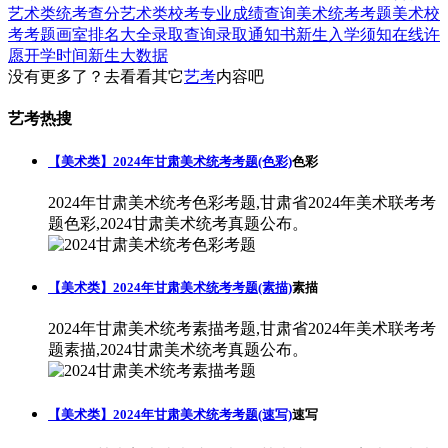
艺术类统考查分
艺术类校考专业成绩查询
美术统考考题
美术校
考考题
画室排名大全
录取查询
录取通知书
新生入学须知
在线许
愿
开学时间
新生大数据
没有更多了？去看看其它
艺考
内容吧
艺考热搜
【美术类】2024年甘肃美术统考考题(色彩)
色彩
2024年甘肃美术统考色彩考题,甘肃省2024年美术联考考
题色彩,2024甘肃美术统考真题公布。
【美术类】2024年甘肃美术统考考题(素描)
素描
2024年甘肃美术统考素描考题,甘肃省2024年美术联考考
题素描,2024甘肃美术统考真题公布。
【美术类】2024年甘肃美术统考考题(速写)
速写