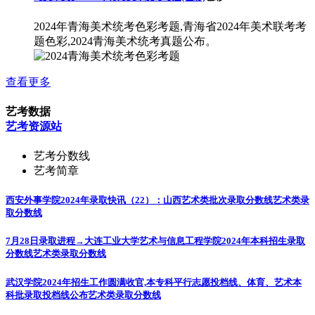
2024年青海美术统考色彩考题,青海省2024年美术联考考
题色彩,2024青海美术统考真题公布。
查看更多
艺考数据
艺考资源站
艺考分数线
艺考简章
西安外事学院2024年录取快讯（22）：山西艺术类批次录取分数线
艺术类录
取分数线
7月28日录取进程→大连工业大学艺术与信息工程学院2024年本科招生录取
分数线
艺术类录取分数线
武汉学院2024年招生工作圆满收官,本专科平行志愿投档线、体育、艺术本
科批录取投档线公布
艺术类录取分数线