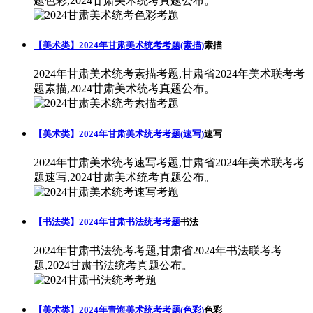
题色彩,2024甘肃美术统考真题公布。
【美术类】2024年甘肃美术统考考题(素描)
素描
2024年甘肃美术统考素描考题,甘肃省2024年美术联考考
题素描,2024甘肃美术统考真题公布。
【美术类】2024年甘肃美术统考考题(速写)
速写
2024年甘肃美术统考速写考题,甘肃省2024年美术联考考
题速写,2024甘肃美术统考真题公布。
【书法类】2024年甘肃书法统考考题
书法
2024年甘肃书法统考考题,甘肃省2024年书法联考考
题,2024甘肃书法统考真题公布。
【美术类】2024年青海美术统考考题(色彩)
色彩