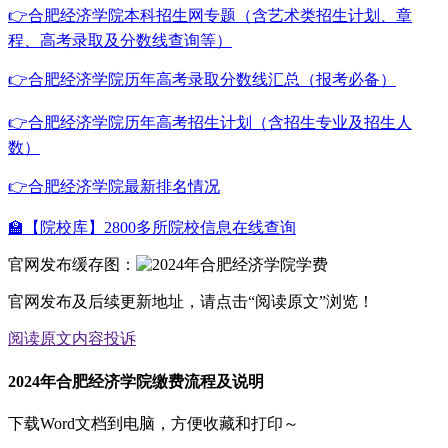
👉合肥经济学院本科招生网专题（含艺术类招生计划、章
程、高考录取及分数线查询等）
👉合肥经济学院历年高考录取分数线汇总（报考必备）
👉合肥经济学院历年高考招生计划（含招生专业及招生人
数）
👉合肥经济学院最新排名情况
🏫【院校库】2800多所院校信息在线查询
官网发布缓存图：
官网发布及后续更新地址，请点击“阅读原文”浏览！
阅读原文
内容投诉
2024年合肥经济学院缴费流程及说明
下载Word文档到电脑，方便收藏和打印～