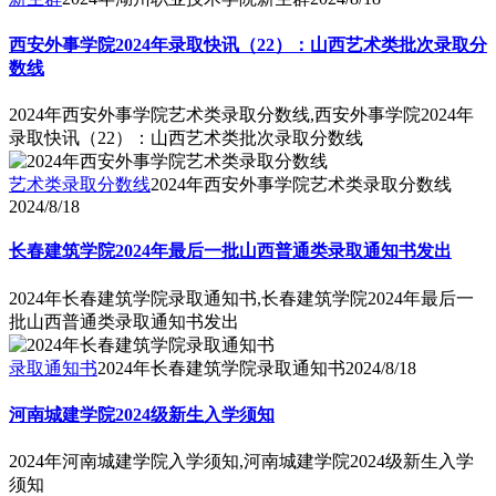
西安外事学院2024年录取快讯（22）：山西艺术类批次录取分
数线
2024年西安外事学院艺术类录取分数线,西安外事学院2024年
录取快讯（22）：山西艺术类批次录取分数线
艺术类录取分数线
2024年西安外事学院艺术类录取分数线
2024/8/18
长春建筑学院2024年最后一批山西普通类录取通知书发出
2024年长春建筑学院录取通知书,长春建筑学院2024年最后一
批山西普通类录取通知书发出
录取通知书
2024年长春建筑学院录取通知书
2024/8/18
河南城建学院2024级新生入学须知
2024年河南城建学院入学须知,河南城建学院2024级新生入学
须知