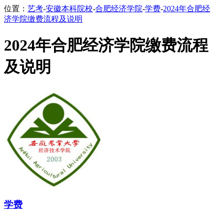
位置：
艺考
-
安徽本科院校
-
合肥经济学院
-
学费
-
2024年合肥经
济学院缴费流程及说明
2024年合肥经济学院缴费流程
及说明
学费