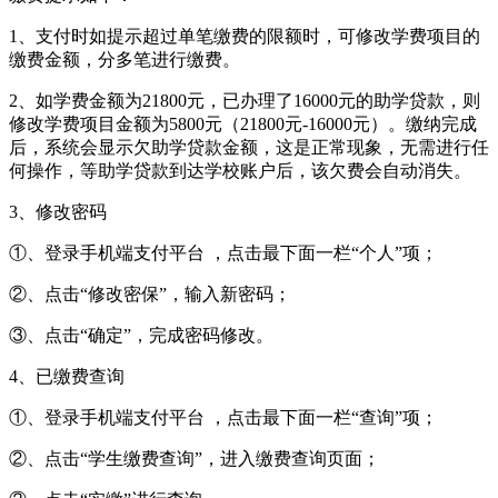
1、支付时如提示超过单笔缴费的限额时，可修改学费项目的
缴费金额，分多笔进行缴费。
2、如学费金额为21800元，已办理了16000元的助学贷款，则
修改学费项目金额为5800元（21800元-16000元）。缴纳完成
后，系统会显示欠助学贷款金额，这是正常现象，无需进行任
何操作，等助学贷款到达学校账户后，该欠费会自动消失。
3、修改密码
①、登录手机端支付平台 ，点击最下面一栏“个人”项；
②、点击“修改密保”，输入新密码；
③、点击“确定”，完成密码修改。
4、已缴费查询
①、登录手机端支付平台 ，点击最下面一栏“查询”项；
②、点击“学生缴费查询”，进入缴费查询页面；