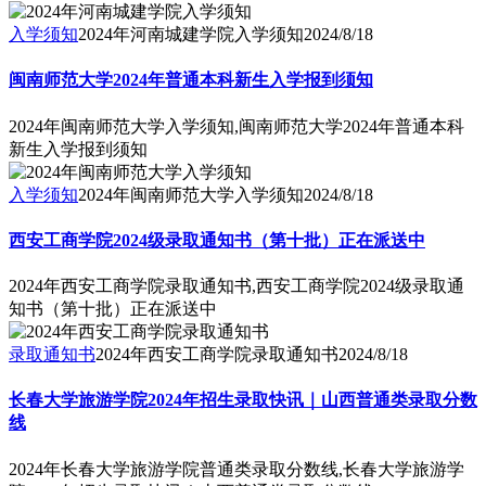
入学须知
2024年河南城建学院入学须知
2024/8/18
闽南师范大学2024年普通本科新生入学报到须知
2024年闽南师范大学入学须知,闽南师范大学2024年普通本科
新生入学报到须知
入学须知
2024年闽南师范大学入学须知
2024/8/18
西安工商学院2024级录取通知书（第十批）正在派送中
2024年西安工商学院录取通知书,西安工商学院2024级录取通
知书（第十批）正在派送中
录取通知书
2024年西安工商学院录取通知书
2024/8/18
长春大学旅游学院2024年招生录取快讯｜山西普通类录取分数
线
2024年长春大学旅游学院普通类录取分数线,长春大学旅游学