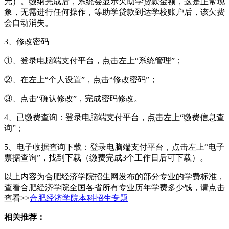
元）。缴纳完成后，系统会显示欠助学贷款金额，这是正常现
象，无需进行任何操作，等助学贷款到达学校账户后，该欠费
会自动消失。
3、修改密码
①、登录电脑端支付平台，点击左上“系统管理”；
②、在左上“个人设置”，点击“修改密码”；
③、点击“确认修改”，完成密码修改。
4、已缴费查询：登录电脑端支付平台，点击左上“缴费信息查
询”；
5、电子收据查询下载：登录电脑端支付平台，点击左上“电子
票据查询”，找到下载（缴费完成3个工作日后可下载）。
以上内容为合肥经济学院招生网发布的部分专业的学费标准，
查看合肥经济学院全国各省所有专业历年学费多少钱，请点击
查看>>
合肥经济学院本科招生专题
相关推荐：