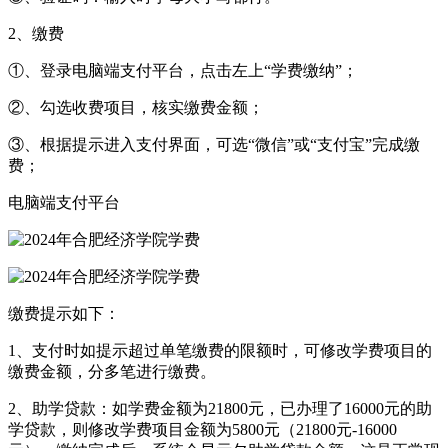
2、缴费
①、登录电脑端支付平台，点击左上“学费缴纳”；
②、勾选收费项目，核实缴费金额；
③、根据提示进入支付界面，可选“微信”或“支付宝”完成缴
费；
电脑端支付平台
缴费提示如下：
1、支付时如提示超过单笔缴费的限额时，可修改学费项目的
缴费金额，分多笔进行缴费。
2、助学贷款：如学费金额为21800元，已办理了16000元的助
学贷款，则修改学费项目金额为5800元（21800元-16000