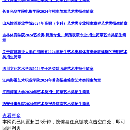
长春光华学院电影学院2024年招生简章
艺术类招生简章
山东旅游职业学院2024年高职（专科）艺术类专业招生章程
艺术类招生简章
吉林体育学院2024艺术类(舞蹈专业、舞蹈表演专业)招生简章
艺术类招生简
章
关于南昌职业大学在河南省2024年招生艺术类和体育类录取规则的声明
艺术
类招生简章
四川文化艺术学院2024年子科类对照表
艺术类招生简章
江南影视艺术职业学院2024年普高招生简章
艺术类招生简章
江西师范大学2024年艺术类招生简章
艺术类招生简章
西安外事学院2024年艺术类报考指南
艺术类招生简章
查看更多
本网页已闲置超过3分钟，按键盘任意键或点击空白处，即可
回到网页