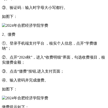
③、验证码：输入时字母大小写都行。
如图下：
2、缴费
①、登录手机端支付平台 ，核实个人信息，点开“学费缴
纳”；
②、点开“2024秋”，进入“收费明细”界面，勾选收费项目，核
实缴费金额；
③、点击“缴费”按钮,进入支付页面；
④、输入密码并完成缴费。
如图下：
缴费提示如下：