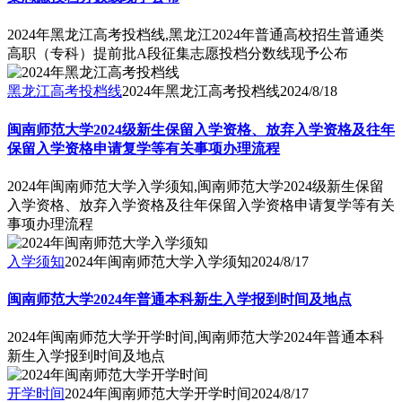
2024年黑龙江高考投档线,黑龙江2024年普通高校招生普通类
高职（专科）提前批A段征集志愿投档分数线现予公布
黑龙江高考投档线
2024年黑龙江高考投档线
2024/8/18
闽南师范大学2024级新生保留入学资格、放弃入学资格及往年
保留入学资格申请复学等有关事项办理流程
2024年闽南师范大学入学须知,闽南师范大学2024级新生保留
入学资格、放弃入学资格及往年保留入学资格申请复学等有关
事项办理流程
入学须知
2024年闽南师范大学入学须知
2024/8/17
闽南师范大学2024年普通本科新生入学报到时间及地点
2024年闽南师范大学开学时间,闽南师范大学2024年普通本科
新生入学报到时间及地点
开学时间
2024年闽南师范大学开学时间
2024/8/17