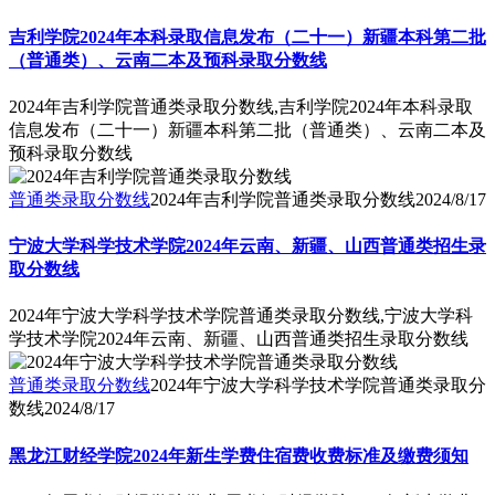
吉利学院2024年本科录取信息发布（二十一）新疆本科第二批
（普通类）、云南二本及预科录取分数线
2024年吉利学院普通类录取分数线,吉利学院2024年本科录取
信息发布（二十一）新疆本科第二批（普通类）、云南二本及
预科录取分数线
普通类录取分数线
2024年吉利学院普通类录取分数线
2024/8/17
宁波大学科学技术学院2024年云南、新疆、山西普通类招生录
取分数线
2024年宁波大学科学技术学院普通类录取分数线,宁波大学科
学技术学院2024年云南、新疆、山西普通类招生录取分数线
普通类录取分数线
2024年宁波大学科学技术学院普通类录取分
数线
2024/8/17
黑龙江财经学院2024年新生学费住宿费收费标准及缴费须知