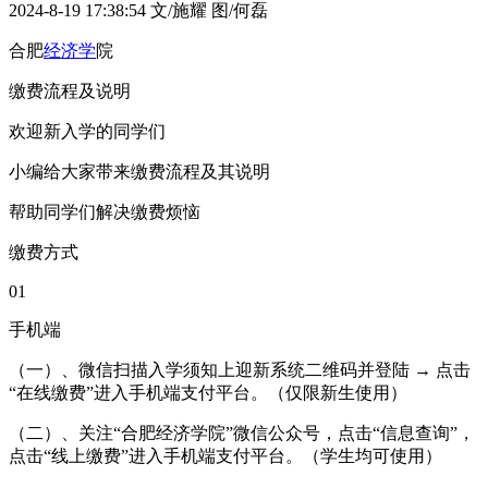
2024-8-19 17:38:54
文/施耀 图/何磊
合肥
经济学
院
缴费流程及说明
欢迎新入学的同学们
小编给大家带来缴费流程及其说明
帮助同学们解决缴费烦恼
缴费方式
01
手机端
（一）、微信扫描入学须知上迎新系统二维码并登陆 → 点击
“在线缴费”进入手机端支付平台。（仅限新生使用）
（二）、关注“合肥经济学院”微信公众号，点击“信息查询”，
点击“线上缴费”进入手机端支付平台。（学生均可使用）