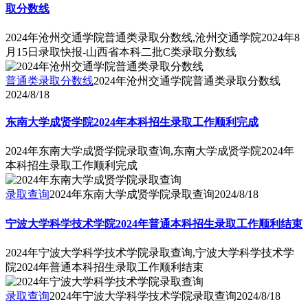
取分数线
2024年沧州交通学院普通类录取分数线,沧州交通学院2024年8
月15日录取快报-山西省本科二批C类录取分数线
普通类录取分数线
2024年沧州交通学院普通类录取分数线
2024/8/18
东南大学成贤学院2024年本科招生录取工作顺利完成
2024年东南大学成贤学院录取查询,东南大学成贤学院2024年
本科招生录取工作顺利完成
录取查询
2024年东南大学成贤学院录取查询
2024/8/18
宁波大学科学技术学院2024年普通本科招生录取工作顺利结束
2024年宁波大学科学技术学院录取查询,宁波大学科学技术学
院2024年普通本科招生录取工作顺利结束
录取查询
2024年宁波大学科学技术学院录取查询
2024/8/18