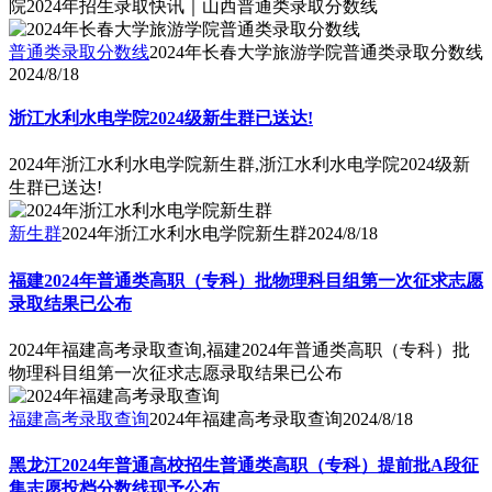
院2024年招生录取快讯｜山西普通类录取分数线
普通类录取分数线
2024年长春大学旅游学院普通类录取分数线
2024/8/18
浙江水利水电学院2024级新生群已送达!
2024年浙江水利水电学院新生群,浙江水利水电学院2024级新
生群已送达!
新生群
2024年浙江水利水电学院新生群
2024/8/18
福建2024年普通类高职（专科）批物理科目组第一次征求志愿
录取结果已公布
2024年福建高考录取查询,福建2024年普通类高职（专科）批
物理科目组第一次征求志愿录取结果已公布
福建高考录取查询
2024年福建高考录取查询
2024/8/18
黑龙江2024年普通高校招生普通类高职（专科）提前批A段征
集志愿投档分数线现予公布