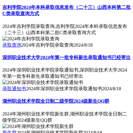
吉利学院2024年本科录取信息发布（二十三）山西本科第二批
C类录取查询方式
2024年吉利学院录取查询,吉利学院2024年本科录取信息发布
（二十三）山西本科第二批C类录取查询方式
录取查询
2024年吉利学院录取查询
2024/8/18
深圳职业技术大学2024年第一批专科新生录取通知书已经寄出
2024年深圳职业技术学院录取通知书,深圳职业技术大学2024
年第一批专科新生录取通知书已经寄出
录取通知书
2024年深圳职业技术学院录取通知书
2024/8/18
湖州职业技术学院全日制二级学院2024级新生QQ群
2024年湖州职业技术学院新生群,湖州职业技术学院全日制二
级学院2024级新生QQ群
新生群
2024年湖州职业技术学院新生群
2024/8/18