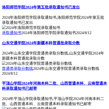
洛阳师范学院2024年第五批录取通知书已发出
2024年洛阳师范学院录取通知书,洛阳师范学院2024年第五批
录取通知书已发出
录取通知书
2024年洛阳师范学院录取通知书
2024/8/12
山东交通学院2024年新疆本科普通批录取分数
2024年山东交通学院普通类录取分数线,山东交通学院2024年
新疆本科普通批录取分数
普通类录取分数线
2024年山东交通学院普通类录取分数线
2024/8/12
平顶山学院2024年河南本科二批、山西普通本科、云南普通本
科录取通知书已邮寄
2024年平顶山学院录取通知书,平顶山学院2024年河南本科二
批、山西普通本科、云南普通本科录取通知书已邮寄