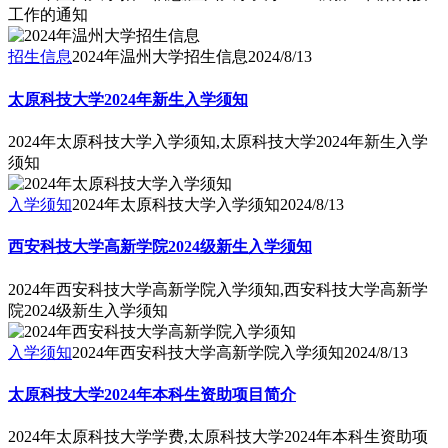
工作的通知
招生信息
2024年温州大学招生信息
2024/8/13
太原科技大学2024年新生入学须知
2024年太原科技大学入学须知,太原科技大学2024年新生入学
须知
入学须知
2024年太原科技大学入学须知
2024/8/13
西安科技大学高新学院2024级新生入学须知
2024年西安科技大学高新学院入学须知,西安科技大学高新学
院2024级新生入学须知
入学须知
2024年西安科技大学高新学院入学须知
2024/8/13
太原科技大学2024年本科生资助项目简介
2024年太原科技大学学费,太原科技大学2024年本科生资助项