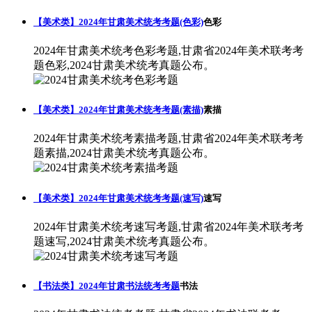
【美术类】2024年甘肃美术统考考题(色彩)
色彩
2024年甘肃美术统考色彩考题,甘肃省2024年美术联考考
题色彩,2024甘肃美术统考真题公布。
【美术类】2024年甘肃美术统考考题(素描)
素描
2024年甘肃美术统考素描考题,甘肃省2024年美术联考考
题素描,2024甘肃美术统考真题公布。
【美术类】2024年甘肃美术统考考题(速写)
速写
2024年甘肃美术统考速写考题,甘肃省2024年美术联考考
题速写,2024甘肃美术统考真题公布。
【书法类】2024年甘肃书法统考考题
书法