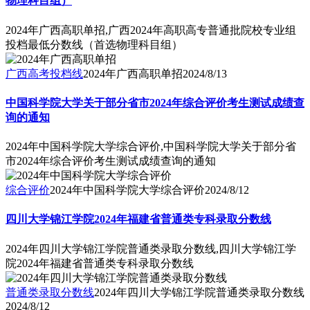
物理科目组）
2024年广西高职单招,广西2024年高职高专普通批院校专业组
投档最低分数线（首选物理科目组）
广西高考投档线
2024年广西高职单招
2024/8/13
中国科学院大学关于部分省市2024年综合评价考生测试成绩查
询的通知
2024年中国科学院大学综合评价,中国科学院大学关于部分省
市2024年综合评价考生测试成绩查询的通知
综合评价
2024年中国科学院大学综合评价
2024/8/12
四川大学锦江学院2024年福建省普通类专科录取分数线
2024年四川大学锦江学院普通类录取分数线,四川大学锦江学
院2024年福建省普通类专科录取分数线
普通类录取分数线
2024年四川大学锦江学院普通类录取分数线
2024/8/12