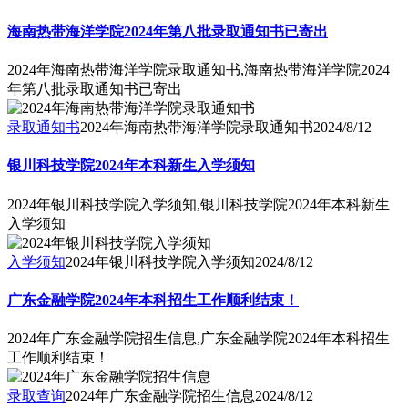
海南热带海洋学院2024年第八批录取通知书已寄出
2024年海南热带海洋学院录取通知书,海南热带海洋学院2024
年第八批录取通知书已寄出
录取通知书
2024年海南热带海洋学院录取通知书
2024/8/12
银川科技学院2024年本科新生入学须知
2024年银川科技学院入学须知,银川科技学院2024年本科新生
入学须知
入学须知
2024年银川科技学院入学须知
2024/8/12
广东金融学院2024年本科招生工作顺利结束！
2024年广东金融学院招生信息,广东金融学院2024年本科招生
工作顺利结束！
录取查询
2024年广东金融学院招生信息
2024/8/12