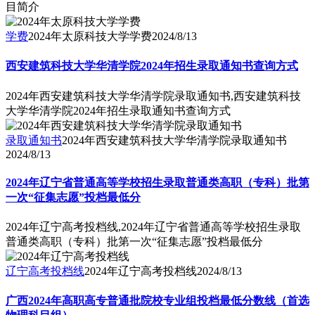
目简介
学费
2024年太原科技大学学费
2024/8/13
西安建筑科技大学华清学院2024年招生录取通知书查询方式
2024年西安建筑科技大学华清学院录取通知书,西安建筑科技
大学华清学院2024年招生录取通知书查询方式
录取通知书
2024年西安建筑科技大学华清学院录取通知书
2024/8/13
2024年辽宁省普通高等学校招生录取普通类高职（专科）批第
一次“征集志愿”投档最低分
2024年辽宁高考投档线,2024年辽宁省普通高等学校招生录取
普通类高职（专科）批第一次“征集志愿”投档最低分
辽宁高考投档线
2024年辽宁高考投档线
2024/8/13
广西2024年高职高专普通批院校专业组投档最低分数线（首选