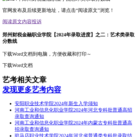
官网发布及后续更新地址，请点击“阅读原文”浏览！
阅读原文
内容投诉
郑州财税金融职业学院【2024年录取进度】之二：艺术类录取
分数线
下载Word文档到电脑，方便收藏和打印～
下载Word文档
艺考相关文章
发现更多艺考内容
安阳职业技术学院2024年新生入学须知
河南工业和信息化职业学院2024年河北专科批普通高招
录取查询通知
河南工业和信息化职业学院2024年内蒙古专科批普通高
招录取查询通知
驻马店职业技术学院2024年河北省普通类专科批录取结