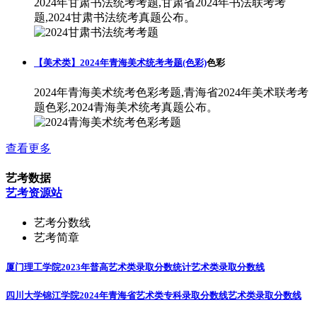
2024年甘肃书法统考考题,甘肃省2024年书法联考考
题,2024甘肃书法统考真题公布。
【美术类】2024年青海美术统考考题(色彩)
色彩
2024年青海美术统考色彩考题,青海省2024年美术联考考
题色彩,2024青海美术统考真题公布。
查看更多
艺考数据
艺考资源站
艺考分数线
艺考简章
厦门理工学院2023年普高艺术类录取分数统计
艺术类录取分数线
四川大学锦江学院2024年青海省艺术类专科录取分数线
艺术类录取分数线