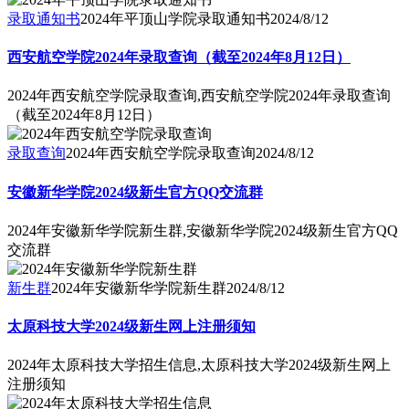
录取通知书
2024年平顶山学院录取通知书
2024/8/12
西安航空学院2024年录取查询（截至2024年8月12日）
2024年西安航空学院录取查询,西安航空学院2024年录取查询
（截至2024年8月12日）
录取查询
2024年西安航空学院录取查询
2024/8/12
安徽新华学院2024级新生官方QQ交流群
2024年安徽新华学院新生群,安徽新华学院2024级新生官方QQ
交流群
新生群
2024年安徽新华学院新生群
2024/8/12
太原科技大学2024级新生网上注册须知
2024年太原科技大学招生信息,太原科技大学2024级新生网上
注册须知