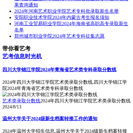
果查询通知
2024年河南艺术职业学院艺术专科批录取新生名册
安阳职业技术学院2024年内蒙古考生报名须知
河南工业贸易职业学院2024年海南省高职高专录取新生
名单
郑州城市职业学院2024年艺术专科征集志愿
带你看艺考
艺考信息时光机
四川大学锦江学院2024年青海省艺术类专科录取分数线
2024年四川大学锦江学院艺术类录取分数线,四川大学锦江学
院2024年青海省艺术类专科录取分数线
艺术类录取分数线
2024年四川大学锦江学院艺术类录取分数线
2024/8/13
温州大学关于2024级新生档案转接工作的通知
2024年温州大学招生信息,温州大学关于2024级新生档案转接