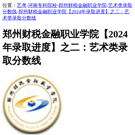
位置：
艺考
-
河南专科院校
-
郑州财税金融职业学院
-
艺术类录取
分数线
-
郑州财税金融职业学院【2024年录取进度】之二：艺
术类录取分数线
郑州财税金融职业学院【2024
年录取进度】之二：艺术类录
取分数线