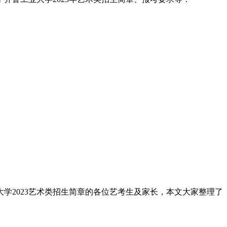
大学2023艺术类招生简章的各位艺考生及家长，本文大家整理了