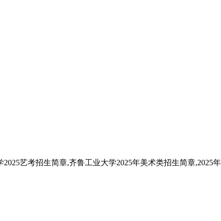
025艺考招生简章,齐鲁工业大学2025年美术类招生简章,202