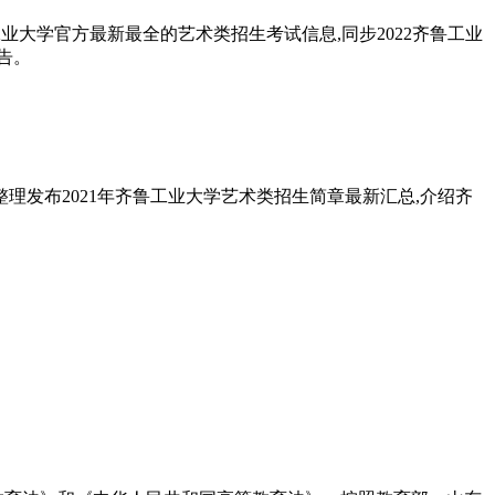
工业大学官方最新最全的艺术类招生考试信息,同步2022齐鲁工业
告。
理发布2021年齐鲁工业大学艺术类招生简章最新汇总,介绍齐