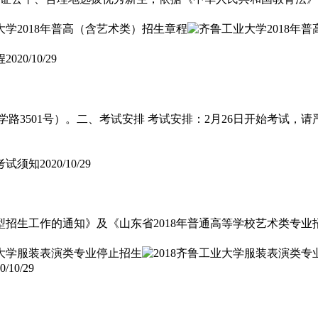
程
2020/10/29
3501号）。二、考试安排 考试安排：2月26日开始考试，请严
考试须知
2020/10/29
类型招生工作的通知》及《山东省2018年普通高等学校艺术类专
0/10/29