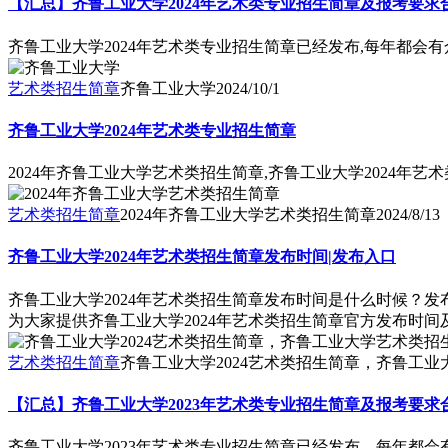
【汇总】齐鲁工业大学2024年艺术类专业招生简章及报考要求
齐鲁工业大学2024年艺术类专业招生简章已经发布,每年都会
艺术类招生简章
齐鲁工业大学
2024/10/1
齐鲁工业大学2024年艺术类专业招生简章
2024年齐鲁工业大学艺术类招生简章,齐鲁工业大学2024年艺
艺术类招生简章
2024年齐鲁工业大学艺术类招生简章
2024/8/13
齐鲁工业大学2024年艺术类招生简章发布时间|发布入口
齐鲁工业大学2024年艺术类招生简章发布时间是什么时候？
为大家提供齐鲁工业大学2024年艺术类招生简章官方发布时
艺术类招生简章
齐鲁工业大学2024艺术类招生简章，齐鲁工业
【汇总】齐鲁工业大学2023年艺术类专业招生简章及报考要求
齐鲁工业大学2023年艺术类专业招生简章已经发布，每年都