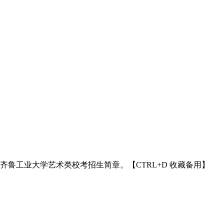
5年齐鲁工业大学艺术类校考招生简章。【CTRL+D 收藏备用】