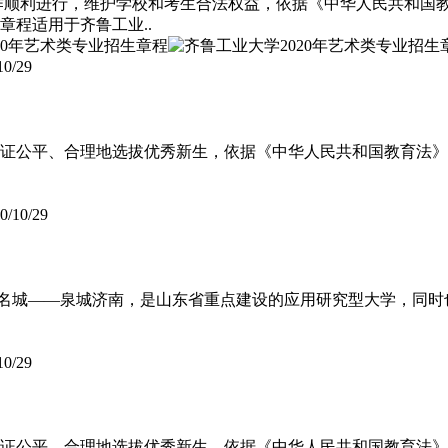
招生工作顺利进行，维护学校和考生合法权益，依据《中华人民共和
章程适用于齐鲁工业..
10/29
招，保证公平、合理地选拔优秀新生，依据《中华人民共和国教育
0/10/29
名城――泉城济南，是山东省重点建设的应用研究型大学，同时
10/29
招，保证公平、合理地选拔优秀新生，依据《中华人民共和国教育