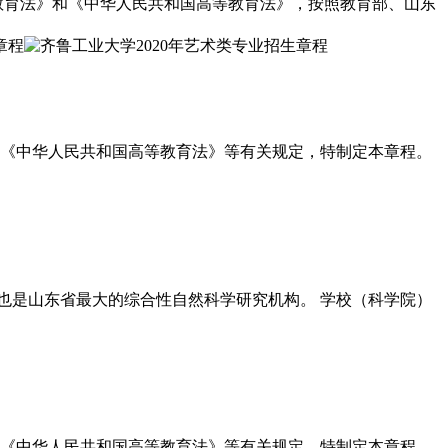
国教育法》和《中华人民共和国高等教育法》，按照教育部、山东
法》《中华人民共和国高等教育法》等有关规定，特制定本章程。
也是山东省最大的综合性自然科学研究机构。 学校（科学院）
法》《中华人民共和国高等教育法》等有关规定，特制定本章程。