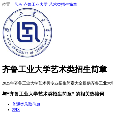
位置：
艺考
-
齐鲁工业大学
-
艺术类招生简章
齐鲁工业大学艺术类招生简章
2025年齐鲁工业大学艺术类专业招生简章大全提供齐鲁工业大学2
与“齐鲁工业大学艺术类招生简章” 的相关热搜词
普通类录取信息
校区