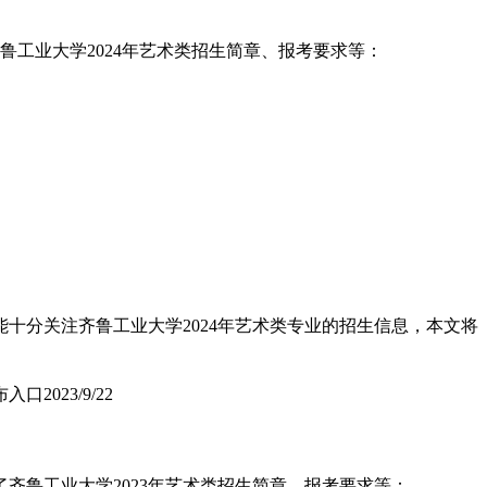
鲁工业大学2024年艺术类招生简章、报考要求等：
十分关注齐鲁工业大学2024年艺术类专业的招生信息，本文将
布入口
2023/9/22
齐鲁工业大学2023年艺术类招生简章、报考要求等：