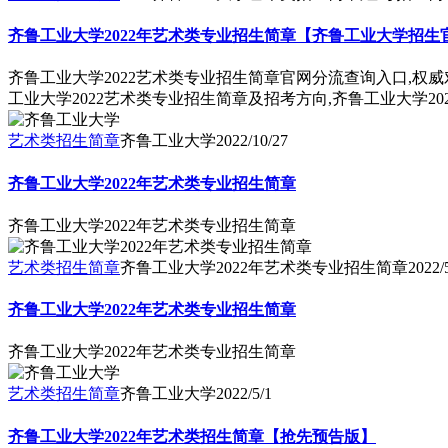
齐鲁工业大学2022年艺术类专业招生简章【齐鲁工业大学招生
齐鲁工业大学2022艺术类专业招生简章官网分流查询入口,权
工业大学2022艺术类专业招生简章及招考方向,齐鲁工业大学2
艺术类招生简章
齐鲁工业大学
2022/10/27
齐鲁工业大学2022年艺术类专业招生简章
齐鲁工业大学2022年艺术类专业招生简章
艺术类招生简章
齐鲁工业大学2022年艺术类专业招生简章
2022/
齐鲁工业大学2022年艺术类专业招生简章
齐鲁工业大学2022年艺术类专业招生简章
艺术类招生简章
齐鲁工业大学
2022/5/1
齐鲁工业大学2022年艺术类招生简章【抢先预告版】