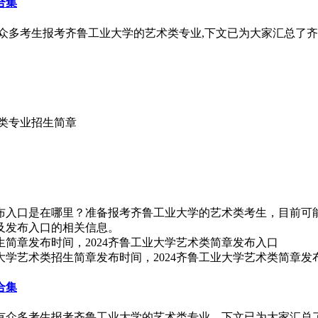
合集
有众多考生报考齐鲁工业大学的艺术类专业,下文已为大家汇总了齐
术类专业招生简章
发布入口是在哪里？准备报考齐鲁工业大学的艺术类考生，目前可能
间及发布入口的相关信息。
大学艺术类招生简章发布时间，2024齐鲁工业大学艺术类简章发
合集
会有众多考生报考齐鲁工业大学的艺术类专业，下文已为大家汇总了