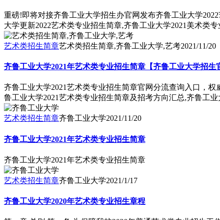
重磅!即将对接齐鲁工业大学招生办官网发布齐鲁工业大学2022
大学更新2022艺术类专业招生简章,齐鲁工业大学2021美术
艺术类招生简章
艺术类招生简章,齐鲁工业大学,艺考
2021/11/20
齐鲁工业大学2021年艺术类专业招生简章【齐鲁工业大学招生
齐鲁工业大学2021艺术类专业招生简章官网分流查询入口，权
鲁工业大学2021艺术类专业招生简章及招考方向汇总,齐鲁工
艺术类招生简章
齐鲁工业大学
2021/11/20
齐鲁工业大学2021年艺术类专业招生简章
齐鲁工业大学2021年艺术类专业招生简章
艺术类招生简章
齐鲁工业大学
2021/1/17
齐鲁工业大学2020年艺术类专业招生章程