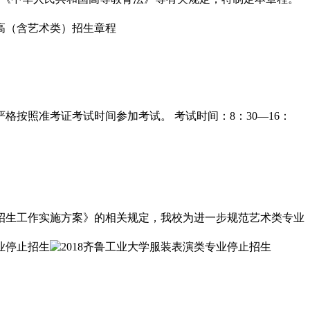
格按照准考证考试时间参加考试。 考试时间：8：30―16：
业招生工作实施方案》的相关规定，我校为进一步规范艺术类专业