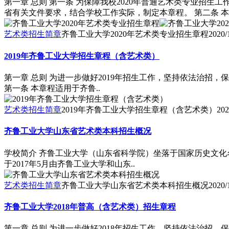
第一章 总则 第一条 为保障我校2020年普通艺术类专业
省有关文件要求，结合学校工作实际，制定本章程。 第二条 本
艺术类招生简章
齐鲁工业大学2020年艺术类专业招生章程
2020/
2019年齐鲁工业大学招生章程（含艺术类）
第一章 总则 为进一步做好2019年招生工作，坚持依法治
第一条 本章程适用于齐鲁..
艺术类招生简章
2019年齐鲁工业大学招生章程（含艺术类）
202
齐鲁工业大学山东省艺术类本科招生概况
学校简介 齐鲁工业大学（山东省科学院）坐落于国家历史文化
于2017年5月由齐鲁工业大学和山东..
艺术类招生简章
齐鲁工业大学山东省艺术类本科招生概况
2020/
齐鲁工业大学2018年普高（含艺术类）招生章程
第一章 总则 为进一步做好2018年招生工作，坚持依法治