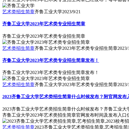
艺术类招生简章
齐鲁工业大学
2023/9/21
齐鲁工业大学2023年艺术类专业招生简章
齐鲁工业大学2023年艺术类专业招生简章
艺术类招生简章
齐鲁工业大学2023年艺术类专业招生简章
2023/
齐鲁工业大学2023年艺术类专业招生简章发布！
齐鲁工业大学2023年艺术类专业招生简章发布！
艺术类招生简章
齐鲁工业大学2023年艺术类专业招生简章
2023/
2023齐鲁工业大学艺术类招生简章什么时候发布？附官网发布
2023齐鲁工业大学艺术类招生简章什么时候发布？齐鲁工业大
齐鲁工业大学2023年艺术类招生简章官网发布时间及发布入
艺术类招生简章
2023齐鲁工业大学艺术类招生简章,艺考招生简章