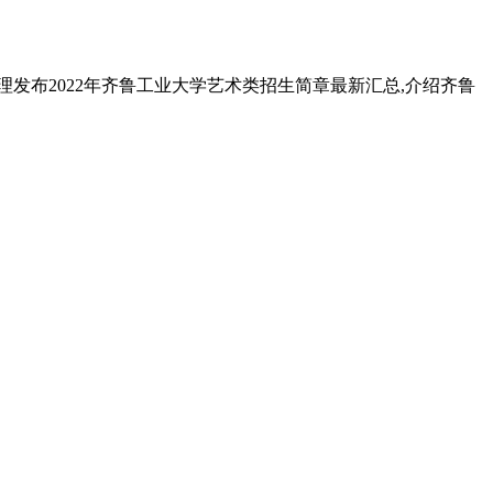
发布2022年齐鲁工业大学艺术类招生简章最新汇总,介绍齐鲁