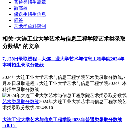
普通类招生简章
微高校
保送生招生信息
问答
艺术类单科限制
相关“大连工业大学艺术与信息工程学院艺术类录取
分数线” 的文章
7月28日录取进程→大连工业大学艺术与信息工程学院2024年
本科招生录取分数线
2024年大连工业大学艺术与信息工程学院艺术类录取分数线,7
月28日录取进程→大连工业大学艺术与信息工程学院2024年本
科招生录取分数线
艺术类录取分数线
2024年大连工业大学艺术与信息工程学院艺
术类录取分数线
2024/8/16
大连工业大学艺术与信息工程学院2023年普通类录取分数线
（8.1）