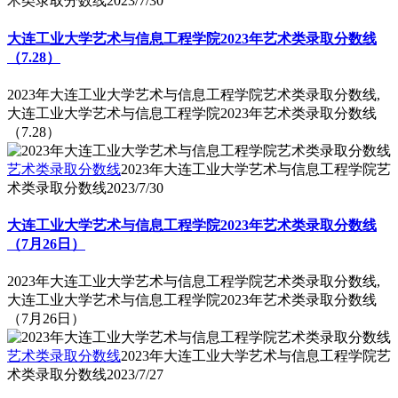
术类录取分数线
2023/7/30
大连工业大学艺术与信息工程学院2023年艺术类录取分数线
（7.28）
2023年大连工业大学艺术与信息工程学院艺术类录取分数线,
大连工业大学艺术与信息工程学院2023年艺术类录取分数线
（7.28）
艺术类录取分数线
2023年大连工业大学艺术与信息工程学院艺
术类录取分数线
2023/7/30
大连工业大学艺术与信息工程学院2023年艺术类录取分数线
（7月26日）
2023年大连工业大学艺术与信息工程学院艺术类录取分数线,
大连工业大学艺术与信息工程学院2023年艺术类录取分数线
（7月26日）
艺术类录取分数线
2023年大连工业大学艺术与信息工程学院艺
术类录取分数线
2023/7/27