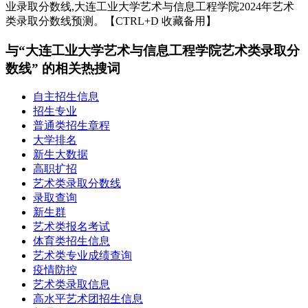
业录取分数线,大连工业大学艺术与信息工程学院2024年艺术
类录取分数线预测。【CTRL+D 收藏备用】
与“大连工业大学艺术与信息工程学院艺术类录取分
数线” 的相关热搜词
自主招生信息
招生专业
普通类招生章程
大学排名
新生大数据
高职扩招
艺术类录取分数线
录取查询
新生群
艺术类报名考试
体育类招生信息
艺术类专业成绩查询
疫情防控
艺术类录取信息
高水平艺术团招生信息