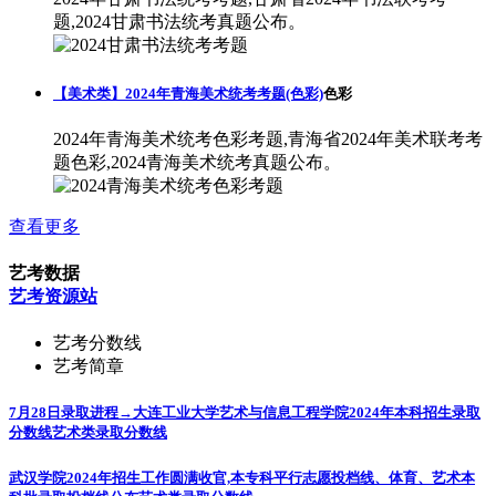
题,2024甘肃书法统考真题公布。
【美术类】2024年青海美术统考考题(色彩)
色彩
2024年青海美术统考色彩考题,青海省2024年美术联考考
题色彩,2024青海美术统考真题公布。
查看更多
艺考数据
艺考资源站
艺考分数线
艺考简章
7月28日录取进程→大连工业大学艺术与信息工程学院2024年本科招生录取
分数线
艺术类录取分数线
武汉学院2024年招生工作圆满收官,本专科平行志愿投档线、体育、艺术本