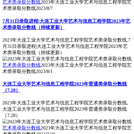
艺术类录取分数线
2023年大连工业大学艺术与信息工程学院艺
术类录取分数线
2023/8/7
7月31日录取进程|大连工业大学艺术与信息工程学院2023年艺
术类录取分数线（持续更新）
2023年大连工业大学艺术与信息工程学院艺术类录取分数线,7
月31日录取进程|大连工业大学艺术与信息工程学院2023年艺
术类录取分数线（持续更新）
艺术类录取分数线
2023年大连工业大学艺术与信息工程学院艺
术类录取分数线
2023/8/1
大连工业大学艺术与信息工程学院2023年普通类录取分数线
（7.28）
2023年大连工业大学艺术与信息工程学院艺术类录取分数线,
大连工业大学艺术与信息工程学院2023年普通类录取分数线
（7.28）
艺术类录取分数线
2023年大连工业大学艺术与信息工程学院艺