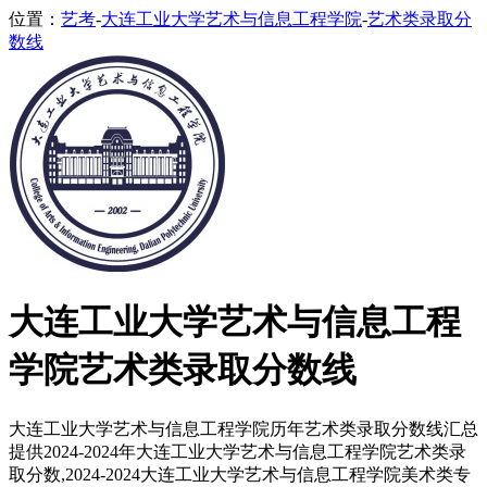
位置：
艺考
-
大连工业大学艺术与信息工程学院
-
艺术类录取分
数线
大连工业大学艺术与信息工程
学院艺术类录取分数线
大连工业大学艺术与信息工程学院历年艺术类录取分数线汇总
提供2024-2024年大连工业大学艺术与信息工程学院艺术类录
取分数,2024-2024大连工业大学艺术与信息工程学院美术类专