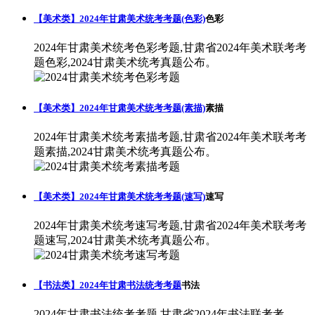
【美术类】2024年甘肃美术统考考题(色彩)
色彩
2024年甘肃美术统考色彩考题,甘肃省2024年美术联考考
题色彩,2024甘肃美术统考真题公布。
【美术类】2024年甘肃美术统考考题(素描)
素描
2024年甘肃美术统考素描考题,甘肃省2024年美术联考考
题素描,2024甘肃美术统考真题公布。
【美术类】2024年甘肃美术统考考题(速写)
速写
2024年甘肃美术统考速写考题,甘肃省2024年美术联考考
题速写,2024甘肃美术统考真题公布。
【书法类】2024年甘肃书法统考考题
书法
2024年甘肃书法统考考题,甘肃省2024年书法联考考