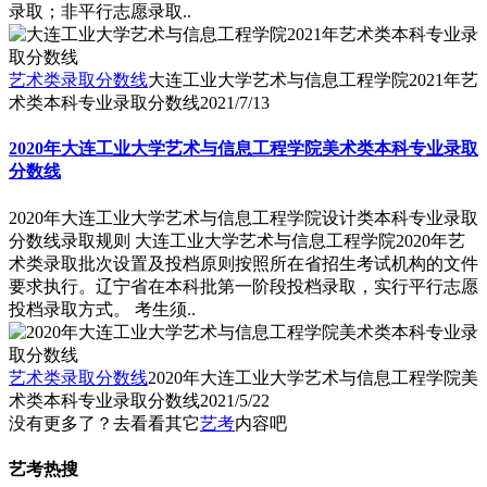
录取；非平行志愿录取..
艺术类录取分数线
大连工业大学艺术与信息工程学院2021年艺
术类本科专业录取分数线
2021/7/13
2020年大连工业大学艺术与信息工程学院美术类本科专业录取
分数线
2020年大连工业大学艺术与信息工程学院设计类本科专业录取
分数线录取规则 大连工业大学艺术与信息工程学院2020年艺
术类录取批次设置及投档原则按照所在省招生考试机构的文件
要求执行。辽宁省在本科批第一阶段投档录取，实行平行志愿
投档录取方式。 考生须..
艺术类录取分数线
2020年大连工业大学艺术与信息工程学院美
术类本科专业录取分数线
2021/5/22
没有更多了？去看看其它
艺考
内容吧
艺考热搜