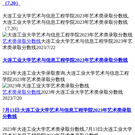
（7.20）
大连工业大学艺术与信息工程学院2023年艺术类录取分数线,
大连工业大学艺术与信息工程学院2023年艺术类录取分数线
（7.20）
艺术类录取分数线
大连工业大学艺术与信息工程学院2023年艺
术类录取分数线
2023/7/22
大连工业大学艺术与信息工程学院2023年艺术类录取分数线
2023年大连工业大学录取查询,大连工业大学艺术与信息工程
学院2023年艺术类录取分数线
艺术类录取分数线
2023年大连工业大学艺术类录取分数线
2023/7/20
7月13日|大连工业大学艺术与信息工程学院2023年艺术类录取
分数线
2023年大连工业大学艺术类录取分数线,7月13日|大连工业大学