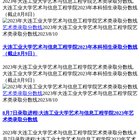
2023年大连工业大学艺术与信息工程学院艺术类录取分数线,
大连工业大学艺术与信息工程学院2023年本科招生录取分数线
（截止8月8日）
艺术类录取分数线
2023年大连工业大学艺术与信息工程学院艺
术类录取分数线
2023/8/10
大连工业大学艺术与信息工程学院2023年本科招生录取分数线
（截止8月9日）
2023年大连工业大学艺术与信息工程学院艺术类录取分数线,
大连工业大学艺术与信息工程学院2023年本科招生录取分数线
（截止8月9日）
艺术类录取分数线
2023年大连工业大学艺术与信息工程学院艺
术类录取分数线
2023/8/10
8月7日录取进程|大连工业大学艺术与信息工程学院2023年艺
术类录取分数线
2023年大连工业大学艺术与信息工程学院艺术类录取分数线,8
月7日录取进程|大连工业大学艺术与信息工程学院2023年艺术