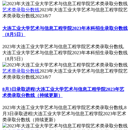
艺术类录取分数线
2023年大连工业大学艺术与信息工程学院艺
术类录取分数线
2023/8/7
大连工业大学艺术与信息工程学院2023年本科招生录取分数线
（8月5日）
2023年大连工业大学艺术与信息工程学院艺术类录取分数线,
大连工业大学艺术与信息工程学院2023年本科招生录取分数线
（8月5日）
艺术类录取分数线
2023年大连工业大学艺术与信息工程学院艺
术类录取分数线
2023/8/7
8月3日录取进程|大连工业大学艺术与信息工程学院2023年艺
术类录取分数线（持续更新）
2023年大连工业大学艺术与信息工程学院艺术类录取分数线,8
月3日录取进程|大连工业大学艺术与信息工程学院2023年艺术
类录取分数线（持续更新）