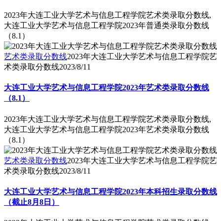
2023年大连工业大学艺术与信息工程学院艺术类录取分数线,
大连工业大学艺术与信息工程学院2023年普通类录取分数线
（8.1）
艺术类录取分数线
2023年大连工业大学艺术与信息工程学院艺
术类录取分数线
2023/8/11
大连工业大学艺术与信息工程学院2023年艺术类录取分数线
（8.1）
2023年大连工业大学艺术与信息工程学院艺术类录取分数线,
大连工业大学艺术与信息工程学院2023年艺术类录取分数线
（8.1）
艺术类录取分数线
2023年大连工业大学艺术与信息工程学院艺
术类录取分数线
2023/8/11
大连工业大学艺术与信息工程学院2023年本科招生录取分数线
（截止8月8日）