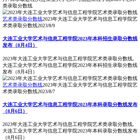
类录取分数线
艺术类录取分数线
2023年大连工业大学艺术与信息工程学院艺
术类录取分数线
2023/8/9
大连工业大学艺术与信息工程学院2023年本科招生录取分数线
发布（8月4日）
2023年大连工业大学艺术与信息工程学院艺术类录取分数线,
大连工业大学艺术与信息工程学院2023年本科招生录取分数线
发布（8月4日）
艺术类录取分数线
2023年大连工业大学艺术与信息工程学院艺
术类录取分数线
2023/8/7
大连工业大学艺术与信息工程学院2023年本科录取分数线发布
（8月6日）
2023年大连工业大学艺术与信息工程学院艺术类录取分数线,
大连工业大学艺术与信息工程学院2023年本科录取分数线发布
（8月6日）