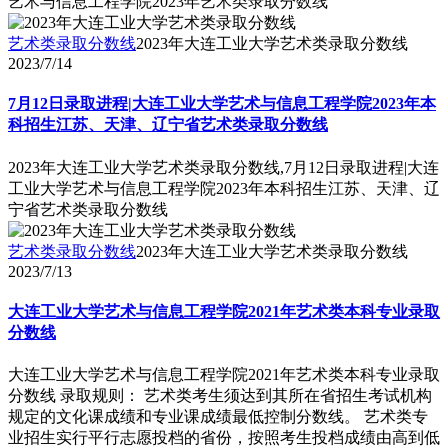
艺术与信息工程学院2023年艺术类录取分数线
艺术类录取分数线
2023年大连工业大学艺术类录取分数线
2023/7/14
7月12日录取进程|大连工业大学艺术与信息工程学院2023年本
科招生江苏、天津、辽宁省艺术类录取分数线
2023年大连工业大学艺术类录取分数线,7月12日录取进程|大连
工业大学艺术与信息工程学院2023年本科招生江苏、天津、辽
宁省艺术类录取分数线
艺术类录取分数线
2023年大连工业大学艺术类录取分数线
2023/7/13
大连工业大学艺术与信息工程学院2021年艺术类本科专业录取
分数线
大连工业大学艺术与信息工程学院2021年艺术类本科专业录取
分数线 录取规则： 艺术类考生须达到其所在省招生考试机构
规定的文化课成绩和专业课成绩最低控制分数线。 艺术类专
业招生实行平行志愿投档的省份，按照考生投档成绩由高到低