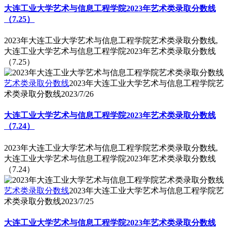
大连工业大学艺术与信息工程学院2023年艺术类录取分数线
（7.25）
2023年大连工业大学艺术与信息工程学院艺术类录取分数线,
大连工业大学艺术与信息工程学院2023年艺术类录取分数线
（7.25）
艺术类录取分数线
2023年大连工业大学艺术与信息工程学院艺
术类录取分数线
2023/7/26
大连工业大学艺术与信息工程学院2023年艺术类录取分数线
（7.24）
2023年大连工业大学艺术与信息工程学院艺术类录取分数线,
大连工业大学艺术与信息工程学院2023年艺术类录取分数线
（7.24）
艺术类录取分数线
2023年大连工业大学艺术与信息工程学院艺
术类录取分数线
2023/7/25
大连工业大学艺术与信息工程学院2023年艺术类录取分数线