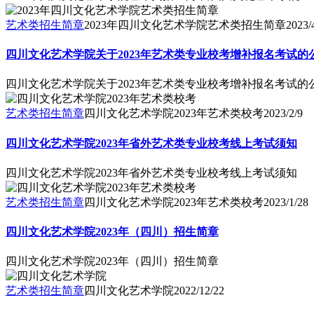
艺术类招生简章
2023年四川文化艺术学院艺术类招生简章
2023/
四川文化艺术学院关于2023年艺术类专业校考增补报名考试的
四川文化艺术学院关于2023年艺术类专业校考增补报名考试的
艺术类招生简章
四川文化艺术学院2023年艺术类校考
2023/2/9
四川文化艺术学院2023年省外艺术类专业校考线上考试须知
四川文化艺术学院2023年省外艺术类专业校考线上考试须知
艺术类招生简章
四川文化艺术学院2023年艺术类校考
2023/1/28
四川文化艺术学院2023年（四川）招生简章
四川文化艺术学院2023年（四川）招生简章
艺术类招生简章
四川文化艺术学院
2022/12/22