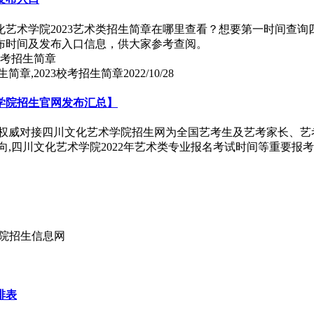
化艺术学院2023艺术类招生简章在哪里查看？想要第一时间查询
发布时间及发布入口信息，供大家参考查阅。
简章,2023校考招生简章
2022/10/28
术学院招生官网发布汇总】
,权威对接四川文化艺术学院招生网为全国艺考生及艺考家长、艺
方向,四川文化艺术学院2022年艺术类专业报名考试时间等重要报
学院招生信息网
排表