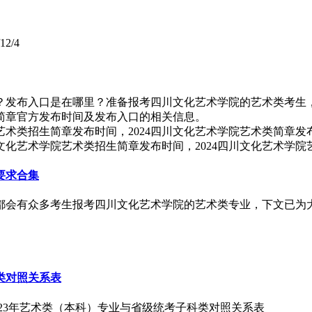
12/4
候？发布入口是在哪里？准备报考四川文化艺术学院的艺术类考生，
生简章官方发布时间及发布入口的相关信息。
川文化艺术学院艺术类招生简章发布时间，2024四川文化艺术学
要求合集
年都会有众多考生报考四川文化艺术学院的艺术类专业，下文已为大
类对照关系表
023年艺术类（本科）专业与省级统考子科类对照关系表