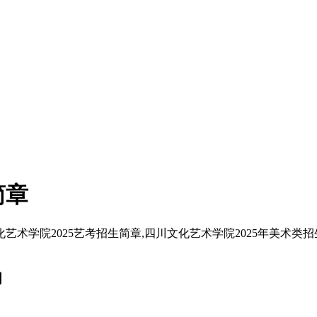
简章
艺术学院2025艺考招生简章,四川文化艺术学院2025年美术类招
词