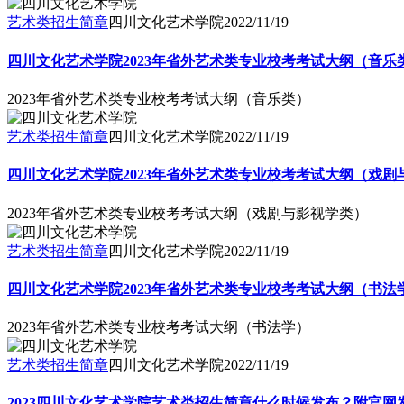
艺术类招生简章
四川文化艺术学院
2022/11/19
四川文化艺术学院2023年省外艺术类专业校考考试大纲（音乐
2023年省外艺术类专业校考考试大纲（音乐类）
艺术类招生简章
四川文化艺术学院
2022/11/19
四川文化艺术学院2023年省外艺术类专业校考考试大纲（戏剧
2023年省外艺术类专业校考考试大纲（戏剧与影视学类）
艺术类招生简章
四川文化艺术学院
2022/11/19
四川文化艺术学院2023年省外艺术类专业校考考试大纲（书法
2023年省外艺术类专业校考考试大纲（书法学）
艺术类招生简章
四川文化艺术学院
2022/11/19
2023四川文化艺术学院艺术类招生简章什么时候发布？附官网