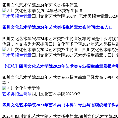
四川文化艺术学院2024年艺术类招生简章
艺术类招生简章
四川文化艺术学院,2024年艺术类招生简章
2023/
四川文化艺术学院2024年艺术类招生简章发布时间|发布入口
四川文化艺术学院2024年艺术类招生简章发布时间是什么时
信息，本文将为大家提供四川文化艺术学院2024年艺术类招
艺术类招生简章
四川文化艺术学院2024艺术类招生简章，四
【汇总】四川文化艺术学院2023年艺术类专业招生简章及报考
四川文化艺术学院2023年艺术类专业招生简章已经发布，每
等：
艺术类招生简章
四川文化艺术学院
2023/9/21
四川文化艺术学院2023年艺术类（本科）专业与省级统考子科
2023年四川文化艺术学院艺术类招生简章,四川文化艺术学院2