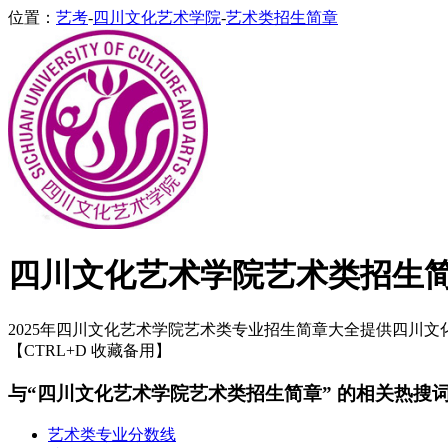
位置：
艺考
-
四川文化艺术学院
-
艺术类招生简章
四川文化艺术学院艺术类招生
2025年四川文化艺术学院艺术类专业招生简章大全提供四川文化
【CTRL+D 收藏备用】
与“四川文化艺术学院艺术类招生简章” 的相关热搜
艺术类专业分数线