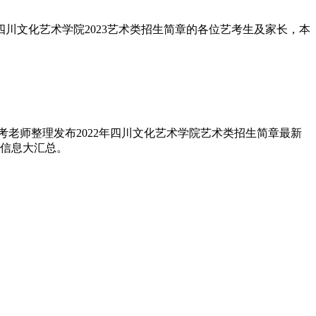
四川文化艺术学院2023艺术类招生简章的各位艺考生及家长，本
考老师整理发布2022年四川文化艺术学院艺术类招生简章最新
考信息大汇总。