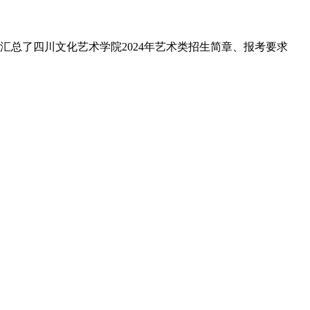
汇总了四川文化艺术学院2024年艺术类招生简章、报考要求