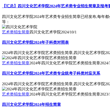
【汇总】四川文化艺术学院2024年艺术类专业招生简章及报考
四川文化艺术学院2024年艺术类专业招生简章已经发布,每年
等：
艺术类招生简章
四川文化艺术学院
2024/10/1
四川文化艺术学院2024年子科类对照表
2024年四川文化艺术学院艺术类招生简章,四川文化艺术学院20
艺术类招生简章
2024年四川文化艺术学院艺术类招生简章
2024/
四川文化艺术学院2024年艺术类专业统考子科类对应关系
2024年四川文化艺术学院艺术类招生简章,四川文化艺术学院2
艺术类招生简章
2024年四川文化艺术学院艺术类招生简章
2023/
四川文化艺术学院2024年招生简章