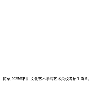
生简章,2025年四川文化艺术学院艺术类校考招生简章。