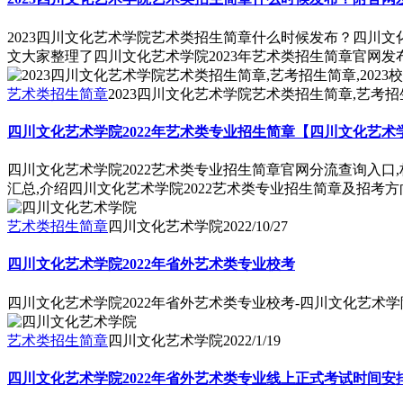
2023四川文化艺术学院艺术类招生简章什么时候发布？四川文
文大家整理了四川文化艺术学院2023年艺术类招生简章官网
艺术类招生简章
2023四川文化艺术学院艺术类招生简章,艺考招生
四川文化艺术学院2022年艺术类专业招生简章【四川文化艺
四川文化艺术学院2022艺术类专业招生简章官网分流查询入口
汇总,介绍四川文化艺术学院2022艺术类专业招生简章及招考
艺术类招生简章
四川文化艺术学院
2022/10/27
四川文化艺术学院2022年省外艺术类专业校考
四川文化艺术学院2022年省外艺术类专业校考-四川文化艺术
艺术类招生简章
四川文化艺术学院
2022/1/19
四川文化艺术学院2022年省外艺术类专业线上正式考试时间安