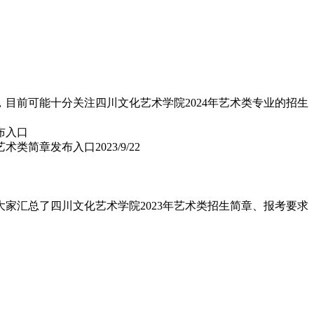
目前可能十分关注四川文化艺术学院2024年艺术类专业的招生
院艺术类简章发布入口
2023/9/22
家汇总了四川文化艺术学院2023年艺术类招生简章、报考要求