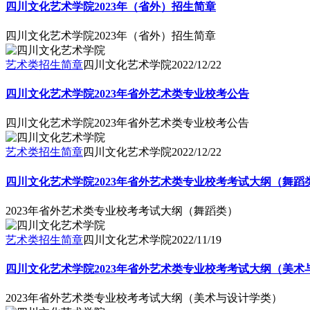
四川文化艺术学院2023年（省外）招生简章
四川文化艺术学院2023年（省外）招生简章
艺术类招生简章
四川文化艺术学院
2022/12/22
四川文化艺术学院2023年省外艺术类专业校考公告
四川文化艺术学院2023年省外艺术类专业校考公告
艺术类招生简章
四川文化艺术学院
2022/12/22
四川文化艺术学院2023年省外艺术类专业校考考试大纲（舞蹈
2023年省外艺术类专业校考考试大纲（舞蹈类）
艺术类招生简章
四川文化艺术学院
2022/11/19
四川文化艺术学院2023年省外艺术类专业校考考试大纲（美术
2023年省外艺术类专业校考考试大纲（美术与设计学类）