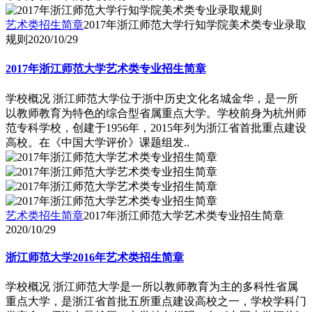
艺术类招生简章
2017年浙江师范大学行知学院美术类专业录取
规则
2020/10/29
2017年浙江师范大学艺术类专业招生简章
学校概况 浙江师范大学位于浙中历史文化名城金华，是一所
以教师教育为特色的综合型省属重点大学。学校前身为杭州师
范专科学校，创建于1956年，2015年列为浙江省首批重点建设
高校。在《中国大学评价》课题组发..
艺术类招生简章
2017年浙江师范大学艺术类专业招生简章
2020/10/29
浙江师范大学2016年艺术类招生简章
学校概况 浙江师范大学是一所以教师教育为主的多科性省属
重点大学，是浙江省首批五所重点建设高校之一，学校学科门