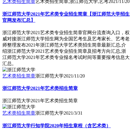
艺术类招生简章
艺术类招生简章,浙江师范大学,艺考
2021/11/20
浙江师范大学2021年艺术类专业招生简章【浙江师范大学招生
官网发布汇总】
浙江师范大学2021艺术类专业招生简章官网分流查询入口，权
威对接浙江师范大学招生网为全国艺考生及艺考家长、艺考老
师整理发布2021年浙江师范大学艺术类招生简章最新汇总,介
绍浙江师范大学2021艺术类专业招生简章及招考方向汇总,浙
江师范大学2021年艺术类专业报名考试时间等重要报考信息大
汇总。
艺术类招生简章
浙江师范大学
2021/11/20
浙江师范大学2021年艺术类招生简章
浙江师范大学2021年艺术类招生简章
艺术类招生简章
浙江师范大学
2021/3/31
浙江师范大学行知学院2020年招生章程（含艺术类）