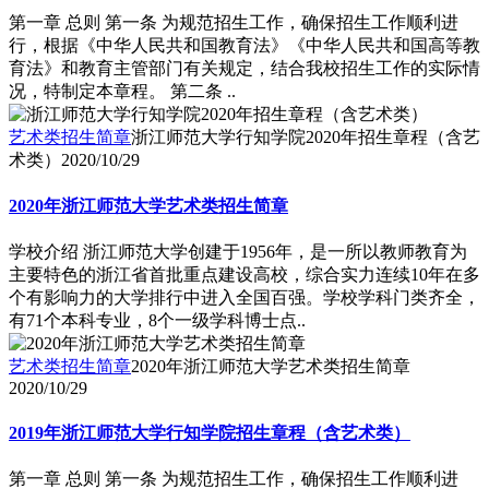
第一章 总则 第一条 为规范招生工作，确保招生工作顺利进
行，根据《中华人民共和国教育法》《中华人民共和国高等教
育法》和教育主管部门有关规定，结合我校招生工作的实际情
况，特制定本章程。 第二条 ..
艺术类招生简章
浙江师范大学行知学院2020年招生章程（含艺
术类）
2020/10/29
2020年浙江师范大学艺术类招生简章
学校介绍 浙江师范大学创建于1956年，是一所以教师教育为
主要特色的浙江省首批重点建设高校，综合实力连续10年在多
个有影响力的大学排行中进入全国百强。学校学科门类齐全，
有71个本科专业，8个一级学科博士点..
艺术类招生简章
2020年浙江师范大学艺术类招生简章
2020/10/29
2019年浙江师范大学行知学院招生章程（含艺术类）
第一章 总则 第一条 为规范招生工作，确保招生工作顺利进