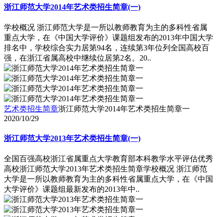
浙江师范大学2014年艺术类招生简章(一)
学校概况 浙江师范大学是一所以教师教育为主的多科性省属
重点大学，在《中国大学评价》课题组发布的2013年中国大学
排名中，学校综合实力居第94名，连续第3年位列全国高校百
强，在浙江省属高校中继续位居第2名。20..
艺术类招生简章
浙江师范大学2014年艺术类招生简章一
2020/10/29
浙江师范大学2013年艺术类招生简章(一)
全国百强高校浙江省属重点大学教育部本科教学水平评估优秀
高校浙江师范大学2013年艺术类招生简章学校概况 浙江师范
大学是一所以教师教育为主的多科性省属重点大学，在《中国
大学评价》课题组最新发布的2013年中..