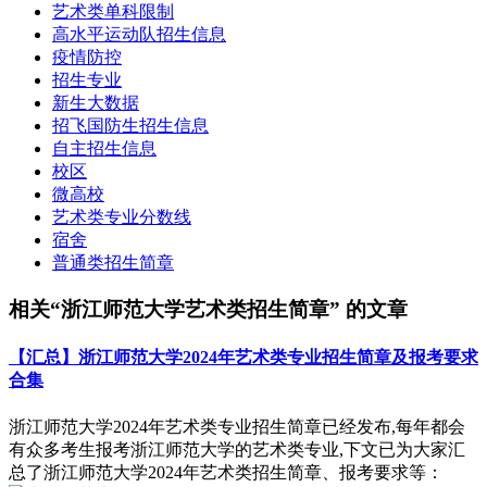
艺术类单科限制
高水平运动队招生信息
疫情防控
招生专业
新生大数据
招飞国防生招生信息
自主招生信息
校区
微高校
艺术类专业分数线
宿舍
普通类招生简章
相关“浙江师范大学艺术类招生简章” 的文章
【汇总】浙江师范大学2024年艺术类专业招生简章及报考要求
合集
浙江师范大学2024年艺术类专业招生简章已经发布,每年都会
有众多考生报考浙江师范大学的艺术类专业,下文已为大家汇
总了浙江师范大学2024年艺术类招生简章、报考要求等：