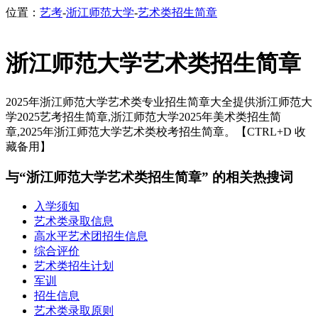
位置：
艺考
-
浙江师范大学
-
艺术类招生简章
浙江师范大学艺术类招生简章
2025年浙江师范大学艺术类专业招生简章大全提供浙江师范大
学2025艺考招生简章,浙江师范大学2025年美术类招生简
章,2025年浙江师范大学艺术类校考招生简章。【CTRL+D 收
藏备用】
与“浙江师范大学艺术类招生简章” 的相关热搜词
入学须知
艺术类录取信息
高水平艺术团招生信息
综合评价
艺术类招生计划
军训
招生信息
艺术类录取原则