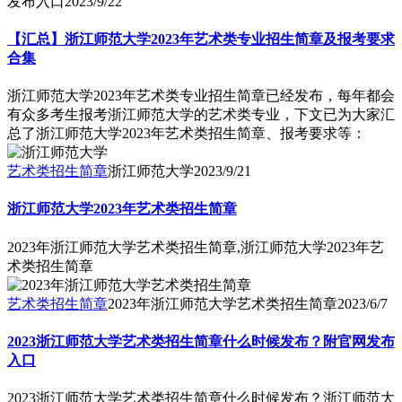
发布入口
2023/9/22
【汇总】浙江师范大学2023年艺术类专业招生简章及报考要求
合集
浙江师范大学2023年艺术类专业招生简章已经发布，每年都会
有众多考生报考浙江师范大学的艺术类专业，下文已为大家汇
总了浙江师范大学2023年艺术类招生简章、报考要求等：
艺术类招生简章
浙江师范大学
2023/9/21
浙江师范大学2023年艺术类招生简章
2023年浙江师范大学艺术类招生简章,浙江师范大学2023年艺
术类招生简章
艺术类招生简章
2023年浙江师范大学艺术类招生简章
2023/6/7
2023浙江师范大学艺术类招生简章什么时候发布？附官网发布
入口
2023浙江师范大学艺术类招生简章什么时候发布？浙江师范大