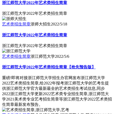
浙江师范大学2022年艺术类招生简章
浙江师范大学2022年艺术类招生简章
艺术类招生简章
浙师大招生
2022/5/18
浙江师范大学2022年艺术类招生简章
浙江师范大学2022年艺术类招生简章
艺术类招生简章
浙江师范大学
2022/5/6
浙江师范大学2022年艺术类招生简章【抢先预告版】
重磅!即将对接浙江师范大学招生办官网发布浙江师范大学
2022艺术类招生简章,给2022年报考浙江师范大学的艺考生提
供浙江师范大学官方最新最全的艺术类招生考试信息,同步
2022浙江师范大学更新2022艺术类专业招生简章,浙江师范大
学2021美术类专业艺考招生简章等浙江师范大学2022艺术类招
生简章最新发布预告。