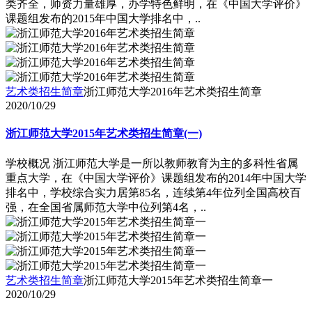
类齐全，师资力量雄厚，办学特色鲜明，在《中国大学评价》
课题组发布的2015年中国大学排名中，..
艺术类招生简章
浙江师范大学2016年艺术类招生简章
2020/10/29
浙江师范大学2015年艺术类招生简章(一)
学校概况 浙江师范大学是一所以教师教育为主的多科性省属
重点大学，在《中国大学评价》课题组发布的2014年中国大学
排名中，学校综合实力居第85名，连续第4年位列全国高校百
强，在全国省属师范大学中位列第4名，..
艺术类招生简章
浙江师范大学2015年艺术类招生简章一
2020/10/29