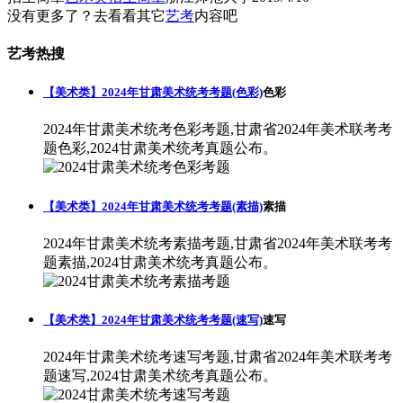
没有更多了？去看看其它
艺考
内容吧
艺考热搜
【美术类】2024年甘肃美术统考考题(色彩)
色彩
2024年甘肃美术统考色彩考题,甘肃省2024年美术联考考
题色彩,2024甘肃美术统考真题公布。
【美术类】2024年甘肃美术统考考题(素描)
素描
2024年甘肃美术统考素描考题,甘肃省2024年美术联考考
题素描,2024甘肃美术统考真题公布。
【美术类】2024年甘肃美术统考考题(速写)
速写
2024年甘肃美术统考速写考题,甘肃省2024年美术联考考
题速写,2024甘肃美术统考真题公布。