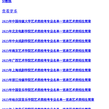
分数线
查看更多
2025年中国传媒大学艺术类校考专业名单一览表
艺术类招生简章
2025年北京电影学院艺术类校考专业名单一览表
艺术类招生简章
2025年中央戏剧学院艺术类校考专业名单一览表
艺术类招生简章
2025年南京艺术学院艺术类校考专业名单一览表
艺术类招生简章
2025年广西艺术学院艺术类校考专业名单一览表
艺术类招生简章
2025年上海戏剧学院艺术类校考专业名单一览表
艺术类招生简章
2025年浙江传媒学院艺术类校考专业名单一览表
艺术类招生简章
2025年中国音乐学院艺术类校考专业名单一览表
艺术类招生简章
2025年哈尔滨音乐学院艺术类校考专业名单一览表
艺术类招生简章