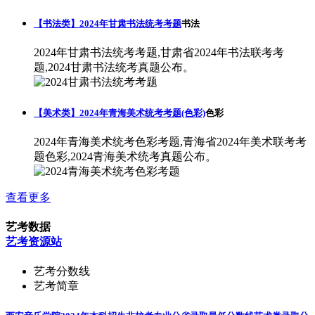
【书法类】2024年甘肃书法统考考题
书法
2024年甘肃书法统考考题,甘肃省2024年书法联考考
题,2024甘肃书法统考真题公布。
【美术类】2024年青海美术统考考题(色彩)
色彩
2024年青海美术统考色彩考题,青海省2024年美术联考考
题色彩,2024青海美术统考真题公布。
查看更多
艺考数据
艺考资源站
艺考分数线
艺考简章