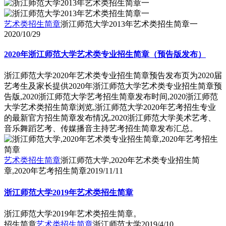
艺术类招生简章
浙江师范大学2013年艺术类招生简章一
2020/10/29
2020年浙江师范大学艺术类专业招生简章（预告版发布）
浙江师范大学2020年艺术类专业招生简章预告发布页为2020届
艺考生及家长提供2020年浙江师范大学艺术类专业招生简章预
告版,2020浙江师范大学艺考招生简章发布时间,2020浙江师范
大学艺术类招生简章浏览,浙江师范大学2020年艺考招生专业
的最新官方招生简章发布情况,2020浙江师范大学美术艺考、
音乐舞蹈艺考、传媒播音主持艺考招生简章发布汇总。
艺术类招生简章
浙江师范大学,2020年艺术类专业招生简
章,2020年艺考招生简章
2019/11/11
浙江师范大学2019年艺术类招生简章
浙江师范大学2019年艺术类招生简章。
招生简章
艺术类招生简章
浙江师范大学
2019/4/10