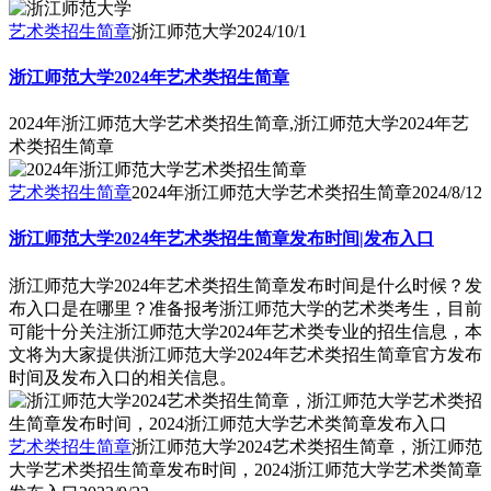
艺术类招生简章
浙江师范大学
2024/10/1
浙江师范大学2024年艺术类招生简章
2024年浙江师范大学艺术类招生简章,浙江师范大学2024年艺
术类招生简章
艺术类招生简章
2024年浙江师范大学艺术类招生简章
2024/8/12
浙江师范大学2024年艺术类招生简章发布时间|发布入口
浙江师范大学2024年艺术类招生简章发布时间是什么时候？发
布入口是在哪里？准备报考浙江师范大学的艺术类考生，目前
可能十分关注浙江师范大学2024年艺术类专业的招生信息，本
文将为大家提供浙江师范大学2024年艺术类招生简章官方发布
时间及发布入口的相关信息。
艺术类招生简章
浙江师范大学2024艺术类招生简章，浙江师范
大学艺术类招生简章发布时间，2024浙江师范大学艺术类简章