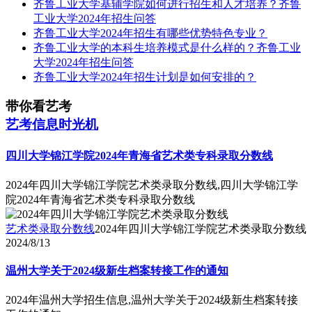
齐鲁工业大学基辅学院如何进行招生和人才培养？齐鲁
工业大学2024年招生问答
齐鲁工业大学2024年招生有哪些优势特色专业？
齐鲁工业大学的本科生培养模式是什么样的？齐鲁工业
大学2024年招生问答
齐鲁工业大学2024年招生计划是如何安排的？
带你看艺考
艺考信息时光机
四川大学锦江学院2024年青海省艺术类专科录取分数线
2024年四川大学锦江学院艺术类录取分数线,四川大学锦江学
院2024年青海省艺术类专科录取分数线
艺术类录取分数线
2024年四川大学锦江学院艺术类录取分数线
2024/8/13
温州大学关于2024级新生档案转接工作的通知
2024年温州大学招生信息,温州大学关于2024级新生档案转接