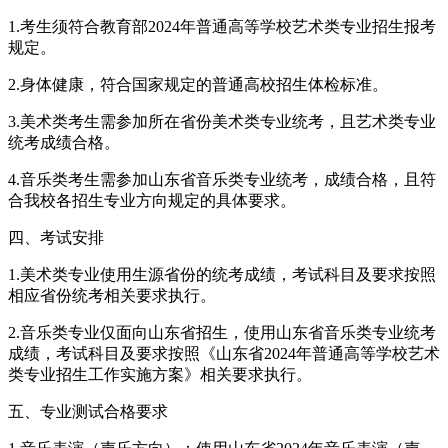
1.考生须符合教育部2024年普通高等学校艺术类专业招生报考
规定。
2.身体健康，符合国家规定的普通高校招生体检标准。
3.美术类考生需参加所在省份美术类专业统考，且艺术类专业
统考成绩合格。
4.音乐类考生需参加山东省音乐类专业统考，成绩合格，且符
合我校各招生专业方向规定的具体要求。
四、考试安排
1.美术类专业使用生源省份的统考成绩，考试科目及要求按照
相应省份统考相关要求执行。
2.音乐类专业仅面向山东省招生，使用山东省音乐类专业统考
成绩，考试科目及要求按照《山东省2024年普通高等学校艺术
类专业招生工作实施方案》相关要求执行。
五、专业测试合格要求