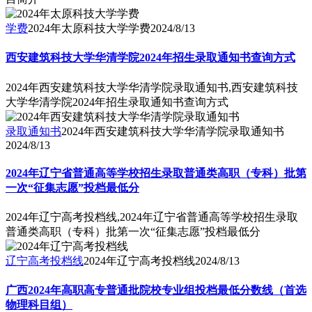
学费
2024年太原科技大学学费
2024/8/13
西安建筑科技大学华清学院2024年招生录取通知书查询方式
2024年西安建筑科技大学华清学院录取通知书,西安建筑科技
大学华清学院2024年招生录取通知书查询方式
录取通知书
2024年西安建筑科技大学华清学院录取通知书
2024/8/13
2024年辽宁省普通高等学校招生录取普通类高职（专科）批第
一次“征集志愿”投档最低分
2024年辽宁高考投档线,2024年辽宁省普通高等学校招生录取
普通类高职（专科）批第一次“征集志愿”投档最低分
辽宁高考投档线
2024年辽宁高考投档线
2024/8/13
广西2024年高职高专普通批院校专业组投档最低分数线（首选
物理科目组）