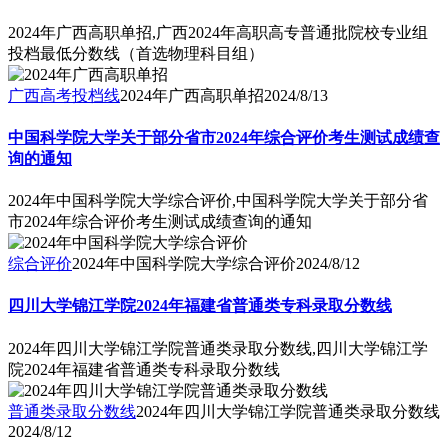
2024年广西高职单招,广西2024年高职高专普通批院校专业组
投档最低分数线（首选物理科目组）
广西高考投档线
2024年广西高职单招
2024/8/13
中国科学院大学关于部分省市2024年综合评价考生测试成绩查
询的通知
2024年中国科学院大学综合评价,中国科学院大学关于部分省
市2024年综合评价考生测试成绩查询的通知
综合评价
2024年中国科学院大学综合评价
2024/8/12
四川大学锦江学院2024年福建省普通类专科录取分数线
2024年四川大学锦江学院普通类录取分数线,四川大学锦江学
院2024年福建省普通类专科录取分数线
普通类录取分数线
2024年四川大学锦江学院普通类录取分数线
2024/8/12