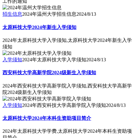
工作的通知
招生信息
2024年温州大学招生信息
2024/8/13
太原科技大学2024年新生入学须知
2024年太原科技大学入学须知,太原科技大学2024年新生入学
须知
入学须知
2024年太原科技大学入学须知
2024/8/13
西安科技大学高新学院2024级新生入学须知
2024年西安科技大学高新学院入学须知,西安科技大学高新学
院2024级新生入学须知
入学须知
2024年西安科技大学高新学院入学须知
2024/8/13
太原科技大学2024年本科生资助项目简介
2024年太原科技大学学费,太原科技大学2024年本科生资助项
目简介