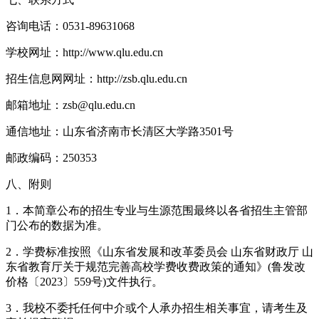
咨询电话：0531-89631068
学校网址：http://www.qlu.edu.cn
招生信息网网址：http://zsb.qlu.edu.cn
邮箱地址：zsb@qlu.edu.cn
通信地址：山东省济南市长清区大学路3501号
邮政编码：250353
八、附则
1．本简章公布的招生专业与生源范围最终以各省招生主管部
门公布的数据为准。
2．学费标准按照《山东省发展和改革委员会 山东省财政厅 山
东省教育厅关于规范完善高校学费收费政策的通知》(鲁发改
价格〔2023〕559号)文件执行。
3．我校不委托任何中介或个人承办招生相关事宜，请考生及