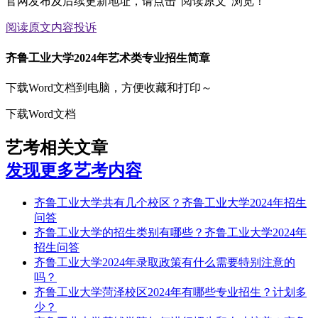
官网发布及后续更新地址，请点击“阅读原文”浏览！
阅读原文
内容投诉
齐鲁工业大学2024年艺术类专业招生简章
下载Word文档到电脑，方便收藏和打印～
下载Word文档
艺考相关文章
发现更多艺考内容
齐鲁工业大学共有几个校区？齐鲁工业大学2024年招生
问答
齐鲁工业大学的招生类别有哪些？齐鲁工业大学2024年
招生问答
齐鲁工业大学2024年录取政策有什么需要特别注意的
吗？
齐鲁工业大学菏泽校区2024年有哪些专业招生？计划多
少？