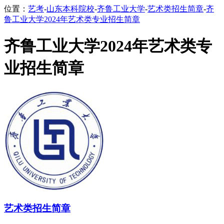
位置：
艺考
-
山东本科院校
-
齐鲁工业大学
-
艺术类招生简章
-
齐
鲁工业大学2024年艺术类专业招生简章
齐鲁工业大学2024年艺术类专
业招生简章
艺术类招生简章