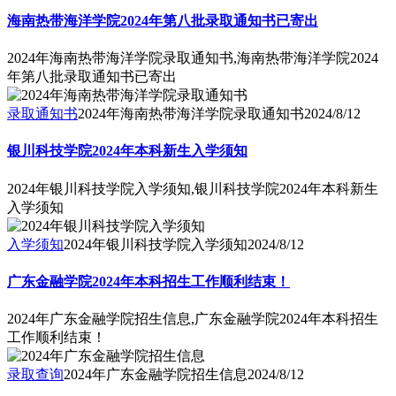
海南热带海洋学院2024年第八批录取通知书已寄出
2024年海南热带海洋学院录取通知书,海南热带海洋学院2024
年第八批录取通知书已寄出
录取通知书
2024年海南热带海洋学院录取通知书
2024/8/12
银川科技学院2024年本科新生入学须知
2024年银川科技学院入学须知,银川科技学院2024年本科新生
入学须知
入学须知
2024年银川科技学院入学须知
2024/8/12
广东金融学院2024年本科招生工作顺利结束！
2024年广东金融学院招生信息,广东金融学院2024年本科招生
工作顺利结束！
录取查询
2024年广东金融学院招生信息
2024/8/12