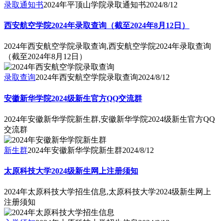
录取通知书
2024年平顶山学院录取通知书
2024/8/12
西安航空学院2024年录取查询（截至2024年8月12日）
2024年西安航空学院录取查询,西安航空学院2024年录取查询
（截至2024年8月12日）
录取查询
2024年西安航空学院录取查询
2024/8/12
安徽新华学院2024级新生官方QQ交流群
2024年安徽新华学院新生群,安徽新华学院2024级新生官方QQ
交流群
新生群
2024年安徽新华学院新生群
2024/8/12
太原科技大学2024级新生网上注册须知
2024年太原科技大学招生信息,太原科技大学2024级新生网上
注册须知