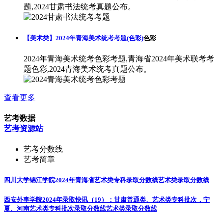
题,2024甘肃书法统考真题公布。
【美术类】2024年青海美术统考考题(色彩)
色彩
2024年青海美术统考色彩考题,青海省2024年美术联考考
题色彩,2024青海美术统考真题公布。
查看更多
艺考数据
艺考资源站
艺考分数线
艺考简章
四川大学锦江学院2024年青海省艺术类专科录取分数线
艺术类录取分数线
西安外事学院2024年录取快讯（19）：甘肃普通类、艺术类专科批次，宁
夏、河南艺术类专科批次录取分数线
艺术类录取分数线