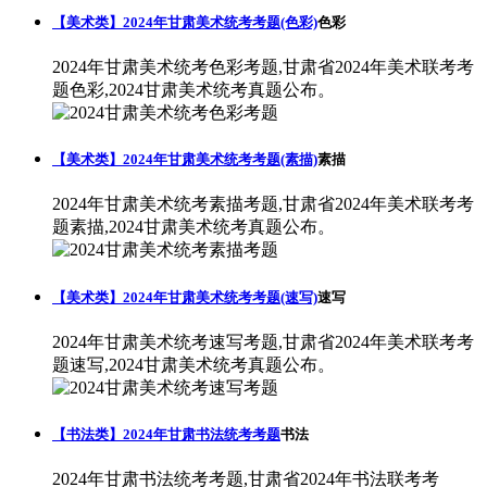
【美术类】2024年甘肃美术统考考题(色彩)
色彩
2024年甘肃美术统考色彩考题,甘肃省2024年美术联考考
题色彩,2024甘肃美术统考真题公布。
【美术类】2024年甘肃美术统考考题(素描)
素描
2024年甘肃美术统考素描考题,甘肃省2024年美术联考考
题素描,2024甘肃美术统考真题公布。
【美术类】2024年甘肃美术统考考题(速写)
速写
2024年甘肃美术统考速写考题,甘肃省2024年美术联考考
题速写,2024甘肃美术统考真题公布。
【书法类】2024年甘肃书法统考考题
书法
2024年甘肃书法统考考题,甘肃省2024年书法联考考