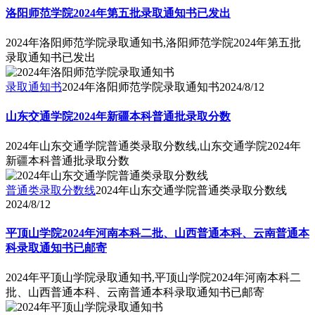
洛阳师范学院2024年第五批录取通知书已发出
2024年洛阳师范学院录取通知书,洛阳师范学院2024年第五批
录取通知书已发出
录取通知书
2024年洛阳师范学院录取通知书
2024/8/12
山东交通学院2024年新疆本科普通批录取分数
2024年山东交通学院普通类录取分数线,山东交通学院2024年
新疆本科普通批录取分数
普通类录取分数线
2024年山东交通学院普通类录取分数线
2024/8/12
平顶山学院2024年河南本科二批、山西普通本科、云南普通本
科录取通知书已邮寄
2024年平顶山学院录取通知书,平顶山学院2024年河南本科二
批、山西普通本科、云南普通本科录取通知书已邮寄