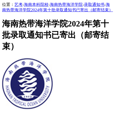
位置：
艺考
-
海南本科院校
-
海南热带海洋学院
-
录取通知书
-
海
南热带海洋学院2024年第十批录取通知书已寄出（邮寄结束）
海南热带海洋学院2024年第十
批录取通知书已寄出（邮寄结
束）