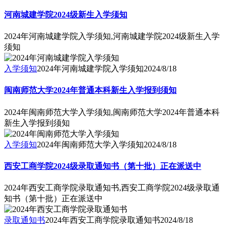
河南城建学院2024级新生入学须知
2024年河南城建学院入学须知,河南城建学院2024级新生入学
须知
入学须知
2024年河南城建学院入学须知
2024/8/18
闽南师范大学2024年普通本科新生入学报到须知
2024年闽南师范大学入学须知,闽南师范大学2024年普通本科
新生入学报到须知
入学须知
2024年闽南师范大学入学须知
2024/8/18
西安工商学院2024级录取通知书（第十批）正在派送中
2024年西安工商学院录取通知书,西安工商学院2024级录取通
知书（第十批）正在派送中
录取通知书
2024年西安工商学院录取通知书
2024/8/18