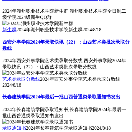
2024年湖州职业技术学院新生群,湖州职业技术学院全日制二
级学院2024级新生QQ群
新生群
2024年湖州职业技术学院新生群
2024/8/18
西安外事学院2024年录取快讯（22）：山西艺术类批次录取分
数线
2024年西安外事学院艺术类录取分数线,西安外事学院2024年
录取快讯（22）：山西艺术类批次录取分数线
艺术类录取分数线
2024年西安外事学院艺术类录取分数线
2024/8/18
长春建筑学院2024年最后一批山西普通类录取通知书发出
2024年长春建筑学院录取通知书,长春建筑学院2024年最后一
批山西普通类录取通知书发出
录取通知书
2024年长春建筑学院录取通知书
2024/8/18