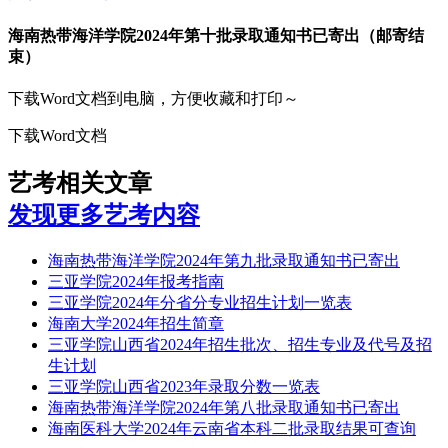
海南热带海洋学院2024年第十批录取通知书已寄出（邮寄结
束）
下载Word文档到电脑，方便收藏和打印～
下载Word文档
艺考相关文章
发现更多艺考内容
海南热带海洋学院2024年第九批录取通知书已寄出
三亚学院2024年报考指南
三亚学院2024年分省分专业招生计划一览表
海南大学2024年招生简章
三亚学院山西省2024年招生批次、招生专业及代号及招
生计划
三亚学院山西省2023年录取分数一览表
海南热带海洋学院2024年第八批录取通知书已寄出
海南医科大学2024年云南省本科二批录取结果可查询