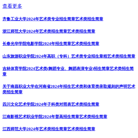
查看更多
齐鲁工业大学2024年艺术类专业招生简章
艺术类招生简章
浙江师范大学2024年艺术类招生简章
艺术类招生简章
长春光华学院电影学院2024年招生简章
艺术类招生简章
山东旅游职业学院2024年高职（专科）艺术类专业招生章程
艺术类招生简章
吉林体育学院2024艺术类(舞蹈专业、舞蹈表演专业)招生简章
艺术类招生简
章
关于南昌职业大学在河南省2024年招生艺术类和体育类录取规则的声明
艺术
类招生简章
四川文化艺术学院2024年子科类对照表
艺术类招生简章
江南影视艺术职业学院2024年普高招生简章
艺术类招生简章
江西师范大学2024年艺术类招生简章
艺术类招生简章