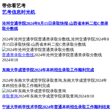
带你看艺考
艺考信息时光机
沧州交通学院2024年8月15日录取快报-山西省本科二批C类录
取分数线
2024年沧州交通学院普通类录取分数线,沧州交通学院2024年8
月15日录取快报-山西省本科二批C类录取分数线
普通类录取分数线
2024年沧州交通学院普通类录取分数线
2024/8/18
东南大学成贤学院2024年本科招生录取工作顺利完成
2024年东南大学成贤学院录取查询,东南大学成贤学院2024年
本科招生录取工作顺利完成
录取查询
2024年东南大学成贤学院录取查询
2024/8/18
宁波大学科学技术学院2024年普通本科招生录取工作顺利结束