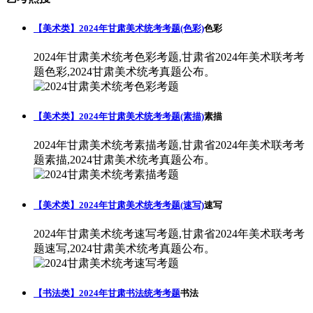
【美术类】2024年甘肃美术统考考题(色彩)
色彩
2024年甘肃美术统考色彩考题,甘肃省2024年美术联考考
题色彩,2024甘肃美术统考真题公布。
【美术类】2024年甘肃美术统考考题(素描)
素描
2024年甘肃美术统考素描考题,甘肃省2024年美术联考考
题素描,2024甘肃美术统考真题公布。
【美术类】2024年甘肃美术统考考题(速写)
速写
2024年甘肃美术统考速写考题,甘肃省2024年美术联考考
题速写,2024甘肃美术统考真题公布。
【书法类】2024年甘肃书法统考考题
书法