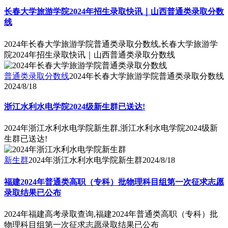
长春大学旅游学院2024年招生录取快讯｜山西普通类录取分数
线
2024年长春大学旅游学院普通类录取分数线,长春大学旅游学
院2024年招生录取快讯｜山西普通类录取分数线
普通类录取分数线
2024年长春大学旅游学院普通类录取分数线
2024/8/18
浙江水利水电学院2024级新生群已送达!
2024年浙江水利水电学院新生群,浙江水利水电学院2024级新
生群已送达!
新生群
2024年浙江水利水电学院新生群
2024/8/18
福建2024年普通类高职（专科）批物理科目组第一次征求志愿
录取结果已公布
2024年福建高考录取查询,福建2024年普通类高职（专科）批
物理科目组第一次征求志愿录取结果已公布