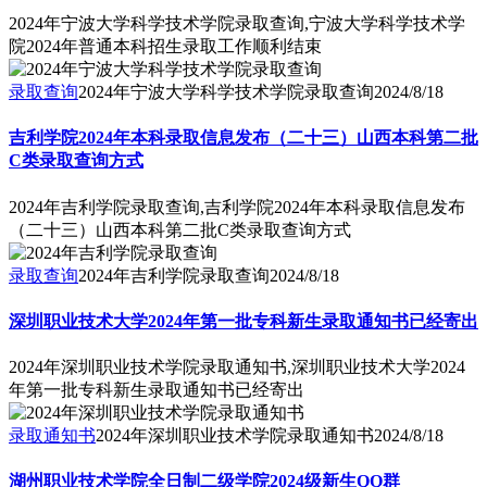
2024年宁波大学科学技术学院录取查询,宁波大学科学技术学
院2024年普通本科招生录取工作顺利结束
录取查询
2024年宁波大学科学技术学院录取查询
2024/8/18
吉利学院2024年本科录取信息发布（二十三）山西本科第二批
C类录取查询方式
2024年吉利学院录取查询,吉利学院2024年本科录取信息发布
（二十三）山西本科第二批C类录取查询方式
录取查询
2024年吉利学院录取查询
2024/8/18
深圳职业技术大学2024年第一批专科新生录取通知书已经寄出
2024年深圳职业技术学院录取通知书,深圳职业技术大学2024
年第一批专科新生录取通知书已经寄出
录取通知书
2024年深圳职业技术学院录取通知书
2024/8/18
湖州职业技术学院全日制二级学院2024级新生QQ群