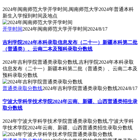
2024年闽南师范大学开学时间,闽南师范大学2024年普通本科
新生入学报到时间及地点
开学时间
2024年闽南师范大学开学时间
2024/8/17
吉利学院2024年本科录取信息发布（二十一）新疆本科第二批
（普通类）、云南二本及预科录取分数线
2024年吉利学院普通类录取分数线,吉利学院2024年本科录取
信息发布（二十一）新疆本科第二批（普通类）、云南二本及
预科录取分数线
普通类录取分数线
2024年吉利学院普通类录取分数线
2024/8/17
宁波大学科学技术学院2024年云南、新疆、山西普通类招生录
取分数线
2024年宁波大学科学技术学院普通类录取分数线,宁波大学科
学技术学院2024年云南、新疆、山西普通类招生录取分数线