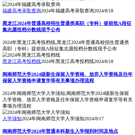
福建高考录取查询
2024年福建高考录取查询
2024/8/18
黑龙江2024年普通高校招生普通类高职（专科）提前批A段征
集志愿投档分数线现予公布
2024年黑龙江高考投档线,黑龙江2024年普通高校招生普通类
高职（专科）提前批A段征集志愿投档分数线现予公布
黑龙江高考投档线
2024年黑龙江高考投档线
2024/8/18
闽南师范大学2024级新生保留入学资格、放弃入学资格及往年
保留入学资格申请复学等有关事项办理流程
2024年闽南师范大学入学须知,闽南师范大学2024级新生保留
入学资格、放弃入学资格及往年保留入学资格申请复学等有关
事项办理流程
入学须知
2024年闽南师范大学入学须知
2024/8/17
闽南师范大学2024年普通本科新生入学报到时间及地点