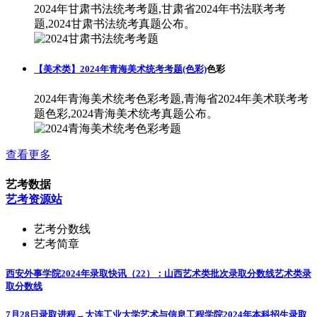
2024年甘肃书法统考考题,甘肃省2024年书法联考考
题,2024甘肃书法统考真题公布。
【美术类】2024年青海美术统考考题(色彩)
色彩
2024年青海美术统考色彩考题,青海省2024年美术联考考
题色彩,2024青海美术统考真题公布。
查看更多
艺考数据
艺考资源站
艺考分数线
艺考简章
西安外事学院2024年录取快讯（22）：山西艺术类批次录取分数线
艺术类录
取分数线
7月28日录取进程→大连工业大学艺术与信息工程学院2024年本科招生录取