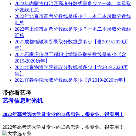
2022年内蒙古自治区高考分数线是多少？一本二本录取
分数线汇总
2022年北京市高考分数线是多少？一本二本录取分数线
汇总
2022年上海市高考分数线是多少？一本二本录取分数线
汇总
2021成都锦城学院录取分数线是多少【含2019-2020历
年】
2021石家庄信息工程职业学院录取分数线是多少【含
2019-2020历年】
2021北京物资学院录取分数线是多少【含2019-2020历
年】
2021宜春学院录取分数线是多少【含2019-2020历年】
带你看艺考
艺考信息时光机
2022年高考选大学及专业的13条忠告，很专业、很实用！
2022年高考选大学及专业的13条忠告，很专业、很实用！