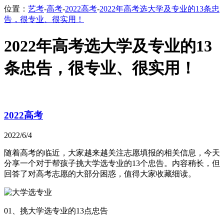
位置：
艺考
-
高考
-
2022高考
-
2022年高考选大学及专业的13条忠
告，很专业、很实用！
2022年高考选大学及专业的13
条忠告，很专业、很实用！
2022高考
2022/6/4
随着高考的临近，大家越来越关注志愿填报的相关信息，今天
分享一个对于帮孩子挑大学选专业的13个忠告。内容稍长，但
回答了对高考志愿的大部分困惑，值得大家收藏细读。
01、挑大学选专业的13点忠告