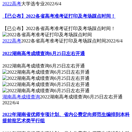
2022高考
大学选专业
2022/6/4
【已公布】2022各省高考准考证打印及考场踩点时间！
【已公布】2022各省高考准考证打印及考场踩点时间！
2022高考
2022各省高考准考证打印及考场踩点时间
2022/6/4
2022湖南高考成绩查询6月25日左右开通
2022湖南高考成绩查询6月25日左右开通
湖南高考成绩查询
2022湖南高考成绩查询6月25日左右开通
2022/6/4
2022年湖南省优师专项计划、省内公费定向师范生编排到本科
提前批艺术类平行组