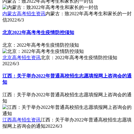
内蒙古：致2022年高考考生和家长的一封信
内蒙古高考招生资讯
内蒙古：致2022年高考考生和家长的一封
信
2022/6/3
北京2022年高考考生疫情防控须知
北京：2022年高考考生疫情防控须知
北京高考招生资讯
北京：2022年高考考生疫情防控须知
2022/6/3
江西：关于举办2022年普通高校招生志愿填报网上咨询会的通
知
江西：关于举办2022年普通高校招生志愿填报网上咨询会的通
知
江西高考招生资讯
江西：关于举办2022年普通高校招生志愿填
报网上咨询会的通知
2022/6/3