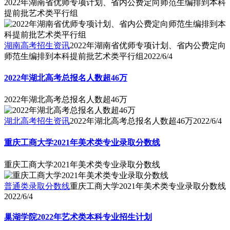
2022年湖南省优师专项计划、省内公费定向师范生编排到本科
提前批艺术类平行组
湖南高考招生资讯
2022年湖南省优师专项计划、省内公费定向
师范生编排到本科提前批艺术类平行组
2022/6/4
2022年湖北高考总报名人数超46万
2022年湖北高考总报名人数超46万
湖北高考招生资讯
2022年湖北高考总报名人数超46万
2022/6/4
重庆工商大学2021年美术类专业录取分数线
重庆工商大学2021年美术类专业录取分数线
普通类录取分数线
重庆工商大学2021年美术类专业录取分数线
2022/6/4
巢湖学院2022年艺术类本科专业招生计划