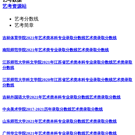
艺考资源站
艺考分数线
艺考简章
吉林体育学院2021年艺术类本科专业录取分数线
艺术类录取分数线
南阳师范学院2021年艺术类专业录取分数线
艺术类录取分数线
江苏师范大学科文学院2021年江苏省艺术类本科专业录取分数线
艺术类录取
分数线
江苏师范大学科文学院2020年江苏省艺术类本科专业录取分数线
艺术类录取
分数线
吉林外国语大学2021年艺术类本科专业录取分数线
艺术类录取分数线
中央美术学院2017-2021历年录取分数线
艺术类录取分数线
山东师范大学2021年艺术类本科专业录取分数线
艺术类录取分数线
广州华立学院2021年艺术类本科专业录取分数线
艺术类录取分数线