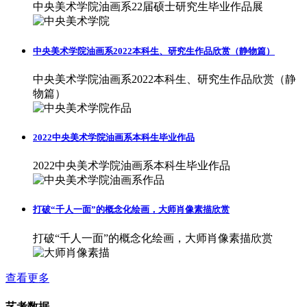
中央美术学院油画系22届硕士研究生毕业作品展
中央美术学院油画系2022本科生、研究生作品欣赏（静物篇）
中央美术学院油画系2022本科生、研究生作品欣赏（静
物篇）
2022中央美术学院油画系本科生毕业作品
2022中央美术学院油画系本科生毕业作品
打破“千人一面”的概念化绘画，大师肖像素描欣赏
打破“千人一面”的概念化绘画，大师肖像素描欣赏
查看更多
艺考数据