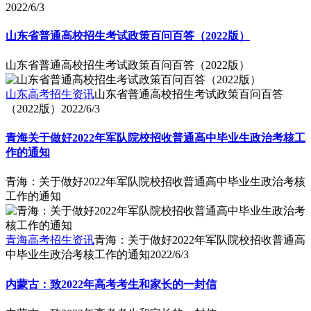
2022/6/3
山东省普通高校招生考试政策百问百答（2022版）
山东省普通高校招生考试政策百问百答（2022版）
山东高考招生资讯
山东省普通高校招生考试政策百问百答
（2022版）
2022/6/3
青海关于做好2022年军队院校招收普通高中毕业生政治考核工
作的通知
青海：关于做好2022年军队院校招收普通高中毕业生政治考核
工作的通知
青海高考招生资讯
青海：关于做好2022年军队院校招收普通高
中毕业生政治考核工作的通知
2022/6/3
内蒙古：致2022年高考考生和家长的一封信