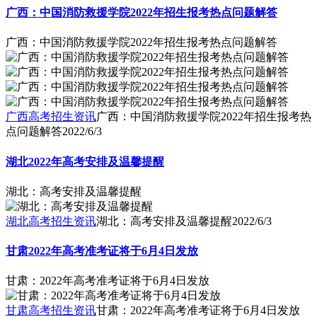
广西：中国消防救援学院2022年招生报考热点问题解答
广西：中国消防救援学院2022年招生报考热点问题解答
广西高考招生资讯
广西：中国消防救援学院2022年招生报考热
点问题解答
2022/6/3
湖北2022年高考安排及温馨提醒
湖北：高考安排及温馨提醒
湖北高考招生资讯
湖北：高考安排及温馨提醒
2022/6/3
甘肃2022年高考准考证将于6月4日发放
甘肃：2022年高考准考证将于6月4日发放
甘肃高考招生资讯
甘肃：2022年高考准考证将于6月4日发放