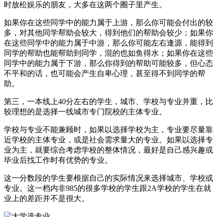
时放松娱乐的朋友，大多在这两个圈子里产生。
如果你在这些同学中的能力属于上游，那么你可能会付出的较
多，对其他同学帮助会较大，得到他们的帮助会较少；如果你
在这些同学中的能力属于中游，那么你可能左右逢源，能得到
同学的帮助也能帮助到同学，混的也如鱼得水；如果你在这些
同学中的能力属于下游，那么你得到的帮助可能较多，但心态
不平和的话，也可能会产生自卑心理，甚至得不到同学的帮
助。
第三，一本线上40分左右的学生，城市、学校与专业并重，比
较理想的是选择一线城市专门院校的主体专业。
学校与专业不能兼顾时，如果以选择学校为主，专业要尽量靠
近学校的主体专业，或是社会需求量大的专业。如果以选择专
业为主，就要综合考虑学校的整体情况，最好是自己感兴趣或
毕业后找工作时有优势的专业。
这一分数段的学生要根据自己的实际情况来选择城市、学校或
专业。这一档内非985的很多学校的学生跟2A学校的学生在就
业上的差距并不是很大。