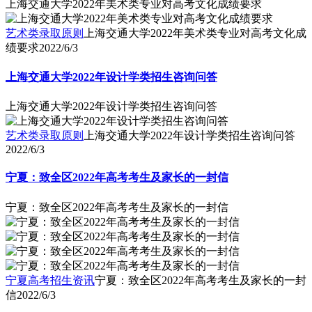
上海交通大学2022年美术类专业对高考文化成绩要求
艺术类录取原则
上海交通大学2022年美术类专业对高考文化成
绩要求
2022/6/3
上海交通大学2022年设计学类招生咨询问答
上海交通大学2022年设计学类招生咨询问答
艺术类录取原则
上海交通大学2022年设计学类招生咨询问答
2022/6/3
宁夏：致全区2022年高考考生及家长的一封信
宁夏：致全区2022年高考考生及家长的一封信
宁夏高考招生资讯
宁夏：致全区2022年高考考生及家长的一封
信
2022/6/3