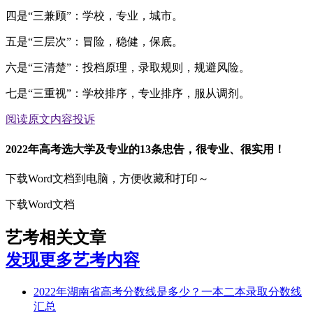
四是“三兼顾”：学校，专业，城市。
五是“三层次”：冒险，稳健，保底。
六是“三清楚”：投档原理，录取规则，规避风险。
七是“三重视”：学校排序，专业排序，服从调剂。
阅读原文
内容投诉
2022年高考选大学及专业的13条忠告，很专业、很实用！
下载Word文档到电脑，方便收藏和打印～
下载Word文档
艺考相关文章
发现更多艺考内容
2022年湖南省高考分数线是多少？一本二本录取分数线
汇总