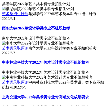
巢湖学院2022年艺术类本科专业招生计划
艺术类招生计划
巢湖学院2022年艺术类本科专业招生计划
2022/6/4
南华大学2022年设计学类专业不组织校考
南华大学2022年设计学类专业不组织校考
艺术类录取原则
南华大学2022年设计学类专业不组织校考
2022/6/3
中南林业科技大学2022年美术设计类专业不组织校考
中南林业科技大学2022年美术设计类专业不组织校考
艺术类录取原则
中南林业科技大学2022年美术设计类专业不组
织校考
2022/6/3
上海交通大学2022年美术类专业对高考文化成绩要求