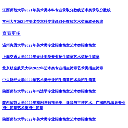
江西师范大学2021年美术类本科专业录取分数线
艺术类录取分数线
常州大学2021年美术类本科专业录取分数线
艺术类录取分数线
查看更多
温州肯恩大学2022年美术类专业招生简章
艺术类招生简章
上海交通大学2022年设计学类专业招生简章
艺术类招生简章
北京航空航天大学2022年艺术类专业招生简章
艺术类招生简章
中央财经大学2022年艺术类专业招生简章
艺术类招生简章
陕西师范大学2022年书法学专业招生简章
艺术类招生简章
陕西师范大学2022年戏剧与影视学类、播音与主持艺术、广播电视编导专业
招生简章
艺术类招生简章
陕西师范大学2022年美术类专业招生简章
艺术类招生简章