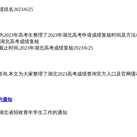
成绩排名
2023/6/25
为2023年高考生整理了2023年湖北高考申请成绩复核时间及方
截止时间,2023年湖北高考成绩复核
2023/6/25
查询,本文为大家整理了湖北2023高考成绩查询官方入口及官网缓
的通知
院在湖北省招收青年学生工作的通知