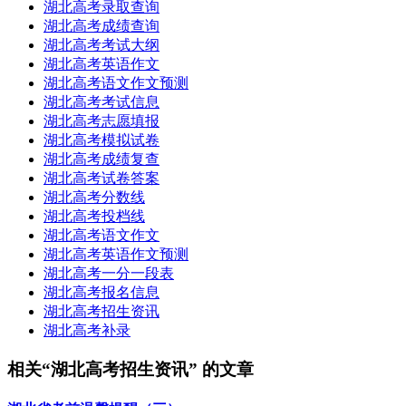
湖北高考录取查询
湖北高考成绩查询
湖北高考考试大纲
湖北高考英语作文
湖北高考语文作文预测
湖北高考考试信息
湖北高考志愿填报
湖北高考模拟试卷
湖北高考成绩复查
湖北高考试卷答案
湖北高考分数线
湖北高考投档线
湖北高考语文作文
湖北高考英语作文预测
湖北高考一分一段表
湖北高考报名信息
湖北高考招生资讯
湖北高考补录
相关“湖北高考招生资讯” 的文章