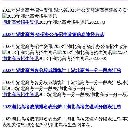
2023年湖北高考招生资讯,湖北省2023年公安普通高等院
湖北高考招生资讯
2023年湖北高考招生资讯
2023/7/3
2023年湖北高考|省招办公布招生政策信息途径方式
2023年湖北高考招生资讯,2023年湖北高考|省招办公布招生政
湖北高考招生资讯
2023年湖北高考招生资讯
2023/6/25
2023年湖北高考各分段成绩统计｜湖北高考一分一段表汇总
2023年湖北高考各分段成绩统计｜湖北高考一分一段表汇总,本
湖北高考招生资讯
2023湖北高考一分一段表,湖北高考一分一段
2023湖北高考成绩排名表出炉！湖北高考文理科分段表汇总
2023湖北高考成绩排名表出炉！湖北高考文理科分段表汇总,本文
表相关信息,供各位2023湖北高考生查阅参考。