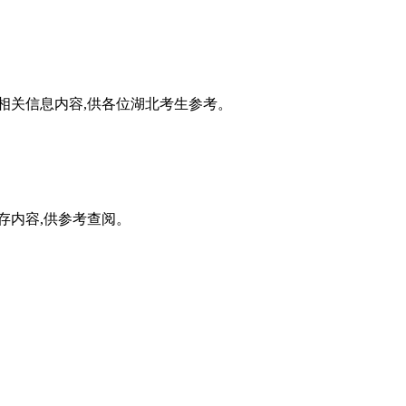
法相关信息内容,供各位湖北考生参考。
存内容,供参考查阅。