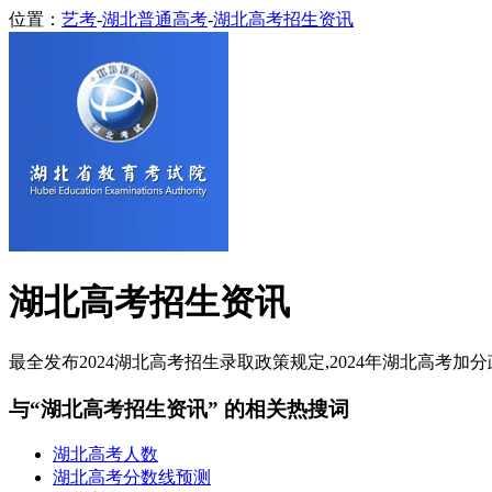
位置：
艺考
-
湖北普通高考
-
湖北高考招生资讯
湖北高考招生资讯
最全发布2024湖北高考招生录取政策规定,2024年湖北高考加分
与“湖北高考招生资讯” 的相关热搜词
湖北高考人数
湖北高考分数线预测