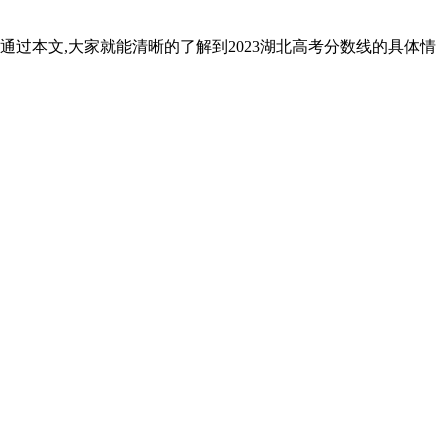
通过本文,大家就能清晰的了解到2023湖北高考分数线的具体情