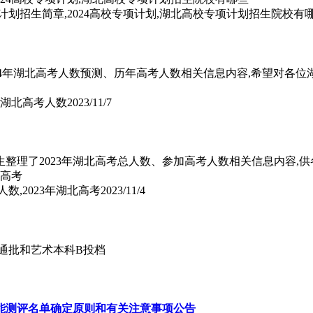
计划招生简章,2024高校专项计划,湖北高校专项计划招生院校有
了2024年湖北高考人数预测、历年高考人数相关信息内容,希望对各
测,湖北高考人数
2023/11/7
北高考生整理了2023年湖北高考总人数、参加高考人数相关信息内容
人数,2023年湖北高考
2023/11/4
普通批和艺术本科B投档
体能测评名单确定原则和有关注意事项公告