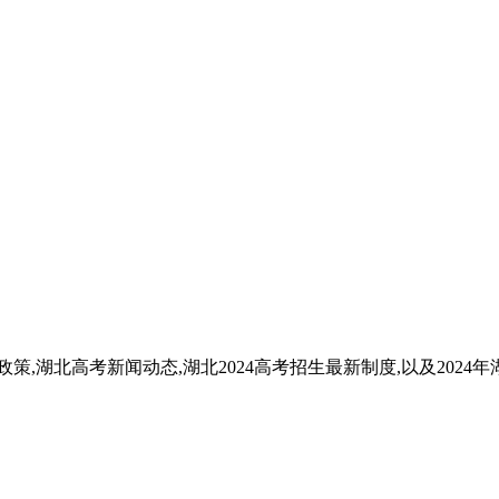
政策,湖北高考新闻动态,湖北2024高考招生最新制度,以及2024