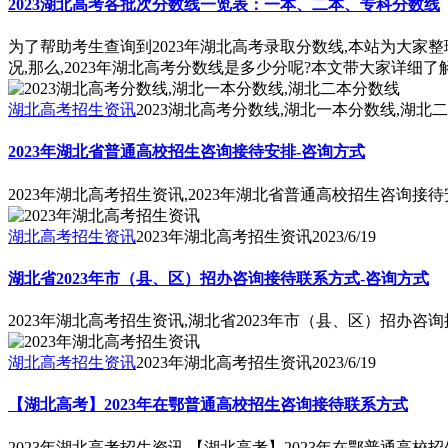
2023湖北高考各批次分数线一览表：一本、二本、专科分数线
为了帮助考生查询到2023年湖北高考录取分数线,本站为大家整
况,那么,2023年湖北高考分数线是多少分呢?本文带大家详细了
湖北高考招生资讯
2023湖北高考分数线,湖北一本分数线,湖北
2023年湖北省普通高校招生咨询接待安排-咨询方式
2023年湖北高考招生资讯,2023年湖北省普通高校招生咨询接
湖北高考招生资讯
2023年湖北高考招生资讯
2023/6/19
湖北省2023年市（县、区）招办咨询接待联系方式-咨询方式
2023年湖北高考招生资讯,湖北省2023年市（县、区）招办咨
湖北高考招生资讯
2023年湖北高考招生资讯
2023/6/19
【湖北高考】2023年在鄂普通高校招生咨询接待联系方式
2023年湖北高考招生资讯,【湖北高考】2023年在鄂普通高校