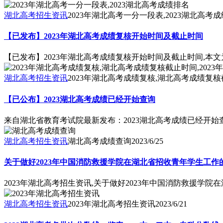
湖北高考招生资讯
2023年湖北高考一分一段表,2023湖北高考
【已发布】2023年湖北高考成绩复核开始时间及截止时间
【已发布】2023年湖北高考成绩复核开始时间及截止时间,本文
湖北高考招生资讯
2023年湖北高考成绩复核,湖北高考成绩复核
【已公布】2023湖北高考成绩已经开始查询
来自湖北省教育考试院最新发布：2023湖北高考成绩已经开始
湖北高考招生资讯
湖北高考成绩查询
2023/6/25
关于做好2023年中国消防救援学院在湖北省招收青年学生工作
2023年湖北高考招生资讯,关于做好2023年中国消防救援学
湖北高考招生资讯
2023年湖北高考招生资讯
2023/6/21