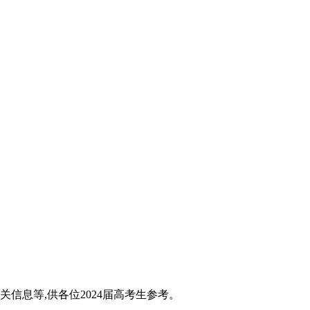
关信息等,供各位2024届高考生参考。