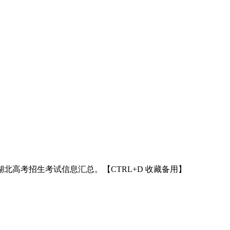
年湖北高考招生考试信息汇总。【CTRL+D 收藏备用】