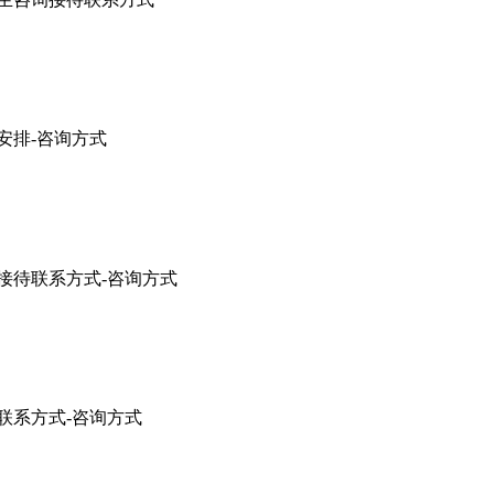
待安排-咨询方式
询接待联系方式-咨询方式
待联系方式-咨询方式