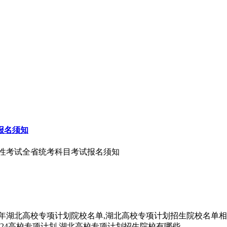
报名须知
合格性考试全省统考科目考试报名须知
24年湖北高校专项计划院校名单,湖北高校专项计划招生院校名单相