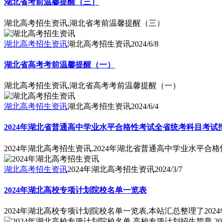
湖北省考前温馨提醒（三）
湖北高考招生资讯,湖北省考前温馨提醒（三）
湖北高考招生资讯
湖北高考招生资讯
2024/6/8
湖北省高考考前温馨提醒（一）
湖北高考招生资讯,湖北省高考考前温馨提醒（一）
湖北高考招生资讯
湖北高考招生资讯
2024/6/4
2024年湖北省普通高中学业水平合格性考试全省统考科目考试
2024年湖北高考招生资讯,2024年湖北省普通高中学业水平
湖北高考招生资讯
2024年湖北高考招生资讯
2024/3/7
2024年湖北高校专项计划院校名单一览表
2024年湖北高校专项计划院校名单一览表,本站汇总整理了20