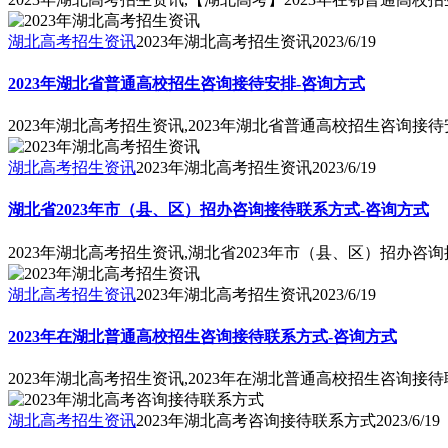
湖北高考招生资讯
2023年湖北高考招生资讯
2023/6/19
2023年湖北省普通高校招生咨询接待安排-咨询方式
2023年湖北高考招生资讯,2023年湖北省普通高校招生咨询接
湖北高考招生资讯
2023年湖北高考招生资讯
2023/6/19
湖北省2023年市（县、区）招办咨询接待联系方式-咨询方式
2023年湖北高考招生资讯,湖北省2023年市（县、区）招办咨
湖北高考招生资讯
2023年湖北高考招生资讯
2023/6/19
2023年在湖北普通高校招生咨询接待联系方式-咨询方式
2023年湖北高考招生资讯,2023年在湖北普通高校招生咨询接
湖北高考招生资讯
2023年湖北高考咨询接待联系方式
2023/6/19