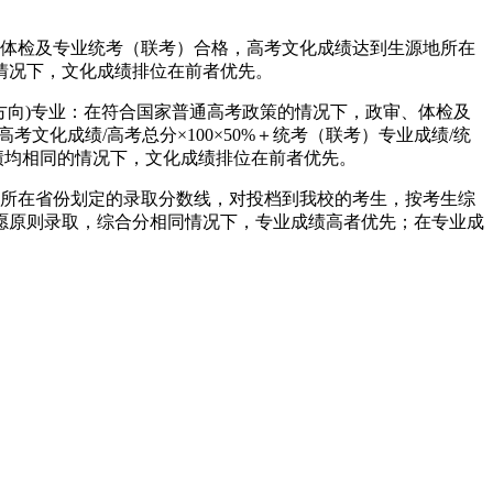
、体检及专业统考（联考）合格，高考文化成绩达到生源地所在
情况下，文化成绩排位在前者优先。
计方向)专业：在符合国家普通高考政策的情况下，政审、体检及
化成绩/高考总分×100×50%＋统考（联考）专业成绩/统
成绩均相同的情况下，文化成绩排位在前者优先。
地所在省份划定的录取分数线，对投档到我校的考生，按考生综
专业志愿原则录取，综合分相同情况下，专业成绩高者优先；在专业成