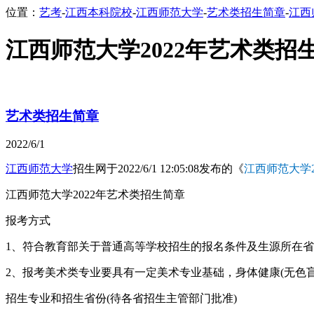
位置：
艺考
-
江西本科院校
-
江西师范大学
-
艺术类招生简章
-
江西
江西师范大学2022年艺术类招
艺术类招生简章
2022/6/1
江西师范大学
招生网于2022/6/1 12:05:08发布的《
江西师范大学2
江西师范大学2022年艺术类招生简章
报考方式
1、符合教育部关于普通高等学校招生的报名条件及生源所在
2、报考美术类专业要具有一定美术专业基础，身体健康(无色盲
招生专业和招生省份(待各省招生主管部门批准)