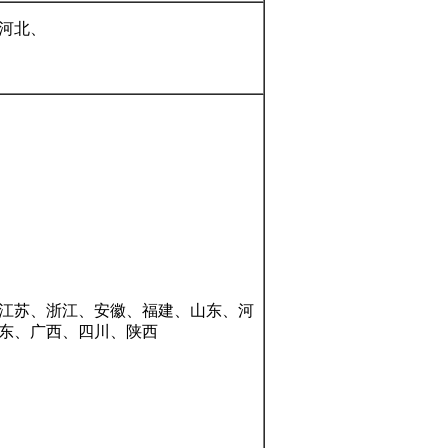
河北、
江苏、浙江、安徽、福建、山东、河
东、广西、四川、陕西