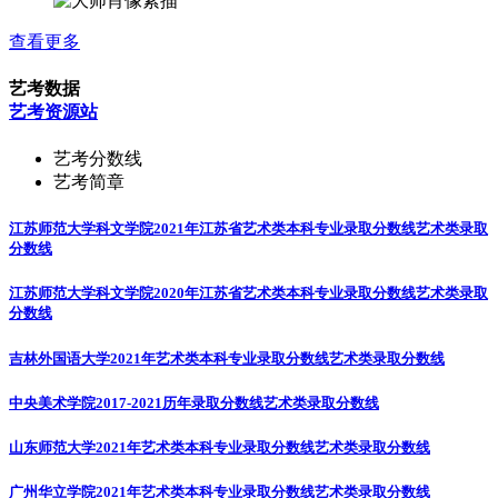
查看更多
艺考数据
艺考资源站
艺考分数线
艺考简章
江苏师范大学科文学院2021年江苏省艺术类本科专业录取分数线
艺术类录取
分数线
江苏师范大学科文学院2020年江苏省艺术类本科专业录取分数线
艺术类录取
分数线
吉林外国语大学2021年艺术类本科专业录取分数线
艺术类录取分数线
中央美术学院2017-2021历年录取分数线
艺术类录取分数线
山东师范大学2021年艺术类本科专业录取分数线
艺术类录取分数线
广州华立学院2021年艺术类本科专业录取分数线
艺术类录取分数线