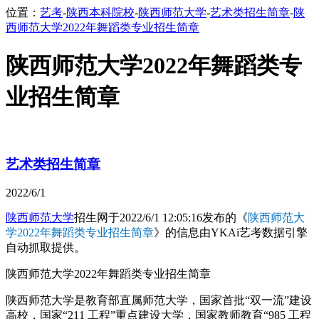
位置：
艺考
-
陕西本科院校
-
陕西师范大学
-
艺术类招生简章
-
陕
西师范大学2022年舞蹈类专业招生简章
陕西师范大学2022年舞蹈类专
业招生简章
艺术类招生简章
2022/6/1
陕西师范大学
招生网于2022/6/1 12:05:16发布的《
陕西师范大
学2022年舞蹈类专业招生简章
》的信息由YKAi艺考数据引擎
自动抓取提供。
陕西师范大学2022年舞蹈类专业招生简章
陕西师范大学是教育部直属师范大学，国家首批“双一流”建设
高校，国家“211 工程”重点建设大学，国家教师教育“985 工程