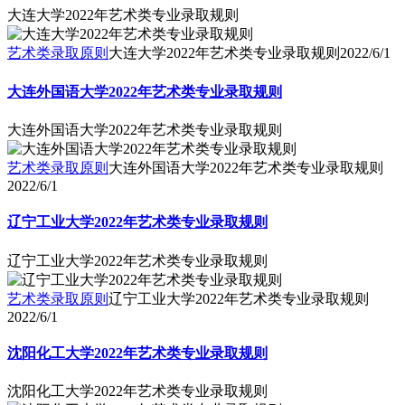
大连大学2022年艺术类专业录取规则
艺术类录取原则
大连大学2022年艺术类专业录取规则
2022/6/1
大连外国语大学2022年艺术类专业录取规则
大连外国语大学2022年艺术类专业录取规则
艺术类录取原则
大连外国语大学2022年艺术类专业录取规则
2022/6/1
辽宁工业大学2022年艺术类专业录取规则
辽宁工业大学2022年艺术类专业录取规则
艺术类录取原则
辽宁工业大学2022年艺术类专业录取规则
2022/6/1
沈阳化工大学2022年艺术类专业录取规则
沈阳化工大学2022年艺术类专业录取规则