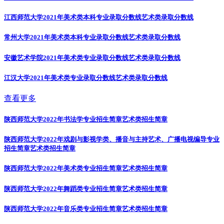
江西师范大学2021年美术类本科专业录取分数线
艺术类录取分数线
常州大学2021年美术类本科专业录取分数线
艺术类录取分数线
安徽艺术学院2021年美术类专业录取分数线
艺术类录取分数线
江汉大学2021年美术类专业录取分数线
艺术类录取分数线
查看更多
陕西师范大学2022年书法学专业招生简章
艺术类招生简章
陕西师范大学2022年戏剧与影视学类、播音与主持艺术、广播电视编导专业
招生简章
艺术类招生简章
陕西师范大学2022年美术类专业招生简章
艺术类招生简章
陕西师范大学2022年舞蹈类专业招生简章
艺术类招生简章
陕西师范大学2022年音乐类专业招生简章
艺术类招生简章