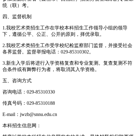
统（联）考。
四、监督机制
1.我校艺术类招生工作在学校本科招生工作领导小组的领导
下，遵循公平、公正、公开的原则，择优录取。
2.我校艺术类招生工作受学校纪检监察部门监督，并接受社会
各界监督。监督举报电话：029-85310302。
3.新生入学后将进行入学资格复查和专业复测。复查复测不符
合条件或有舞弊行为者，将取消其入学资格。
五、咨询方式
咨询电话：029-85310330
传真号码：029-85310188
E-mail：jwzb@snnu.edu.cn
本科招生信息网：