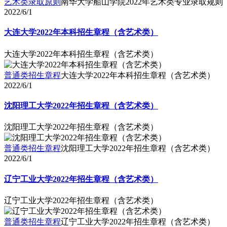
艺术类录取原则
南华大学船山学院2022年艺术类专业录取规则
2022/6/1
大连大学2022年本科招生章程（含艺术类）
大连大学2022年本科招生章程（含艺术类）
普通类招生章程
大连大学2022年本科招生章程（含艺术类）
2022/6/1
沈阳理工大学2022年招生章程（含艺术类）
沈阳理工大学2022年招生章程（含艺术类）
普通类招生章程
沈阳理工大学2022年招生章程（含艺术类）
2022/6/1
辽宁工业大学2022年招生章程（含艺术类）
辽宁工业大学2022年招生章程（含艺术类）
普通类招生章程
辽宁工业大学2022年招生章程（含艺术类）