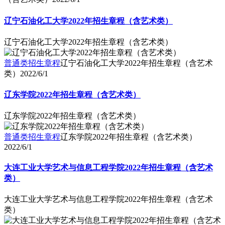
辽宁石油化工大学2022年招生章程（含艺术类）
辽宁石油化工大学2022年招生章程（含艺术类）
普通类招生章程
辽宁石油化工大学2022年招生章程（含艺术
类）
2022/6/1
辽东学院2022年招生章程（含艺术类）
辽东学院2022年招生章程（含艺术类）
普通类招生章程
辽东学院2022年招生章程（含艺术类）
2022/6/1
大连工业大学艺术与信息工程学院2022年招生章程（含艺术
类）
大连工业大学艺术与信息工程学院2022年招生章程（含艺术
类）