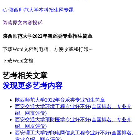
👉陕西师范大学本科招生网专题
阅读原文
内容投诉
陕西师范大学2022年舞蹈类专业招生简章
下载Word文档到电脑，方便收藏和打印～
下载Word文档
艺考相关文章
发现更多艺考内容
陕西师范大学2022年音乐类专业招生简章
西安交通大学环境工程专业好不好(全国排名、专业介
绍、网友评价)
西安交通大学预防医学专业好不好(全国排名、专业介
绍、网友评价)
西安理工大学智能电网信息工程专业好不好(全国排名、
专业介绍、网友评价)