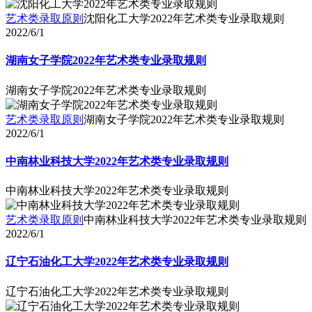
艺术类录取原则
沈阳化工大学2022年艺术类专业录取规则
2022/6/1
湖南女子学院2022年艺术类专业录取规则
湖南女子学院2022年艺术类专业录取规则
艺术类录取原则
湖南女子学院2022年艺术类专业录取规则
2022/6/1
中南林业科技大学2022年艺术类专业录取规则
中南林业科技大学2022年艺术类专业录取规则
艺术类录取原则
中南林业科技大学2022年艺术类专业录取规则
2022/6/1
辽宁石油化工大学2022年艺术类专业录取规则
辽宁石油化工大学2022年艺术类专业录取规则