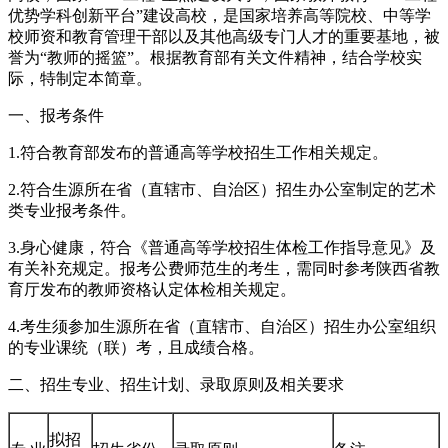
优势学科创新平台”建设高校，是国家培养高等院校、中等学
校师资和教育管理干部以及其他高级专门人才的重要基地，被
誉为“教师的摇篮”。根据教育部有关文件精神，结合学校实
际，特制定本简章。
一、报考条件
1.符合教育部发布的普通高等学校招生工作相关规定。
2.符合生源所在省（直辖市、自治区）招生办公室制定的艺术
类专业报考条件。
3.身心健康，符合《普通高等学校招生体检工作指导意见》及
有关补充规定。报考公费师范生的考生，需同时参考陕西省教
育厅发布的教师资格认定体检相关规定。
4.考生须参加生源所在省（直辖市、自治区）招生办公室组织
的专业课统（联）考，且成绩合格。
二、招生专业、招生计划、录取原则及相关要求
拟招