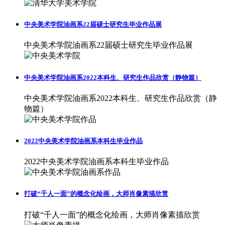
中央美术学院油画系22届硕士研究生毕业作品展
中央美术学院油画系22届硕士研究生毕业作品展
中央美术学院油画系2022本科生、研究生作品欣赏（静物篇）
中央美术学院油画系2022本科生、研究生作品欣赏（静
物篇）
2022中央美术学院油画系本科生毕业作品
2022中央美术学院油画系本科生毕业作品
打破“千人一面”的概念化绘画，大师肖像素描欣赏
打破“千人一面”的概念化绘画，大师肖像素描欣赏