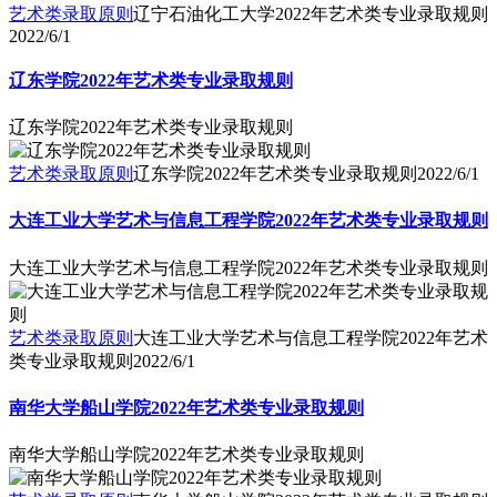
艺术类录取原则
辽宁石油化工大学2022年艺术类专业录取规则
2022/6/1
辽东学院2022年艺术类专业录取规则
辽东学院2022年艺术类专业录取规则
艺术类录取原则
辽东学院2022年艺术类专业录取规则
2022/6/1
大连工业大学艺术与信息工程学院2022年艺术类专业录取规则
大连工业大学艺术与信息工程学院2022年艺术类专业录取规则
艺术类录取原则
大连工业大学艺术与信息工程学院2022年艺术
类专业录取规则
2022/6/1
南华大学船山学院2022年艺术类专业录取规则
南华大学船山学院2022年艺术类专业录取规则