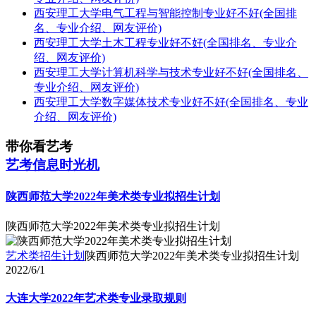
西安理工大学电气工程与智能控制专业好不好(全国排
名、专业介绍、网友评价)
西安理工大学土木工程专业好不好(全国排名、专业介
绍、网友评价)
西安理工大学计算机科学与技术专业好不好(全国排名、
专业介绍、网友评价)
西安理工大学数字媒体技术专业好不好(全国排名、专业
介绍、网友评价)
带你看艺考
艺考信息时光机
陕西师范大学2022年美术类专业拟招生计划
陕西师范大学2022年美术类专业拟招生计划
艺术类招生计划
陕西师范大学2022年美术类专业拟招生计划
2022/6/1
大连大学2022年艺术类专业录取规则