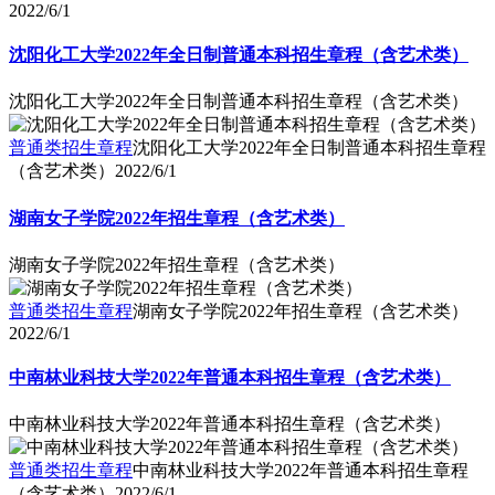
2022/6/1
沈阳化工大学2022年全日制普通本科招生章程（含艺术类）
沈阳化工大学2022年全日制普通本科招生章程（含艺术类）
普通类招生章程
沈阳化工大学2022年全日制普通本科招生章程
（含艺术类）
2022/6/1
湖南女子学院2022年招生章程（含艺术类）
湖南女子学院2022年招生章程（含艺术类）
普通类招生章程
湖南女子学院2022年招生章程（含艺术类）
2022/6/1
中南林业科技大学2022年普通本科招生章程（含艺术类）
中南林业科技大学2022年普通本科招生章程（含艺术类）
普通类招生章程
中南林业科技大学2022年普通本科招生章程
（含艺术类）
2022/6/1