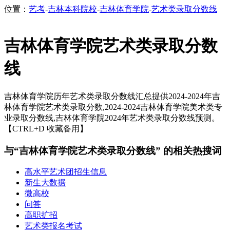
位置：
艺考
-
吉林本科院校
-
吉林体育学院
-
艺术类录取分数线
吉林体育学院艺术类录取分数
线
吉林体育学院历年艺术类录取分数线汇总提供2024-2024年吉
林体育学院艺术类录取分数,2024-2024吉林体育学院美术类专
业录取分数线,吉林体育学院2024年艺术类录取分数线预测。
【CTRL+D 收藏备用】
与“吉林体育学院艺术类录取分数线” 的相关热搜词
高水平艺术团招生信息
新生大数据
微高校
问答
高职扩招
艺术类报名考试