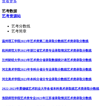
查看更多
艺考数据
艺考资源站
艺考分数线
艺考简章
温州理工学院2023年艺术类第二批录取分数线
艺术类录取分数线
杭州师范大学2023年浙江省艺术类专业录取情况
艺术类录取分数线
兰州财经大学2023年艺术类分省录取数据统计表
艺术类录取分数线
河北美术学院2023年专科分省分专业录取分数线
艺术类录取分数线
河北美术学院2023年本科分省分专业录取分数线
艺术类录取分数线
2022-2023年景德镇艺术职业大学各省本科美术录取线
艺术类录取分数线
淮阴师范学院艺术类专业2023年江苏省录取情况
艺术类录取分数线