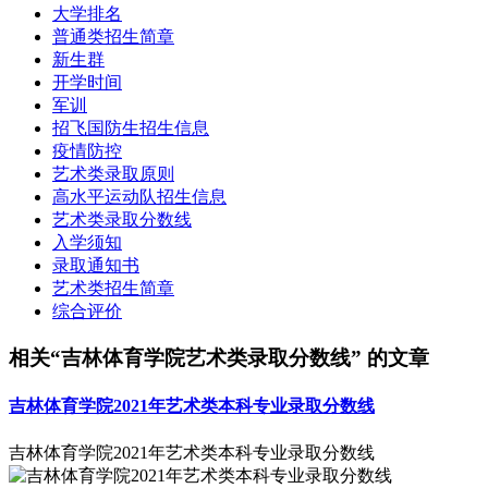
大学排名
普通类招生简章
新生群
开学时间
军训
招飞国防生招生信息
疫情防控
艺术类录取原则
高水平运动队招生信息
艺术类录取分数线
入学须知
录取通知书
艺术类招生简章
综合评价
相关“吉林体育学院艺术类录取分数线” 的文章
吉林体育学院2021年艺术类本科专业录取分数线
吉林体育学院2021年艺术类本科专业录取分数线