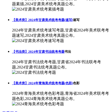
题素描,2024甘肃美术统考真题公布。
【美术类】2024年甘肃美术统考考题(速写)
速写
2024年甘肃美术统考速写考题,甘肃省2024年美术联考考
题速写,2024甘肃美术统考真题公布。
【书法类】2024年甘肃书法统考考题
书法
2024年甘肃书法统考考题,甘肃省2024年书法联考考
题,2024甘肃书法统考真题公布。
【美术类】2024年青海美术统考考题(色彩)
色彩
2024年青海美术统考色彩考题,青海省2024年美术联考考
题色彩,2024青海美术统考真题公布。