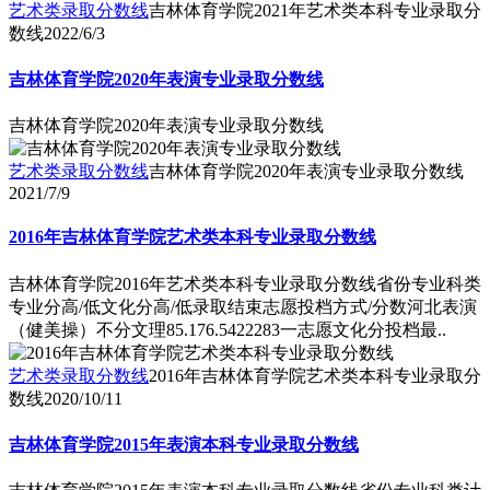
艺术类录取分数线
吉林体育学院2021年艺术类本科专业录取分
数线
2022/6/3
吉林体育学院2020年表演专业录取分数线
吉林体育学院2020年表演专业录取分数线
艺术类录取分数线
吉林体育学院2020年表演专业录取分数线
2021/7/9
2016年吉林体育学院艺术类本科专业录取分数线
吉林体育学院2016年艺术类本科专业录取分数线省份专业科类
专业分高/低文化分高/低录取结束志愿投档方式/分数河北表演
（健美操）不分文理85.176.5422283一志愿文化分投档最..
艺术类录取分数线
2016年吉林体育学院艺术类本科专业录取分
数线
2020/10/11
吉林体育学院2015年表演本科专业录取分数线