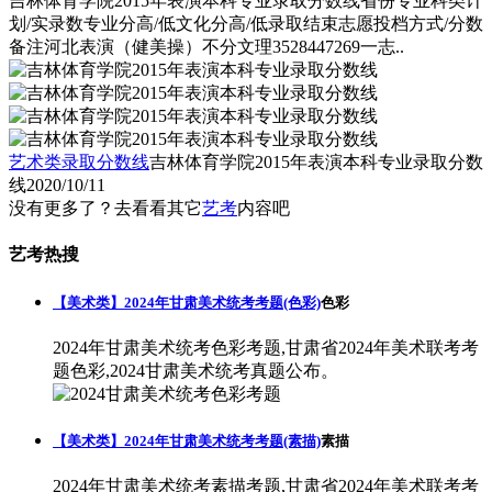
吉林体育学院2015年表演本科专业录取分数线省份专业科类计
划/实录数专业分高/低文化分高/低录取结束志愿投档方式/分数
备注河北表演（健美操）不分文理3528447269一志..
艺术类录取分数线
吉林体育学院2015年表演本科专业录取分数
线
2020/10/11
没有更多了？去看看其它
艺考
内容吧
艺考热搜
【美术类】2024年甘肃美术统考考题(色彩)
色彩
2024年甘肃美术统考色彩考题,甘肃省2024年美术联考考
题色彩,2024甘肃美术统考真题公布。
【美术类】2024年甘肃美术统考考题(素描)
素描
2024年甘肃美术统考素描考题,甘肃省2024年美术联考考