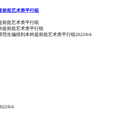
提前批艺术类平行组
提前批艺术类平行组
向师范生编排到本科提前批艺术类平行组
2022/6/4
022/6/4