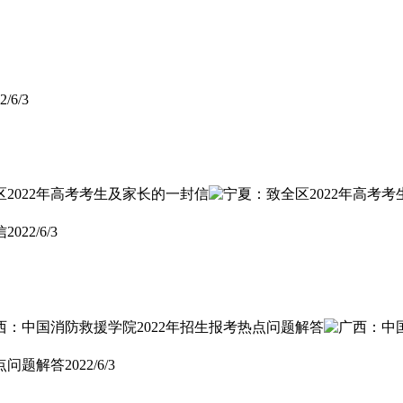
2/6/3
信
2022/6/3
点问题解答
2022/6/3