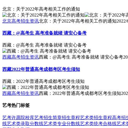
北京：关于2022年高考相关工作的通知
北京高考招生资讯
北京：关于2022年高考相关工作的通知
2022/
西藏：@高考生 高考准备就绪 请安心备考
西藏：@高考生 高考准备就绪 请安心备考
西藏高考招生资讯
西藏：@高考生 高考准备就绪 请安心备考
20
西藏2022年普通高考成都考区考生须知
西藏：2022年普通高考成都考区考生须知
西藏高考招生资讯
西藏：2022年普通高考成都考区考生须知
202
艺考热门标签
艺考
许愿
院校库
艺考招生简章
招生章程
艺术类招生章程
高考招
线
艺术类录取分数线
艺术类专业分数线
艺术类统考合格线
艺术