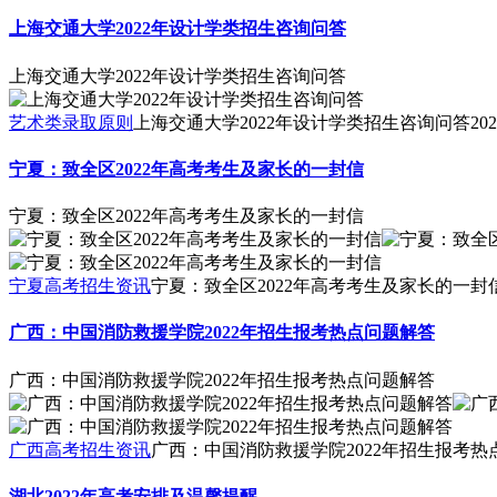
上海交通大学2022年设计学类招生咨询问答
上海交通大学2022年设计学类招生咨询问答
艺术类录取原则
上海交通大学2022年设计学类招生咨询问答
202
宁夏：致全区2022年高考考生及家长的一封信
宁夏：致全区2022年高考考生及家长的一封信
宁夏高考招生资讯
宁夏：致全区2022年高考考生及家长的一封
广西：中国消防救援学院2022年招生报考热点问题解答
广西：中国消防救援学院2022年招生报考热点问题解答
广西高考招生资讯
广西：中国消防救援学院2022年招生报考热
湖北2022年高考安排及温馨提醒