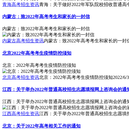
青海高考招生资讯
青海：关于做好2022年军队院校招收普通
内蒙古：致2022年高考考生和家长的一封信
内蒙古：致2022年高考考生和家长的一封信
内蒙古高考招生资讯
内蒙古：致2022年高考考生和家长的一封
北京2022年高考考生疫情防控须知
北京：2022年高考考生疫情防控须知
北京高考招生资讯
北京：2022年高考考生疫情防控须知
2022/6/3
江西：关于举办2022年普通高校招生志愿填报网上咨询会的通
江西：关于举办2022年普通高校招生志愿填报网上咨询会的通
江西高考招生资讯
江西：关于举办2022年普通高校招生志愿
北京：关于2022年高考相关工作的通知