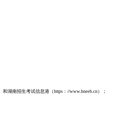
）和湖南招生考试信息港（https：//www.hneeb.cn）；