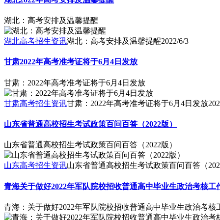
湖北：高考安排及温馨提醒
湖北高考招生资讯
湖北：高考安排及温馨提醒
2022/6/3
甘肃2022年高考准考证将于6月4日发放
甘肃：2022年高考准考证将于6月4日发放
甘肃高考招生资讯
甘肃：2022年高考准考证将于6月4日发放
202
山东省普通高校招生考试政策百问百答（2022版）
山东省普通高校招生考试政策百问百答（2022版）
山东高考招生资讯
山东省普通高校招生考试政策百问百答（202
青海关于做好2022年军队院校招收普通高中毕业生政治考核工
青海：关于做好2022年军队院校招收普通高中毕业生政治考核