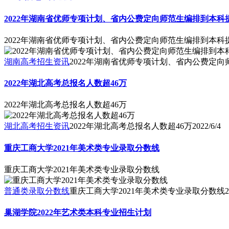
2022年湖南省优师专项计划、省内公费定向师范生编排到本科
2022年湖南省优师专项计划、省内公费定向师范生编排到本科
湖南高考招生资讯
2022年湖南省优师专项计划、省内公费定
2022年湖北高考总报名人数超46万
2022年湖北高考总报名人数超46万
湖北高考招生资讯
2022年湖北高考总报名人数超46万
2022/6/4
重庆工商大学2021年美术类专业录取分数线
重庆工商大学2021年美术类专业录取分数线
普通类录取分数线
重庆工商大学2021年美术类专业录取分数线
2
巢湖学院2022年艺术类本科专业招生计划