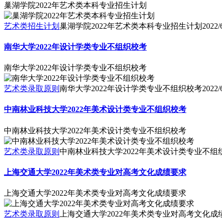
巢湖学院2022年艺术类本科专业招生计划
艺术类招生计划
巢湖学院2022年艺术类本科专业招生计划
2022/
南华大学2022年设计学类专业不组织校考
南华大学2022年设计学类专业不组织校考
艺术类录取原则
南华大学2022年设计学类专业不组织校考
2022/
中南林业科技大学2022年美术设计类专业不组织校考
中南林业科技大学2022年美术设计类专业不组织校考
艺术类录取原则
中南林业科技大学2022年美术设计类专业不组
上海交通大学2022年美术类专业对高考文化成绩要求
上海交通大学2022年美术类专业对高考文化成绩要求
艺术类录取原则
上海交通大学2022年美术类专业对高考文化成