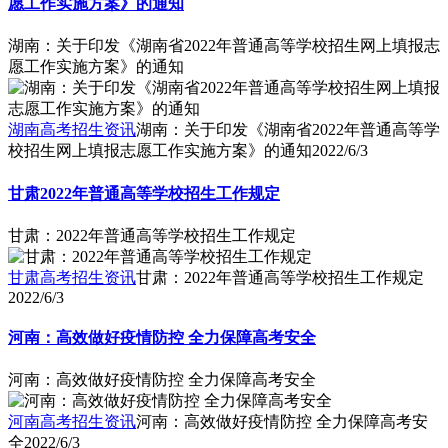
愿工作实施方案》的通知
湖南：关于印发《湖南省2022年普通高等学校招生网上填报志
愿工作实施方案》的通知
湖南高考招生资讯
湖南：关于印发《湖南省2022年普通高等学
校招生网上填报志愿工作实施方案》的通知
2022/6/3
甘肃2022年普通高等学校招生工作规定
甘肃：2022年普通高等学校招生工作规定
甘肃高考招生资讯
甘肃：2022年普通高等学校招生工作规定
2022/6/3
河南：高效做好疫情防控 全力保障高考安全
河南：高效做好疫情防控 全力保障高考安全
河南高考招生资讯
河南：高效做好疫情防控 全力保障高考安
全
2022/6/3