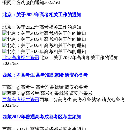
报网上咨询会的通知
2022/6/3
北京：关于2022年高考相关工作的通知
北京：关于2022年高考相关工作的通知
北京高考招生资讯
北京：关于2022年高考相关工作的通知
2022/6/3
西藏：@高考生 高考准备就绪 请安心备考
西藏：@高考生 高考准备就绪 请安心备考
西藏高考招生资讯
西藏：@高考生 高考准备就绪 请安心备考
2022/6/3
西藏2022年普通高考成都考区考生须知
西藏：2022年普通高考成都考区考生须知