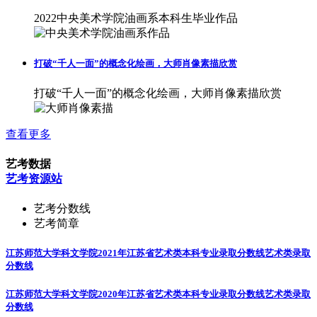
2022中央美术学院油画系本科生毕业作品
打破“千人一面”的概念化绘画，大师肖像素描欣赏
打破“千人一面”的概念化绘画，大师肖像素描欣赏
查看更多
艺考数据
艺考资源站
艺考分数线
艺考简章
江苏师范大学科文学院2021年江苏省艺术类本科专业录取分数线
艺术类录取
分数线
江苏师范大学科文学院2020年江苏省艺术类本科专业录取分数线
艺术类录取
分数线