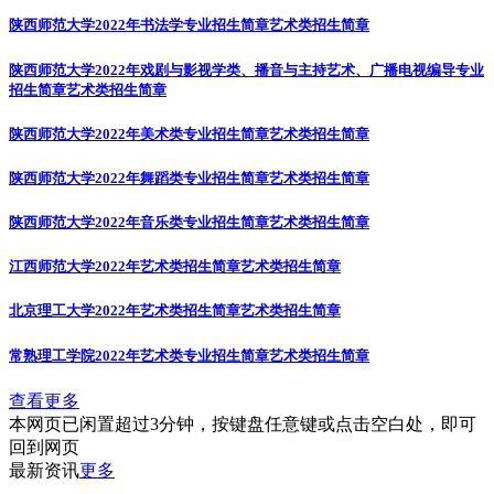
陕西师范大学2022年书法学专业招生简章
艺术类招生简章
陕西师范大学2022年戏剧与影视学类、播音与主持艺术、广播电视编导专业
招生简章
艺术类招生简章
陕西师范大学2022年美术类专业招生简章
艺术类招生简章
陕西师范大学2022年舞蹈类专业招生简章
艺术类招生简章
陕西师范大学2022年音乐类专业招生简章
艺术类招生简章
江西师范大学2022年艺术类招生简章
艺术类招生简章
北京理工大学2022年艺术类招生简章
艺术类招生简章
常熟理工学院2022年艺术类专业招生简章
艺术类招生简章
查看更多
本网页已闲置超过3分钟，按键盘任意键或点击空白处，即可
回到网页
最新资讯
更多