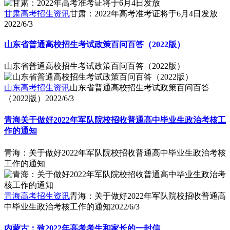
甘肃高考招生资讯
甘肃：2022年高考准考证将于6月4日发放
2022/6/3
山东省普通高校招生考试政策百问百答（2022版）
山东省普通高校招生考试政策百问百答（2022版）
山东高考招生资讯
山东省普通高校招生考试政策百问百答
（2022版）
2022/6/3
青海关于做好2022年军队院校招收普通高中毕业生政治考核工
作的通知
青海：关于做好2022年军队院校招收普通高中毕业生政治考核
工作的通知
青海高考招生资讯
青海：关于做好2022年军队院校招收普通高
中毕业生政治考核工作的通知
2022/6/3
内蒙古：致2022年高考考生和家长的一封信