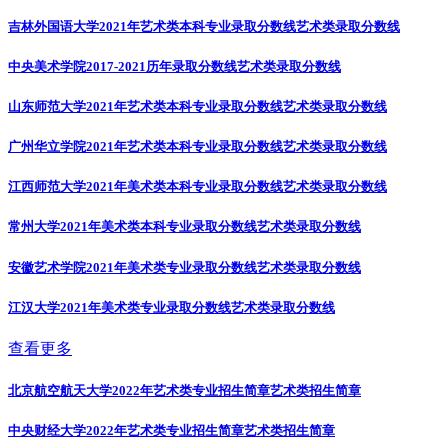
吉林外国语大学2021年艺术类本科专业录取分数线
艺术类录取分数线
中央美术学院2017-2021历年录取分数线
艺术类录取分数线
山东师范大学2021年艺术类本科专业录取分数线
艺术类录取分数线
广州华立学院2021年艺术类本科专业录取分数线
艺术类录取分数线
江西师范大学2021年美术类本科专业录取分数线
艺术类录取分数线
常州大学2021年美术类本科专业录取分数线
艺术类录取分数线
安徽艺术学院2021年美术类专业录取分数线
艺术类录取分数线
江汉大学2021年美术类专业录取分数线
艺术类录取分数线
查看更多
北京航空航天大学2022年艺术类专业招生简章
艺术类招生简章
中央财经大学2022年艺术类专业招生简章
艺术类招生简章