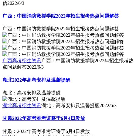
信
2022/6/3
广西：中国消防救援学院2022年招生报考热点问题解答
广西：中国消防救援学院2022年招生报考热点问题解答
广西高考招生资讯
广西：中国消防救援学院2022年招生报考热
点问题解答
2022/6/3
湖北2022年高考安排及温馨提醒
湖北：高考安排及温馨提醒
湖北高考招生资讯
湖北：高考安排及温馨提醒
2022/6/3
甘肃2022年高考准考证将于6月4日发放
甘肃：2022年高考准考证将于6月4日发放