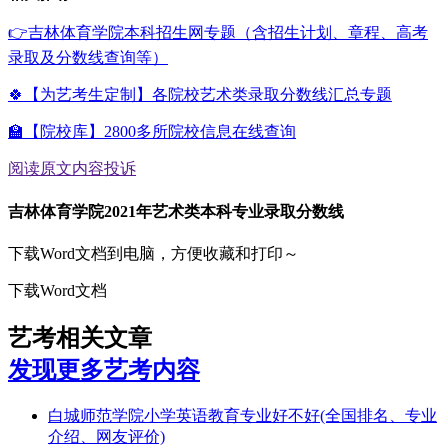
👉吉林体育学院本科招生网专题（含招生计划、章程、高考
录取及分数线查询等）
🍀【为艺考生定制】各院校艺术类录取分数线汇总专题
🏫【院校库】2800多所院校信息在线查询
阅读原文
内容投诉
吉林体育学院2021年艺术类本科专业录取分数线
下载Word文档到电脑，方便收藏和打印～
下载Word文档
艺考相关文章
发现更多艺考内容
白城师范学院小学英语教育专业好不好(全国排名、专业
介绍、网友评价)