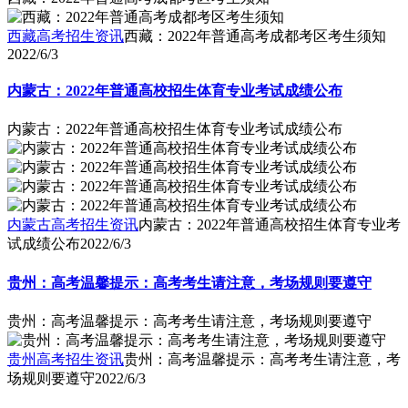
西藏高考招生资讯
西藏：2022年普通高考成都考区考生须知
2022/6/3
内蒙古：2022年普通高校招生体育专业考试成绩公布
内蒙古：2022年普通高校招生体育专业考试成绩公布
内蒙古高考招生资讯
内蒙古：2022年普通高校招生体育专业考
试成绩公布
2022/6/3
贵州：高考温馨提示：高考考生请注意，考场规则要遵守
贵州：高考温馨提示：高考考生请注意，考场规则要遵守
贵州高考招生资讯
贵州：高考温馨提示：高考考生请注意，考
场规则要遵守
2022/6/3