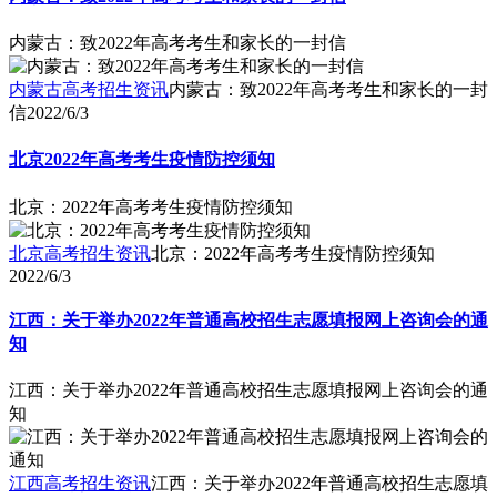
内蒙古：致2022年高考考生和家长的一封信
内蒙古高考招生资讯
内蒙古：致2022年高考考生和家长的一封
信
2022/6/3
北京2022年高考考生疫情防控须知
北京：2022年高考考生疫情防控须知
北京高考招生资讯
北京：2022年高考考生疫情防控须知
2022/6/3
江西：关于举办2022年普通高校招生志愿填报网上咨询会的通
知
江西：关于举办2022年普通高校招生志愿填报网上咨询会的通
知
江西高考招生资讯
江西：关于举办2022年普通高校招生志愿填