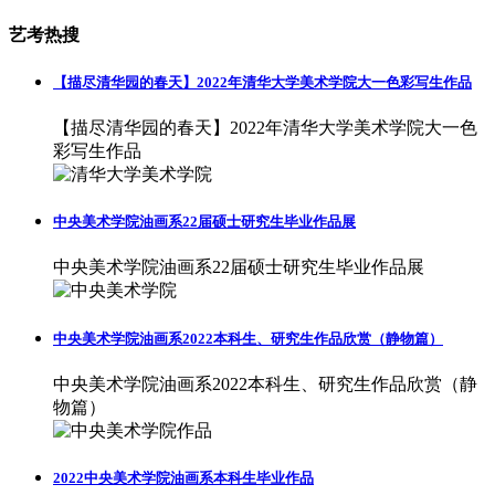
艺考热搜
【描尽清华园的春天】2022年清华大学美术学院大一色彩写生作品
【描尽清华园的春天】2022年清华大学美术学院大一色
彩写生作品
中央美术学院油画系22届硕士研究生毕业作品展
中央美术学院油画系22届硕士研究生毕业作品展
中央美术学院油画系2022本科生、研究生作品欣赏（静物篇）
中央美术学院油画系2022本科生、研究生作品欣赏（静
物篇）
2022中央美术学院油画系本科生毕业作品