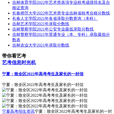
吉林体育学院2022年艺术类表演专业校考成绩排名及合
格证查询
长春师范大学2022年艺术类专业吉林省校考合格分数线
长春人文学院2021年各省录取分数查询（本科）
吉林艺术学院2021年录取分数线
吉林警察学院2021年公安专业最低录取分数线
吉林警察学院2021年普通专业（本、专科）录取最低分
数表
吉林农业大学2021年录取分数线
带你看艺考
艺考信息时光机
宁夏：致全区2022年高考考生及家长的一封信
宁夏：致全区2022年高考考生及家长的一封信
宁夏高考招生资讯
宁夏：致全区2022年高考考生及家长的一封