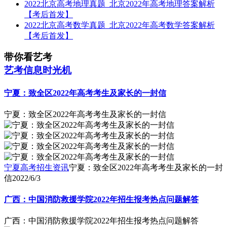
2022北京高考地理真题_北京2022年高考地理答案解析
【考后首发】
2022北京高考数学真题_北京2022年高考数学答案解析
【考后首发】
带你看艺考
艺考信息时光机
宁夏：致全区2022年高考考生及家长的一封信
宁夏：致全区2022年高考考生及家长的一封信
宁夏高考招生资讯
宁夏：致全区2022年高考考生及家长的一封
信
2022/6/3
广西：中国消防救援学院2022年招生报考热点问题解答
广西：中国消防救援学院2022年招生报考热点问题解答