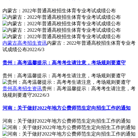
内蒙古：2022年普通高校招生体育专业考试成绩公布
内蒙古高考招生资讯
内蒙古：2022年普通高校招生体育专业考
试成绩公布
2022/6/3
贵州：高考温馨提示：高考考生请注意，考场规则要遵守
贵州：高考温馨提示：高考考生请注意，考场规则要遵守
贵州高考招生资讯
贵州：高考温馨提示：高考考生请注意，考
场规则要遵守
2022/6/3
河南：关于做好2022年地方公费师范生定向招生工作的通知
河南：关于做好2022年地方公费师范生定向招生工作的通知