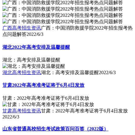
广西高考招生资讯
广西：中国消防救援学院2022年招生报考热
点问题解答
2022/6/3
湖北2022年高考安排及温馨提醒
湖北：高考安排及温馨提醒
湖北高考招生资讯
湖北：高考安排及温馨提醒
2022/6/3
甘肃2022年高考准考证将于6月4日发放
甘肃：2022年高考准考证将于6月4日发放
甘肃高考招生资讯
甘肃：2022年高考准考证将于6月4日发放
2022/6/3
山东省普通高校招生考试政策百问百答（2022版）