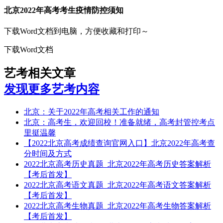
北京2022年高考考生疫情防控须知
下载Word文档到电脑，方便收藏和打印～
下载Word文档
艺考相关文章
发现更多艺考内容
北京：关于2022年高考相关工作的通知
北京：高考生，欢迎回校！准备就绪，高考封管控考点
里挺温馨
【2022北京高考成绩查询官网入口】北京2022年高考查
分时间及方式
2022北京高考历史真题_北京2022年高考历史答案解析
【考后首发】
2022北京高考语文真题_北京2022年高考语文答案解析
【考后首发】
2022北京高考生物真题_北京2022年高考生物答案解析
【考后首发】