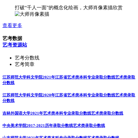
打破“千人一面”的概念化绘画，大师肖像素描欣赏
查看更多
艺考数据
艺考资源站
艺考分数线
艺考简章
江苏师范大学科文学院2021年江苏省艺术类本科专业录取分数线
艺术类录取
分数线
江苏师范大学科文学院2020年江苏省艺术类本科专业录取分数线
艺术类录取
分数线
吉林外国语大学2021年艺术类本科专业录取分数线
艺术类录取分数线
中央美术学院2017-2021历年录取分数线
艺术类录取分数线
山东师范大学2021年艺术类本科专业录取分数线
艺术类录取分数线