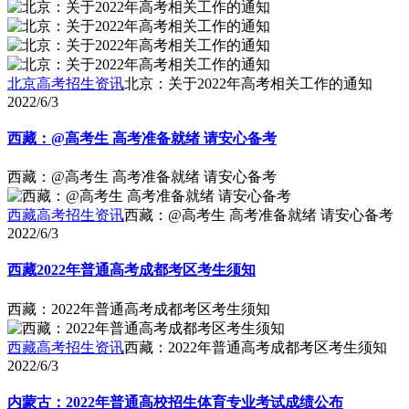
北京高考招生资讯
北京：关于2022年高考相关工作的通知
2022/6/3
西藏：@高考生 高考准备就绪 请安心备考
西藏：@高考生 高考准备就绪 请安心备考
西藏高考招生资讯
西藏：@高考生 高考准备就绪 请安心备考
2022/6/3
西藏2022年普通高考成都考区考生须知
西藏：2022年普通高考成都考区考生须知
西藏高考招生资讯
西藏：2022年普通高考成都考区考生须知
2022/6/3
内蒙古：2022年普通高校招生体育专业考试成绩公布