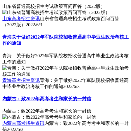
山东省普通高校招生考试政策百问百答（2022版）
山东高考招生资讯
山东省普通高校招生考试政策百问百答
（2022版）
2022/6/3
青海关于做好2022年军队院校招收普通高中毕业生政治考核工
作的通知
青海：关于做好2022年军队院校招收普通高中毕业生政治考核
工作的通知
青海高考招生资讯
青海：关于做好2022年军队院校招收普通高
中毕业生政治考核工作的通知
2022/6/3
内蒙古：致2022年高考考生和家长的一封信
内蒙古：致2022年高考考生和家长的一封信
内蒙古高考招生资讯
内蒙古：致2022年高考考生和家长的一封
信
2022/6/3