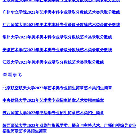
广州华立学院2021年艺术类本科专业录取分数线
艺术类录取分数线
江西师范大学2021年美术类本科专业录取分数线
艺术类录取分数线
常州大学2021年美术类本科专业录取分数线
艺术类录取分数线
安徽艺术学院2021年美术类专业录取分数线
艺术类录取分数线
江汉大学2021年美术类专业录取分数线
艺术类录取分数线
查看更多
北京航空航天大学2022年艺术类专业招生简章
艺术类招生简章
中央财经大学2022年艺术类专业招生简章
艺术类招生简章
陕西师范大学2022年书法学专业招生简章
艺术类招生简章
陕西师范大学2022年戏剧与影视学类、播音与主持艺术、广播电视编导专业
招生简章
艺术类招生简章