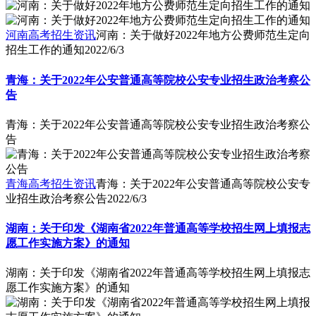
河南高考招生资讯
河南：关于做好2022年地方公费师范生定向
招生工作的通知
2022/6/3
青海：关于2022年公安普通高等院校公安专业招生政治考察公
告
青海：关于2022年公安普通高等院校公安专业招生政治考察公
告
青海高考招生资讯
青海：关于2022年公安普通高等院校公安专
业招生政治考察公告
2022/6/3
湖南：关于印发《湖南省2022年普通高等学校招生网上填报志
愿工作实施方案》的通知
湖南：关于印发《湖南省2022年普通高等学校招生网上填报志
愿工作实施方案》的通知