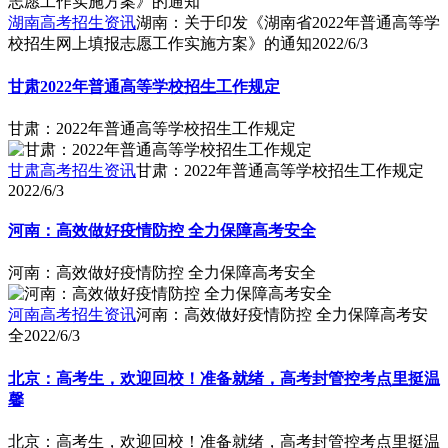
湖南高考招生资讯
湖南：关于印发《湖南省2022年普通高等学
校招生网上填报志愿工作实施方案》的通知
2022/6/3
甘肃2022年普通高等学校招生工作规定
甘肃：2022年普通高等学校招生工作规定
甘肃高考招生资讯
甘肃：2022年普通高等学校招生工作规定
2022/6/3
河南：高效做好疫情防控 全力保障高考安全
河南：高效做好疫情防控 全力保障高考安全
河南高考招生资讯
河南：高效做好疫情防控 全力保障高考安
全
2022/6/3
北京：高考生，欢迎回校！准备就绪，高考封管控考点里挺温
馨
北京：高考生，欢迎回校！准备就绪，高考封管控考点里挺温