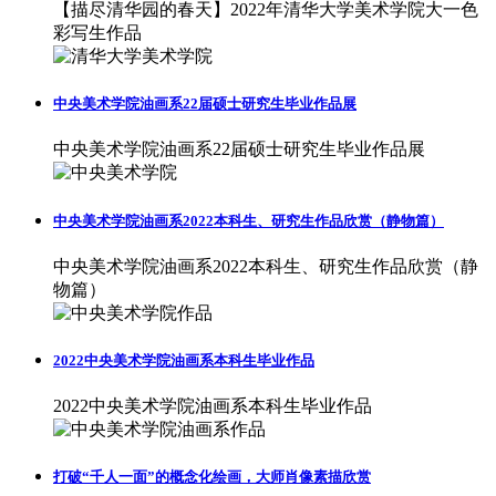
【描尽清华园的春天】2022年清华大学美术学院大一色
彩写生作品
中央美术学院油画系22届硕士研究生毕业作品展
中央美术学院油画系22届硕士研究生毕业作品展
中央美术学院油画系2022本科生、研究生作品欣赏（静物篇）
中央美术学院油画系2022本科生、研究生作品欣赏（静
物篇）
2022中央美术学院油画系本科生毕业作品
2022中央美术学院油画系本科生毕业作品
打破“千人一面”的概念化绘画，大师肖像素描欣赏