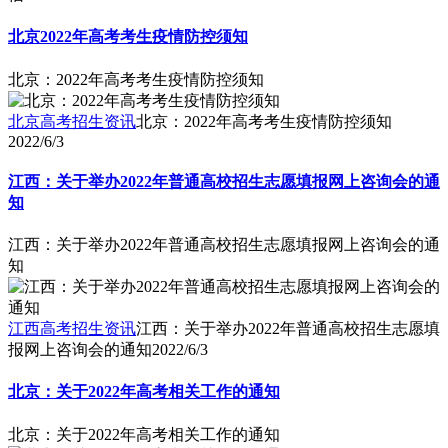
北京2022年高考考生疫情防控须知
北京：2022年高考考生疫情防控须知
北京高考招生资讯
北京：2022年高考考生疫情防控须知
2022/6/3
江西：关于举办2022年普通高校招生志愿填报网上咨询会的通
知
江西：关于举办2022年普通高校招生志愿填报网上咨询会的通
知
江西高考招生资讯
江西：关于举办2022年普通高校招生志愿填
报网上咨询会的通知
2022/6/3
北京：关于2022年高考相关工作的通知
北京：关于2022年高考相关工作的通知