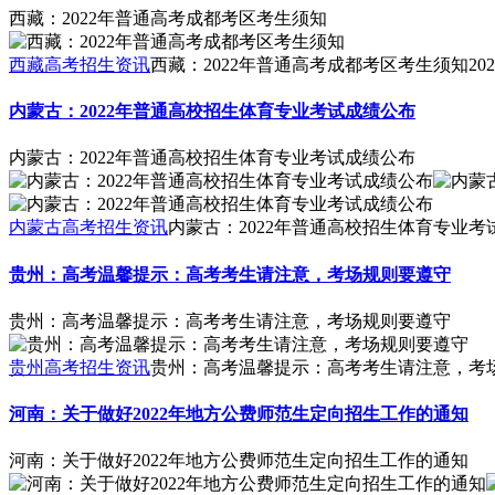
西藏：2022年普通高考成都考区考生须知
西藏高考招生资讯
西藏：2022年普通高考成都考区考生须知
202
内蒙古：2022年普通高校招生体育专业考试成绩公布
内蒙古：2022年普通高校招生体育专业考试成绩公布
内蒙古高考招生资讯
内蒙古：2022年普通高校招生体育专业考
贵州：高考温馨提示：高考考生请注意，考场规则要遵守
贵州：高考温馨提示：高考考生请注意，考场规则要遵守
贵州高考招生资讯
贵州：高考温馨提示：高考考生请注意，考
河南：关于做好2022年地方公费师范生定向招生工作的通知
河南：关于做好2022年地方公费师范生定向招生工作的通知