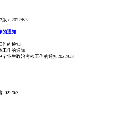
2版）
2022/6/3
作的通知
工作的通知
高中毕业生政治考核工作的通知
2022/6/3
信
2022/6/3