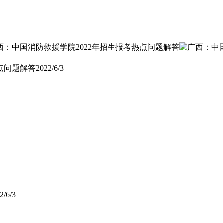
点问题解答
2022/6/3
2/6/3