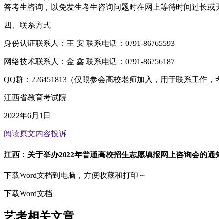
答考生咨询，以免发生考生咨询问题时在网上等待时间过长或
四、联系方式
身份认证联系人：王 安 联系电话：0791-86765593
网络技术联系人：金 鑫 联系电话：0791-86756187
QQ群：226451813（仅限参会高校老师加入，用于联系工作
江西省教育考试院
2022年6月1日
阅读原文
内容投诉
江西：关于举办2022年普通高校招生志愿填报网上咨询会的通
下载Word文档到电脑，方便收藏和打印～
下载Word文档
艺考相关文章