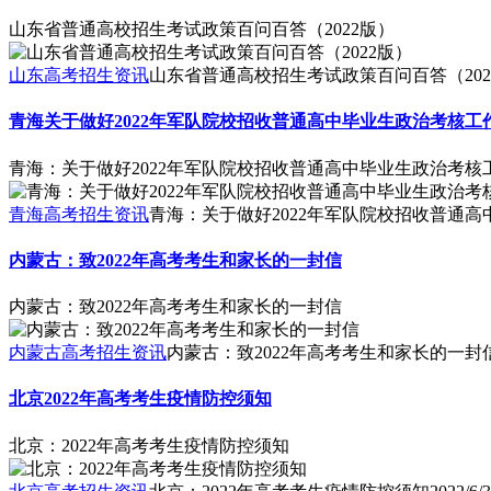
山东省普通高校招生考试政策百问百答（2022版）
山东高考招生资讯
山东省普通高校招生考试政策百问百答（202
青海关于做好2022年军队院校招收普通高中毕业生政治考核工
青海：关于做好2022年军队院校招收普通高中毕业生政治考核
青海高考招生资讯
青海：关于做好2022年军队院校招收普通
内蒙古：致2022年高考考生和家长的一封信
内蒙古：致2022年高考考生和家长的一封信
内蒙古高考招生资讯
内蒙古：致2022年高考考生和家长的一封
北京2022年高考考生疫情防控须知
北京：2022年高考考生疫情防控须知