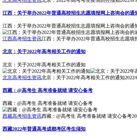
北京高考招生资讯
北京：2022年高考考生疫情防控须知
2022/6/3
江西：关于举办2022年普通高校招生志愿填报网上咨询会的通
江西：关于举办2022年普通高校招生志愿填报网上咨询会的通
江西高考招生资讯
江西：关于举办2022年普通高校招生志愿
北京：关于2022年高考相关工作的通知
北京：关于2022年高考相关工作的通知
北京高考招生资讯
北京：关于2022年高考相关工作的通知
2022/
西藏：@高考生 高考准备就绪 请安心备考
西藏：@高考生 高考准备就绪 请安心备考
西藏高考招生资讯
西藏：@高考生 高考准备就绪 请安心备考
20
西藏2022年普通高考成都考区考生须知