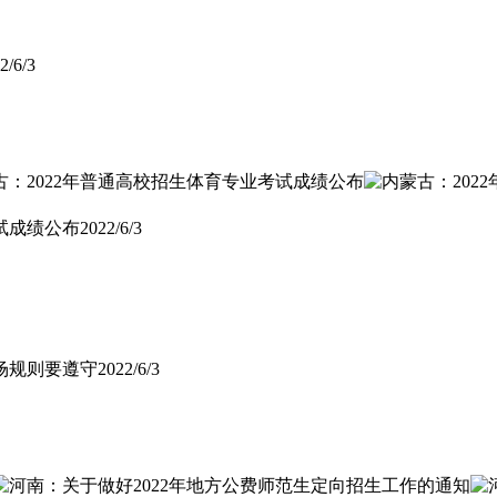
2/6/3
试成绩公布
2022/6/3
场规则要遵守
2022/6/3