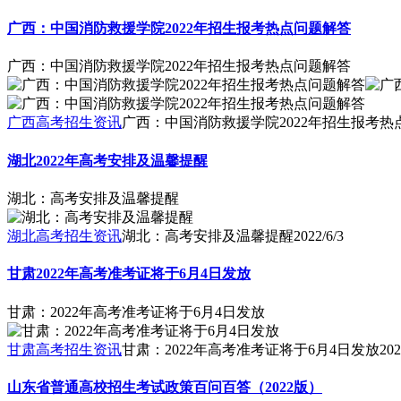
广西：中国消防救援学院2022年招生报考热点问题解答
广西：中国消防救援学院2022年招生报考热点问题解答
广西高考招生资讯
广西：中国消防救援学院2022年招生报考热
湖北2022年高考安排及温馨提醒
湖北：高考安排及温馨提醒
湖北高考招生资讯
湖北：高考安排及温馨提醒
2022/6/3
甘肃2022年高考准考证将于6月4日发放
甘肃：2022年高考准考证将于6月4日发放
甘肃高考招生资讯
甘肃：2022年高考准考证将于6月4日发放
202
山东省普通高校招生考试政策百问百答（2022版）