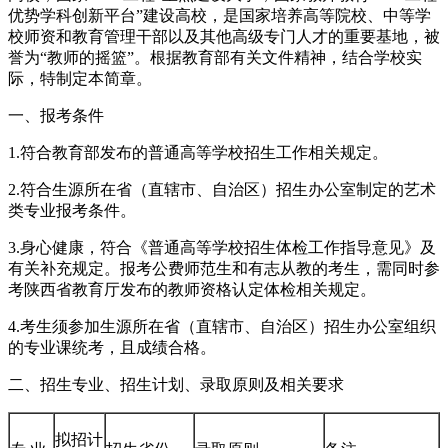
优势学科创新平台”建设高校，是国家培养高等院校、中等学
校师资和教育管理干部以及其他高级专门人才的重要基地，被
誉为“教师的摇篮”。根据教育部有关文件精神，结合学校实
际，特制定本简章。
一、报考条件
1.符合教育部发布的普通高等学校招生工作相关规定。
2.符合生源所在省（直辖市、自治区）招生办公室制定的艺术
类专业报考条件。
3.身心健康，符合《普通高等学校招生体检工作指导意见》及
有关补充规定。报考公费师范生和有志从教的考生，需同时参
考陕西省教育厅发布的教师资格认定体检相关规定。
4.考生须参加生源所在省（直辖市、自治区）招生办公室组织
的专业课统考，且成绩合格。
二、招生专业、招生计划、录取原则及相关要求
拟招计