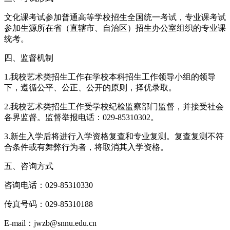
文化课考试参加普通高等学校招生全国统一考试，专业课考试
参加生源所在省（直辖市、自治区）招生办公室组织的专业课
统考。
四、监督机制
1.我校艺术类招生工作在学校本科招生工作领导小组的领导
下，遵循公平、公正、公开的原则，择优录取。
2.我校艺术类招生工作受学校纪检监察部门监督，并接受社会
各界监督。监督举报电话：029-85310302。
3.新生入学后将进行入学资格复查和专业复测。复查复测不符
合条件或有舞弊行为者，将取消其入学资格。
五、咨询方式
咨询电话：029-85310330
传真号码：029-85310188
E-mail：jwzb@snnu.edu.cn