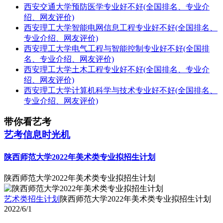
西安交通大学预防医学专业好不好(全国排名、专业介
绍、网友评价)
西安理工大学智能电网信息工程专业好不好(全国排名、
专业介绍、网友评价)
西安理工大学电气工程与智能控制专业好不好(全国排
名、专业介绍、网友评价)
西安理工大学土木工程专业好不好(全国排名、专业介
绍、网友评价)
西安理工大学计算机科学与技术专业好不好(全国排名、
专业介绍、网友评价)
带你看艺考
艺考信息时光机
陕西师范大学2022年美术类专业拟招生计划
陕西师范大学2022年美术类专业拟招生计划
艺术类招生计划
陕西师范大学2022年美术类专业拟招生计划
2022/6/1