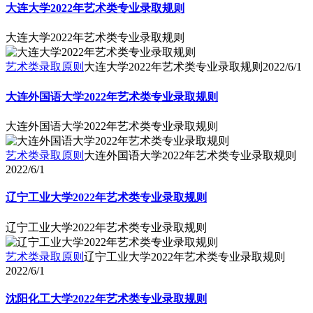
大连大学2022年艺术类专业录取规则
大连大学2022年艺术类专业录取规则
艺术类录取原则
大连大学2022年艺术类专业录取规则
2022/6/1
大连外国语大学2022年艺术类专业录取规则
大连外国语大学2022年艺术类专业录取规则
艺术类录取原则
大连外国语大学2022年艺术类专业录取规则
2022/6/1
辽宁工业大学2022年艺术类专业录取规则
辽宁工业大学2022年艺术类专业录取规则
艺术类录取原则
辽宁工业大学2022年艺术类专业录取规则
2022/6/1
沈阳化工大学2022年艺术类专业录取规则