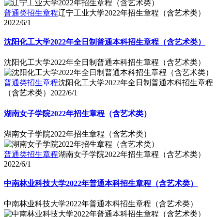
普通类招生章程
辽宁工业大学2022年招生章程（含艺术类）
2022/6/1
沈阳化工大学2022年全日制普通本科招生章程（含艺术类）
沈阳化工大学2022年全日制普通本科招生章程（含艺术类）
普通类招生章程
沈阳化工大学2022年全日制普通本科招生章程
（含艺术类）
2022/6/1
湖南女子学院2022年招生章程（含艺术类）
湖南女子学院2022年招生章程（含艺术类）
普通类招生章程
湖南女子学院2022年招生章程（含艺术类）
2022/6/1
中南林业科技大学2022年普通本科招生章程（含艺术类）
中南林业科技大学2022年普通本科招生章程（含艺术类）