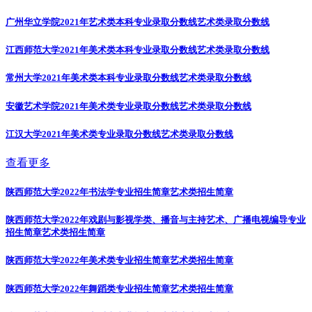
广州华立学院2021年艺术类本科专业录取分数线
艺术类录取分数线
江西师范大学2021年美术类本科专业录取分数线
艺术类录取分数线
常州大学2021年美术类本科专业录取分数线
艺术类录取分数线
安徽艺术学院2021年美术类专业录取分数线
艺术类录取分数线
江汉大学2021年美术类专业录取分数线
艺术类录取分数线
查看更多
陕西师范大学2022年书法学专业招生简章
艺术类招生简章
陕西师范大学2022年戏剧与影视学类、播音与主持艺术、广播电视编导专业
招生简章
艺术类招生简章
陕西师范大学2022年美术类专业招生简章
艺术类招生简章
陕西师范大学2022年舞蹈类专业招生简章
艺术类招生简章