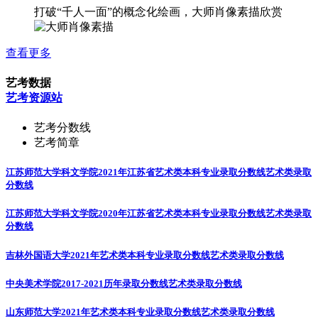
打破“千人一面”的概念化绘画，大师肖像素描欣赏
查看更多
艺考数据
艺考资源站
艺考分数线
艺考简章
江苏师范大学科文学院2021年江苏省艺术类本科专业录取分数线
艺术类录取
分数线
江苏师范大学科文学院2020年江苏省艺术类本科专业录取分数线
艺术类录取
分数线
吉林外国语大学2021年艺术类本科专业录取分数线
艺术类录取分数线
中央美术学院2017-2021历年录取分数线
艺术类录取分数线
山东师范大学2021年艺术类本科专业录取分数线
艺术类录取分数线