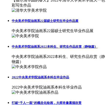
【描尽清华园的春天】2022年清华大学美术学院大一色
彩写生作品
中央美术学院油画系22届硕士研究生毕业作品展
中央美术学院油画系22届硕士研究生毕业作品展
中央美术学院油画系2022本科生、研究生作品欣赏（静物篇）
中央美术学院油画系2022本科生、研究生作品欣赏（静
物篇）
2022中央美术学院油画系本科生毕业作品
2022中央美术学院油画系本科生毕业作品
打破“千人一面”的概念化绘画，大师肖像素描欣赏