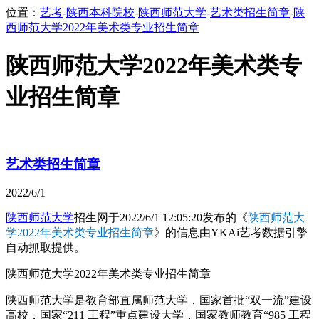
位置：
艺考
-
陕西本科院校
-
陕西师范大学
-
艺术类招生简章
-
陕
西师范大学2022年美术类专业招生简章
陕西师范大学2022年美术类专
业招生简章
艺术类招生简章
2022/6/1
陕西师范大学
招生网于2022/6/1 12:05:20发布的《
陕西师范大
学2022年美术类专业招生简章
》的信息由YKAi艺考数据引擎
自动抓取提供。
陕西师范大学2022年美术类专业招生简章
陕西师范大学是教育部直属师范大学，国家首批“双一流”建设
高校，国家“211 工程”重点建设大学，国家教师教育“985 工程