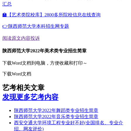
汇总
🏫【艺术类院校库】2800多所院校信息在线查询
👉陕西师范大学本科招生网专题
阅读原文
内容投诉
陕西师范大学2022年美术类专业招生简章
下载Word文档到电脑，方便收藏和打印～
下载Word文档
艺考相关文章
发现更多艺考内容
陕西师范大学2022年舞蹈类专业招生简章
陕西师范大学2022年音乐类专业招生简章
西安交通大学环境工程专业好不好(全国排名、专业介
绍、网友评价)