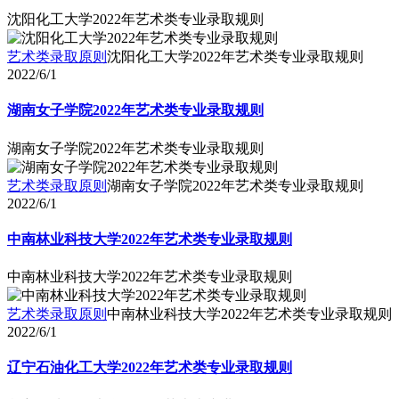
沈阳化工大学2022年艺术类专业录取规则
艺术类录取原则
沈阳化工大学2022年艺术类专业录取规则
2022/6/1
湖南女子学院2022年艺术类专业录取规则
湖南女子学院2022年艺术类专业录取规则
艺术类录取原则
湖南女子学院2022年艺术类专业录取规则
2022/6/1
中南林业科技大学2022年艺术类专业录取规则
中南林业科技大学2022年艺术类专业录取规则
艺术类录取原则
中南林业科技大学2022年艺术类专业录取规则
2022/6/1
辽宁石油化工大学2022年艺术类专业录取规则