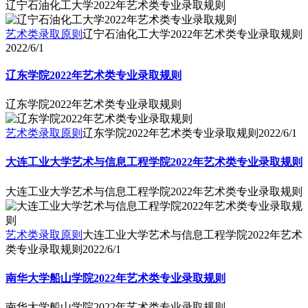
辽宁石油化工大学2022年艺术类专业录取规则
艺术类录取原则
辽宁石油化工大学2022年艺术类专业录取规则
2022/6/1
辽东学院2022年艺术类专业录取规则
辽东学院2022年艺术类专业录取规则
艺术类录取原则
辽东学院2022年艺术类专业录取规则
2022/6/1
大连工业大学艺术与信息工程学院2022年艺术类专业录取规则
大连工业大学艺术与信息工程学院2022年艺术类专业录取规则
艺术类录取原则
大连工业大学艺术与信息工程学院2022年艺术
类专业录取规则
2022/6/1
南华大学船山学院2022年艺术类专业录取规则
南华大学船山学院2022年艺术类专业录取规则