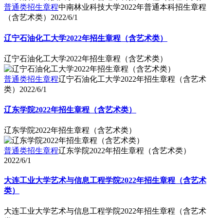
普通类招生章程
中南林业科技大学2022年普通本科招生章程
（含艺术类）
2022/6/1
辽宁石油化工大学2022年招生章程（含艺术类）
辽宁石油化工大学2022年招生章程（含艺术类）
普通类招生章程
辽宁石油化工大学2022年招生章程（含艺术
类）
2022/6/1
辽东学院2022年招生章程（含艺术类）
辽东学院2022年招生章程（含艺术类）
普通类招生章程
辽东学院2022年招生章程（含艺术类）
2022/6/1
大连工业大学艺术与信息工程学院2022年招生章程（含艺术
类）
大连工业大学艺术与信息工程学院2022年招生章程（含艺术