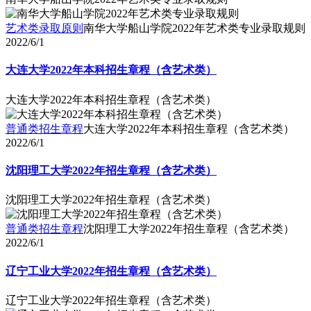
艺术类录取原则
南华大学船山学院2022年艺术类专业录取规则
2022/6/1
大连大学2022年本科招生章程（含艺术类）
大连大学2022年本科招生章程（含艺术类）
普通类招生章程
大连大学2022年本科招生章程（含艺术类）
2022/6/1
沈阳理工大学2022年招生章程（含艺术类）
沈阳理工大学2022年招生章程（含艺术类）
普通类招生章程
沈阳理工大学2022年招生章程（含艺术类）
2022/6/1
辽宁工业大学2022年招生章程（含艺术类）
辽宁工业大学2022年招生章程（含艺术类）