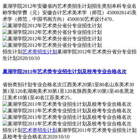
巢湖学院2012年安徽省内艺术类招生计划招生类别本科专业名
称学制学费（元）安徽合计艺术美术学（师范）4500026145美
术学（师范，中国书画方向）4500030艺术设计470..
招生计划
艺术类招生计划
巢湖学院2012年艺术类分省分专业招
生计划
2020/10/10
巢湖学院2011年艺术类专业招生计划及校考专业合格名次
省份类别计划专业合格名次江西美术20第1至80名山东美术30
第1至120名湖南美术30第1至120名陕西美术10第1至40名黑龙
江美术10第1至40名江苏美术25..
招生计划
艺术类招生计划
巢湖学院2011年艺术类专业招生计划
及校考专业合格名次
2020/10/10