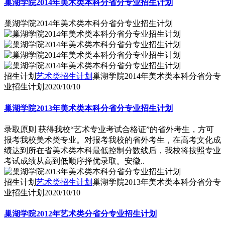
巢湖学院2014年美术类本科分省分专业招生计划
巢湖学院2014年美术类本科分省分专业招生计划
招生计划
艺术类招生计划
巢湖学院2014年美术类本科分省分专
业招生计划
2020/10/10
巢湖学院2013年美术类本科分省分专业招生计划
录取原则 获得我校“艺术专业考试合格证”的省外考生，方可
报考我校美术类专业。对报考我校的省外考生，在高考文化成
绩达到所在省美术类本科最低控制分数线后，我校将按照专业
考试成绩从高到低顺序择优录取。安徽..
招生计划
艺术类招生计划
巢湖学院2013年美术类本科分省分专
业招生计划
2020/10/10
巢湖学院2012年艺术类分省分专业招生计划