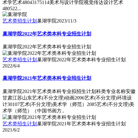
术学艺术48043175114美术与设计学院视觉传达设计艺术
480522...
艺术类招生计划
巢湖学院
2023/11/3
巢湖学院2022年艺术类本科专业招生计划
巢湖学院2022年艺术类本科专业招生计划
艺术类招生计划
巢湖学院2022年艺术类本科专业招生计划
2022/6/4
巢湖学院2021年艺术类本科专业招生计划
巢湖学院2021年艺术类本科专业拟招生计划科类专业名称安徽
甘肃江苏山东艺术(不分文理)动画2096艺术(不分文理)环境设
计30107艺术(不分文理)美术学（师范）2085艺术(不分文理)美
术学（师范）（中国书画方..
艺术类招生计划
巢湖学院2021年艺术类本科专业招生计划
2021/6/2