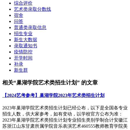
综合评价
艺术类录取分数线
宿舍
问答
普通类录取信息
招生专业
新生大数据
录取通知书
疫情防控
开学时间
补录
新生群
相关“巢湖学院艺术类招生计划” 的文章
【2024艺考参考】巢湖学院2023年艺术类招生计划
2023年巢湖学院艺术类招生计划已经公布，以下是全国各专业
招生人数，供大家参考，如有变动，以学校官方公布为准：
2023年巢湖学院艺术类招生计划专业招生类别学制合计安徽江
苏浙江山东甘肃所属学院音乐表演艺术460555教师教育学院美