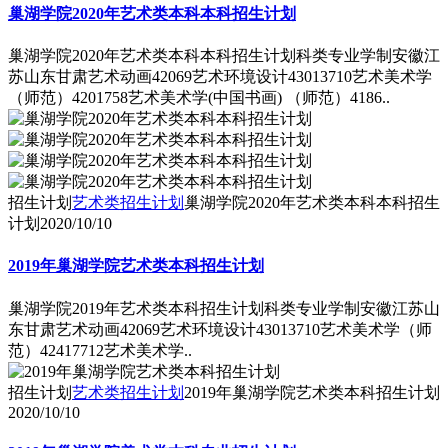
巢湖学院2020年艺术类本科本科招生计划
巢湖学院2020年艺术类本科本科招生计划科类专业学制安徽江
苏山东甘肃艺术动画42069艺术环境设计43013710艺术美术学
（师范）4201758艺术美术学(中国书画) （师范）4186..
招生计划
艺术类招生计划
巢湖学院2020年艺术类本科本科招生
计划
2020/10/10
2019年巢湖学院艺术类本科招生计划
巢湖学院2019年艺术类本科招生计划科类专业学制安徽江苏山
东甘肃艺术动画42069艺术环境设计43013710艺术美术学（师
范）42417712艺术美术学..
招生计划
艺术类招生计划
2019年巢湖学院艺术类本科招生计划
2020/10/10