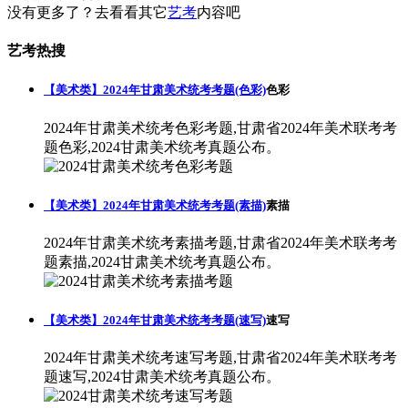
没有更多了？去看看其它
艺考
内容吧
艺考热搜
【美术类】2024年甘肃美术统考考题(色彩)
色彩
2024年甘肃美术统考色彩考题,甘肃省2024年美术联考考
题色彩,2024甘肃美术统考真题公布。
【美术类】2024年甘肃美术统考考题(素描)
素描
2024年甘肃美术统考素描考题,甘肃省2024年美术联考考
题素描,2024甘肃美术统考真题公布。
【美术类】2024年甘肃美术统考考题(速写)
速写
2024年甘肃美术统考速写考题,甘肃省2024年美术联考考
题速写,2024甘肃美术统考真题公布。