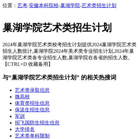
位置：
艺考
-
安徽本科院校
-
巢湖学院
-
艺术类招生计划
巢湖学院艺术类招生计划
2024年巢湖学院艺术类校考招生计划提供2024巢湖学院艺术类
招生人数统计,巢湖学院2024年美术类专业招生计划,2024年巢
湖学院艺术类各专业招生人数,巢湖学院在各省的招生人数。
【CTRL+D 收藏备用】
与“巢湖学院艺术类招生计划” 的相关热搜词
艺术类录取信息
微高校
体育类招生信息
保送生招生信息
军训
招飞国防生招生信息
大学排名
艺术类单科限制