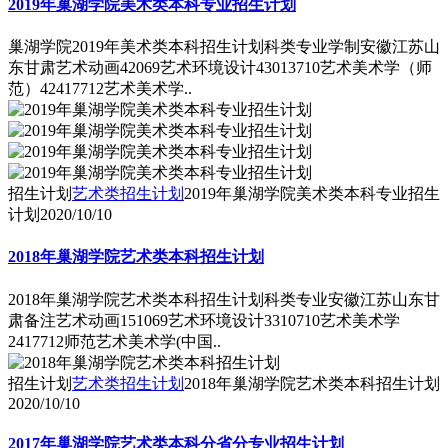
2019年巢湖学院美术类本科专业招生计划
巢湖学院2019年美术类本科招生计划科类专业学制安徽江苏山
东甘肃艺术动画42069艺术环境设计43013710艺术美术学（师
范）42417712艺术美术学..
招生计划
艺术类招生计划
2019年巢湖学院美术类本科专业招生
计划
2020/10/10
2018年巢湖学院艺术类本科招生计划
2018年巢湖学院艺术类本科招生计划科类专业安徽江苏山东甘
肃备注艺术动画151069艺术环境设计3310710艺术美术学
2417712师范艺术美术学(中国..
招生计划
艺术类招生计划
2018年巢湖学院艺术类本科招生计划
2020/10/10
2017年巢湖学院艺术类本科分省分专业招生计划