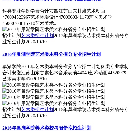
科类专业学制学费合计安徽江苏山东甘肃艺术动画
470004523967艺术环境设计4700060341178艺术美术学
45000703815710艺术美术..
招生计划
艺术类招生计划
2017年巢湖学院艺术类本科分省分专
业招生计划
2020/10/10
2016年巢湖学院艺术类本科分省分专业招生计划
巢湖学院2016年艺术类本科分省分专业招生计划科类专业学制
合计安徽江苏山东甘肃艺术音乐表演44040艺术动画44520979
艺术美术学470301510..
招生计划
艺术类招生计划
2016年巢湖学院艺术类本科分省分专
业招生计划
2020/10/10
2016年巢湖学院美术类校考省份拟招生计划