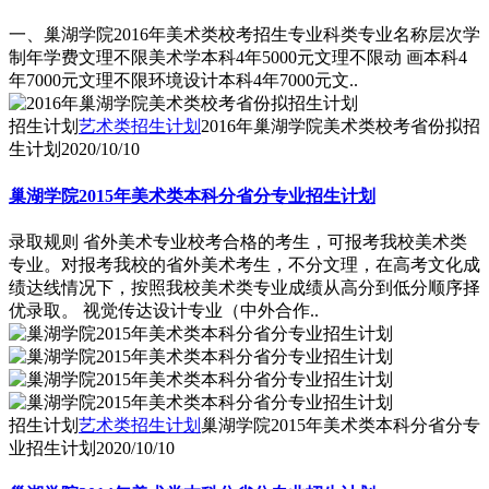
一、巢湖学院2016年美术类校考招生专业科类专业名称层次学
制年学费文理不限美术学本科4年5000元文理不限动 画本科4
年7000元文理不限环境设计本科4年7000元文..
招生计划
艺术类招生计划
2016年巢湖学院美术类校考省份拟招
生计划
2020/10/10
巢湖学院2015年美术类本科分省分专业招生计划
录取规则 省外美术专业校考合格的考生，可报考我校美术类
专业。对报考我校的省外美术考生，不分文理，在高考文化成
绩达线情况下，按照我校美术类专业成绩从高分到低分顺序择
优录取。 视觉传达设计专业（中外合作..
招生计划
艺术类招生计划
巢湖学院2015年美术类本科分省分专
业招生计划
2020/10/10