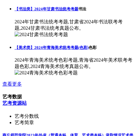
【书法类】2024年甘肃书法统考考题
书法
2024年甘肃书法统考考题,甘肃省2024年书法联考考
题,2024甘肃书法统考真题公布。
【美术类】2024年青海美术统考考题(色彩)
色彩
2024年青海美术统考色彩考题,青海省2024年美术联考考
题色彩,2024青海美术统考真题公布。
查看更多
艺考数据
艺考资源站
艺考分数线
艺考简章
商丘师范学院2023年外省（普通本科，体育，艺术类本科）录取情况
艺术类