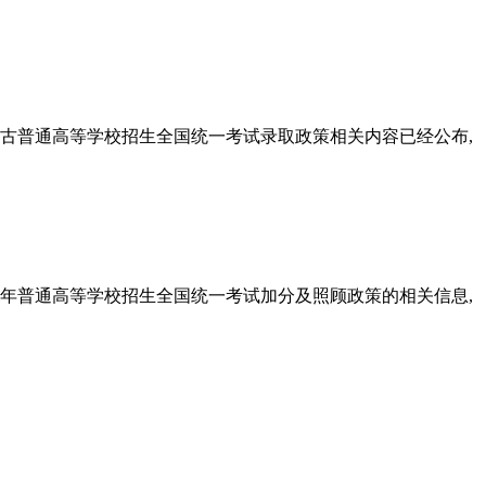
内蒙古普通高等学校招生全国统一考试录取政策相关内容已经公布,
24年普通高等学校招生全国统一考试加分及照顾政策的相关信息,