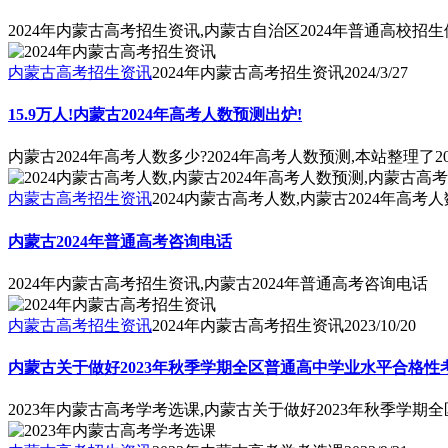
2024年内蒙古高考招生资讯,内蒙古自治区2024年普通高校招
内蒙古高考招生资讯
2024年内蒙古高考招生资讯
2024/3/27
15.9万人!内蒙古2024年高考人数预测出炉!
内蒙古2024年高考人数多少?2024年高考人数预测,本站整
内蒙古高考招生资讯
2024内蒙古高考人数,内蒙古2024年高考
内蒙古2024年普通高考咨询电话
2024年内蒙古高考招生资讯,内蒙古2024年普通高考咨询电话
内蒙古高考招生资讯
2024年内蒙古高考招生资讯
2023/10/20
内蒙古关于做好2023年秋季学期全区普通高中学业水平合格
2023年内蒙古高考学考选课,内蒙古关于做好2023年秋季学