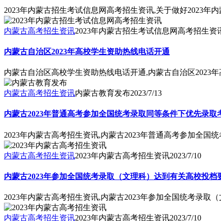
2023年内蒙古招生考试信息网高考招生资讯,关于做好2023
内蒙古高考招生资讯
2023年内蒙古招生考试信息网高考招生资
内蒙古自治区2023年高校学生资助热线电话开通
内蒙古自治区高校学生资助热线电话开通,内蒙古自治区2023
内蒙古高考招生资讯
内蒙古教育发布
2023/7/13
内蒙古2023年普通高考参加全国统考录取同等条件下优先录取
2023年内蒙古高考招生资讯,内蒙古2023年普通高考参加全
内蒙古高考招生资讯
2023年内蒙古高考招生资讯
2023/7/10
内蒙古2023年参加全国统考录取（文理科）达到有关高校投
2023年内蒙古高考招生资讯,内蒙古2023年参加全国统考录
内蒙古高考招生资讯
2023年内蒙古高考招生资讯
2023/7/10