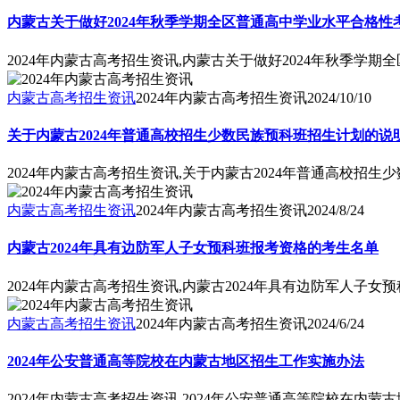
内蒙古关于做好2024年秋季学期全区普通高中学业水平合格
2024年内蒙古高考招生资讯,内蒙古关于做好2024年秋季学
内蒙古高考招生资讯
2024年内蒙古高考招生资讯
2024/10/10
关于内蒙古2024年普通高校招生少数民族预科班招生计划的说
2024年内蒙古高考招生资讯,关于内蒙古2024年普通高校招
内蒙古高考招生资讯
2024年内蒙古高考招生资讯
2024/8/24
内蒙古2024年具有边防军人子女预科班报考资格的考生名单
2024年内蒙古高考招生资讯,内蒙古2024年具有边防军人子
内蒙古高考招生资讯
2024年内蒙古高考招生资讯
2024/6/24
2024年公安普通高等院校在内蒙古地区招生工作实施办法
2024年内蒙古高考招生资讯,2024年公安普通高等院校在内蒙