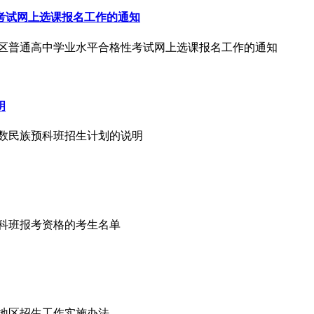
性考试网上选课报名工作的通知
期全区普通高中学业水平合格性考试网上选课报名工作的通知
明
生少数民族预科班招生计划的说明
女预科班报考资格的考生名单
古地区招生工作实施办法