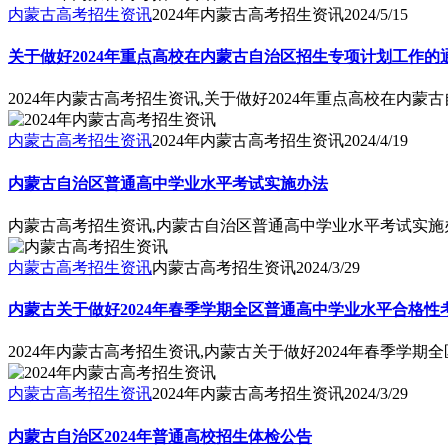
内蒙古高考招生资讯
2024年内蒙古高考招生资讯
2024/5/15
关于做好2024年重点高校在内蒙古自治区招生专项计划工作的
2024年内蒙古高考招生资讯,关于做好2024年重点高校在内
内蒙古高考招生资讯
2024年内蒙古高考招生资讯
2024/4/19
内蒙古自治区普通高中学业水平考试实施办法
内蒙古高考招生资讯,内蒙古自治区普通高中学业水平考试实施
内蒙古高考招生资讯
内蒙古高考招生资讯
2024/3/29
内蒙古关于做好2024年春季学期全区普通高中学业水平合格
2024年内蒙古高考招生资讯,内蒙古关于做好2024年春季
内蒙古高考招生资讯
2024年内蒙古高考招生资讯
2024/3/29
内蒙古自治区2024年普通高校招生体检公告