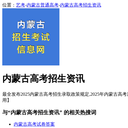
位置：
艺考
-
内蒙古普通高考
-
内蒙古高考招生资讯
内蒙古高考招生资讯
最全发布2025内蒙古高考招生录取政策规定,2025年内蒙古高考
用】
与“内蒙古高考招生资讯” 的相关热搜词
内蒙古高考试卷答案