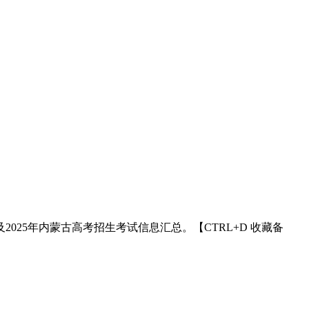
及2025年内蒙古高考招生考试信息汇总。【CTRL+D 收藏备