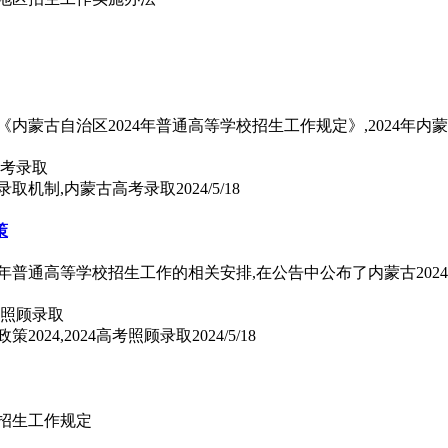
《内蒙古自治区2024年普通高等学校招生工作规定》,2024年
高考录取机制,内蒙古高考录取
2024/5/18
策
24年普通高等学校招生工作的相关安排,在公告中公布了内蒙古20
2024,2024高考照顾录取
2024/5/18
校招生工作规定