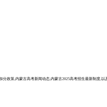
加分政策,内蒙古高考新闻动态,内蒙古2025高考招生最新制度,以