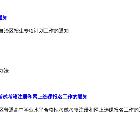
通知
蒙古自治区招生专项计划工作的通知
办法
性考试考籍注册和网上选课报名工作的通知
学期全区普通高中学业水平合格性考试考籍注册和网上选课报名工作的