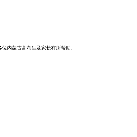
望对各位内蒙古高考生及家长有所帮助。