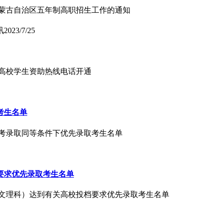
年内蒙古自治区五年制高职招生工作的通知
讯
2023/7/25
年高校学生资助热线电话开通
考生名单
国统考录取同等条件下优先录取考生名单
档要求优先录取考生名单
取（文理科）达到有关高校投档要求优先录取考生名单