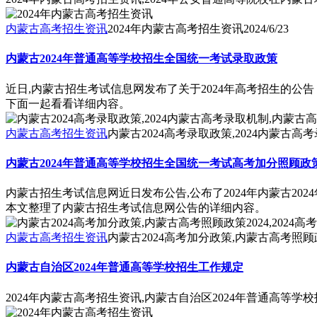
内蒙古高考招生资讯
2024年内蒙古高考招生资讯
2024/6/23
内蒙古2024年普通高等学校招生全国统一考试录取政策
近日,内蒙古招生考试信息网发布了关于2024年高考招生的公告
下面一起看看详细内容。
内蒙古高考招生资讯
内蒙古2024高考录取政策,2024内蒙古
内蒙古2024年普通高等学校招生全国统一考试高考加分照顾政
内蒙古招生考试信息网近日发布公告,公布了2024年内蒙古20
本文整理了内蒙古招生考试信息网公告的详细内容。
内蒙古高考招生资讯
内蒙古2024高考加分政策,内蒙古高考照顾政策
内蒙古自治区2024年普通高等学校招生工作规定
2024年内蒙古高考招生资讯,内蒙古自治区2024年普通高等学