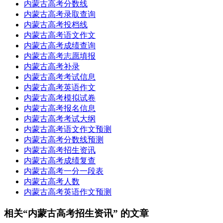
内蒙古高考分数线
内蒙古高考录取查询
内蒙古高考投档线
内蒙古高考语文作文
内蒙古高考成绩查询
内蒙古高考志愿填报
内蒙古高考补录
内蒙古高考考试信息
内蒙古高考英语作文
内蒙古高考模拟试卷
内蒙古高考报名信息
内蒙古高考考试大纲
内蒙古高考语文作文预测
内蒙古高考分数线预测
内蒙古高考招生资讯
内蒙古高考成绩复查
内蒙古高考一分一段表
内蒙古高考人数
内蒙古高考英语作文预测
相关“内蒙古高考招生资讯” 的文章