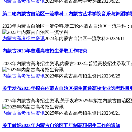
内蒙古高考招生资讯
2023年内蒙古高考学考选课
2023/9/21
第二轮内蒙古自治区一流学科：内蒙古艺术学院音乐与舞蹈学
2023年内蒙古自治区一流学科,第二轮内蒙古自治区一流学科
内蒙古高考招生资讯
2023年内蒙古自治区一流学科
2023/9/11
内蒙古2023年普通高校招生录取工作结束
2023年内蒙古高考招生资讯,内蒙古2023年普通高校招生录取
内蒙古高考招生资讯
2023年内蒙古高考招生资讯
2023/8/25
关于发布2025年拟在内蒙古自治区招生普通高校专业选考科目
2025年内蒙古高考招生资讯,关于发布2025年拟在内蒙古自
内蒙古高考招生资讯
2025年内蒙古高考招生资讯
2023/8/21
关于做好2023年内蒙古自治区五年制高职招生工作的通知