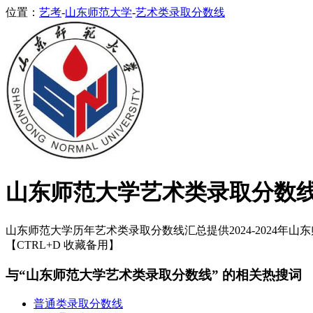
位置：
艺考
-
山东师范大学
-
艺术类录取分数线
山东师范大学艺术类录取分数
山东师范大学历年艺术类录取分数线汇总提供2024-2024年山
【CTRL+D 收藏备用】
与“山东师范大学艺术类录取分数线” 的相关热搜词
普通类录取分数线