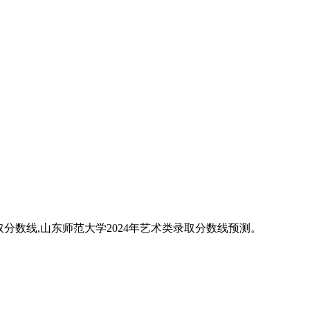
录取分数线,山东师范大学2024年艺术类录取分数线预测。