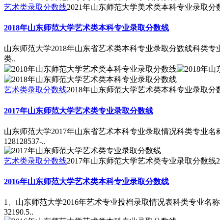
艺术类录取分数线
2021年山东师范大学美术类本科专业录取分
2018年山东师范大学艺术类本科专业录取分数线
山东师范大学2018年山东省艺术类本科专业录取分数线科类专
类..
艺术类录取分数线
2018年山东师范大学艺术类本科专业录取分
2017年山东师范大学艺术类专业录取分数线
山东师范大学2017年山东省艺术本科专业录取情况科类专业
128128537-..
艺术类录取分数线
2017年山东师范大学艺术类专业录取分数线
2
2016年山东师范大学艺术类本科专业录取分数线
1、山东师范大学2016年艺术专业投档录取情况表科类专业名称
32190.5..