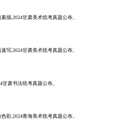
题素描,2024甘肃美术统考真题公布。
题速写,2024甘肃美术统考真题公布。
024甘肃书法统考真题公布。
题色彩,2024青海美术统考真题公布。