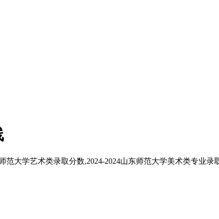
线
东师范大学艺术类录取分数,2024-2024山东师范大学美术类专业