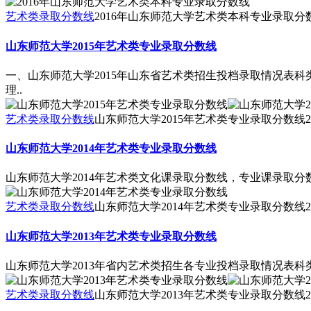
艺术类录取分数线
2016年山东师范大学艺术类本科专业录取分
山东师范大学2015年艺术类专业录取分数线
一、山东师范大学2015年山东省艺术类招生投档录取情况表科类专业代
理..
艺术类录取分数线
山东师范大学2015年艺术类专业录取分数线
2
山东师范大学2014年艺术类专业录取分数线
山东师范大学2014年艺术类文化课录取分数线，专业课录取分
艺术类录取分数线
山东师范大学2014年艺术类专业录取分数线
2
山东师范大学2013年艺术类专业录取分数线
山东师范大学2013年省内艺术类招生各专业投档录取情况表科类专业
艺术类录取分数线
山东师范大学2013年艺术类专业录取分数线
2