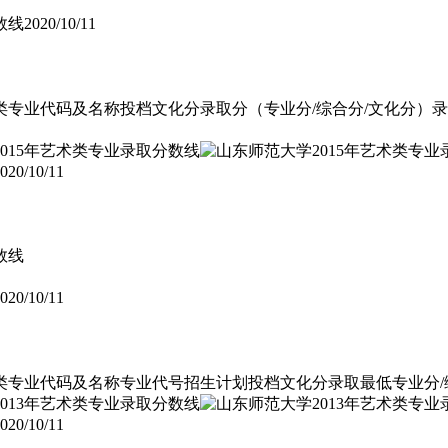
数线
2020/10/11
码及名称投档文化分录取分（专业分/综合分/文化分）录取专业名次艺术文1
020/10/11
数线
020/10/11
代码及名称专业代号招生计划投档文化分录取最低专业分/综合分录取最低
020/10/11