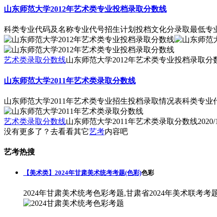
山东师范大学2012年艺术类专业投档录取分数线
科类专业代码及名称专业代号招生计划投档文化分录取最低专业分录取最低专业名
艺术类录取分数线
山东师范大学2012年艺术类专业投档录取分
山东师范大学2011年艺术类录取分数线
山东师范大学2011年艺术类专业招生投档录取情况表科类专业代码及名称
艺术类录取分数线
山东师范大学2011年艺术类录取分数线
2020/
没有更多了？去看看其它
艺考
内容吧
艺考热搜
【美术类】2024年甘肃美术统考考题(色彩)
色彩
2024年甘肃美术统考色彩考题,甘肃省2024年美术联考考