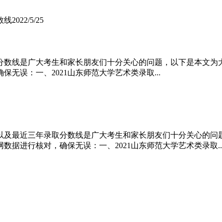
数线
2022/5/25
分数线是广大考生和家长朋友们十分关心的问题，以下是本文为大家整
无误：一、2021山东师范大学艺术类录取...
以及最近三年录取分数线是广大考生和家长朋友们十分关心的问题，以
据进行核对，确保无误：一、2021山东师范大学艺术类录取..