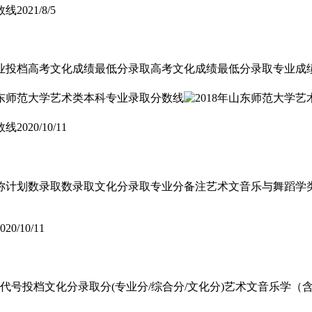
数线
2021/8/5
业投档高考文化成绩最低分录取高考文化成绩最低分录取专业成绩最
数线
2020/10/11
名称计划数录取数录取文化分录取专业分备注艺术文音乐与舞蹈学
020/10/11
代号投档文化分录取分(专业分/综合分/文化分)艺术文音乐学（含