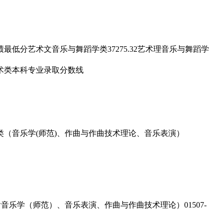
低分艺术文音乐与舞蹈学类37275.32艺术理音乐与舞蹈学
类（音乐学(师范)、作曲与作曲技术理论、音乐表演）
音乐学（师范）、音乐表演、作曲与作曲技术理论）01507-