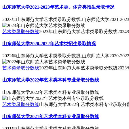
山东师范大学2021-2023年艺术类、体育类招生录取情况
2023年山东师范大学艺术类录取分数线,山东师范大学2021-2
艺术类录取分数线
2023年山东师范大学艺术类录取分数线
2024/
山东师范大学2020-2022年艺术类招生录取情况
2022年山东师范大学艺术类录取分数线,山东师范大学2020-2
艺术类录取分数线
2022年山东师范大学艺术类录取分数线
2023/
山东师范大学2022年艺术类本科专业录取分数线
山东师范大学2022年艺术类本科专业录取分数线
艺术类录取分数线
山东师范大学2022年艺术类本科专业录取分
山东师范大学2021年艺术类本科专业录取分数线
2021年山东师范大学艺术类本科专业录取分数线