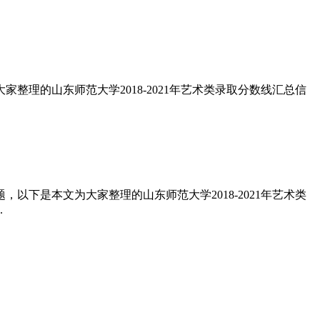
理的山东师范大学2018-2021年艺术类录取分数线汇总信
下是本文为大家整理的山东师范大学2018-2021年艺术类
.