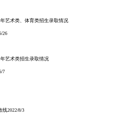
023年艺术类、体育类招生录取情况
6/26
022年艺术类招生录取情况
6/7
数线
2022/8/3