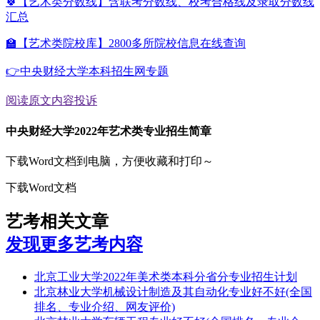
🍀【艺术类分数线】含联考分数线、校考合格线及录取分数线
汇总
🏫【艺术类院校库】2800多所院校信息在线查询
👉中央财经大学本科招生网专题
阅读原文
内容投诉
中央财经大学2022年艺术类专业招生简章
下载Word文档到电脑，方便收藏和打印～
下载Word文档
艺考相关文章
发现更多艺考内容
北京工业大学2022年美术类本科分省分专业招生计划
北京林业大学机械设计制造及其自动化专业好不好(全国
排名、专业介绍、网友评价)