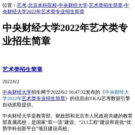
位置：
艺考
-
北京本科院校
-
中央财经大学
-
艺术类招生简章
-
中
央财经大学2022年艺术类专业招生简章
中央财经大学2022年艺术类专
业招生简章
艺术类招生简章
2022/6/2
中央财经大学
招生网于2022/6/2 16:47:32发布的《
中央财经大
学2022年
艺术类专业招生简章
》的信息由YKAi艺考数据引擎
自动抓取提供。
中央财经大学是教育部、财政部和北京市人民政府共建的教育
部直属高校，是国家“双一流”建设、“211工程”建设和首批“优
势学科创新平台”项目建设高校。