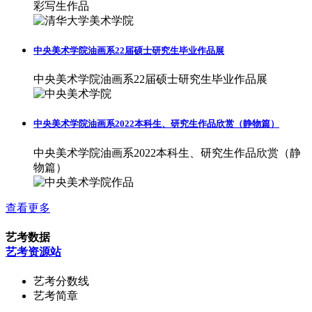
彩写生作品
中央美术学院油画系22届硕士研究生毕业作品展
中央美术学院油画系22届硕士研究生毕业作品展
中央美术学院油画系2022本科生、研究生作品欣赏（静物篇）
中央美术学院油画系2022本科生、研究生作品欣赏（静
物篇）
查看更多
艺考数据
艺考资源站
艺考分数线
艺考简章