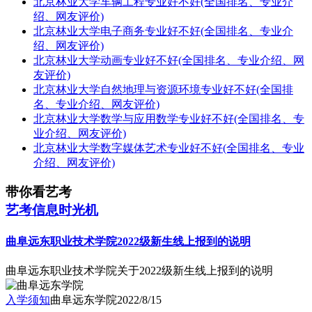
北京林业大学车辆工程专业好不好(全国排名、专业介
绍、网友评价)
北京林业大学电子商务专业好不好(全国排名、专业介
绍、网友评价)
北京林业大学动画专业好不好(全国排名、专业介绍、网
友评价)
北京林业大学自然地理与资源环境专业好不好(全国排
名、专业介绍、网友评价)
北京林业大学数学与应用数学专业好不好(全国排名、专
业介绍、网友评价)
北京林业大学数字媒体艺术专业好不好(全国排名、专业
介绍、网友评价)
带你看艺考
艺考信息时光机
曲阜远东职业技术学院2022级新生线上报到的说明
曲阜远东职业技术学院关于2022级新生线上报到的说明
入学须知
曲阜远东学院
2022/8/15