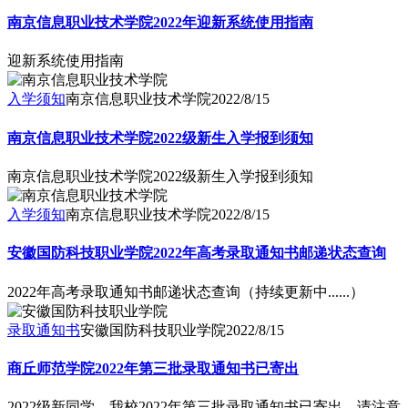
南京信息职业技术学院2022年迎新系统使用指南
迎新系统使用指南
入学须知
南京信息职业技术学院
2022/8/15
南京信息职业技术学院2022级新生入学报到须知
南京信息职业技术学院2022级新生入学报到须知
入学须知
南京信息职业技术学院
2022/8/15
安徽国防科技职业学院2022年高考录取通知书邮递状态查询
2022年高考录取通知书邮递状态查询（持续更新中......）
录取通知书
安徽国防科技职业学院
2022/8/15
商丘师范学院2022年第三批录取通知书已寄出
2022级新同学，我校2022年第三批录取通知书已寄出，请注意