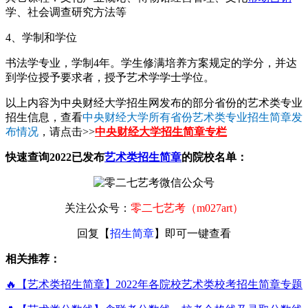
学、社会调查研究方法等
4、学制和学位
书法学专业，学制4年。学生修满培养方案规定的学分，并达
到学位授予要求者，授予艺术学学士学位。
以上内容为中央财经大学招生网发布的部分省份的艺术类专业
招生信息，查看
中央财经大学所有省份艺术类专业招生简章发
布情况
，请点击>>
中央财经大学招生简章专栏
快速查询2022已发布
艺术类招生简章
的院校名单：
关注公众号：
零二七艺考（m027art）
回复【
招生简章
】即可一键查看
相关推荐：
🔥【艺术类招生简章】2022年各院校艺术类校考招生简章专题