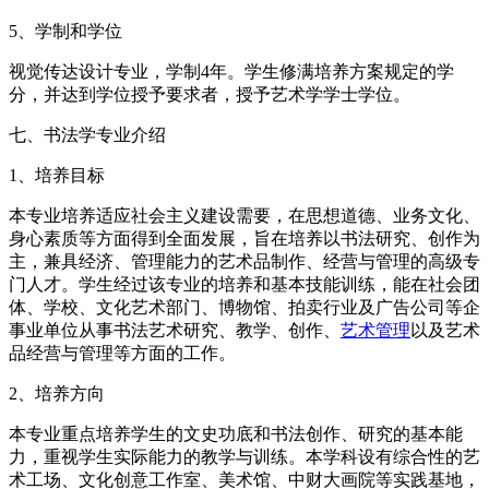
5、学制和学位
视觉传达设计专业，学制4年。学生修满培养方案规定的学
分，并达到学位授予要求者，授予艺术学学士学位。
七、书法学专业介绍
1、培养目标
本专业培养适应社会主义建设需要，在思想道德、业务文化、
身心素质等方面得到全面发展，旨在培养以书法研究、创作为
主，兼具经济、管理能力的艺术品制作、经营与管理的高级专
门人才。学生经过该专业的培养和基本技能训练，能在社会团
体、学校、文化艺术部门、博物馆、拍卖行业及广告公司等企
事业单位从事书法艺术研究、教学、创作、
艺术管理
以及艺术
品经营与管理等方面的工作。
2、培养方向
本专业重点培养学生的文史功底和书法创作、研究的基本能
力，重视学生实际能力的教学与训练。本学科设有综合性的艺
术工场、文化创意工作室、美术馆、中财大画院等实践基地，