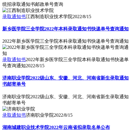
统招录取通知书邮政单号查询
录取通知书
江西制造职业技术学院
2022/8/15
新乡医学院三全学院2022年本科录取通知书快递单号查询通知
2022年新乡医学院三全学院本科录取通知书快递单号查询通知
录取通知书
2022年新乡医学院三全学院本科录取通知书快递单
号查询通知
2022/8/15
济南职业学院2022级山东、安徽、河北、河南省新生录取通知
书邮寄单号
济南职业学院2022级山东、安徽、河北、河南省新生录取通知
书邮寄单号
录取通知书
济南职业学院
2022/8/15
湖南城建职业技术学院2022年云南省拟录取名单公布