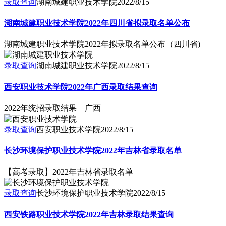
录取查询
湖南城建职业技术学院
2022/8/15
湖南城建职业技术学院2022年四川省拟录取名单公布
湖南城建职业技术学院2022年拟录取名单公布（四川省)
录取查询
湖南城建职业技术学院
2022/8/15
西安职业技术学院2022年广西录取结果查询
2022年统招录取结果—广西
录取查询
西安职业技术学院
2022/8/15
长沙环境保护职业技术学院2022年吉林省录取名单
【高考录取】2022年吉林省录取名单
录取查询
长沙环境保护职业技术学院
2022/8/15
西安铁路职业技术学院2022年吉林录取结果查询