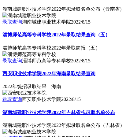
湖南城建职业技术学院2022年拟录取名单公布（云南省)
录取查询
湖南城建职业技术学院
2022/8/15
淄博师范高等专科学校2022年录取结果查询（五）
淄博师范高等专科学校2022年录取简报（五）
录取查询
淄博师范高等专科学校
2022/8/15
西安职业技术学院2022年海南录取结果查询
2022年统招录取结果—海南
录取查询
西安职业技术学院
2022/8/15
湖南城建职业技术学院2022年吉林省拟录取名单公布
湖南城建职业技术学院2022年拟录取名单公布（吉林省）