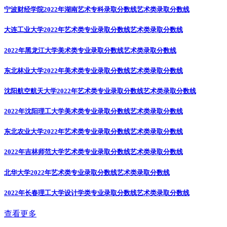
宁波财经学院2022年湖南艺术专科录取分数线
艺术类录取分数线
大连工业大学2022年艺术类专业录取分数线
艺术类录取分数线
2022年黑龙江大学美术类专业录取分数线
艺术类录取分数线
东北林业大学2022年美术类专业录取分数线
艺术类录取分数线
沈阳航空航天大学2022年艺术类专业录取分数线
艺术类录取分数线
2022年沈阳理工大学美术类专业录取分数线
艺术类录取分数线
东北农业大学2022年艺术类专业录取分数线
艺术类录取分数线
2022年吉林师范大学艺术类专业录取分数线
艺术类录取分数线
北华大学2022年艺术类专业录取分数线
艺术类录取分数线
2022年长春理工大学设计学类专业录取分数线
艺术类录取分数线
查看更多