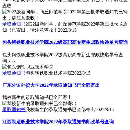
查收！
录取通知书
2022级新同学，商丘师范学院2022年第三批录取通
知书已寄出，请注意查收！
2022/8/15
包头钢铁职业技术学院2022级高职高专新生邮政快递单号查询
包头钢铁职业技术学院2022级高职高专新生邮政快递单号查
询.xlsx
录取通知书
包头钢铁职业技术学院
2022/8/15
广东外语外贸大学2022年录取通知书已全部寄出
我校新生的录取通知书已全部寄出
录取通知书
我校新生的录取通知书已全部寄出
2022/8/15
江西制造职业技术学院2022年录取通知书邮政单号查询