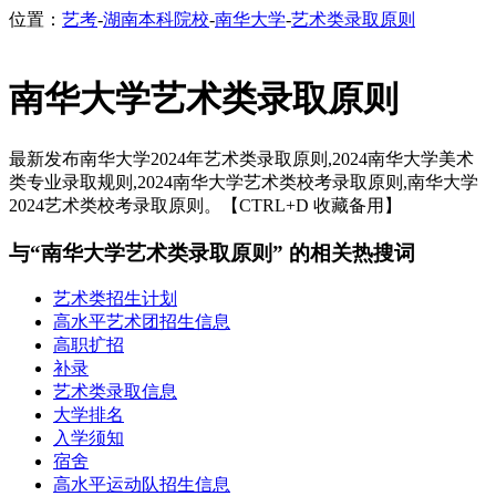
位置：
艺考
-
湖南本科院校
-
南华大学
-
艺术类录取原则
南华大学艺术类录取原则
最新发布南华大学2024年艺术类录取原则,2024南华大学美术
类专业录取规则,2024南华大学艺术类校考录取原则,南华大学
2024艺术类校考录取原则。【CTRL+D 收藏备用】
与“南华大学艺术类录取原则” 的相关热搜词
艺术类招生计划
高水平艺术团招生信息
高职扩招
补录
艺术类录取信息
大学排名
入学须知
宿舍
高水平运动队招生信息