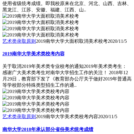
使用省级统考成绩。即我校原来在北京、河北、山西、吉林、
黑龙江、江苏、安徽、福建、江西、山..
艺术类录取原则
2019南华大学大面积取消美术校考
2020/11/5
2019南华大学美术类校考内容
关于取消2019年美术类专业校考的通知2019年美术类考生：
感谢广大美术类考生对南华大学招生工作的关注！ 2018年12
月29日，教育部下发了《教育部办公厅关于做好2019年普通高
等学校部分特殊类型招生工作的通..
艺术类录取原则
2019南华大学美术类校考内容
2020/11/5
南华大学2018年承认部分省份美术统考成绩