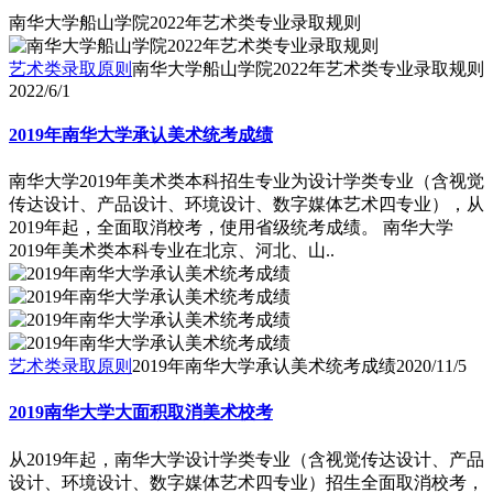
南华大学船山学院2022年艺术类专业录取规则
艺术类录取原则
南华大学船山学院2022年艺术类专业录取规则
2022/6/1
2019年南华大学承认美术统考成绩
南华大学2019年美术类本科招生专业为设计学类专业（含视觉
传达设计、产品设计、环境设计、数字媒体艺术四专业），从
2019年起，全面取消校考，使用省级统考成绩。 南华大学
2019年美术类本科专业在北京、河北、山..
艺术类录取原则
2019年南华大学承认美术统考成绩
2020/11/5
2019南华大学大面积取消美术校考
从2019年起，南华大学设计学类专业（含视觉传达设计、产品
设计、环境设计、数字媒体艺术四专业）招生全面取消校考，