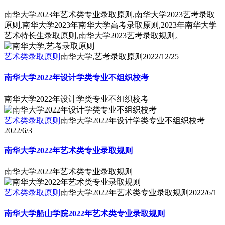
南华大学2023年艺术类专业录取原则,南华大学2023艺考录取
原则,南华大学2023年南华大学高考录取原则,2023年南华大学
艺术特长生录取原则,南华大学2023艺考录取规则。
艺术类录取原则
南华大学,艺考录取原则
2022/12/25
南华大学2022年设计学类专业不组织校考
南华大学2022年设计学类专业不组织校考
艺术类录取原则
南华大学2022年设计学类专业不组织校考
2022/6/3
南华大学2022年艺术类专业录取规则
南华大学2022年艺术类专业录取规则
艺术类录取原则
南华大学2022年艺术类专业录取规则
2022/6/1
南华大学船山学院2022年艺术类专业录取规则