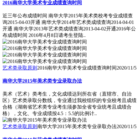
2016南华大学美术专业成绩查询时间
近三年公布成绩时间 南华大学2015年美术类校考专业成绩查
询2015-04-03开通 南华大学2014年艺术类成绩查询2014-04-01
开通 南华大学2013年艺术类成绩查询2013-04-02开通2016年公
布成绩时间 2016年4月8日请考生登陆..
艺术类录取原则
2016南华大学美术专业成绩查询时间
2020/11/5
南华大学2015年美术类专业录取办法
美术（艺术）类考生，文化成绩达到所在省（直辖市、自治
区）艺术类录取分数线，专业通过我校组织的专业校考且成绩
合格（湖南省艺术类专业考生须参加全省专业统考且成绩合
格），文化、专业成绩按4.5：5.5的比例计..
艺术类录取原则
南华大学2015年美术类专业录取办法
2020/11/5