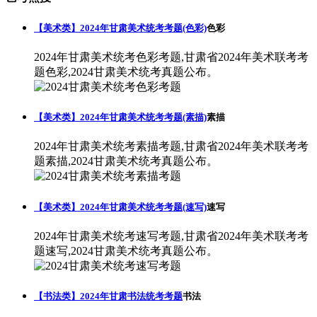
【美术类】2024年甘肃美术统考考题(色彩)
色彩
2024年甘肃美术统考色彩考题,甘肃省2024年美术联考考
题色彩,2024甘肃美术统考真题公布。
【美术类】2024年甘肃美术统考考题(素描)
素描
2024年甘肃美术统考素描考题,甘肃省2024年美术联考考
题素描,2024甘肃美术统考真题公布。
【美术类】2024年甘肃美术统考考题(速写)
速写
2024年甘肃美术统考速写考题,甘肃省2024年美术联考考
题速写,2024甘肃美术统考真题公布。
【书法类】2024年甘肃书法统考考题
书法