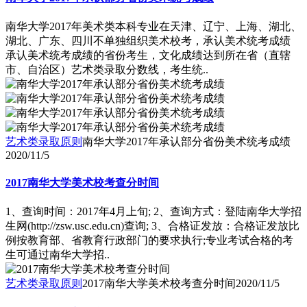
南华大学2017年美术类本科专业在天津、辽宁、上海、湖北、
湖北、广东、四川不单独组织美术校考，承认美术统考成绩
承认美术统考成绩的省份考生，文化成绩达到所在省（直辖
市、自治区）艺术类录取分数线，考生统..
艺术类录取原则
南华大学2017年承认部分省份美术统考成绩
2020/11/5
2017南华大学美术校考查分时间
1、查询时间：2017年4月上旬; 2、查询方式：登陆南华大学招
生网(http://zsw.usc.edu.cn)查询; 3、合格证发放：合格证发放比
例按教育部、省教育行政部门的要求执行;专业考试合格的考
生可通过南华大学招..
艺术类录取原则
2017南华大学美术校考查分时间
2020/11/5