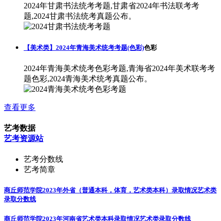
2024年甘肃书法统考考题,甘肃省2024年书法联考考
题,2024甘肃书法统考真题公布。
【美术类】2024年青海美术统考考题(色彩)
色彩
2024年青海美术统考色彩考题,青海省2024年美术联考考
题色彩,2024青海美术统考真题公布。
查看更多
艺考数据
艺考资源站
艺考分数线
艺考简章
商丘师范学院2023年外省（普通本科，体育，艺术类本科）录取情况
艺术类
录取分数线
商丘师范学院2023年河南省艺术类本科录取情况
艺术类录取分数线