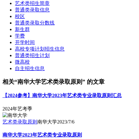
艺术类招生简章
普通类录取信息
校区
普通类录取分数线
新生群
学费
开学时间
高校专项计划招生信息
普通类招生计划
微高校
自主招生信息
相关“南华大学艺术类录取原则” 的文章
【2024参考】南华大学2023年艺术类专业录取原则汇总
2024年艺考季
艺术类录取原则
南华大学
2023/7/6
南华大学2023年艺术类专业录取原则