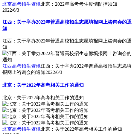
北京高考招生资讯
北京：2022年高考考生疫情防控须知
2022/6/3
江西：关于举办2022年普通高校招生志愿填报网上咨询会的通
知
江西：关于举办2022年普通高校招生志愿填报网上咨询会的通
知
江西高考招生资讯
江西：关于举办2022年普通高校招生志愿填
报网上咨询会的通知
2022/6/3
北京：关于2022年高考相关工作的通知
北京：关于2022年高考相关工作的通知
北京高考招生资讯
北京：关于2022年高考相关工作的通知