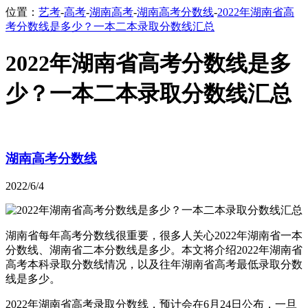
位置：
艺考
-
高考
-
湖南高考
-
湖南高考分数线
-
2022年湖南省高
考分数线是多少？一本二本录取分数线汇总
2022年湖南省高考分数线是多
少？一本二本录取分数线汇总
湖南高考分数线
2022/6/4
湖南省每年高考分数线很重要，很多人关心2022年湖南省一本
分数线、湖南省二本分数线是多少。本文将介绍2022年湖南省
高考本科录取分数线情况，以及往年湖南省高考最低录取分数
线是多少。
2022年湖南省高考录取分数线，预计会在6月24日公布，一旦