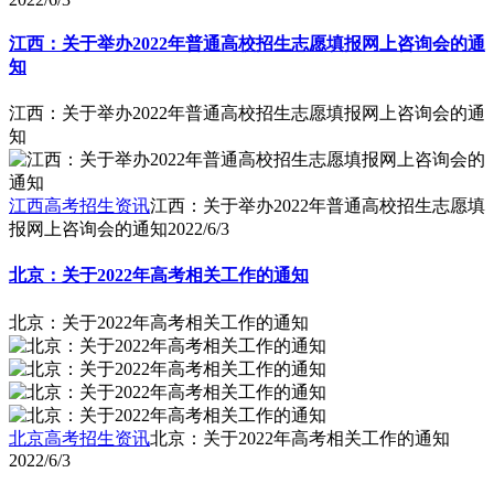
江西：关于举办2022年普通高校招生志愿填报网上咨询会的通
知
江西：关于举办2022年普通高校招生志愿填报网上咨询会的通
知
江西高考招生资讯
江西：关于举办2022年普通高校招生志愿填
报网上咨询会的通知
2022/6/3
北京：关于2022年高考相关工作的通知
北京：关于2022年高考相关工作的通知
北京高考招生资讯
北京：关于2022年高考相关工作的通知
2022/6/3