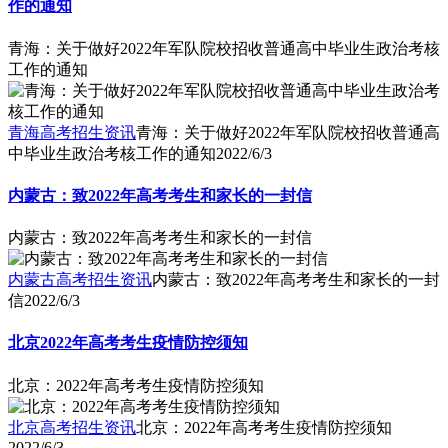
作的通知
青海：关于做好2022年军队院校招收普通高中毕业生政治考核
工作的通知
青海高考招生资讯
青海：关于做好2022年军队院校招收普通高
中毕业生政治考核工作的通知
2022/6/3
内蒙古：致2022年高考考生和家长的一封信
内蒙古：致2022年高考考生和家长的一封信
内蒙古高考招生资讯
内蒙古：致2022年高考考生和家长的一封
信
2022/6/3
北京2022年高考考生疫情防控须知
北京：2022年高考考生疫情防控须知
北京高考招生资讯
北京：2022年高考考生疫情防控须知
2022/6/3