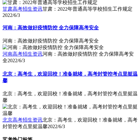
甘肃高考招生资讯
甘肃：2022年普通高等学校招生工作规定
2022/6/3
河南：高效做好疫情防控 全力保障高考安全
河南：高效做好疫情防控 全力保障高考安全
河南高考招生资讯
河南：高效做好疫情防控 全力保障高考安
全
2022/6/3
北京：高考生，欢迎回校！准备就绪，高考封管控考点里挺温
馨
北京：高考生，欢迎回校！准备就绪，高考封管控考点里挺温
馨
北京高考招生资讯
北京：高考生，欢迎回校！准备就绪，高考
封管控考点里挺温馨
2022/6/3
艺考热门标签