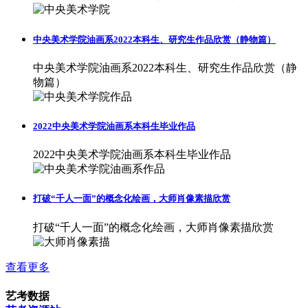
中央美术学院油画系2022本科生、研究生作品欣赏（静物篇）
中央美术学院油画系2022本科生、研究生作品欣赏（静
物篇）
2022中央美术学院油画系本科生毕业作品
2022中央美术学院油画系本科生毕业作品
打破“千人一面”的概念化绘画，大师肖像素描欣赏
打破“千人一面”的概念化绘画，大师肖像素描欣赏
查看更多
艺考数据