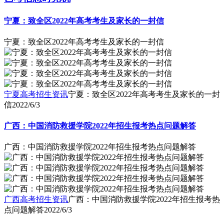
宁夏：致全区2022年高考考生及家长的一封信
宁夏：致全区2022年高考考生及家长的一封信
宁夏高考招生资讯
宁夏：致全区2022年高考考生及家长的一封
信
2022/6/3
广西：中国消防救援学院2022年招生报考热点问题解答
广西：中国消防救援学院2022年招生报考热点问题解答
广西高考招生资讯
广西：中国消防救援学院2022年招生报考热
点问题解答
2022/6/3