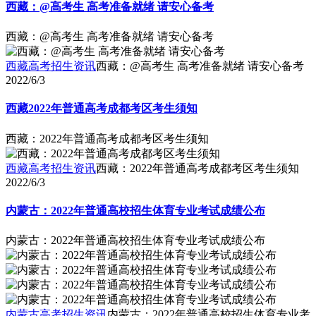
西藏：@高考生 高考准备就绪 请安心备考
西藏：@高考生 高考准备就绪 请安心备考
西藏高考招生资讯
西藏：@高考生 高考准备就绪 请安心备考
2022/6/3
西藏2022年普通高考成都考区考生须知
西藏：2022年普通高考成都考区考生须知
西藏高考招生资讯
西藏：2022年普通高考成都考区考生须知
2022/6/3
内蒙古：2022年普通高校招生体育专业考试成绩公布
内蒙古：2022年普通高校招生体育专业考试成绩公布
内蒙古高考招生资讯
内蒙古：2022年普通高校招生体育专业考