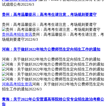
试成绩公布
2022/6/3
贵州：高考温馨提示：高考考生请注意，考场规则要遵守
贵州：高考温馨提示：高考考生请注意，考场规则要遵守
贵州高考招生资讯
贵州：高考温馨提示：高考考生请注意，考
场规则要遵守
2022/6/3
河南：关于做好2022年地方公费师范生定向招生工作的通知
河南：关于做好2022年地方公费师范生定向招生工作的通知
河南高考招生资讯
河南：关于做好2022年地方公费师范生定向
招生工作的通知
2022/6/3
青海：关于2022年公安普通高等院校公安专业招生政治考察公
告