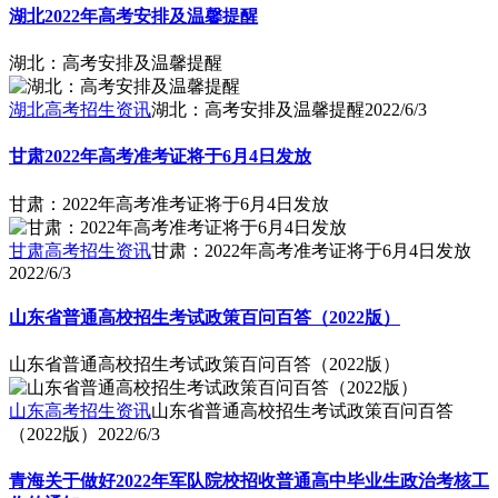
湖北2022年高考安排及温馨提醒
湖北：高考安排及温馨提醒
湖北高考招生资讯
湖北：高考安排及温馨提醒
2022/6/3
甘肃2022年高考准考证将于6月4日发放
甘肃：2022年高考准考证将于6月4日发放
甘肃高考招生资讯
甘肃：2022年高考准考证将于6月4日发放
2022/6/3
山东省普通高校招生考试政策百问百答（2022版）
山东省普通高校招生考试政策百问百答（2022版）
山东高考招生资讯
山东省普通高校招生考试政策百问百答
（2022版）
2022/6/3
青海关于做好2022年军队院校招收普通高中毕业生政治考核工