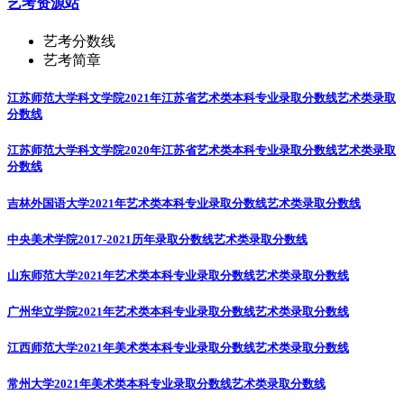
艺考资源站
艺考分数线
艺考简章
江苏师范大学科文学院2021年江苏省艺术类本科专业录取分数线
艺术类录取
分数线
江苏师范大学科文学院2020年江苏省艺术类本科专业录取分数线
艺术类录取
分数线
吉林外国语大学2021年艺术类本科专业录取分数线
艺术类录取分数线
中央美术学院2017-2021历年录取分数线
艺术类录取分数线
山东师范大学2021年艺术类本科专业录取分数线
艺术类录取分数线
广州华立学院2021年艺术类本科专业录取分数线
艺术类录取分数线
江西师范大学2021年美术类本科专业录取分数线
艺术类录取分数线
常州大学2021年美术类本科专业录取分数线
艺术类录取分数线