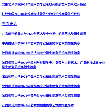
安徽艺术学院2021年美术类专业录取分数线
艺术类录取分数线
江汉大学2021年美术类专业录取分数线
艺术类录取分数线
查看更多
北京航空航天大学2022年艺术类专业招生简章
艺术类招生简章
中央财经大学2022年艺术类专业招生简章
艺术类招生简章
陕西师范大学2022年书法学专业招生简章
艺术类招生简章
陕西师范大学2022年戏剧与影视学类、播音与主持艺术、广播电视编导专业
招生简章
艺术类招生简章
陕西师范大学2022年美术类专业招生简章
艺术类招生简章
陕西师范大学2022年舞蹈类专业招生简章
艺术类招生简章
陕西师范大学2022年音乐类专业招生简章
艺术类招生简章
江西师范大学2022年艺术类招生简章
艺术类招生简章