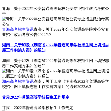
青海：关于2022年公安普通高等院校公安专业招生政治考察公
告
青海高考招生资讯
青海：关于2022年公安普通高等院校公安专
业招生政治考察公告
2022/6/3
湖南：关于印发《湖南省2022年普通高等学校招生网上填报志
愿工作实施方案》的通知
湖南：关于印发《湖南省2022年普通高等学校招生网上填报志
愿工作实施方案》的通知
湖南高考招生资讯
湖南：关于印发《湖南省2022年普通高等学
校招生网上填报志愿工作实施方案》的通知
2022/6/3
甘肃2022年普通高等学校招生工作规定
甘肃：2022年普通高等学校招生工作规定