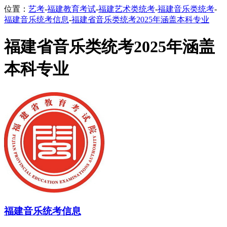
位置：
艺考
-
福建教育考试
-
福建艺术类统考
-
福建音乐类统考
-
福建音乐统考信息
-
福建省音乐类统考2025年涵盖本科专业
福建省音乐类统考2025年涵盖
本科专业
福建音乐统考信息