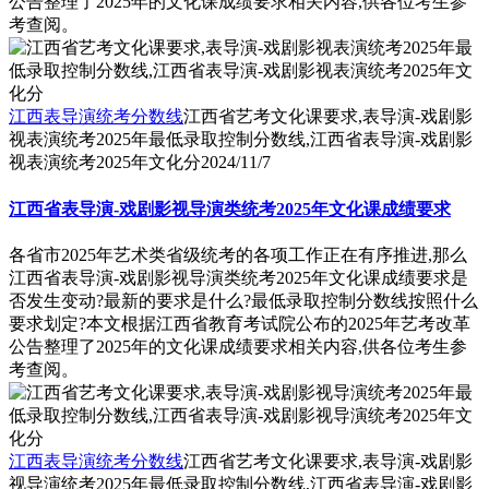
公告整理了2025年的文化课成绩要求相关内容,供各位考生参
考查阅。
江西表导演统考分数线
江西省艺考文化课要求,表导演-戏剧影
视表演统考2025年最低录取控制分数线,江西省表导演-戏剧影
视表演统考2025年文化分
2024/11/7
江西省表导演-戏剧影视导演类统考2025年文化课成绩要求
各省市2025年艺术类省级统考的各项工作正在有序推进,那么
江西省表导演-戏剧影视导演类统考2025年文化课成绩要求是
否发生变动?最新的要求是什么?最低录取控制分数线按照什么
要求划定?本文根据江西省教育考试院公布的2025年艺考改革
公告整理了2025年的文化课成绩要求相关内容,供各位考生参
考查阅。
江西表导演统考分数线
江西省艺考文化课要求,表导演-戏剧影
视导演统考2025年最低录取控制分数线,江西省表导演-戏剧影