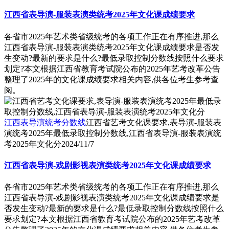
江西省表导演-服装表演类统考2025年文化课成绩要求
各省市2025年艺术类省级统考的各项工作正在有序推进,那么
江西省表导演-服装表演类统考2025年文化课成绩要求是否发
生变动?最新的要求是什么?最低录取控制分数线按照什么要求
划定?本文根据江西省教育考试院公布的2025年艺考改革公告
整理了2025年的文化课成绩要求相关内容,供各位考生参考查
阅。
江西表导演统考分数线
江西省艺考文化课要求,表导演-服装表
演统考2025年最低录取控制分数线,江西省表导演-服装表演统
考2025年文化分
2024/11/7
江西省表导演-戏剧影视表演类统考2025年文化课成绩要求
各省市2025年艺术类省级统考的各项工作正在有序推进,那么
江西省表导演-戏剧影视表演类统考2025年文化课成绩要求是
否发生变动?最新的要求是什么?最低录取控制分数线按照什么
要求划定?本文根据江西省教育考试院公布的2025年艺考改革