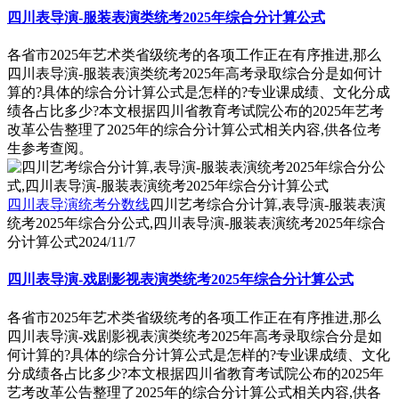
四川表导演-服装表演类统考2025年综合分计算公式
各省市2025年艺术类省级统考的各项工作正在有序推进,那么
四川表导演-服装表演类统考2025年高考录取综合分是如何计
算的?具体的综合分计算公式是怎样的?专业课成绩、文化分成
绩各占比多少?本文根据四川省教育考试院公布的2025年艺考
改革公告整理了2025年的综合分计算公式相关内容,供各位考
生参考查阅。
四川表导演统考分数线
四川艺考综合分计算,表导演-服装表演
统考2025年综合分公式,四川表导演-服装表演统考2025年综合
分计算公式
2024/11/7
四川表导演-戏剧影视表演类统考2025年综合分计算公式
各省市2025年艺术类省级统考的各项工作正在有序推进,那么
四川表导演-戏剧影视表演类统考2025年高考录取综合分是如
何计算的?具体的综合分计算公式是怎样的?专业课成绩、文化
分成绩各占比多少?本文根据四川省教育考试院公布的2025年
艺考改革公告整理了2025年的综合分计算公式相关内容,供各