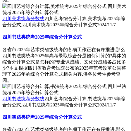
阅。
四川美术统考分数线
四川艺考综合分计算,美术统考2025年综
合分公式,四川美术统考2025年综合分计算公式
2024/11/7
四川书法类统考2025年综合分计算公式
各省市2025年艺术类省级统考的各项工作正在有序推进,那么
四川书法类统考2025年高考录取综合分是如何计算的?具体的
综合分计算公式是怎样的?专业课成绩、文化分成绩各占比多
少?本文根据四川省教育考试院公布的2025年艺考改革公告整
理了2025年的综合分计算公式相关内容,供各位考生参考查
阅。
四川书法统考分数线
四川艺考综合分计算,书法统考2025年综
合分公式,四川书法统考2025年综合分计算公式
2024/11/7
四川舞蹈类统考2025年综合分计算公式
各省市2025年艺术类省级统考的各项工作正在有序推进,那么