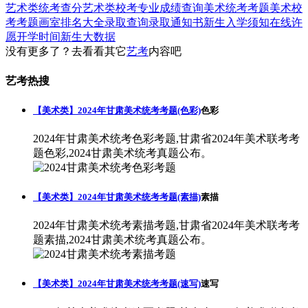
艺术类统考查分
艺术类校考专业成绩查询
美术统考考题
美术校
考考题
画室排名大全
录取查询
录取通知书
新生入学须知
在线许
愿
开学时间
新生大数据
没有更多了？去看看其它
艺考
内容吧
艺考热搜
【美术类】2024年甘肃美术统考考题(色彩)
色彩
2024年甘肃美术统考色彩考题,甘肃省2024年美术联考考
题色彩,2024甘肃美术统考真题公布。
【美术类】2024年甘肃美术统考考题(素描)
素描
2024年甘肃美术统考素描考题,甘肃省2024年美术联考考
题素描,2024甘肃美术统考真题公布。
【美术类】2024年甘肃美术统考考题(速写)
速写