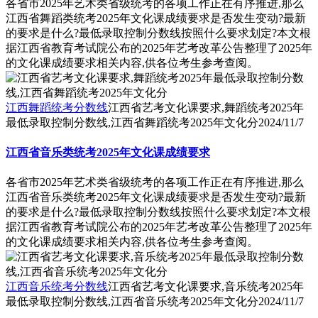
各省市2025年艺术类省级统考的各项工作正在有序推进,那么
江西省舞蹈类统考2025年文化课成绩要求是否发生变动?最新
的要求是什么?最低录取控制分数线按照什么要求划定?本文根
据江西省教育考试院公布的2025年艺考改革公告整理了2025年
的文化课成绩要求相关内容,供各位考生参考查阅。
江西舞蹈统考分数线
江西省艺考文化课要求,舞蹈统考2025年
最低录取控制分数线,江西省舞蹈统考2025年文化分
2024/11/7
江西省音乐类统考2025年文化课成绩要求
各省市2025年艺术类省级统考的各项工作正在有序推进,那么
江西省音乐类统考2025年文化课成绩要求是否发生变动?最新
的要求是什么?最低录取控制分数线按照什么要求划定?本文根
据江西省教育考试院公布的2025年艺考改革公告整理了2025年
的文化课成绩要求相关内容,供各位考生参考查阅。
江西音乐统考分数线
江西省艺考文化课要求,音乐统考2025年
最低录取控制分数线,江西省音乐统考2025年文化分
2024/11/7