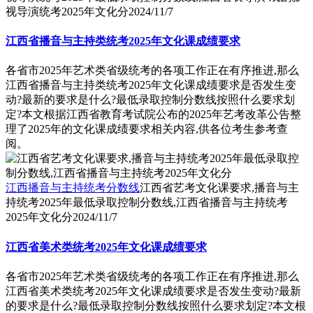
视导演统考2025年文化分
2024/11/7
江西省播音与主持类统考2025年文化课成绩要求
各省市2025年艺术类省级统考的各项工作正在有序推进,那么
江西省播音与主持类统考2025年文化课成绩要求是否发生变
动?最新的要求是什么?最低录取控制分数线按照什么要求划
定?本文根据江西省教育考试院公布的2025年艺考改革公告整
理了2025年的文化课成绩要求相关内容,供各位考生参考查
阅。
江西播音与主持统考分数线
江西省艺考文化课要求,播音与主
持统考2025年最低录取控制分数线,江西省播音与主持统考
2025年文化分
2024/11/7
江西省美术类统考2025年文化课成绩要求
各省市2025年艺术类省级统考的各项工作正在有序推进,那么
江西省美术类统考2025年文化课成绩要求是否发生变动?最新
的要求是什么?最低录取控制分数线按照什么要求划定?本文根