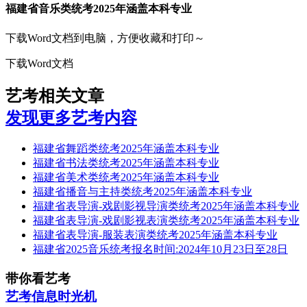
福建省音乐类统考2025年涵盖本科专业
下载Word文档到电脑，方便收藏和打印～
下载Word文档
艺考相关文章
发现更多艺考内容
福建省舞蹈类统考2025年涵盖本科专业
福建省书法类统考2025年涵盖本科专业
福建省美术类统考2025年涵盖本科专业
福建省播音与主持类统考2025年涵盖本科专业
福建省表导演-戏剧影视导演类统考2025年涵盖本科专业
福建省表导演-戏剧影视表演类统考2025年涵盖本科专业
福建省表导演-服装表演类统考2025年涵盖本科专业
福建省2025音乐统考报名时间:2024年10月23日至28日
带你看艺考
艺考信息时光机