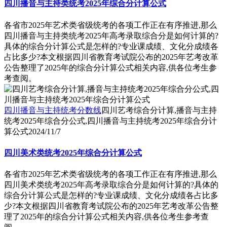
四川播音与主持类统考2025年综合分计算公式
各省市2025年艺术类省级统考的各项工作正在有序推进,那么
四川播音与主持类统考2025年高考录取综合分是如何计算的?
具体的综合分计算公式是怎样的?专业课成绩、文化分成绩各
占比多少?本文根据四川省教育考试院公布的2025年艺考改革
公告整理了2025年的综合分计算公式相关内容,供各位考生参
考查阅。
四川播音与主持统考分数线
四川艺考综合分计算,播音与主持
统考2025年综合分公式,四川播音与主持统考2025年综合分计
算公式
2024/11/7
四川美术类统考2025年综合分计算公式
各省市2025年艺术类省级统考的各项工作正在有序推进,那么
四川美术类统考2025年高考录取综合分是如何计算的?具体的
综合分计算公式是怎样的?专业课成绩、文化分成绩各占比多
少?本文根据四川省教育考试院公布的2025年艺考改革公告整
理了2025年的综合分计算公式相关内容,供各位考生参考查