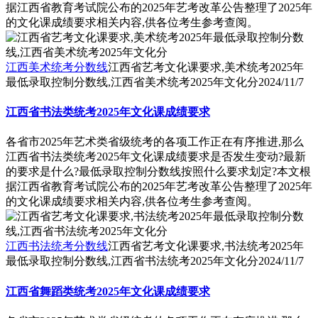
据江西省教育考试院公布的2025年艺考改革公告整理了2025年
的文化课成绩要求相关内容,供各位考生参考查阅。
江西美术统考分数线
江西省艺考文化课要求,美术统考2025年
最低录取控制分数线,江西省美术统考2025年文化分
2024/11/7
江西省书法类统考2025年文化课成绩要求
各省市2025年艺术类省级统考的各项工作正在有序推进,那么
江西省书法类统考2025年文化课成绩要求是否发生变动?最新
的要求是什么?最低录取控制分数线按照什么要求划定?本文根
据江西省教育考试院公布的2025年艺考改革公告整理了2025年
的文化课成绩要求相关内容,供各位考生参考查阅。
江西书法统考分数线
江西省艺考文化课要求,书法统考2025年
最低录取控制分数线,江西省书法统考2025年文化分
2024/11/7
江西省舞蹈类统考2025年文化课成绩要求