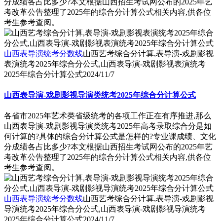
分成绩各占比多少?本文根据山西招生考试网公布的2025年艺
考改革公告整理了2025年的综合分计算公式相关内容,供各位
考生参考查阅。
山西表导演统考分数线
山西艺考综合分计算,表导演-戏剧影视
表演统考2025年综合分公式,山西表导演-戏剧影视表演统考
2025年综合分计算公式
2024/11/7
山西表导演-戏剧影视导演类统考2025年综合分计算公式
各省市2025年艺术类省级统考的各项工作正在有序推进,那么
山西表导演-戏剧影视导演类统考2025年高考录取综合分是如
何计算的?具体的综合分计算公式是怎样的?专业课成绩、文化
分成绩各占比多少?本文根据山西招生考试网公布的2025年艺
考改革公告整理了2025年的综合分计算公式相关内容,供各位
考生参考查阅。
山西表导演统考分数线
山西艺考综合分计算,表导演-戏剧影视
导演统考2025年综合分公式,山西表导演-戏剧影视导演统考
2025年综合分计算公式
2024/11/7