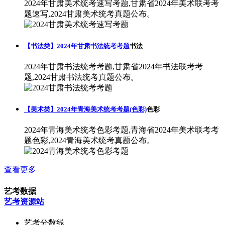
2024年甘肃美术统考速写考题,甘肃省2024年美术联考考
题速写,2024甘肃美术统考真题公布。
【书法类】2024年甘肃书法统考考题
书法
2024年甘肃书法统考考题,甘肃省2024年书法联考考
题,2024甘肃书法统考真题公布。
【美术类】2024年青海美术统考考题(色彩)
色彩
2024年青海美术统考色彩考题,青海省2024年美术联考考
题色彩,2024青海美术统考真题公布。
查看更多
艺考数据
艺考资源站
艺考分数线