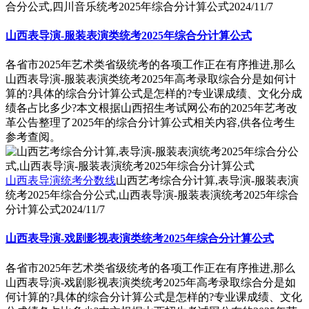
合分公式,四川音乐统考2025年综合分计算公式
2024/11/7
山西表导演-服装表演类统考2025年综合分计算公式
各省市2025年艺术类省级统考的各项工作正在有序推进,那么
山西表导演-服装表演类统考2025年高考录取综合分是如何计
算的?具体的综合分计算公式是怎样的?专业课成绩、文化分成
绩各占比多少?本文根据山西招生考试网公布的2025年艺考改
革公告整理了2025年的综合分计算公式相关内容,供各位考生
参考查阅。
山西表导演统考分数线
山西艺考综合分计算,表导演-服装表演
统考2025年综合分公式,山西表导演-服装表演统考2025年综合
分计算公式
2024/11/7
山西表导演-戏剧影视表演类统考2025年综合分计算公式
各省市2025年艺术类省级统考的各项工作正在有序推进,那么
山西表导演-戏剧影视表演类统考2025年高考录取综合分是如
何计算的?具体的综合分计算公式是怎样的?专业课成绩、文化