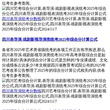
位考生参考查阅。
四川表导演统考分数线
四川艺考综合分计算,表导演-戏剧影视
表演统考2025年综合分公式,四川表导演-戏剧影视表演统考
2025年综合分计算公式
2024/11/7
四川表导演-戏剧影视导演类统考2025年综合分计算公式
各省市2025年艺术类省级统考的各项工作正在有序推进,那么
四川表导演-戏剧影视导演类统考2025年高考录取综合分是如
何计算的?具体的综合分计算公式是怎样的?专业课成绩、文化
分成绩各占比多少?本文根据四川省教育考试院公布的2025年
艺考改革公告整理了2025年的综合分计算公式相关内容,供各
位考生参考查阅。
四川表导演统考分数线
四川艺考综合分计算,表导演-戏剧影视
导演统考2025年综合分公式,四川表导演-戏剧影视导演统考
2025年综合分计算公式
2024/11/7