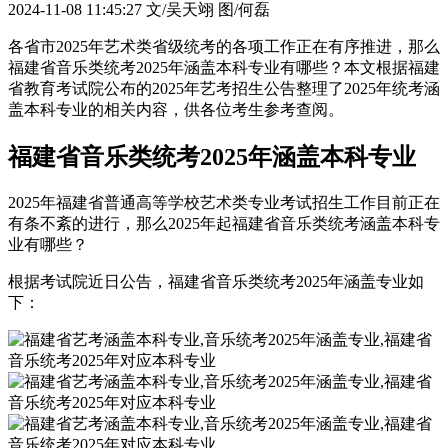
2024-11-08 11:45:27
文/吴天翊 图/何磊
各省市2025年艺术类省级统考的各项工作正在有序推进，那么
福建省音乐类统考2025年涵盖本科专业有哪些？本文根据福建
省教育考试院公布的2025年艺考招生公告整理了2025年统考涵
盖本科专业的相关内容，供各位考生参考查阅。
福建省音乐类统考2025年涵盖本科专业
2025年福建省普通高等学校艺术类专业考试招生工作目前正在
有条不紊的进行，那么2025年起福建省音乐类统考涵盖本科专
业有哪些？
根据考试院近日公告，福建省音乐类统考2025年涵盖专业如
下：