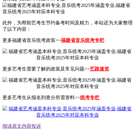
此外，为帮助艺考生节约备考时间及精力，本站还为大家整理
了以下内容：
更多福建省音乐统考政策>>
福建省音乐统考专栏
更多艺考生需要了解的政策及常见问题>>
艺路速览
更多艺考生从报名到查分所需资料>>
统考专栏
阅读原文
内容投诉