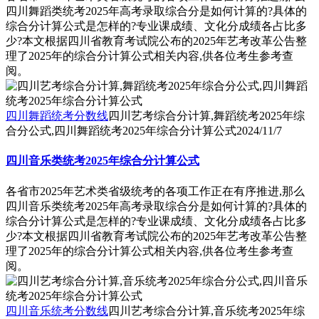
四川舞蹈类统考2025年高考录取综合分是如何计算的?具体的
综合分计算公式是怎样的?专业课成绩、文化分成绩各占比多
少?本文根据四川省教育考试院公布的2025年艺考改革公告整
理了2025年的综合分计算公式相关内容,供各位考生参考查
阅。
四川舞蹈统考分数线
四川艺考综合分计算,舞蹈统考2025年综
合分公式,四川舞蹈统考2025年综合分计算公式
2024/11/7
四川音乐类统考2025年综合分计算公式
各省市2025年艺术类省级统考的各项工作正在有序推进,那么
四川音乐类统考2025年高考录取综合分是如何计算的?具体的
综合分计算公式是怎样的?专业课成绩、文化分成绩各占比多
少?本文根据四川省教育考试院公布的2025年艺考改革公告整
理了2025年的综合分计算公式相关内容,供各位考生参考查
阅。
四川音乐统考分数线
四川艺考综合分计算,音乐统考2025年综