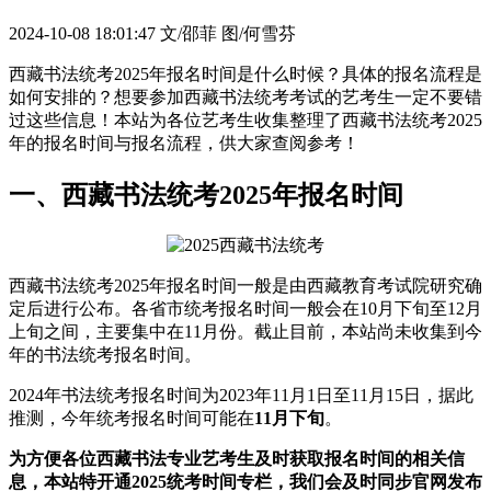
2024-10-08 18:01:47
文/邵菲 图/何雪芬
西藏书法统考2025年报名时间是什么时候？具体的报名流程是
如何安排的？想要参加西藏书法统考考试的艺考生一定不要错
过这些信息！本站为各位艺考生收集整理了西藏书法统考2025
年的报名时间与报名流程，供大家查阅参考！
一、西藏书法统考2025年报名时间
西藏书法统考2025年报名时间一般是由西藏教育考试院研究确
定后进行公布。各省市统考报名时间一般会在10月下旬至12月
上旬之间，主要集中在11月份。截止目前，本站尚未收集到今
年的书法统考报名时间。
2024年书法统考报名时间为2023年11月1日至11月15日，据此
推测，今年统考报名时间可能在
11月下旬
。
为方便各位西藏书法专业艺考生及时获取报名时间的相关信
息，本站特开通2025统考时间专栏，我们会及时同步官网发布