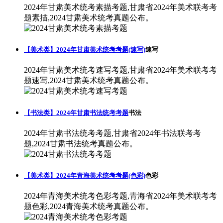
2024年甘肃美术统考素描考题,甘肃省2024年美术联考考
题素描,2024甘肃美术统考真题公布。
【美术类】2024年甘肃美术统考考题(速写)
速写
2024年甘肃美术统考速写考题,甘肃省2024年美术联考考
题速写,2024甘肃美术统考真题公布。
【书法类】2024年甘肃书法统考考题
书法
2024年甘肃书法统考考题,甘肃省2024年书法联考考
题,2024甘肃书法统考真题公布。
【美术类】2024年青海美术统考考题(色彩)
色彩
2024年青海美术统考色彩考题,青海省2024年美术联考考
题色彩,2024青海美术统考真题公布。