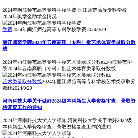
2024年闽江师范高等专科学校学费,闽江师范高等专科学校
2024年奖学金助学金情况
学费
2024年闽江师范高等专科学校学费
2024/9/29
丽江师范学院2024年云南高职（专科）批艺术体育类录取分数
线
2024年丽江师范高等专科学校艺术类录取分数线,丽江师范学
院2024年云南高职（专科）批艺术体育类录取分数线
艺术类录取分数线
2024年丽江师范高等专科学校艺术类录取分
数线
2024/9/29
河南科技大学关于做好2024级本科新生入学资格审查、录取资
格复查工作的通知
2024年河南科技大学入学须知,河南科技大学关于做好2024级
本科新生入学资格审查、录取资格复查工作的通知