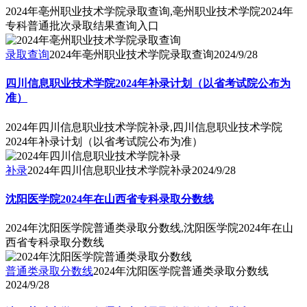
2024年亳州职业技术学院录取查询,亳州职业技术学院2024年
专科普通批次录取结果查询入口
录取查询
2024年亳州职业技术学院录取查询
2024/9/28
四川信息职业技术学院2024年补录计划（以省考试院公布为
准）
2024年四川信息职业技术学院补录,四川信息职业技术学院
2024年补录计划（以省考试院公布为准）
补录
2024年四川信息职业技术学院补录
2024/9/28
沈阳医学院2024年在山西省专科录取分数线
2024年沈阳医学院普通类录取分数线,沈阳医学院2024年在山
西省专科录取分数线
普通类录取分数线
2024年沈阳医学院普通类录取分数线
2024/9/28