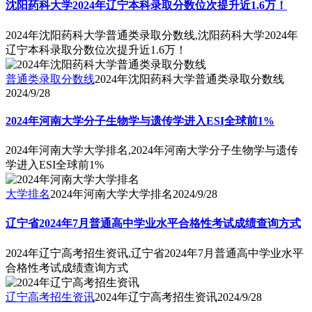
沈阳药科大学2024年辽宁本科录取分数位次提升近1.6万！
2024年沈阳药科大学普通类录取分数线,沈阳药科大学2024年
辽宁本科录取分数位次提升近1.6万！
普通类录取分数线
2024年沈阳药科大学普通类录取分数线
2024/9/28
2024年河南大学分子生物学与遗传学进入ESI全球前1%
2024年河南大学大学排名,2024年河南大学分子生物学与遗传
学进入ESI全球前1%
大学排名
2024年河南大学大学排名
2024/9/28
辽宁省2024年7月普通高中学业水平合格性考试成绩查询方式
2024年辽宁高考招生资讯,辽宁省2024年7月普通高中学业水平
合格性考试成绩查询方式
辽宁高考招生资讯
2024年辽宁高考招生资讯
2024/9/28