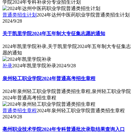
学院2024年专科补录分专业招生计划
普通类招生计划
2024年达州中医药职业学院普通类招生计划
2024/9/28
关于凯里学院2024年五年制大专征集志愿的通知
2024年凯里学院补录,关于凯里学院2024年五年制大专征集志
愿的通知
补录
2024年凯里学院补录
2024/9/28
泉州轻工职业学院2024年普通高考招生章程
2024年泉州轻工职业学院普通类招生章程,泉州轻工职业学院
2024年普通高考招生章程
普通类招生章程
2024年泉州轻工职业学院普通类招生章程
2024/9/28
亳州职业技术学院2024年专科普通批次录取结果查询入口