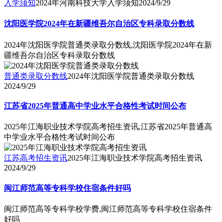
入学须知
2024年河南科技大学入学须知
2024/9/29
沈阳医学院2024年在新疆维吾尔自治区专科录取分数线
2024年沈阳医学院普通类录取分数线,沈阳医学院2024年在新
疆维吾尔自治区专科录取分数线
普通类录取分数线
2024年沈阳医学院普通类录取分数线
2024/9/29
江苏省2025年普通高中学业水平合格性考试时间公布
2025年江海职业技术学院高考招生资讯,江苏省2025年普通高
中学业水平合格性考试时间公布
江苏高考招生资讯
2025年江海职业技术学院高考招生资讯
2024/9/29
闽江师范高等专科学校住宿条件好吗
闽江师范高等专科学校学费,闽江师范高等专科学校住宿条件
好吗