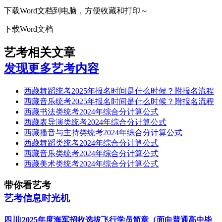
下载Word文档到电脑，方便收藏和打印～
下载Word文档
艺考相关文章
发现更多艺考内容
西藏舞蹈统考2025年报名时间是什么时候？附报名流程
西藏音乐统考2025年报名时间是什么时候？附报名流程
西藏书法类统考2024年综合分计算公式
西藏表导演类统考2024年综合分计算公式
西藏播音与主持类统考2024年综合分计算公式
西藏舞蹈类统考2024年综合分计算公式
西藏音乐类统考2024年综合分计算公式
西藏美术类统考2024年综合分计算公式
带你看艺考
艺考信息时光机
四川|2025年度海军招收选拔飞行学员简章（面向普通高中毕