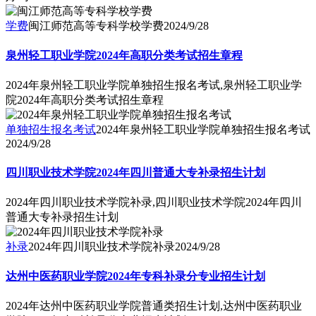
学费
闽江师范高等专科学校学费
2024/9/28
泉州轻工职业学院2024年高职分类考试招生章程
2024年泉州轻工职业学院单独招生报名考试,泉州轻工职业学
院2024年高职分类考试招生章程
单独招生报名考试
2024年泉州轻工职业学院单独招生报名考试
2024/9/28
四川职业技术学院2024年四川普通大专补录招生计划
2024年四川职业技术学院补录,四川职业技术学院2024年四川
普通大专补录招生计划
补录
2024年四川职业技术学院补录
2024/9/28
达州中医药职业学院2024年专科补录分专业招生计划
2024年达州中医药职业学院普通类招生计划,达州中医药职业