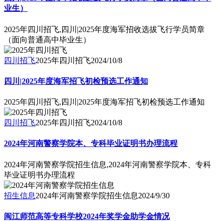
业生）
2025年四川招飞,四川|2025年度海军招收选拔飞行学员简章
（面向普通高中毕业生）
四川招飞
2025年四川招飞
2024/10/8
四川|2025年度海军招飞初检预选工作通知
2025年四川招飞,四川|2025年度海军招飞初检预选工作通知
四川招飞
2025年四川招飞
2024/10/8
2024年河南警察学院本、专科毕业证明书办理流程
2024年河南警察学院招生信息,2024年河南警察学院本、专科
毕业证明书办理流程
招生信息
2024年河南警察学院招生信息
2024/9/30
闽江师范高等专科学校2024年奖学金助学金情况