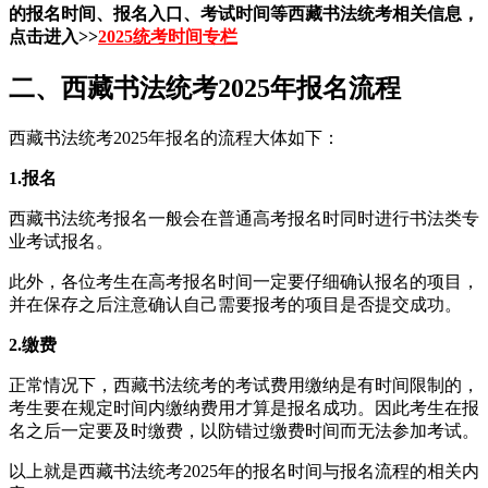
的报名时间、报名入口、考试时间等西藏书法统考相关信息，
点击进入>>
2025统考时间专栏
二、西藏书法统考2025年报名流程
西藏书法统考2025年报名的流程大体如下：
1.报名
西藏书法统考报名一般会在普通高考报名时同时进行书法类专
业考试报名。
此外，各位考生在高考报名时间一定要仔细确认报名的项目，
并在保存之后注意确认自己需要报考的项目是否提交成功。
2.缴费
正常情况下，西藏书法统考的考试费用缴纳是有时间限制的，
考生要在规定时间内缴纳费用才算是报名成功。因此考生在报
名之后一定要及时缴费，以防错过缴费时间而无法参加考试。
以上就是西藏书法统考2025年的报名时间与报名流程的相关内