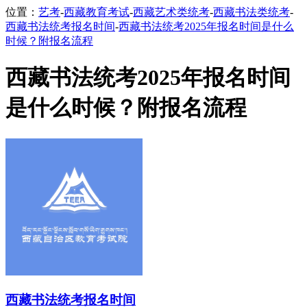
位置：
艺考
-
西藏教育考试
-
西藏艺术类统考
-
西藏书法类统考
-
西藏书法统考报名时间
-
西藏书法统考2025年报名时间是什么
时候？附报名流程
西藏书法统考2025年报名时间
是什么时候？附报名流程
西藏书法统考报名时间