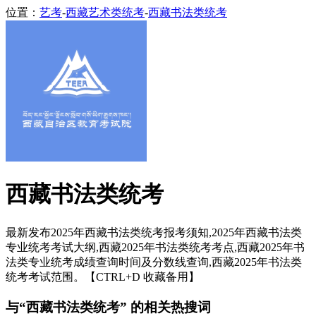
位置：
艺考
-
西藏艺术类统考
-
西藏书法类统考
西藏书法类统考
最新发布2025年西藏书法类统考报考须知,2025年西藏书法类
专业统考考试大纲,西藏2025年书法类统考考点,西藏2025年书
法类专业统考成绩查询时间及分数线查询,西藏2025年书法类
统考考试范围。【CTRL+D 收藏备用】
与“西藏书法类统考” 的相关热搜词