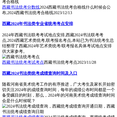
西藏书法统考分数线
2024西藏书法统考合格线什么时候会公
布,2024西藏书法统考合格线
2023/12/13
西藏2024年书法类专业省统考考点安排
2024年西藏书法联考考试地点安排,西藏2024书法联考考
点,2024西藏艺术类统考,联考报名考点,本站已为书法统考生总
结整理了西藏2024年艺术类统考/联考报名具体考试地点安排
供大家参考。
西藏书法统考考试考点
西藏书法统考考点
2023/11/28
西藏2024书法类统考成绩查询时间及入口
随着河南省美术统考工作的有序推进，广大考生及家长开始密
切关注2024年的成绩查询时间，每年的成绩公布时间都是一个
备受瞩目的时刻，那么，2024年的河南美术统考成绩查询时间
会是什么时候呢？