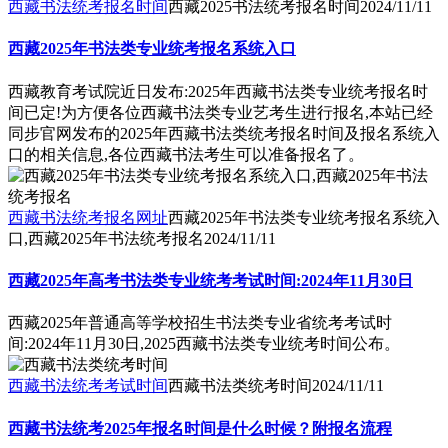
西藏书法统考报名时间
西藏2025书法统考报名时间
2024/11/11
西藏2025年书法类专业统考报名系统入口
西藏教育考试院近日发布:2025年西藏书法类专业统考报名时
间已定!为方便各位西藏书法类专业艺考生进行报名,本站已经
同步官网发布的2025年西藏书法类统考报名时间及报名系统入
口的相关信息,各位西藏书法考生可以准备报名了。
西藏书法统考报名网址
西藏2025年书法类专业统考报名系统入
口,西藏2025年书法统考报名
2024/11/11
西藏2025年高考书法类专业统考考试时间:2024年11月30日
西藏2025年普通高等学校招生书法类专业省统考考试时
间:2024年11月30日,2025西藏书法类专业统考时间公布。
西藏书法统考考试时间
西藏书法类统考时间
2024/11/11
西藏书法统考2025年报名时间是什么时候？附报名流程