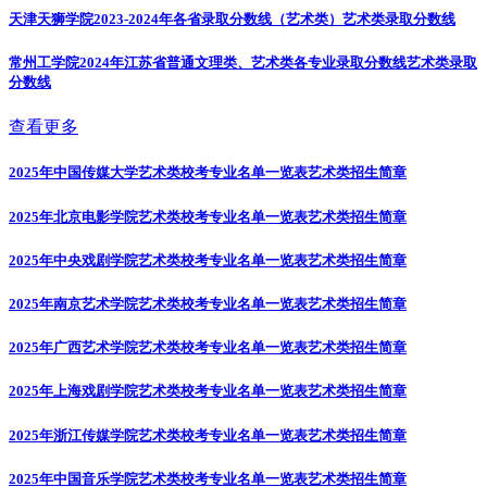
天津天狮学院2023-2024年各省录取分数线（艺术类）
艺术类录取分数线
常州工学院2024年江苏省普通文理类、艺术类各专业录取分数线
艺术类录取
分数线
查看更多
2025年中国传媒大学艺术类校考专业名单一览表
艺术类招生简章
2025年北京电影学院艺术类校考专业名单一览表
艺术类招生简章
2025年中央戏剧学院艺术类校考专业名单一览表
艺术类招生简章
2025年南京艺术学院艺术类校考专业名单一览表
艺术类招生简章
2025年广西艺术学院艺术类校考专业名单一览表
艺术类招生简章
2025年上海戏剧学院艺术类校考专业名单一览表
艺术类招生简章
2025年浙江传媒学院艺术类校考专业名单一览表
艺术类招生简章
2025年中国音乐学院艺术类校考专业名单一览表
艺术类招生简章