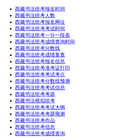
西藏书法统考报名时间
西藏书法统考人数
西藏书法统考报名网址
西藏书法统考考试时间
西藏书法统考一分一段表
西藏书法统考成绩查询时间
西藏书法统考分数线
西藏书法统考成绩复查
西藏书法统考报名信息
西藏书法统考准考证打印
西藏书法统考考试考点
西藏书法统考分数线预测
西藏书法统考考试信息
西藏书法统考考题
西藏书法模拟统考
西藏书法统考考试大纲
西藏书法统考考题预测
西藏书法统考作品
西藏书法统考信息
西藏书法统考成绩查询