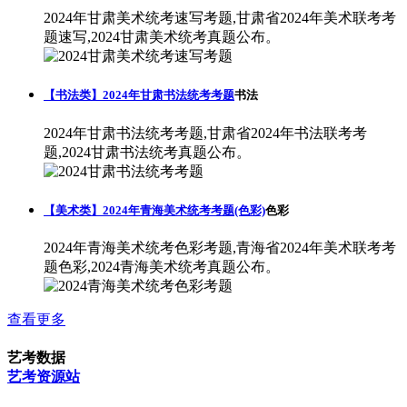
2024年甘肃美术统考速写考题,甘肃省2024年美术联考考
题速写,2024甘肃美术统考真题公布。
【书法类】2024年甘肃书法统考考题
书法
2024年甘肃书法统考考题,甘肃省2024年书法联考考
题,2024甘肃书法统考真题公布。
【美术类】2024年青海美术统考考题(色彩)
色彩
2024年青海美术统考色彩考题,青海省2024年美术联考考
题色彩,2024青海美术统考真题公布。
查看更多
艺考数据
艺考资源站