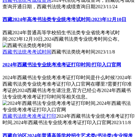
西藏书法统考成绩查询
2024书法统考成绩查询，西藏统考成绩
查询开通日期，西藏书法统考成绩查询日期
2023/11/24
西藏2024年高考书法类专业统考考试时间:2023年12月10日
西藏2024年普通高等学校招生书法类专业省统考考试时
间:2023年12月10日,2024西藏书法类专业统考时间公布。
西藏书法统考考试时间
西藏书法类统考时间
2023/11/8
2024年西藏书法专业统考准考证打印时间|打印入口官网
2024年西藏书法专业统考准考证打印时间是什么时候?2024年
西藏书法类专业统考准考证打印入口官网在哪里?需要打印准
考证的2024西藏书法考生请注意,官方已经公布2024年西藏书
法专业统考准考证打印时间等相关信息。
西藏书法统考准考证打印
2024年西藏书法专业统考准考证打印
时间,2024年西藏书法专业统考准考证打印入口官网
2023/11/8
西藏自治区2024年普通高等学校招生艺术类(书法类)专业报考