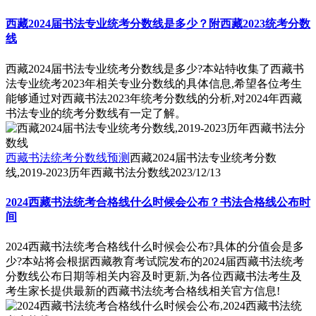
西藏2024届书法专业统考分数线是多少？附西藏2023统考分数
线
西藏2024届书法专业统考分数线是多少?本站特收集了西藏书
法专业统考2023年相关专业分数线的具体信息,希望各位考生
能够通过对西藏书法2023年统考分数线的分析,对2024年西藏
书法专业的统考分数线有一定了解。
西藏书法统考分数线预测
西藏2024届书法专业统考分数
线,2019-2023历年西藏书法分数线
2023/12/13
2024西藏书法统考合格线什么时候会公布？书法合格线公布时
间
2024西藏书法统考合格线什么时候会公布?具体的分值会是多
少?本站将会根据西藏教育考试院发布的2024届西藏书法统考
分数线公布日期等相关内容及时更新,为各位西藏书法考生及
考生家长提供最新的西藏书法统考合格线相关官方信息!