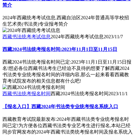
简介
2024年西藏统考考试信息,西藏自治区2024年普通高等学校招
生艺术类(书法类)专业报考简介
西藏书法统考考试信息
2024年西藏统考考试信息
2023/11/7
西藏2024书法统考报名时间:2023年11月1日至11月15日
西藏2024书法统考报名时间已定:2023年11月1日至11月15日报
名!想必各位西藏书法考生已经迫不及待的想要了解西藏2024
书法类专业统考报名时间的详细内容,那么一起来看看西藏教
育考试院发布的相关信息都有什么吧!
西藏书法统考报名时间
西藏2024书法统考报名时间
2023/11/1
【报名入口】西藏2024年书法类专业统考报名系统入口
西藏教育考试院最新发布:2024年西藏书法类专业统考报名时
间已定!为方便各位西藏书法类专业艺考生进行报名,本站已经
同步官网发布的2024年西藏书法类统考报名时间及报名系统入