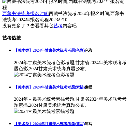
西藏书法统考报名时间
西藏书法统考2024年报名时间,西藏书
法统考2024年报名流程
2023/9/10
没有更多了？去看看其它
艺考
内容吧
艺考热搜
【美术类】2024年甘肃美术统考考题(色彩)
色彩
2024年甘肃美术统考色彩考题,甘肃省2024年美术联考考
题色彩,2024甘肃美术统考真题公布。
【美术类】2024年甘肃美术统考考题(素描)
素描
2024年甘肃美术统考素描考题,甘肃省2024年美术联考考
题素描,2024甘肃美术统考真题公布。
【美术类】2024年甘肃美术统考考题(速写)
速写