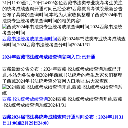
31日11:00至2月29日24:00!各位西藏书法类专业统考考生关注
的统考成绩查询开通时间已经公布!西藏教育考试院最新公告
公布了具体的查询时间,本站为大家收集整理了西藏2024年书
法类专业统考成绩查询时间的相关内容!
西藏书法统考成绩查询时间
西藏2024年书法类专业统考成绩查
询时间,2024西藏书法统考查分时间
2024/1/31
2024年西藏书法统考成绩查询官网入口:已开通
西藏最新公告公布：2024年西藏书法统考成绩查询系统已开
通,本站为各位参加2024年西藏书法统考的考生及家长们整理
了西藏2024年书法统考查分官网入口地址,供大家查阅。
西藏书法统考成绩查询
2024西藏书法统考成绩查询开通,西藏
书法统考成绩查询系统
2024/1/31
西藏2024届书法类统考成绩查询开通时间公布：2024年1月31
日11:00至2月29日24:00