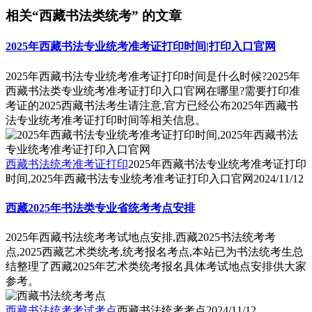
相关“西藏书法类统考” 的文章
2025年西藏书法专业统考准考证打印时间|打印入口官网
2025年西藏书法专业统考准考证打印时间是什么时候?2025年
西藏书法类专业统考准考证打印入口官网在哪里?需要打印准
考证的2025西藏书法考生请注意,官方已经公布2025年西藏书
法专业统考准考证打印时间等相关信息。
西藏书法统考准考证打印
2025年西藏书法专业统考准考证打印
时间,2025年西藏书法专业统考准考证打印入口官网
2024/11/12
西藏2025年书法类专业省统考考点安排
2025年西藏书法统考考试地点安排,西藏2025书法统考考
点,2025西藏艺术类统考,统考报名考点,本站已为书法统考生总
结整理了西藏2025年艺术类统考报名具体考试地点安排供大家
参考。
西藏书法统考考试考点
西藏书法统考考点
2024/11/12