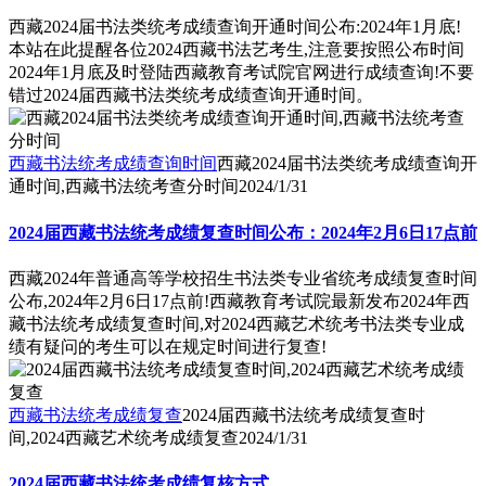
西藏2024届书法类统考成绩查询开通时间公布:2024年1月底!
本站在此提醒各位2024西藏书法艺考生,注意要按照公布时间
2024年1月底及时登陆西藏教育考试院官网进行成绩查询!不要
错过2024届西藏书法类统考成绩查询开通时间。
西藏书法统考成绩查询时间
西藏2024届书法类统考成绩查询开
通时间,西藏书法统考查分时间
2024/1/31
2024届西藏书法统考成绩复查时间公布：2024年2月6日17点前
西藏2024年普通高等学校招生书法类专业省统考成绩复查时间
公布,2024年2月6日17点前!西藏教育考试院最新发布2024年西
藏书法统考成绩复查时间,对2024西藏艺术统考书法类专业成
绩有疑问的考生可以在规定时间进行复查!
西藏书法统考成绩复查
2024届西藏书法统考成绩复查时
间,2024西藏艺术统考成绩复查
2024/1/31
2024届西藏书法统考成绩复核方式