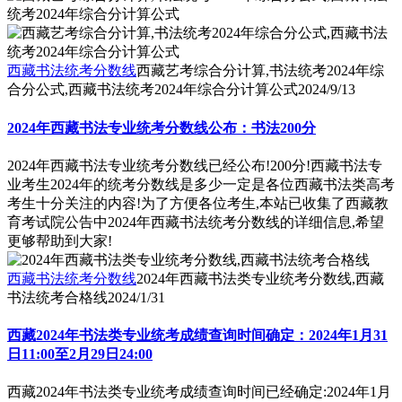
西藏书法统考分数线
西藏艺考综合分计算,书法统考2024年综
合分公式,西藏书法统考2024年综合分计算公式
2024/9/13
2024年西藏书法专业统考分数线公布：书法200分
2024年西藏书法专业统考分数线已经公布!200分!西藏书法专
业考生2024年的统考分数线是多少一定是各位西藏书法类高考
考生十分关注的内容!为了方便各位考生,本站已收集了西藏教
育考试院公告中2024年西藏书法统考分数线的详细信息,希望
更够帮助到大家!
西藏书法统考分数线
2024年西藏书法类专业统考分数线,西藏
书法统考合格线
2024/1/31
西藏2024年书法类专业统考成绩查询时间确定：2024年1月31
日11:00至2月29日24:00
西藏2024年书法类专业统考成绩查询时间已经确定:2024年1月