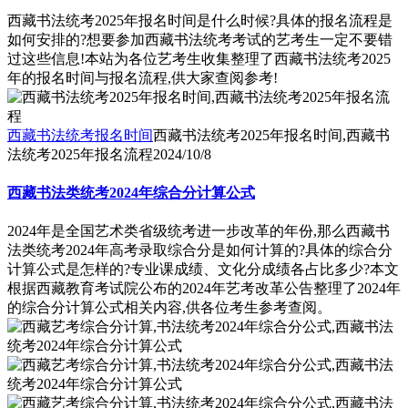
西藏书法统考2025年报名时间是什么时候?具体的报名流程是
如何安排的?想要参加西藏书法统考考试的艺考生一定不要错
过这些信息!本站为各位艺考生收集整理了西藏书法统考2025
年的报名时间与报名流程,供大家查阅参考!
西藏书法统考报名时间
西藏书法统考2025年报名时间,西藏书
法统考2025年报名流程
2024/10/8
西藏书法类统考2024年综合分计算公式
2024年是全国艺术类省级统考进一步改革的年份,那么西藏书
法类统考2024年高考录取综合分是如何计算的?具体的综合分
计算公式是怎样的?专业课成绩、文化分成绩各占比多少?本文
根据西藏教育考试院公布的2024年艺考改革公告整理了2024年
的综合分计算公式相关内容,供各位考生参考查阅。