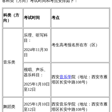
各科类（方向）考试时间和考点安排如下：
科类（方
考试时间
考点
向）
乐理、听写科
目：
考生高考报名所在市（区）
2024年11月30
日
音乐类
视唱、声乐、
器乐科目：
西安
音乐学
院（地址：西安市雁
塔区长安中路108号）
2025年1月10日
至12日
2025年1月10日
西安音乐学院（地址：西安市雁
舞蹈类
至12日
塔区长安中路108号）