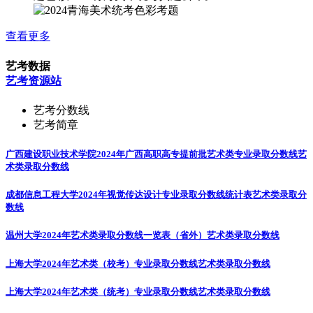
查看更多
艺考数据
艺考资源站
艺考分数线
艺考简章
广西建设职业技术学院2024年广西高职高专提前批艺术类专业录取分数线
艺
术类录取分数线
成都信息工程大学2024年视觉传达设计专业录取分数线统计表
艺术类录取分
数线
温州大学2024年艺术类录取分数线一览表（省外）
艺术类录取分数线
上海大学2024年艺术类（校考）专业录取分数线
艺术类录取分数线
上海大学2024年艺术类（统考）专业录取分数线
艺术类录取分数线