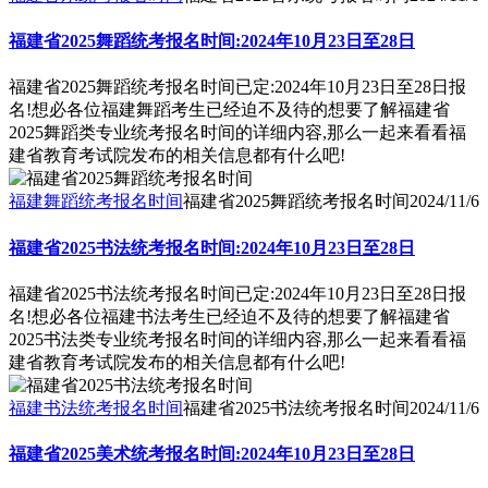
福建省2025舞蹈统考报名时间:2024年10月23日至28日
福建省2025舞蹈统考报名时间已定:2024年10月23日至28日报
名!想必各位福建舞蹈考生已经迫不及待的想要了解福建省
2025舞蹈类专业统考报名时间的详细内容,那么一起来看看福
建省教育考试院发布的相关信息都有什么吧!
福建舞蹈统考报名时间
福建省2025舞蹈统考报名时间
2024/11/6
福建省2025书法统考报名时间:2024年10月23日至28日
福建省2025书法统考报名时间已定:2024年10月23日至28日报
名!想必各位福建书法考生已经迫不及待的想要了解福建省
2025书法类专业统考报名时间的详细内容,那么一起来看看福
建省教育考试院发布的相关信息都有什么吧!
福建书法统考报名时间
福建省2025书法统考报名时间
2024/11/6
福建省2025美术统考报名时间:2024年10月23日至28日