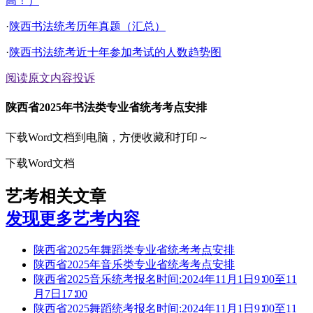
高！）
·
陕西书法统考历年真题（汇总）
·
陕西书法统考近十年参加考试的人数趋势图
阅读原文
内容投诉
陕西省2025年书法类专业省统考考点安排
下载Word文档到电脑，方便收藏和打印～
下载Word文档
艺考相关文章
发现更多艺考内容
陕西省2025年舞蹈类专业省统考考点安排
陕西省2025年音乐类专业省统考考点安排
陕西省2025音乐统考报名时间:2024年11月1日9∶00至11
月7日17∶00
陕西省2025舞蹈统考报名时间:2024年11月1日9∶00至11