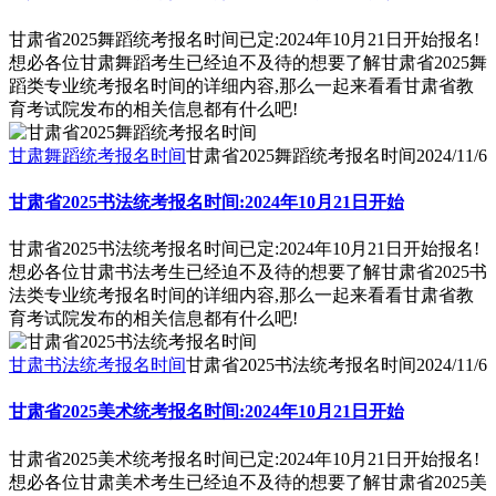
甘肃省2025舞蹈统考报名时间已定:2024年10月21日开始报名!
想必各位甘肃舞蹈考生已经迫不及待的想要了解甘肃省2025舞
蹈类专业统考报名时间的详细内容,那么一起来看看甘肃省教
育考试院发布的相关信息都有什么吧!
甘肃舞蹈统考报名时间
甘肃省2025舞蹈统考报名时间
2024/11/6
甘肃省2025书法统考报名时间:2024年10月21日开始
甘肃省2025书法统考报名时间已定:2024年10月21日开始报名!
想必各位甘肃书法考生已经迫不及待的想要了解甘肃省2025书
法类专业统考报名时间的详细内容,那么一起来看看甘肃省教
育考试院发布的相关信息都有什么吧!
甘肃书法统考报名时间
甘肃省2025书法统考报名时间
2024/11/6
甘肃省2025美术统考报名时间:2024年10月21日开始
甘肃省2025美术统考报名时间已定:2024年10月21日开始报名!
想必各位甘肃美术考生已经迫不及待的想要了解甘肃省2025美