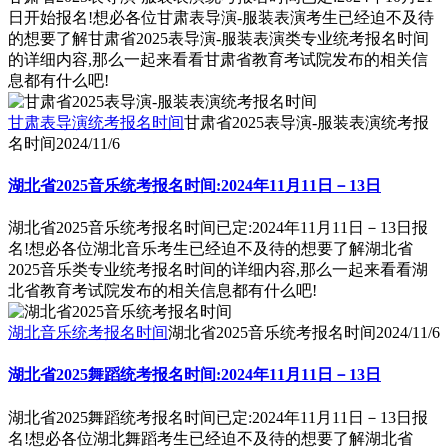
日开始报名!想必各位甘肃表导演-服装表演考生已经迫不及待
的想要了解甘肃省2025表导演-服装表演类专业统考报名时间
的详细内容,那么一起来看看甘肃省教育考试院发布的相关信
息都有什么吧!
甘肃表导演统考报名时间
甘肃省2025表导演-服装表演统考报
名时间
2024/11/6
湖北省2025音乐统考报名时间:2024年11月11日－13日
湖北省2025音乐统考报名时间已定:2024年11月11日－13日报
名!想必各位湖北音乐考生已经迫不及待的想要了解湖北省
2025音乐类专业统考报名时间的详细内容,那么一起来看看湖
北省教育考试院发布的相关信息都有什么吧!
湖北音乐统考报名时间
湖北省2025音乐统考报名时间
2024/11/6
湖北省2025舞蹈统考报名时间:2024年11月11日－13日
湖北省2025舞蹈统考报名时间已定:2024年11月11日－13日报
名!想必各位湖北舞蹈考生已经迫不及待的想要了解湖北省