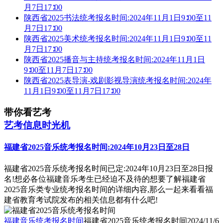
月7日17∶00
陕西省2025书法统考报名时间:2024年11月1日9∶00至11
月7日17∶00
陕西省2025美术统考报名时间:2024年11月1日9∶00至11
月7日17∶00
陕西省2025播音与主持统考报名时间:2024年11月1日
9∶00至11月7日17∶00
陕西省2025表导演-戏剧影视导演统考报名时间:2024年
11月1日9∶00至11月7日17∶00
带你看艺考
艺考信息时光机
福建省2025音乐统考报名时间:2024年10月23日至28日
福建省2025音乐统考报名时间已定:2024年10月23日至28日报
名!想必各位福建音乐考生已经迫不及待的想要了解福建省
2025音乐类专业统考报名时间的详细内容,那么一起来看看福
建省教育考试院发布的相关信息都有什么吧!
福建音乐统考报名时间
福建省2025音乐统考报名时间
2024/11/6