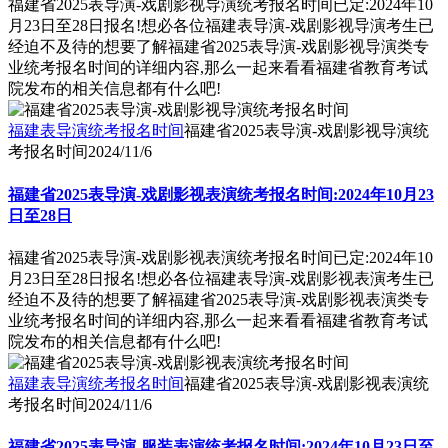
福建省2025表导演-戏剧影视导演统考报名时间已定:2024年10
月23日至28日报名!想必各位福建表导演-戏剧影视导演考生已
经迫不及待的想要了解福建省2025表导演-戏剧影视导演类专
业统考报名时间的详细内容,那么一起来看看福建省教育考试
院发布的相关信息都有什么吧!
福建表导演统考报名时间
福建省2025表导演-戏剧影视导演统
考报名时间
2024/11/6
福建省2025表导演-戏剧影视表演统考报名时间:2024年10月23
日至28日
福建省2025表导演-戏剧影视表演统考报名时间已定:2024年10
月23日至28日报名!想必各位福建表导演-戏剧影视表演考生已
经迫不及待的想要了解福建省2025表导演-戏剧影视表演类专
业统考报名时间的详细内容,那么一起来看看福建省教育考试
院发布的相关信息都有什么吧!
福建表导演统考报名时间
福建省2025表导演-戏剧影视表演统
考报名时间
2024/11/6
福建省2025表导演-服装表演统考报名时间:2024年10月23日至