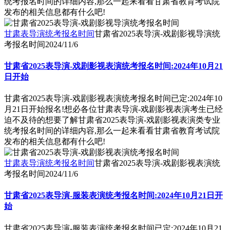
统考报名时间的详细内容,那么一起来看看甘肃省教育考试院
发布的相关信息都有什么吧!
甘肃表导演统考报名时间
甘肃省2025表导演-戏剧影视导演统
考报名时间
2024/11/6
甘肃省2025表导演-戏剧影视表演统考报名时间:2024年10月21
日开始
甘肃省2025表导演-戏剧影视表演统考报名时间已定:2024年10
月21日开始报名!想必各位甘肃表导演-戏剧影视表演考生已经
迫不及待的想要了解甘肃省2025表导演-戏剧影视表演类专业
统考报名时间的详细内容,那么一起来看看甘肃省教育考试院
发布的相关信息都有什么吧!
甘肃表导演统考报名时间
甘肃省2025表导演-戏剧影视表演统
考报名时间
2024/11/6
甘肃省2025表导演-服装表演统考报名时间:2024年10月21日开
始
甘肃省2025表导演-服装表演统考报名时间已定:2024年10月21