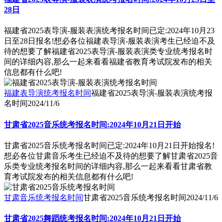
28日
福建省2025表导演-服装表演统考报名时间已定:2024年10月23
日至28日报名!想必各位福建表导演-服装表演考生已经迫不及
待的想要了解福建省2025表导演-服装表演类专业统考报名时
间的详细内容,那么一起来看看福建省教育考试院发布的相关
信息都有什么吧!
福建表导演统考报名时间
福建省2025表导演-服装表演统考报
名时间
2024/11/6
甘肃省2025音乐统考报名时间:2024年10月21日开始
甘肃省2025音乐统考报名时间已定:2024年10月21日开始报名!
想必各位甘肃音乐考生已经迫不及待的想要了解甘肃省2025音
乐类专业统考报名时间的详细内容,那么一起来看看甘肃省教
育考试院发布的相关信息都有什么吧!
甘肃音乐统考报名时间
甘肃省2025音乐统考报名时间
2024/11/6
甘肃省2025舞蹈统考报名时间:2024年10月21日开始