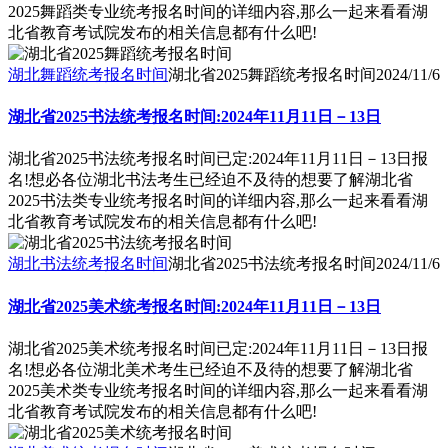
2025舞蹈类专业统考报名时间的详细内容,那么一起来看看湖
北省教育考试院发布的相关信息都有什么吧!
湖北舞蹈统考报名时间
湖北省2025舞蹈统考报名时间
2024/11/6
湖北省2025书法统考报名时间:2024年11月11日－13日
湖北省2025书法统考报名时间已定:2024年11月11日－13日报
名!想必各位湖北书法考生已经迫不及待的想要了解湖北省
2025书法类专业统考报名时间的详细内容,那么一起来看看湖
北省教育考试院发布的相关信息都有什么吧!
湖北书法统考报名时间
湖北省2025书法统考报名时间
2024/11/6
湖北省2025美术统考报名时间:2024年11月11日－13日
湖北省2025美术统考报名时间已定:2024年11月11日－13日报
名!想必各位湖北美术考生已经迫不及待的想要了解湖北省
2025美术类专业统考报名时间的详细内容,那么一起来看看湖
北省教育考试院发布的相关信息都有什么吧!