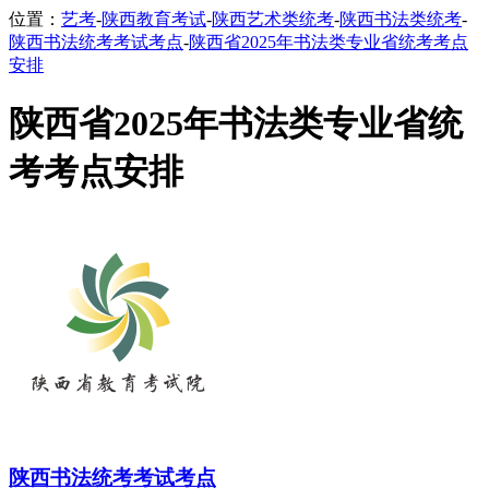
位置：
艺考
-
陕西教育考试
-
陕西艺术类统考
-
陕西书法类统考
-
陕西书法统考考试考点
-
陕西省2025年书法类专业省统考考点
安排
陕西省2025年书法类专业省统
考考点安排
陕西书法统考考试考点