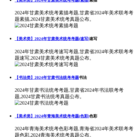
【美术类】2024年甘肃美术统考考题(素描)
素描
2024年甘肃美术统考素描考题,甘肃省2024年美术联考考
题素描,2024甘肃美术统考真题公布。
【美术类】2024年甘肃美术统考考题(速写)
速写
2024年甘肃美术统考速写考题,甘肃省2024年美术联考考
题速写,2024甘肃美术统考真题公布。
【书法类】2024年甘肃书法统考考题
书法
2024年甘肃书法统考考题,甘肃省2024年书法联考考
题,2024甘肃书法统考真题公布。
【美术类】2024年青海美术统考考题(色彩)
色彩
2024年青海美术统考色彩考题,青海省2024年美术联考考
题色彩,2024青海美术统考真题公布。