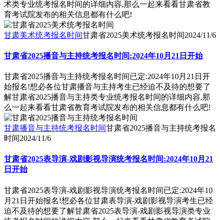
术类专业统考报名时间的详细内容,那么一起来看看甘肃省教
育考试院发布的相关信息都有什么吧!
甘肃美术统考报名时间
甘肃省2025美术统考报名时间
2024/11/6
甘肃省2025播音与主持统考报名时间:2024年10月21日开始
甘肃省2025播音与主持统考报名时间已定:2024年10月21日开
始报名!想必各位甘肃播音与主持考生已经迫不及待的想要了
解甘肃省2025播音与主持类专业统考报名时间的详细内容,那
么一起来看看甘肃省教育考试院发布的相关信息都有什么吧!
甘肃播音与主持统考报名时间
甘肃省2025播音与主持统考报名
时间
2024/11/6
甘肃省2025表导演-戏剧影视导演统考报名时间:2024年10月21
日开始
甘肃省2025表导演-戏剧影视导演统考报名时间已定:2024年10
月21日开始报名!想必各位甘肃表导演-戏剧影视导演考生已经
迫不及待的想要了解甘肃省2025表导演-戏剧影视导演类专业