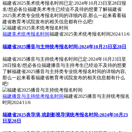
福建省2025美术统考报名时间已定:2024年10月23日至28日报
名!想必各位福建美术考生已经迫不及待的想要了解福建省
2025美术类专业统考报名时间的详细内容,那么一起来看看福
建省教育考试院发布的相关信息都有什么吧!
福建美术统考报名时间
福建省2025美术统考报名时间
2024/11/6
福建省2025播音与主持统考报名时间:2024年10月23日至28日
福建省2025播音与主持统考报名时间已定:2024年10月23日至
28日报名!想必各位福建播音与主持考生已经迫不及待的想要
了解福建省2025播音与主持类专业统考报名时间的详细内容,
那么一起来看看福建省教育考试院发布的相关信息都有什么
吧!
福建播音与主持统考报名时间
福建省2025播音与主持统考报名
时间
2024/11/6
福建省2025表导演-戏剧影视导演统考报名时间:2024年10月23
日至28日