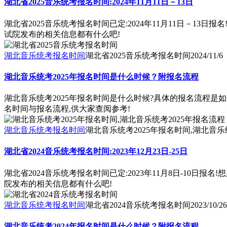
湖北省2025音乐统考报名时间:2024年11月11日－13日
湖北省2025音乐统考报名时间已定:2024年11月11日－1
试院发布的相关信息都有什么吧!
湖北音乐统考报名时间
湖北省2025音乐统考报名时间
2024/11/6
湖北音乐统考2025年报名时间是什么时候？附报名流程
湖北音乐统考2025年报名时间是什么时候?具体的报名流程是
名时间与报名流程,供大家查阅参考!
湖北音乐统考报名时间
湖北音乐统考2025年报名时间,湖北音乐
湖北省2024音乐统考报名时间:2023年12月23日-25日
湖北省2024音乐统考报名时间已定:2023年11月8日-10
院发布的相关信息都有什么吧!
湖北音乐统考报名时间
湖北省2024音乐统考报名时间
2023/10/26
湖北音乐统考2024年报名时间是什么时候？附报名流程