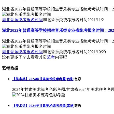
湖北省2022年普通高等学校招生音乐类专业省统考考试时间：2021年
湖北音乐统考报名时间
湖北音乐类统考报名时间
2021/11/2
湖北2022年普通高等学校招生音乐类专业省统考报名时间：2021年
湖北省2022年普通高等学校招生音乐类专业省统考考试时间：2021年
湖北音乐统考报名时间
湖北音乐类统考报名时间
2021/10/29
没有更多了？去看看其它
艺考
内容吧
艺考热搜
【美术类】2024年甘肃美术统考考题(色彩)
色彩
2024年甘肃美术统考色彩考题,甘肃省2024年美术联考考
【美术类】2024年甘肃美术统考考题(素描)
素描