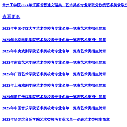
常州工学院2024年江苏省普通文理类、艺术类各专业录取分数线
艺术类录取
查看更多
2025年中国传媒大学艺术类校考专业名单一览表
艺术类招生简章
2025年北京电影学院艺术类校考专业名单一览表
艺术类招生简章
2025年中央戏剧学院艺术类校考专业名单一览表
艺术类招生简章
2025年南京艺术学院艺术类校考专业名单一览表
艺术类招生简章
2025年广西艺术学院艺术类校考专业名单一览表
艺术类招生简章
2025年上海戏剧学院艺术类校考专业名单一览表
艺术类招生简章
2025年浙江传媒学院艺术类校考专业名单一览表
艺术类招生简章
2025年中国音乐学院艺术类校考专业名单一览表
艺术类招生简章
2025年哈尔滨音乐学院艺术类校考专业名单一览表
艺术类招生简章