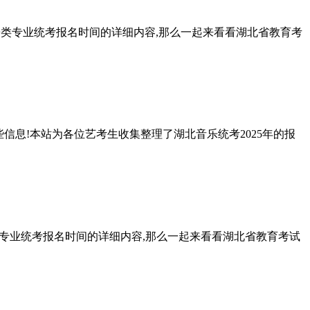
25音乐类专业统考报名时间的详细内容,那么一起来看看湖北省教育考
信息!本站为各位艺考生收集整理了湖北音乐统考2025年的报
音乐类专业统考报名时间的详细内容,那么一起来看看湖北省教育考试