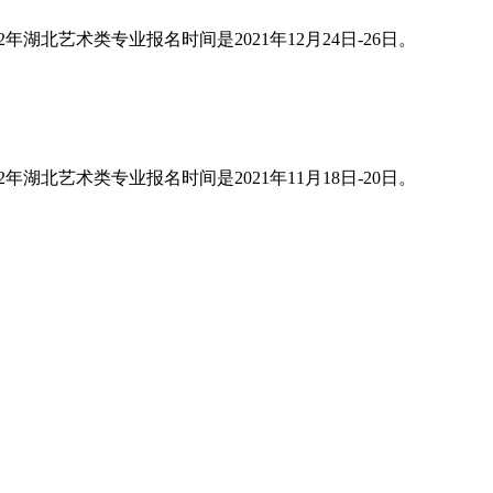
2年湖北艺术类专业报名时间是2021年12月24日-26日。
2年湖北艺术类专业报名时间是2021年11月18日-20日。