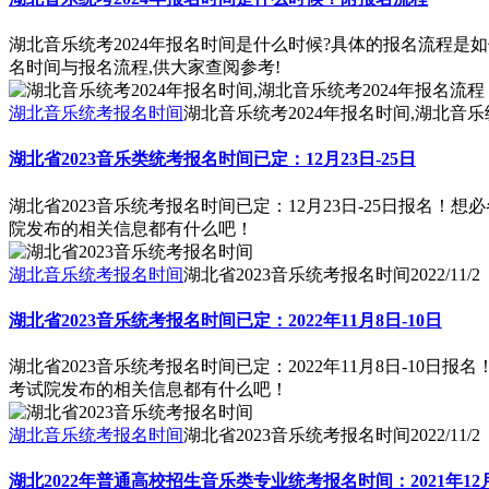
湖北音乐统考2024年报名时间是什么时候?具体的报名流程是
名时间与报名流程,供大家查阅参考!
湖北音乐统考报名时间
湖北音乐统考2024年报名时间,湖北音乐
湖北省2023音乐类统考报名时间已定：12月23日-25日
湖北省2023音乐统考报名时间已定：12月23日-25日报名
院发布的相关信息都有什么吧！
湖北音乐统考报名时间
湖北省2023音乐统考报名时间
2022/11/2
湖北省2023音乐统考报名时间已定：2022年11月8日-10日
湖北省2023音乐统考报名时间已定：2022年11月8日-1
考试院发布的相关信息都有什么吧！
湖北音乐统考报名时间
湖北省2023音乐统考报名时间
2022/11/2
湖北2022年普通高校招生音乐类专业统考报名时间：2021年12月2