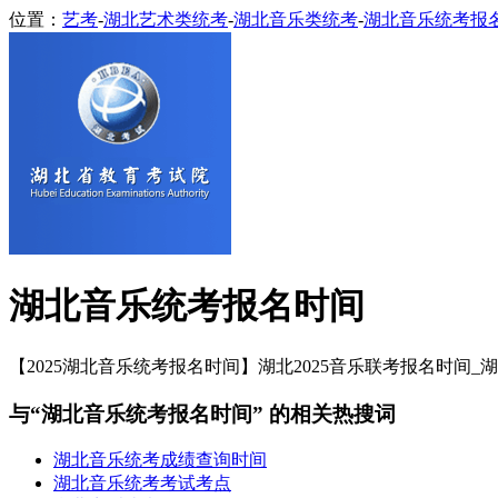
位置：
艺考
-
湖北艺术类统考
-
湖北音乐类统考
-
湖北音乐统考报
湖北音乐统考报名时间
【2025湖北音乐统考报名时间】湖北2025音乐联考报名时间_
与“湖北音乐统考报名时间” 的相关热搜词
湖北音乐统考成绩查询时间
湖北音乐统考考试考点