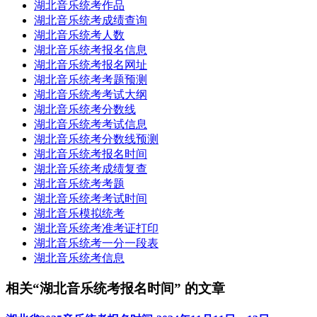
湖北音乐统考作品
湖北音乐统考成绩查询
湖北音乐统考人数
湖北音乐统考报名信息
湖北音乐统考报名网址
湖北音乐统考考题预测
湖北音乐统考考试大纲
湖北音乐统考分数线
湖北音乐统考考试信息
湖北音乐统考分数线预测
湖北音乐统考报名时间
湖北音乐统考成绩复查
湖北音乐统考考题
湖北音乐统考考试时间
湖北音乐模拟统考
湖北音乐统考准考证打印
湖北音乐统考一分一段表
湖北音乐统考信息
相关“湖北音乐统考报名时间” 的文章