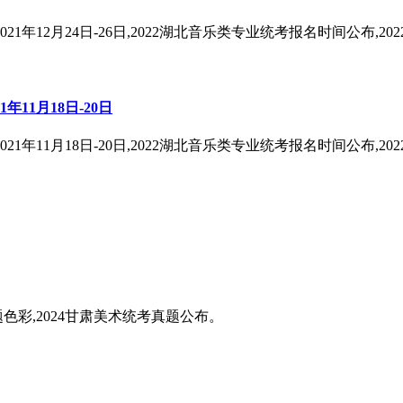
12月24日-26日,2022湖北音乐类专业统考报名时间公布,202
11月18日-20日
11月18日-20日,2022湖北音乐类专业统考报名时间公布,202
题色彩,2024甘肃美术统考真题公布。