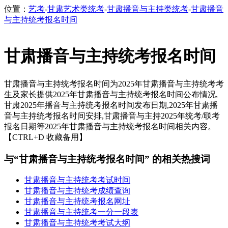
位置：
艺考
-
甘肃艺术类统考
-
甘肃播音与主持类统考
-
甘肃播音
与主持统考报名时间
甘肃播音与主持统考报名时间
甘肃播音与主持统考报名时间为2025年甘肃播音与主持统考考
生及家长提供2025年甘肃播音与主持统考报名时间公布情况,
甘肃2025年播音与主持统考报名时间发布日期,2025年甘肃播
音与主持统考报名时间安排,甘肃播音与主持2025年统考/联考
报名日期等2025年甘肃播音与主持统考报名时间相关内容。
【CTRL+D 收藏备用】
与“甘肃播音与主持统考报名时间” 的相关热搜词
甘肃播音与主持统考考试时间
甘肃播音与主持统考成绩查询
甘肃播音与主持统考报名网址
甘肃播音与主持统考一分一段表
甘肃播音与主持统考考试大纲