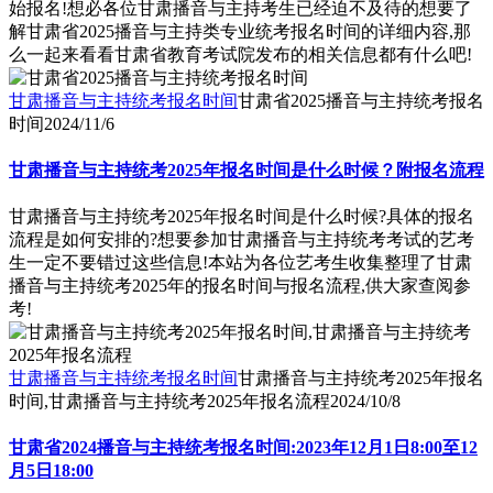
始报名!想必各位甘肃播音与主持考生已经迫不及待的想要了
解甘肃省2025播音与主持类专业统考报名时间的详细内容,那
么一起来看看甘肃省教育考试院发布的相关信息都有什么吧!
甘肃播音与主持统考报名时间
甘肃省2025播音与主持统考报名
时间
2024/11/6
甘肃播音与主持统考2025年报名时间是什么时候？附报名流程
甘肃播音与主持统考2025年报名时间是什么时候?具体的报名
流程是如何安排的?想要参加甘肃播音与主持统考考试的艺考
生一定不要错过这些信息!本站为各位艺考生收集整理了甘肃
播音与主持统考2025年的报名时间与报名流程,供大家查阅参
考!
甘肃播音与主持统考报名时间
甘肃播音与主持统考2025年报名
时间,甘肃播音与主持统考2025年报名流程
2024/10/8
甘肃省2024播音与主持统考报名时间:2023年12月1日8:00至12
月5日18:00