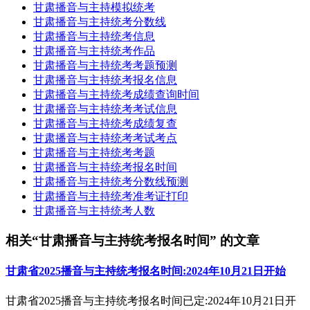
甘肃播音与主持模拟统考
甘肃播音与主持统考分数线
甘肃播音与主持统考信息
甘肃播音与主持统考作品
甘肃播音与主持统考考题预测
甘肃播音与主持统考报名信息
甘肃播音与主持统考成绩查询时间
甘肃播音与主持统考考试信息
甘肃播音与主持统考成绩复查
甘肃播音与主持统考考试考点
甘肃播音与主持统考考题
甘肃播音与主持统考报名时间
甘肃播音与主持统考分数线预测
甘肃播音与主持统考准考证打印
甘肃播音与主持统考人数
相关“甘肃播音与主持统考报名时间” 的文章
甘肃省2025播音与主持统考报名时间:2024年10月21日开始
甘肃省2025播音与主持统考报名时间已定:2024年10月21日开