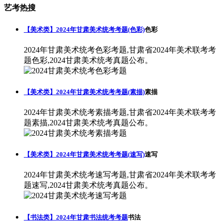
艺考热搜
【美术类】2024年甘肃美术统考考题(色彩)
色彩
2024年甘肃美术统考色彩考题,甘肃省2024年美术联考考
题色彩,2024甘肃美术统考真题公布。
【美术类】2024年甘肃美术统考考题(素描)
素描
2024年甘肃美术统考素描考题,甘肃省2024年美术联考考
题素描,2024甘肃美术统考真题公布。
【美术类】2024年甘肃美术统考考题(速写)
速写
2024年甘肃美术统考速写考题,甘肃省2024年美术联考考
题速写,2024甘肃美术统考真题公布。
【书法类】2024年甘肃书法统考考题
书法