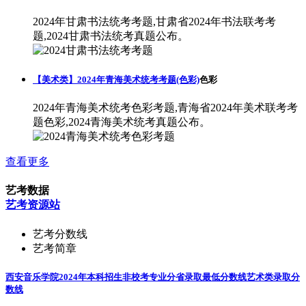
2024年甘肃书法统考考题,甘肃省2024年书法联考考
题,2024甘肃书法统考真题公布。
【美术类】2024年青海美术统考考题(色彩)
色彩
2024年青海美术统考色彩考题,青海省2024年美术联考考
题色彩,2024青海美术统考真题公布。
查看更多
艺考数据
艺考资源站
艺考分数线
艺考简章
西安音乐学院2024年本科招生非校考专业分省录取最低分数线
艺术类录取分
数线