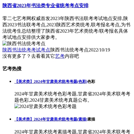
陕西省2023年书法类专业省统考考点安排
零二七艺考网权威首发2023年陕西书法联考考试地点安排,陕
西2023书法联考考点,2023陕西艺术类统考,联考报名考点,为书
法统考生总结整理了陕西省2023年艺术类统考/联考报名具体
考试地点安排供大家参考。
陕西书法统考考试考点
陕西书法统考考点
2022/10/19
没有更多了？去看看其它
艺考
内容吧
艺考热搜
【美术类】2024年甘肃美术统考考题(色彩)
色彩
2024年甘肃美术统考色彩考题,甘肃省2024年美术联考考
题色彩,2024甘肃美术统考真题公布。
【美术类】2024年甘肃美术统考考题(素描)
素描
2024年甘肃美术统考素描考题,甘肃省2024年美术联考考