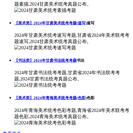
题素描,2024甘肃美术统考真题公布。
【美术类】2024年甘肃美术统考考题(速写)
速写
2024年甘肃美术统考速写考题,甘肃省2024年美术联考考
题速写,2024甘肃美术统考真题公布。
【书法类】2024年甘肃书法统考考题
书法
2024年甘肃书法统考考题,甘肃省2024年书法联考考
题,2024甘肃书法统考真题公布。
【美术类】2024年青海美术统考考题(色彩)
色彩
2024年青海美术统考色彩考题,青海省2024年美术联考考
题色彩,2024青海美术统考真题公布。