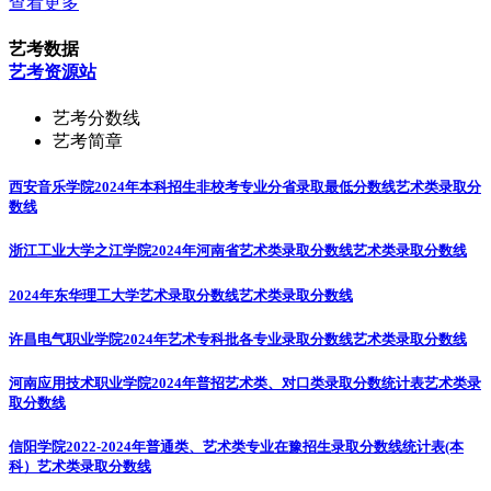
查看更多
艺考数据
艺考资源站
艺考分数线
艺考简章
西安音乐学院2024年本科招生非校考专业分省录取最低分数线
艺术类录取分
数线
浙江工业大学之江学院2024年河南省艺术类录取分数线
艺术类录取分数线
2024年东华理工大学艺术录取分数线
艺术类录取分数线
许昌电气职业学院2024年艺术专科批各专业录取分数线
艺术类录取分数线
河南应用技术职业学院2024年普招艺术类、对口类录取分数统计表
艺术类录
取分数线
信阳学院2022-2024年普通类、艺术类专业在豫招生录取分数线统计表(本
科）
艺术类录取分数线