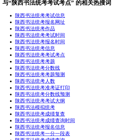
与“陕西书法统考考试考点” 的相关热搜词
陕西书法统考考试信息
陕西书法统考报名网址
陕西书法统考作品
陕西书法统考考试时间
陕西书法统考报名时间
陕西书法统考信息
陕西书法统考考试考点
陕西书法统考考题
陕西书法统考分数线
陕西书法统考考题预测
陕西书法统考人数
陕西书法统考准考证打印
陕西书法统考分数线预测
陕西书法统考考试大纲
陕西书法模拟统考
陕西书法统考成绩复查
陕西书法统考成绩查询时间
陕西书法统考报名信息
陕西书法统考一分一段表