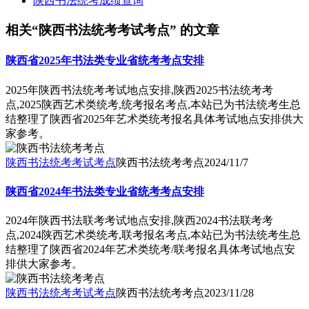
陕西书法统考成绩查询
相关“陕西书法统考考试考点” 的文章
陕西省2025年书法类专业省统考考点安排
2025年陕西书法统考考试地点安排,陕西2025书法统考考
点,2025陕西艺术类统考,统考报名考点,本站已为书法统考生总
结整理了陕西省2025年艺术类统考报名具体考试地点安排供大
家参考。
陕西书法统考考试考点
陕西书法统考考点
2024/11/7
陕西省2024年书法类专业省统考考点安排
2024年陕西书法联考考试地点安排,陕西2024书法联考考
点,2024陕西艺术类统考,联考报名考点,本站已为书法统考生总
结整理了陕西省2024年艺术类统考/联考报名具体考试地点安
排供大家参考。
陕西书法统考考试考点
陕西书法统考考点
2023/11/28