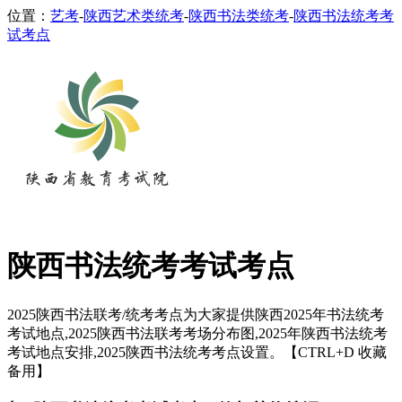
位置：
艺考
-
陕西艺术类统考
-
陕西书法类统考
-
陕西书法统考考
试考点
陕西书法统考考试考点
2025陕西书法联考/统考考点为大家提供陕西2025年书法统考
考试地点,2025陕西书法联考考场分布图,2025年陕西书法统考
考试地点安排,2025陕西书法统考考点设置。【CTRL+D 收藏
备用】