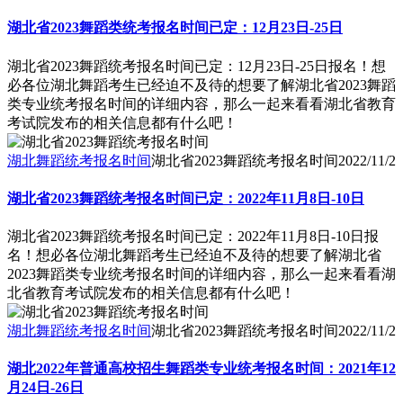
湖北省2023舞蹈类统考报名时间已定：12月23日-25日
湖北省2023舞蹈统考报名时间已定：12月23日-25日报名！想
必各位湖北舞蹈考生已经迫不及待的想要了解湖北省2023舞蹈
类专业统考报名时间的详细内容，那么一起来看看湖北省教育
考试院发布的相关信息都有什么吧！
湖北舞蹈统考报名时间
湖北省2023舞蹈统考报名时间
2022/11/2
湖北省2023舞蹈统考报名时间已定：2022年11月8日-10日
湖北省2023舞蹈统考报名时间已定：2022年11月8日-10日报
名！想必各位湖北舞蹈考生已经迫不及待的想要了解湖北省
2023舞蹈类专业统考报名时间的详细内容，那么一起来看看湖
北省教育考试院发布的相关信息都有什么吧！
湖北舞蹈统考报名时间
湖北省2023舞蹈统考报名时间
2022/11/2
湖北2022年普通高校招生舞蹈类专业统考报名时间：2021年12
月24日-26日