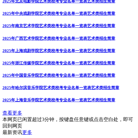
2025年北京电影学院艺术类校考专业名单一览表
艺术类招生简章
2025年中央戏剧学院艺术类校考专业名单一览表
艺术类招生简章
2025年南京艺术学院艺术类校考专业名单一览表
艺术类招生简章
2025年广西艺术学院艺术类校考专业名单一览表
艺术类招生简章
2025年上海戏剧学院艺术类校考专业名单一览表
艺术类招生简章
2025年浙江传媒学院艺术类校考专业名单一览表
艺术类招生简章
2025年中国音乐学院艺术类校考专业名单一览表
艺术类招生简章
2025年哈尔滨音乐学院艺术类校考专业名单一览表
艺术类招生简章
2025年上海音乐学院艺术类校考专业名单一览表
艺术类招生简章
查看更多
本网页已闲置超过3分钟，按键盘任意键或点击空白处，即可
回到网页
最新资讯
更多