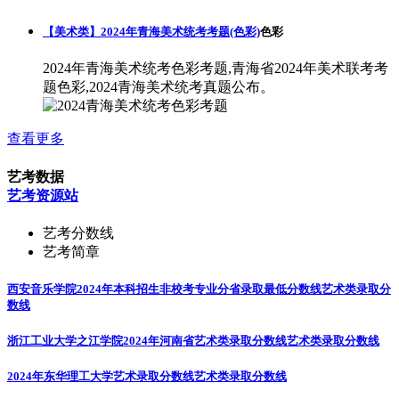
【美术类】2024年青海美术统考考题(色彩)
色彩
2024年青海美术统考色彩考题,青海省2024年美术联考考
题色彩,2024青海美术统考真题公布。
查看更多
艺考数据
艺考资源站
艺考分数线
艺考简章
西安音乐学院2024年本科招生非校考专业分省录取最低分数线
艺术类录取分
数线
浙江工业大学之江学院2024年河南省艺术类录取分数线
艺术类录取分数线
2024年东华理工大学艺术录取分数线
艺术类录取分数线