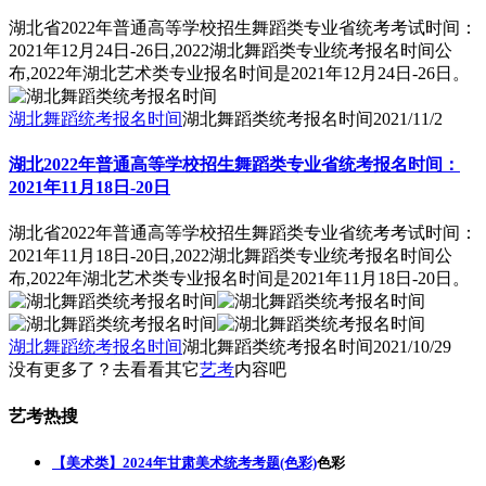
湖北省2022年普通高等学校招生舞蹈类专业省统考考试时间：
2021年12月24日-26日,2022湖北舞蹈类专业统考报名时间公
布,2022年湖北艺术类专业报名时间是2021年12月24日-26日。
湖北舞蹈统考报名时间
湖北舞蹈类统考报名时间
2021/11/2
湖北2022年普通高等学校招生舞蹈类专业省统考报名时间：
2021年11月18日-20日
湖北省2022年普通高等学校招生舞蹈类专业省统考考试时间：
2021年11月18日-20日,2022湖北舞蹈类专业统考报名时间公
布,2022年湖北艺术类专业报名时间是2021年11月18日-20日。
湖北舞蹈统考报名时间
湖北舞蹈类统考报名时间
2021/10/29
没有更多了？去看看其它
艺考
内容吧
艺考热搜
【美术类】2024年甘肃美术统考考题(色彩)
色彩