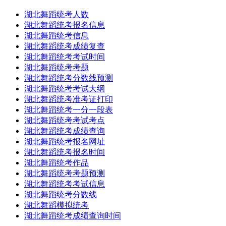
湖北舞蹈统考人数
湖北舞蹈统考报名信息
湖北舞蹈统考信息
湖北舞蹈统考成绩复查
湖北舞蹈统考考试时间
湖北舞蹈统考考题
湖北舞蹈统考分数线预测
湖北舞蹈统考考试大纲
湖北舞蹈统考准考证打印
湖北舞蹈统考一分一段表
湖北舞蹈统考考试考点
湖北舞蹈统考成绩查询
湖北舞蹈统考报名网址
湖北舞蹈统考报名时间
湖北舞蹈统考作品
湖北舞蹈统考考题预测
湖北舞蹈统考考试信息
湖北舞蹈统考分数线
湖北舞蹈模拟统考
湖北舞蹈统考成绩查询时间