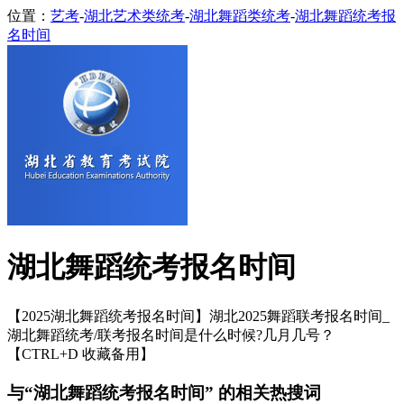
位置：
艺考
-
湖北艺术类统考
-
湖北舞蹈类统考
-
湖北舞蹈统考报
名时间
湖北舞蹈统考报名时间
【2025湖北舞蹈统考报名时间】湖北2025舞蹈联考报名时间_
湖北舞蹈统考/联考报名时间是什么时候?几月几号？
【CTRL+D 收藏备用】
与“湖北舞蹈统考报名时间” 的相关热搜词