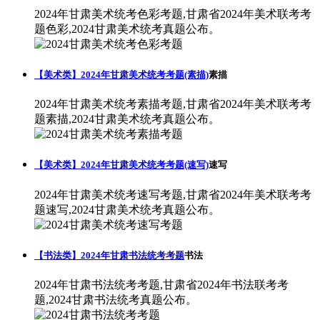
2024年甘肃美术统考色彩考题,甘肃省2024年美术联考考
题色彩,2024甘肃美术统考真题公布。
【美术类】2024年甘肃美术统考考题(素描)
素描
2024年甘肃美术统考素描考题,甘肃省2024年美术联考考
题素描,2024甘肃美术统考真题公布。
【美术类】2024年甘肃美术统考考题(速写)
速写
2024年甘肃美术统考速写考题,甘肃省2024年美术联考考
题速写,2024甘肃美术统考真题公布。
【书法类】2024年甘肃书法统考考题
书法
2024年甘肃书法统考考题,甘肃省2024年书法联考考
题,2024甘肃书法统考真题公布。