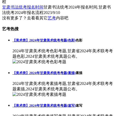
甘肃书法统考报名时间
甘肃书法统考2024年报名时间,甘肃书
法统考2024年报名流程
2023/9/10
没有更多了？去看看其它
艺考
内容吧
艺考热搜
【美术类】2024年甘肃美术统考考题(色彩)
色彩
2024年甘肃美术统考色彩考题,甘肃省2024年美术联考考
题色彩,2024甘肃美术统考真题公布。
【美术类】2024年甘肃美术统考考题(素描)
素描
2024年甘肃美术统考素描考题,甘肃省2024年美术联考考
题素描,2024甘肃美术统考真题公布。
【美术类】2024年甘肃美术统考考题(速写)
速写