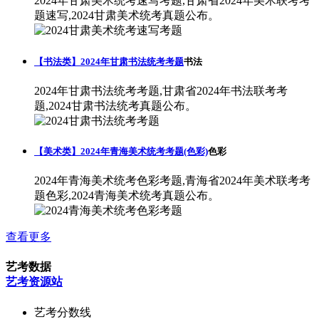
2024年甘肃美术统考速写考题,甘肃省2024年美术联考考
题速写,2024甘肃美术统考真题公布。
【书法类】2024年甘肃书法统考考题
书法
2024年甘肃书法统考考题,甘肃省2024年书法联考考
题,2024甘肃书法统考真题公布。
【美术类】2024年青海美术统考考题(色彩)
色彩
2024年青海美术统考色彩考题,青海省2024年美术联考考
题色彩,2024青海美术统考真题公布。
查看更多
艺考数据
艺考资源站
艺考分数线