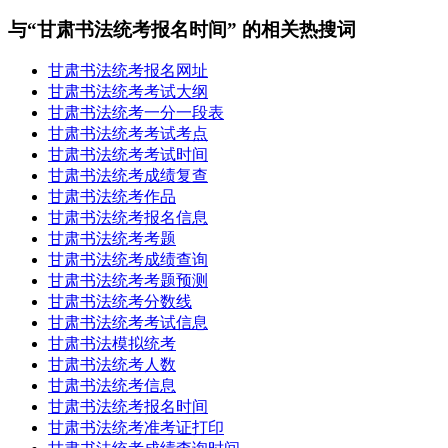
与“甘肃书法统考报名时间” 的相关热搜词
甘肃书法统考报名网址
甘肃书法统考考试大纲
甘肃书法统考一分一段表
甘肃书法统考考试考点
甘肃书法统考考试时间
甘肃书法统考成绩复查
甘肃书法统考作品
甘肃书法统考报名信息
甘肃书法统考考题
甘肃书法统考成绩查询
甘肃书法统考考题预测
甘肃书法统考分数线
甘肃书法统考考试信息
甘肃书法模拟统考
甘肃书法统考人数
甘肃书法统考信息
甘肃书法统考报名时间
甘肃书法统考准考证打印