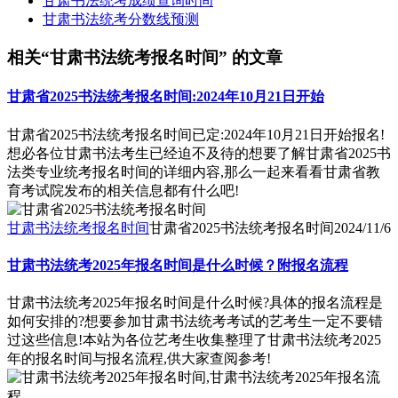
甘肃书法统考成绩查询时间
甘肃书法统考分数线预测
相关“甘肃书法统考报名时间” 的文章
甘肃省2025书法统考报名时间:2024年10月21日开始
甘肃省2025书法统考报名时间已定:2024年10月21日开始报名!
想必各位甘肃书法考生已经迫不及待的想要了解甘肃省2025书
法类专业统考报名时间的详细内容,那么一起来看看甘肃省教
育考试院发布的相关信息都有什么吧!
甘肃书法统考报名时间
甘肃省2025书法统考报名时间
2024/11/6
甘肃书法统考2025年报名时间是什么时候？附报名流程
甘肃书法统考2025年报名时间是什么时候?具体的报名流程是
如何安排的?想要参加甘肃书法统考考试的艺考生一定不要错
过这些信息!本站为各位艺考生收集整理了甘肃书法统考2025
年的报名时间与报名流程,供大家查阅参考!