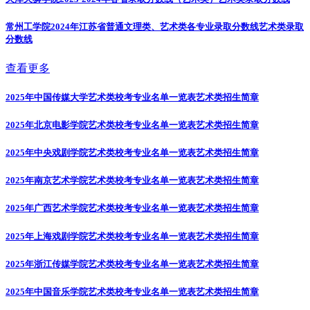
常州工学院2024年江苏省普通文理类、艺术类各专业录取分数线
艺术类录取
分数线
查看更多
2025年中国传媒大学艺术类校考专业名单一览表
艺术类招生简章
2025年北京电影学院艺术类校考专业名单一览表
艺术类招生简章
2025年中央戏剧学院艺术类校考专业名单一览表
艺术类招生简章
2025年南京艺术学院艺术类校考专业名单一览表
艺术类招生简章
2025年广西艺术学院艺术类校考专业名单一览表
艺术类招生简章
2025年上海戏剧学院艺术类校考专业名单一览表
艺术类招生简章
2025年浙江传媒学院艺术类校考专业名单一览表
艺术类招生简章
2025年中国音乐学院艺术类校考专业名单一览表
艺术类招生简章