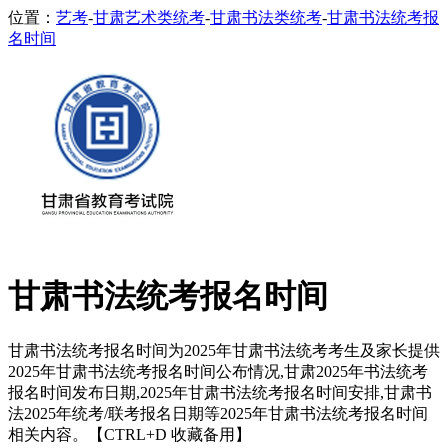
位置：
艺考
-
甘肃艺术类统考
-
甘肃书法类统考
-
甘肃书法统考报
名时间
甘肃书法统考报名时间
甘肃书法统考报名时间为2025年甘肃书法统考考生及家长提供
2025年甘肃书法统考报名时间公布情况,甘肃2025年书法统考
报名时间发布日期,2025年甘肃书法统考报名时间安排,甘肃书
法2025年统考/联考报名日期等2025年甘肃书法统考报名时间
相关内容。【CTRL+D 收藏备用】