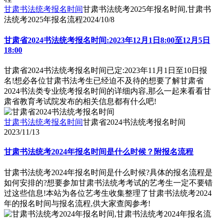
甘肃书法统考报名时间
甘肃书法统考2025年报名时间,甘肃书
法统考2025年报名流程
2024/10/8
甘肃省2024书法统考报名时间:2023年12月1日8:00至12月5日
18:00
甘肃省2024书法统考报名时间已定:2023年11月1日至10日报
名!想必各位甘肃书法考生已经迫不及待的想要了解甘肃省
2024书法类专业统考报名时间的详细内容,那么一起来看看甘
肃省教育考试院发布的相关信息都有什么吧!
甘肃书法统考报名时间
甘肃省2024书法统考报名时间
2023/11/13
甘肃书法统考2024年报名时间是什么时候？附报名流程
甘肃书法统考2024年报名时间是什么时候?具体的报名流程是
如何安排的?想要参加甘肃书法统考考试的艺考生一定不要错
过这些信息!本站为各位艺考生收集整理了甘肃书法统考2024
年的报名时间与报名流程,供大家查阅参考!