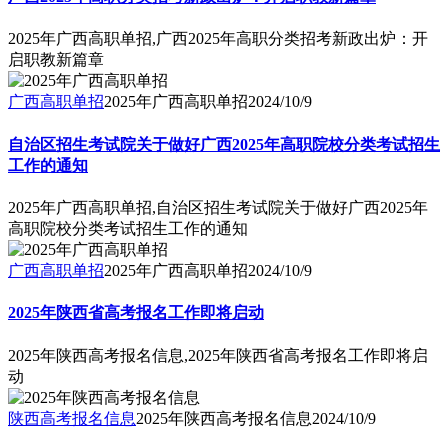
2025年广西高职单招,广西2025年高职分类招考新政出炉：开
启职教新篇章
广西高职单招
2025年广西高职单招
2024/10/9
自治区招生考试院关于做好广西2025年高职院校分类考试招生
工作的通知
2025年广西高职单招,自治区招生考试院关于做好广西2025年
高职院校分类考试招生工作的通知
广西高职单招
2025年广西高职单招
2024/10/9
2025年陕西省高考报名工作即将启动
2025年陕西高考报名信息,2025年陕西省高考报名工作即将启
动
陕西高考报名信息
2025年陕西高考报名信息
2024/10/9