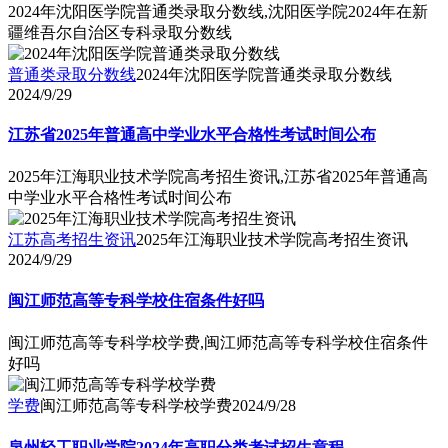
2024年沈阳医学院普通类录取分数线,沈阳医学院2024年在新
疆维吾尔自治区专科录取分数线
普通类录取分数线
2024年沈阳医学院普通类录取分数线
2024/9/29
江苏省2025年普通高中学业水平合格性考试时间公布
2025年江海职业技术学院高考招生资讯,江苏省2025年普通高
中学业水平合格性考试时间公布
江苏高考招生资讯
2025年江海职业技术学院高考招生资讯
2024/9/29
闽江师范高等专科学校住宿条件好吗
闽江师范高等专科学校学费,闽江师范高等专科学校住宿条件
好吗
学费
闽江师范高等专科学校学费
2024/9/28
泉州轻工职业学院2024年高职分类考试招生章程