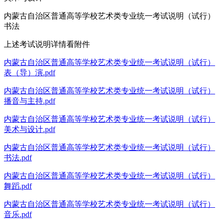
内蒙古自治区普通高等学校艺术类专业统一考试说明（试行）
书法
上述考试说明详情看附件
内蒙古自治区普通高等学校艺术类专业统一考试说明（试行）
表（导）演.pdf
内蒙古自治区普通高等学校艺术类专业统一考试说明（试行）
播音与主持.pdf
内蒙古自治区普通高等学校艺术类专业统一考试说明（试行）
美术与设计.pdf
内蒙古自治区普通高等学校艺术类专业统一考试说明（试行）
书法.pdf
内蒙古自治区普通高等学校艺术类专业统一考试说明（试行）
舞蹈.pdf
内蒙古自治区普通高等学校艺术类专业统一考试说明（试行）
音乐.pdf