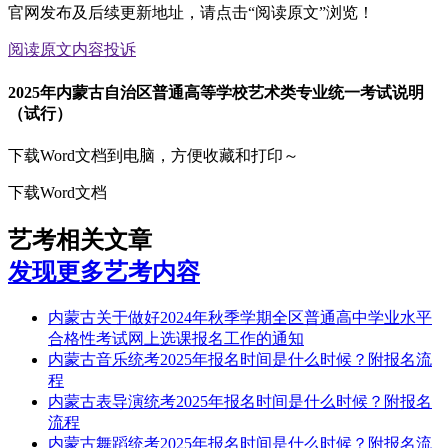
官网发布及后续更新地址，请点击“阅读原文”浏览！
阅读原文
内容投诉
2025年内蒙古自治区普通高等学校艺术类专业统一考试说明
（试行）
下载Word文档到电脑，方便收藏和打印～
下载Word文档
艺考相关文章
发现更多艺考内容
内蒙古关于做好2024年秋季学期全区普通高中学业水平
合格性考试网上选课报名工作的通知
内蒙古音乐统考2025年报名时间是什么时候？附报名流
程
内蒙古表导演统考2025年报名时间是什么时候？附报名
流程
内蒙古舞蹈统考2025年报名时间是什么时候？附报名流