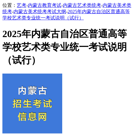
位置：
艺考
-
内蒙古教育考试
-
内蒙古艺术类统考
-
内蒙古美术类
统考
-
内蒙古美术统考考试大纲
-
2025年内蒙古自治区普通高等
学校艺术类专业统一考试说明（试行）
2025年内蒙古自治区普通高等
学校艺术类专业统一考试说明
（试行）