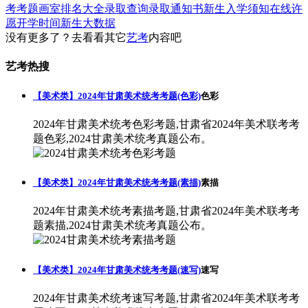
考考题
画室排名大全
录取查询
录取通知书
新生入学须知
在线许
愿
开学时间
新生大数据
没有更多了？去看看其它
艺考
内容吧
艺考热搜
【美术类】2024年甘肃美术统考考题(色彩)
色彩
2024年甘肃美术统考色彩考题,甘肃省2024年美术联考考
题色彩,2024甘肃美术统考真题公布。
【美术类】2024年甘肃美术统考考题(素描)
素描
2024年甘肃美术统考素描考题,甘肃省2024年美术联考考
题素描,2024甘肃美术统考真题公布。
【美术类】2024年甘肃美术统考考题(速写)
速写
2024年甘肃美术统考速写考题,甘肃省2024年美术联考考