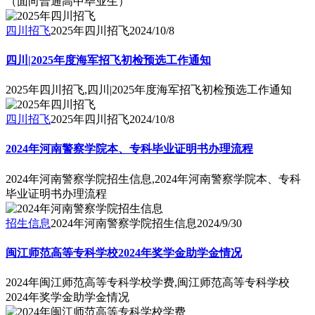
（面向普通高中毕业生）
四川招飞
2025年四川招飞
2024/10/8
四川|2025年度海军招飞初检预选工作通知
2025年四川招飞,四川|2025年度海军招飞初检预选工作通知
四川招飞
2025年四川招飞
2024/10/8
2024年河南警察学院本、专科毕业证明书办理流程
2024年河南警察学院招生信息,2024年河南警察学院本、专科
毕业证明书办理流程
招生信息
2024年河南警察学院招生信息
2024/9/30
闽江师范高等专科学校2024年奖学金助学金情况
2024年闽江师范高等专科学校学费,闽江师范高等专科学校
2024年奖学金助学金情况