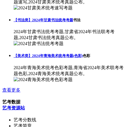
题速写,2024甘肃美术统考真题公布。
【书法类】2024年甘肃书法统考考题
书法
2024年甘肃书法统考考题,甘肃省2024年书法联考考
题,2024甘肃书法统考真题公布。
【美术类】2024年青海美术统考考题(色彩)
色彩
2024年青海美术统考色彩考题,青海省2024年美术联考考
题色彩,2024青海美术统考真题公布。
查看更多
艺考数据
艺考资源站
艺考分数线
艺考简章