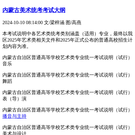
内蒙古美术统考考试大纲
2024-10-10 08:14:00
文/梁梓涵 图/高燕
本考试说明中各艺术类统考类别涵盖（适用）专业，最终以我
区2025年艺术类相关文件和2025年正式公布的普通高校招生计
划内容为准。
内蒙古自治区普通高等学校艺术类专业统一考试说明（试行）
音乐
内蒙古自治区普通高等学校艺术类专业统一考试说明（试行）
舞蹈
内蒙古自治区普通高等学校艺术类专业统一考试说明（试行）
表（导）演
内蒙古自治区普通高等学校艺术类专业统一考试说明（试行）
播音与主持
内蒙古自治区普通高等学校艺术类专业统一考试说明（试行）
美术与设计