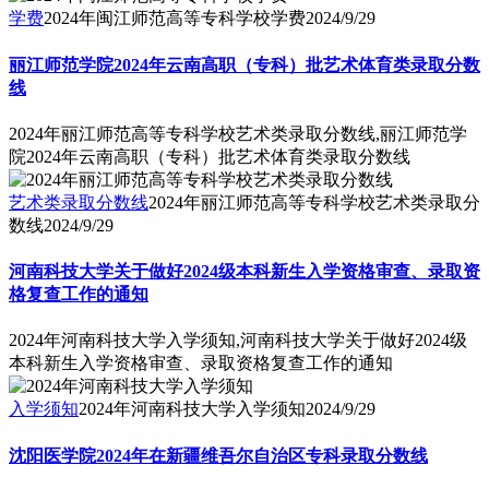
学费
2024年闽江师范高等专科学校学费
2024/9/29
丽江师范学院2024年云南高职（专科）批艺术体育类录取分数
线
2024年丽江师范高等专科学校艺术类录取分数线,丽江师范学
院2024年云南高职（专科）批艺术体育类录取分数线
艺术类录取分数线
2024年丽江师范高等专科学校艺术类录取分
数线
2024/9/29
河南科技大学关于做好2024级本科新生入学资格审查、录取资
格复查工作的通知
2024年河南科技大学入学须知,河南科技大学关于做好2024级
本科新生入学资格审查、录取资格复查工作的通知
入学须知
2024年河南科技大学入学须知
2024/9/29
沈阳医学院2024年在新疆维吾尔自治区专科录取分数线