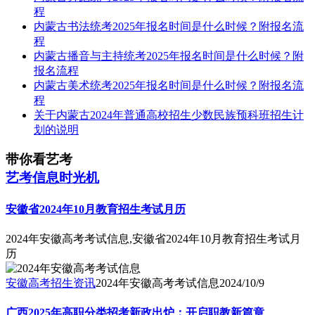
程
内蒙古书法统考2025年报名时间是什么时候？附报名流
程
内蒙古播音与主持统考2025年报名时间是什么时候？附
报名流程
内蒙古美术统考2025年报名时间是什么时候？附报名流
程
关于内蒙古2024年普通高校招生少数民族预科班招生计
划的说明
带你看艺考
艺考信息时光机
安徽省2024年10月教育招生考试月历
2024年安徽高考考试信息,安徽省2024年10月教育招生考试月
历
安徽高考招生资讯
2024年安徽高考考试信息
2024/10/9
广西2025年高职分类招考新政出炉：开启职教新篇章