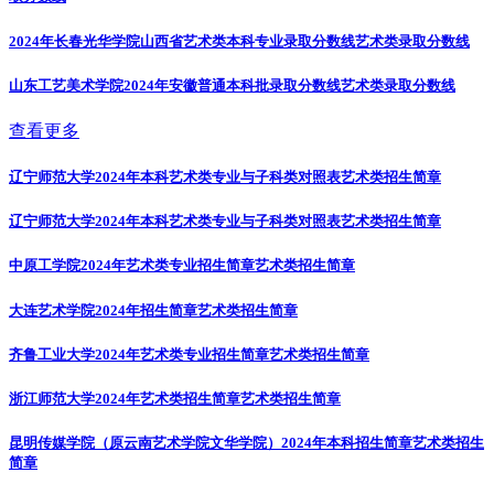
2024年长春光华学院山西省艺术类本科专业录取分数线
艺术类录取分数线
山东工艺美术学院2024年安徽普通本科批录取分数线
艺术类录取分数线
查看更多
辽宁师范大学2024年本科艺术类专业与子科类对照表
艺术类招生简章
辽宁师范大学2024年本科艺术类专业与子科类对照表
艺术类招生简章
中原工学院2024年艺术类专业招生简章
艺术类招生简章
大连艺术学院2024年招生简章
艺术类招生简章
齐鲁工业大学2024年艺术类专业招生简章
艺术类招生简章
浙江师范大学2024年艺术类招生简章
艺术类招生简章
昆明传媒学院（原云南艺术学院文华学院）2024年本科招生简章
艺术类招生
简章