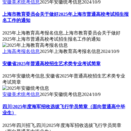
安徽美术统考信息
2025年安徽统考信息
2024/10/9
上海市教育委员会关于做好2025年上海市普通高校考试招生报
名工作的通知
2025年上海教育高考报名信息,上海市教育委员会关于做好
2025年上海市普通高校考试招生报名工作的通知
上海高考报名信息
2025年上海教育高考报名信息
2024/10/9
安徽省2025年普通高校招生艺术类专业考试简章
2025年安徽统考信息,安徽省2025年普通高校招生艺术类专业
考试简章
安徽美术统考信息
2025年安徽统考信息
2024/10/9
四川|2025年度海军招收选拔飞行学员简章（面向普通高中毕
业生）
2025年四川招飞,四川|2025年度海军招收选拔飞行学员简章