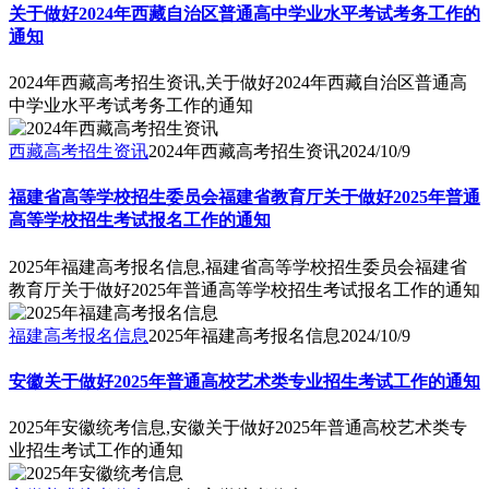
关于做好2024年西藏自治区普通高中学业水平考试考务工作的
通知
2024年西藏高考招生资讯,关于做好2024年西藏自治区普通高
中学业水平考试考务工作的通知
西藏高考招生资讯
2024年西藏高考招生资讯
2024/10/9
福建省高等学校招生委员会福建省教育厅关于做好2025年普通
高等学校招生考试报名工作的通知
2025年福建高考报名信息,福建省高等学校招生委员会福建省
教育厅关于做好2025年普通高等学校招生考试报名工作的通知
福建高考报名信息
2025年福建高考报名信息
2024/10/9
安徽关于做好2025年普通高校艺术类专业招生考试工作的通知
2025年安徽统考信息,安徽关于做好2025年普通高校艺术类专
业招生考试工作的通知