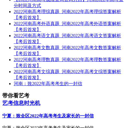
分时间及方式
2022河南高考理综真题_河南2022年高考理综答案解析
【考后首发】
2022河南高考外语真题_河南2022年高考外语答案解析
【考后首发】
2022河南高考语文真题_河南2022年高考语文答案解析
【考后首发】
2022河南高考文数真题_河南2022年高考文数答案解析
【考后首发】
2022河南高考理数真题_河南2022年高考理数答案解析
【考后首发】
2022河南高考文综真题_河南2022年高考文综答案解析
【考后首发】
河南：致2022年高考考生的一封信
带你看艺考
艺考信息时光机
宁夏：致全区2022年高考考生及家长的一封信
宁夏：致全区2022年高考考生及家长的一封信