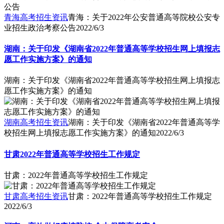
青海高考招生资讯
青海：关于2022年公安普通高等院校公安专
业招生政治考察公告
2022/6/3
湖南：关于印发《湖南省2022年普通高等学校招生网上填报志
愿工作实施方案》的通知
湖南：关于印发《湖南省2022年普通高等学校招生网上填报志
愿工作实施方案》的通知
湖南高考招生资讯
湖南：关于印发《湖南省2022年普通高等学
校招生网上填报志愿工作实施方案》的通知
2022/6/3
甘肃2022年普通高等学校招生工作规定
甘肃：2022年普通高等学校招生工作规定
甘肃高考招生资讯
甘肃：2022年普通高等学校招生工作规定
2022/6/3