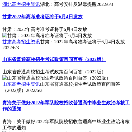
湖北高考招生资讯
湖北：高考安排及温馨提醒
2022/6/3
甘肃2022年高考准考证将于6月4日发放
甘肃：2022年高考准考证将于6月4日发放
甘肃高考招生资讯
甘肃：2022年高考准考证将于6月4日发放
2022/6/3
山东省普通高校招生考试政策百问百答（2022版）
山东省普通高校招生考试政策百问百答（2022版）
山东高考招生资讯
山东省普通高校招生考试政策百问百答
（2022版）
2022/6/3
青海关于做好2022年军队院校招收普通高中毕业生政治考核工
作的通知
青海：关于做好2022年军队院校招收普通高中毕业生政治考核
工作的通知