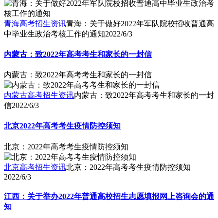
青海高考招生资讯
青海：关于做好2022年军队院校招收普通高
中毕业生政治考核工作的通知
2022/6/3
内蒙古：致2022年高考考生和家长的一封信
内蒙古：致2022年高考考生和家长的一封信
内蒙古高考招生资讯
内蒙古：致2022年高考考生和家长的一封
信
2022/6/3
北京2022年高考考生疫情防控须知
北京：2022年高考考生疫情防控须知
北京高考招生资讯
北京：2022年高考考生疫情防控须知
2022/6/3
江西：关于举办2022年普通高校招生志愿填报网上咨询会的通
知