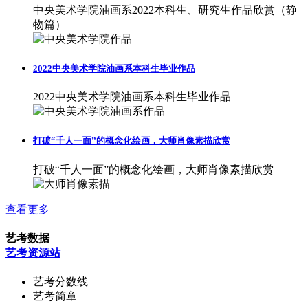
中央美术学院油画系2022本科生、研究生作品欣赏（静
物篇）
2022中央美术学院油画系本科生毕业作品
2022中央美术学院油画系本科生毕业作品
打破“千人一面”的概念化绘画，大师肖像素描欣赏
打破“千人一面”的概念化绘画，大师肖像素描欣赏
查看更多
艺考数据
艺考资源站
艺考分数线
艺考简章