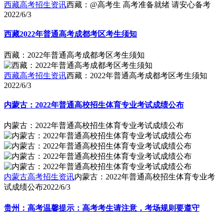
西藏高考招生资讯
西藏：@高考生 高考准备就绪 请安心备考
2022/6/3
西藏2022年普通高考成都考区考生须知
西藏：2022年普通高考成都考区考生须知
西藏高考招生资讯
西藏：2022年普通高考成都考区考生须知
2022/6/3
内蒙古：2022年普通高校招生体育专业考试成绩公布
内蒙古：2022年普通高校招生体育专业考试成绩公布
内蒙古高考招生资讯
内蒙古：2022年普通高校招生体育专业考
试成绩公布
2022/6/3
贵州：高考温馨提示：高考考生请注意，考场规则要遵守