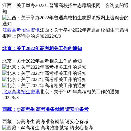
江西：关于举办2022年普通高校招生志愿填报网上咨询会的通
知
江西高考招生资讯
江西：关于举办2022年普通高校招生志愿填
报网上咨询会的通知
2022/6/3
北京：关于2022年高考相关工作的通知
北京：关于2022年高考相关工作的通知
北京高考招生资讯
北京：关于2022年高考相关工作的通知
2022/6/3
西藏：@高考生 高考准备就绪 请安心备考
西藏：@高考生 高考准备就绪 请安心备考