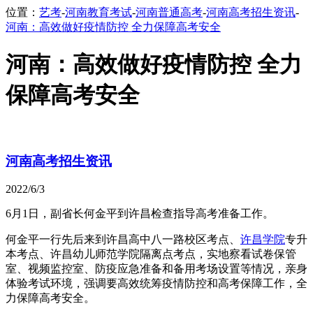
位置：
艺考
-
河南教育考试
-
河南普通高考
-
河南高考招生资讯
-
河南：高效做好疫情防控 全力保障高考安全
河南：高效做好疫情防控 全力
保障高考安全
河南高考招生资讯
2022/6/3
6月1日，副省长何金平到许昌检查指导高考准备工作。
何金平一行先后来到许昌高中八一路校区考点、
许昌学院
专升
本考点、许昌幼儿师范学院隔离点考点，实地察看试卷保管
室、视频监控室、防疫应急准备和备用考场设置等情况，亲身
体验考试环境，强调要高效统筹疫情防控和高考保障工作，全
力保障高考安全。