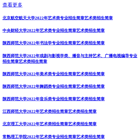
查看更多
北京航空航天大学2022年艺术类专业招生简章
艺术类招生简章
中央财经大学2022年艺术类专业招生简章
艺术类招生简章
陕西师范大学2022年书法学专业招生简章
艺术类招生简章
陕西师范大学2022年戏剧与影视学类、播音与主持艺术、广播电视编导专业
招生简章
艺术类招生简章
陕西师范大学2022年美术类专业招生简章
艺术类招生简章
陕西师范大学2022年舞蹈类专业招生简章
艺术类招生简章
陕西师范大学2022年音乐类专业招生简章
艺术类招生简章
江西师范大学2022年艺术类招生简章
艺术类招生简章
北京理工大学2022年艺术类招生简章
艺术类招生简章
常熟理工学院2022年艺术类专业招生简章
艺术类招生简章