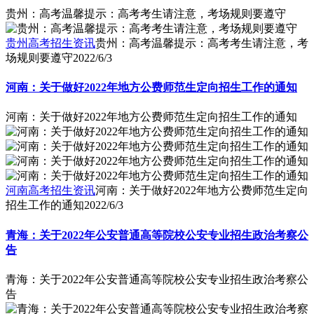
贵州：高考温馨提示：高考考生请注意，考场规则要遵守
贵州高考招生资讯
贵州：高考温馨提示：高考考生请注意，考
场规则要遵守
2022/6/3
河南：关于做好2022年地方公费师范生定向招生工作的通知
河南：关于做好2022年地方公费师范生定向招生工作的通知
河南高考招生资讯
河南：关于做好2022年地方公费师范生定向
招生工作的通知
2022/6/3
青海：关于2022年公安普通高等院校公安专业招生政治考察公
告
青海：关于2022年公安普通高等院校公安专业招生政治考察公
告