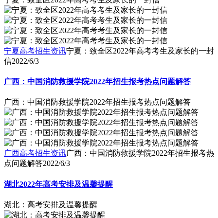
宁夏高考招生资讯
宁夏：致全区2022年高考考生及家长的一封
信
2022/6/3
广西：中国消防救援学院2022年招生报考热点问题解答
广西：中国消防救援学院2022年招生报考热点问题解答
广西高考招生资讯
广西：中国消防救援学院2022年招生报考热
点问题解答
2022/6/3
湖北2022年高考安排及温馨提醒
湖北：高考安排及温馨提醒