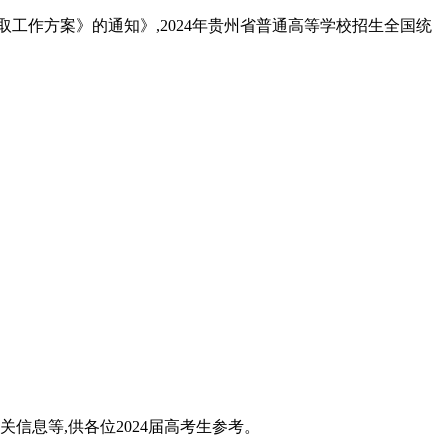
取工作方案》的通知》,2024年贵州省普通高等学校招生全国统
关信息等,供各位2024届高考生参考。