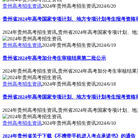
贵州高考招生资讯
2024年贵州高考招生资讯
2024/6/20
贵州省2024年高考国家专项计划、地方专项计划考生报考资格
2024年贵州高考招生资讯,贵州省2024年高考国家专项计划
贵州高考招生资讯
2024年贵州高考招生资讯
2024/6/19
贵州省2024年高考加分考生审核结果第二批公示
2024年贵州高考招生资讯,贵州省2024年高考加分考生审核结
贵州高考招生资讯
2024年贵州高考招生资讯
2024/6/18
贵州省2024年高考国家专项计划、地方专项计划考生报考资格
2024年贵州高考招生资讯,贵州省2024年高考国家专项计划
贵州高考招生资讯
2024年贵州高考招生资讯
2024/6/10
2024年贵州省关于下载《不携带手机进入考点承诺书》的通告