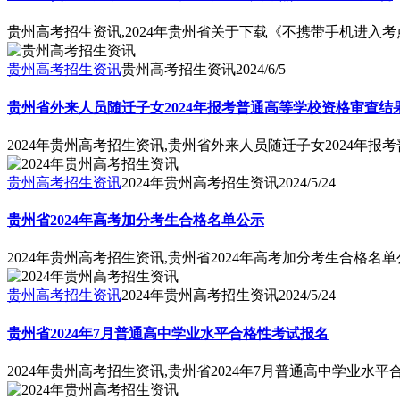
贵州高考招生资讯,2024年贵州省关于下载《不携带手机进入
贵州高考招生资讯
贵州高考招生资讯
2024/6/5
贵州省外来人员随迁子女2024年报考普通高等学校资格审查结
2024年贵州高考招生资讯,贵州省外来人员随迁子女2024年
贵州高考招生资讯
2024年贵州高考招生资讯
2024/5/24
贵州省2024年高考加分考生合格名单公示
2024年贵州高考招生资讯,贵州省2024年高考加分考生合格名
贵州高考招生资讯
2024年贵州高考招生资讯
2024/5/24
贵州省2024年7月普通高中学业水平合格性考试报名
2024年贵州高考招生资讯,贵州省2024年7月普通高中学业水