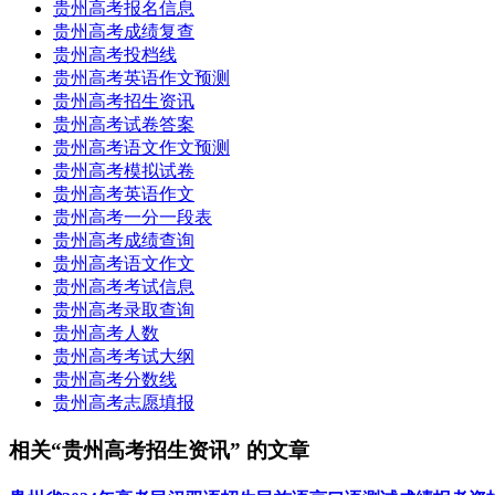
贵州高考报名信息
贵州高考成绩复查
贵州高考投档线
贵州高考英语作文预测
贵州高考招生资讯
贵州高考试卷答案
贵州高考语文作文预测
贵州高考模拟试卷
贵州高考英语作文
贵州高考一分一段表
贵州高考成绩查询
贵州高考语文作文
贵州高考考试信息
贵州高考录取查询
贵州高考人数
贵州高考考试大纲
贵州高考分数线
贵州高考志愿填报
相关“贵州高考招生资讯” 的文章