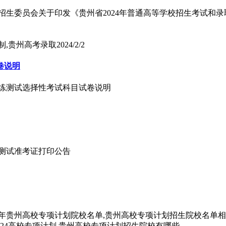
招生委员会关于印发《贵州省2024年普通高等学校招生考试和录
机制,贵州高考录取
2024/2/2
卷说明
性演练测试选择性考试科目试卷说明
练测试准考证打印公告
24年贵州高校专项计划院校名单,贵州高校专项计划招生院校名单相