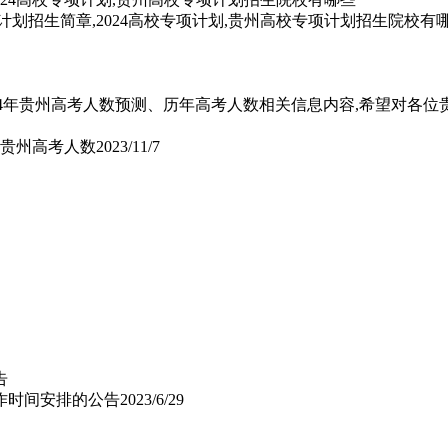
计划招生简章,2024高校专项计划,贵州高校专项计划招生院校有
了2024年贵州高考人数预测、历年高考人数相关信息内容,希望对各
测,贵州高考人数
2023/11/7
工作时间安排的公告
2023/6/29