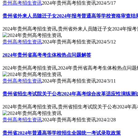
贵州高考招生资讯
2024年贵州高考招生资讯
2024/5/17
贵州省外来人员随迁子女2024年报考普通高等学校资格审查结
2024年贵州高考招生资讯,贵州省外来人员随迁子女2024年
贵州高考招生资讯
2024年贵州高考招生资讯
2024/5/12
2024年贵州省高考考生体检热点问题解答
2024年贵州高考招生资讯,2024年贵州省高考考生体检热点问
贵州高考招生资讯
2024年贵州高考招生资讯
2024/3/11
贵州省招生考试院关于公布2024年高考综合改革适应性演练测
2024年贵州高考招生资讯,贵州省招生考试院关于公布2024
贵州高考招生资讯
2024年贵州高考招生资讯
2024/2/28
贵州省2024年普通高等学校招生全国统一考试录取政策