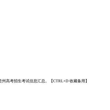
年贵州高考招生考试信息汇总。【CTRL+D 收藏备用】