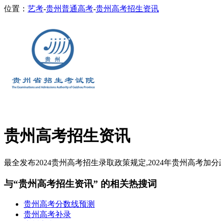
位置：
艺考
-
贵州普通高考
-
贵州高考招生资讯
贵州高考招生资讯
最全发布2024贵州高考招生录取政策规定,2024年贵州高考加分
与“贵州高考招生资讯” 的相关热搜词
贵州高考分数线预测
贵州高考补录