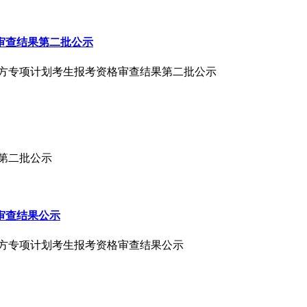
审查结果第二批公示
、地方专项计划考生报考资格审查结果第二批公示
果第二批公示
审查结果公示
、地方专项计划考生报考资格审查结果公示