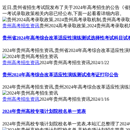
近日,贵州省招生考试院发布了关于2024年高考招生的公告《省
一考试录取政策相关内容已经公布,下面一起看看详细内容。
贵州高考招生资讯
贵州2024高考录取政策,2024贵州高考录取
贵州省2024年高考综合改革适应性演练测试选择性考试科目试
2024年贵州高考招生资讯,贵州省2024年高考综合改革适应
贵州高考招生资讯
2024年贵州高考招生资讯
2024/1/22
贵州2024年高考综合改革适应性演练测试准考证打印公告
2024年贵州高考招生资讯,贵州2024年高考综合改革适应性演
贵州高考招生资讯
2024年贵州高考招生资讯
2024/1/16
2024年贵州高校专项计划院校名单一览表
2024年贵州高校专项计划院校名单一览表,本站汇总整理了20