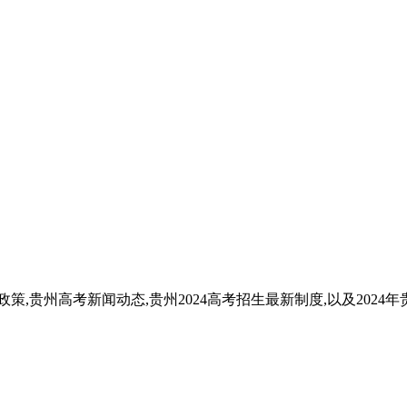
政策,贵州高考新闻动态,贵州2024高考招生最新制度,以及2024