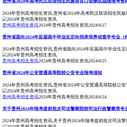
贵州省2024年高考民汉双语招生民族语言口语测试成绩报考资
2024年贵州高考招生资讯,贵州省2024年高考民汉双语招生
贵州高考招生资讯
2024年贵州高考招生资讯
2024/6/27
贵州省面向2024年应届高中毕业生定向招录培养侦查学专业（
2024年贵州高考招生资讯,贵州省面向2024年应届高中毕业
贵州高考招生资讯
2024年贵州高考招生资讯
2024/6/25
贵州省2024年公安普通高等院校公安专业报考须知
2024年贵州高考招生资讯,贵州省2024年公安普通高等院校公
贵州高考招生资讯
2024年贵州高考招生资讯
2024/6/24
关于贵州2024年报考提前批次司法警察院校司法行政警察类专
2024年贵州高考招生资讯,关于贵州2024年报考提前批次司